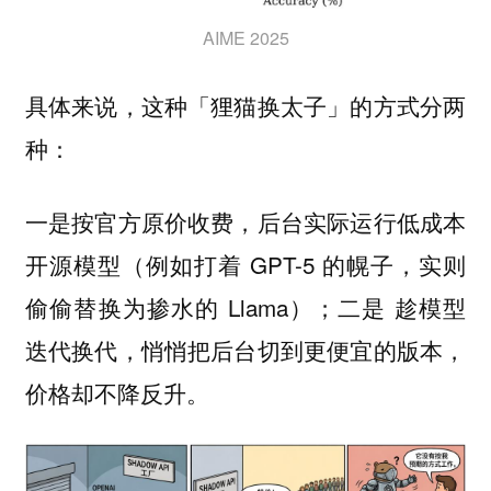
AIME 2025
具体来说，这种「狸猫换太子」的方式分两
种：
一是按官方原价收费，后台实际运行低成本
开源模型（例如打着 GPT-5 的幌子，实则
偷偷替换为掺水的 Llama）；二是 趁模型
迭代换代，悄悄把后台切到更便宜的版本，
价格却不降反升。