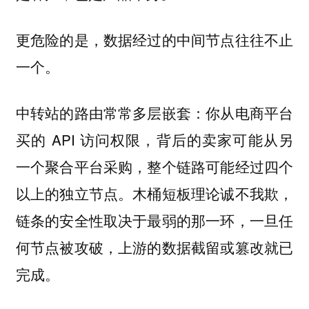
更危险的是，数据经过的中间节点往往不止
一个。
中转站的路由常常多层嵌套：你从电商平台
买的 API 访问权限，背后的卖家可能从另
一个聚合平台采购，整个链路可能经过四个
以上的独立节点。木桶短板理论诚不我欺，
链条的安全性取决于最弱的那一环，一旦任
何节点被攻破，上游的数据截留或篡改就已
完成。