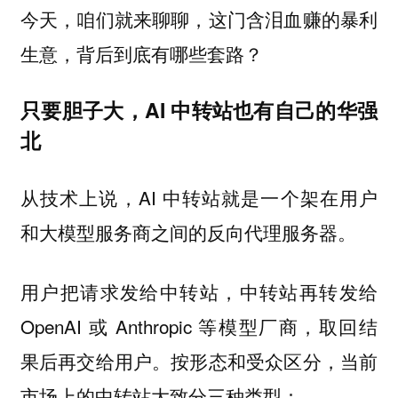
今天，咱们就来聊聊，这门含泪血赚的暴利
生意，背后到底有哪些套路？
只要胆子大，AI 中转站也有自己的华强
北
从技术上说，AI 中转站就是一个架在用户
和大模型服务商之间的反向代理服务器。
用户把请求发给中转站，中转站再转发给
OpenAI 或 Anthropic 等模型厂商，取回结
果后再交给用户。按形态和受众区分，当前
市场上的中转站大致分三种类型：