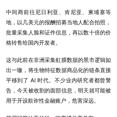
中间商前往尼日利亚、肯尼亚、柬埔寨等
地，以几美元的报酬招募当地人配合拍照，
批量采集人脸和证件信息，再以数十倍的价
格转售给国内开发者。
这与此前在非洲采集虹膜数据的黑市逻辑如
出一辙，将生物特征数据商品化的链条直接
平移到了 AI 时代。不少业内研究者都曾警
告，今天被收割的面部信息，明天就可能被
用于开设欺诈性金融账户，危害深远。