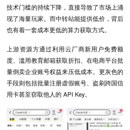
技术门槛的持续下降，直接导致了市场上涌
现了海量玩家。而中转站能提供低价，背后
也有着一套成本更低的算力获取方式。
上游资源方通过利用云厂商新用户免费额
度、滥用教育邮箱获取折扣、在电商平台批
量倒卖企业账号权益来压低成本。更灰色的
手段则包括批量注册虚假账号、盗刷跨国信
用卡甚至窃取他人的 API Key。