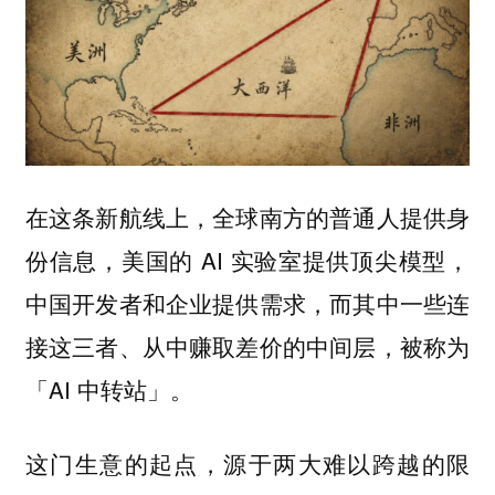
在这条新航线上，全球南方的普通人提供身
份信息，美国的 AI 实验室提供顶尖模型，
中国开发者和企业提供需求，而其中一些连
接这三者、从中赚取差价的中间层，被称为
「AI 中转站」。
这门生意的起点，源于两大难以跨越的限