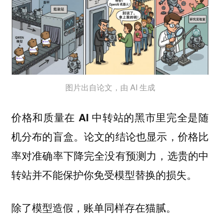
图片出自论文，由 AI 生成
价格和质量在 AI 中转站的黑市里完全是随
机分布的盲盒。论文的结论也显示，价格比
率对准确率下降完全没有预测力，选贵的中
转站并不能保护你免受模型替换的损失。
除了模型造假，账单同样存在猫腻。