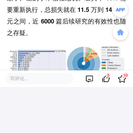
要重新执行，总损失就在 11.5 万到 14 万美
元之间，近 6000 篇后续研究的有效性也随
之存疑。
3
10
写评论...