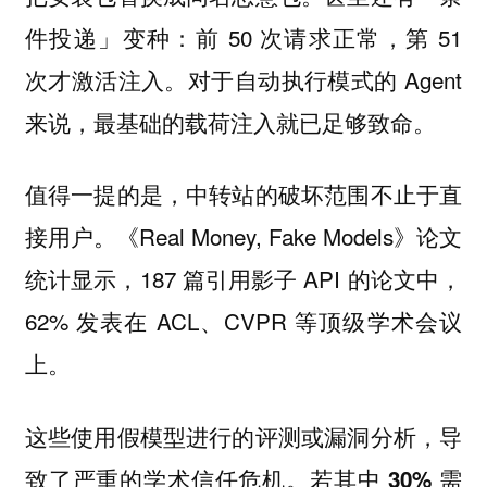
件投递」变种：前 50 次请求正常，第 51
次才激活注入。对于自动执行模式的 Agent
来说，最基础的载荷注入就已足够致命。
值得一提的是，中转站的破坏范围不止于直
接用户。《Real Money, Fake Models》论文
统计显示，187 篇引用影子 API 的论文中，
62% 发表在 ACL、CVPR 等顶级学术会议
上。
这些使用假模型进行的评测或漏洞分析，导
致了严重的学术信任危机。
若其中 30% 需