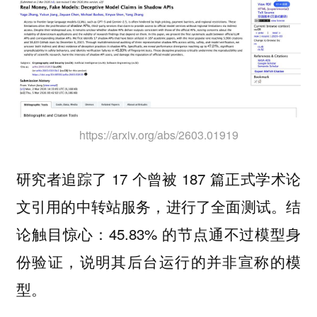
https://arxiv.org/abs/2603.01919
研究者追踪了 17 个曾被 187 篇正式学术论
文引用的中转站服务，进行了全面测试。结
论触目惊心：45.83% 的节点通不过模型身
份验证，说明其后台运行的并非宣称的模
型。