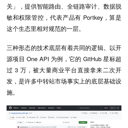
关」，提供智能路由、全链路审计、数据脱
敏和权限管控，代表产品有 Portkey，算是
这个生态里相对规范的一层。
三种形态的技术底层有着共同的逻辑。以开
源项目 One API 为例，它的 GitHub 星标超
过 3 万，被大量商业平台直接拿来二次开
发，是许多中转站市场事实上的底层基础设
施。