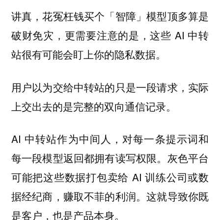
讲真，花冤枉钱买个「智障」模型顶多算是
破财免灾，更需要注意的是，这些 AI 中转
站很有可能会盯上你的隐私数据。
用户以为交给中转站的只是一段请求，实际
上交出去的是完整的双向通信记录。
AI 中转站作为中间人，对每一条提示词和
每一段模型返回都拥有读写权限。灰色平台
可能把这些数据打包卖给 AI 训练公司或数
据经纪商，赚取不菲的利润。这就导致
你既
是客户，也是产品本身。