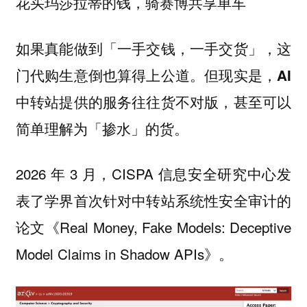
花买玛莎拉蒂的钱，骑赛博共享单车
如果真能做到「一手交钱，一手交货」，这
门代购生意倒也算得上公道。
但现实是，AI
中转站提供的服务往往货不对版，甚至可以
简单理解为「掺水」的货。
2026 年 3 月，CISPA 信息安全研究中心发
表了学界首次针对中转站系统性安全审计的
论文《Real Money, Fake Models: Deceptive
Model Claims in Shadow APIs》。