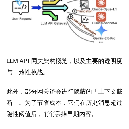
LLM API 网关架构概览，以及主要的透明度
与一致性挑战。
此外，部分网关还会进行隐蔽的「上下文截
断」。为了节省成本，它们在历史消息超过
隐性阈值后，悄悄丢掉早期内容。