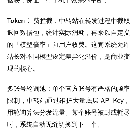
中转站在转发过程中截取
Token 计费拦截：
返回数据包，统计实际消耗，再乘以自定义
的「模型倍率」向用户收费。这套系统允许
站长对不同模型设定差异化溢价，是商业变
现的核心。
单个官方账号有严格的频率
多账号轮询池：
限制，中转站通过维护大量底层 API Key，
用轮询算法分发流量。某个账号被封或耗尽
时，系统自动无缝切换到下一个。