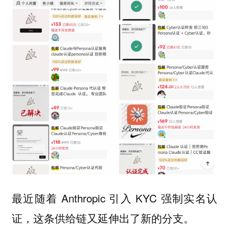
最近随着 Anthropic 引入 KYC 强制实名认
证，这条供给链又延伸出了新的分支。