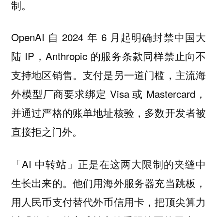
制。
OpenAI 自 2024 年 6 月起明确封禁中国大
陆 IP，Anthropic 的服务条款同样禁止向不
支持地区销售。支付是另一道门槛，主流海
外模型厂商要求绑定 Visa 或 Mastercard，
并通过严格的账单地址核验，多数开发者被
直接拒之门外。
「AI 中转站」正是在这两大限制的夹缝中
生长出来的。他们用海外服务器充当跳板，
用人民币支付替代外币信用卡，把顶尖算力