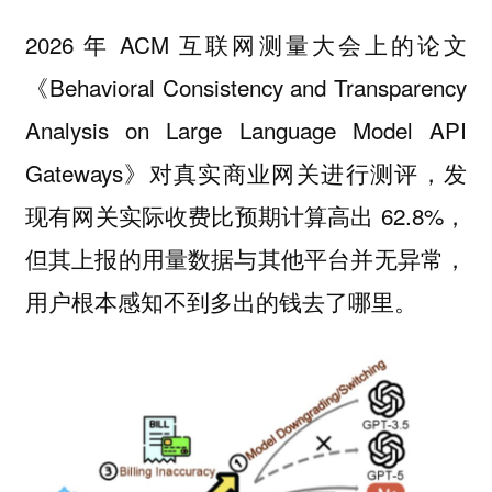
2026 年 ACM 互联网测量大会上的论文
《Behavioral Consistency and Transparency
Analysis on Large Language Model API
Gateways》对真实商业网关进行测评，发
现有网关实际收费比预期计算高出 62.8%，
但其上报的用量数据与其他平台并无异常，
用户根本感知不到多出的钱去了哪里。