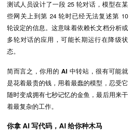
测试人员设计了一段 25 轮对话，模型在某
些网关上到第 24 轮时已经无法复述第 10
轮设定的信息。这意味着依赖长文档分析或
多轮对话的应用，可能长期运行在降级状
态。
简而言之，
你用的 AI 中转站，很有可能就
是花着最贵的钱，用着最蠢的模型，忍受它
随时变成拥有七秒记忆的金鱼，最后用来干
着最复杂的工作。
你拿 AI 写代码，AI 给你种木马