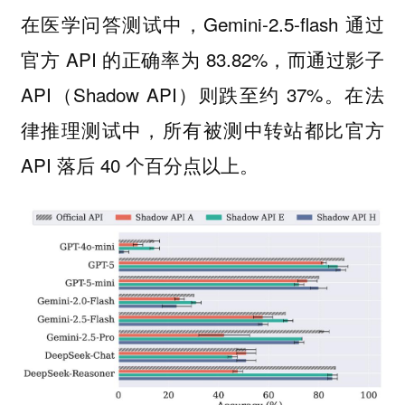
在医学问答测试中，Gemini-2.5-flash 通过
官方 API 的正确率为 83.82%，而通过影子
API（Shadow API）则跌至约 37%。在法
律推理测试中，所有被测中转站都比官方
API 落后 40 个百分点以上。