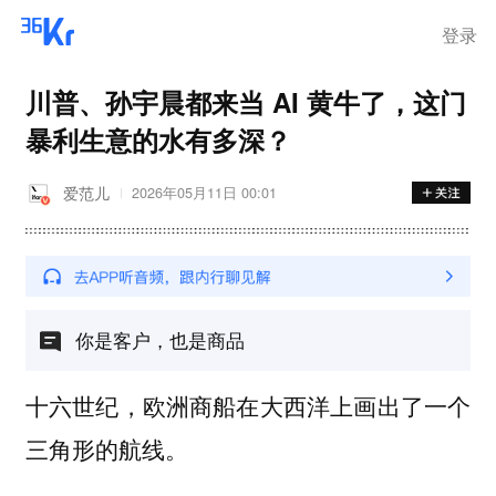
登录
川普、孙宇晨都来当 AI 黄牛了，这门
暴利生意的水有多深？
爱范儿
2026年05月11日 00:01
你是客户，也是商品
十六世纪，欧洲商船在大西洋上画出了一个
三角形的航线。