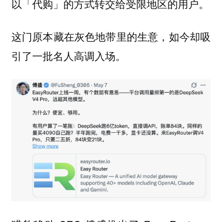
以「代购」的方式转交给受限地区的用户。
这门原本藏在灰色地带里的生意，如今却吸
引了一批名人高调入场。