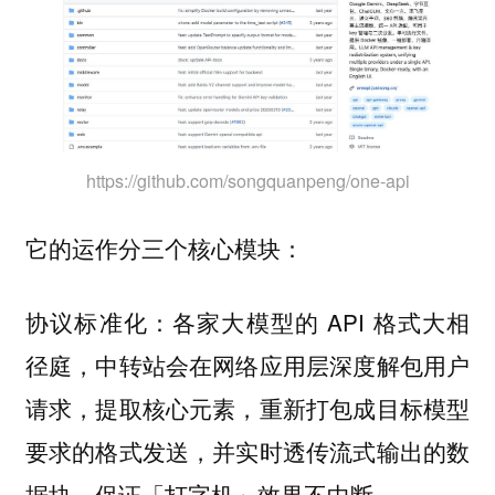
https://github.com/songquanpeng/one-api
它的运作分三个核心模块：
各家大模型的 API 格式大相
协议标准化：
径庭，中转站会在网络应用层深度解包用户
请求，提取核心元素，重新打包成目标模型
要求的格式发送，并实时透传流式输出的数
据块，保证「打字机」效果不中断。