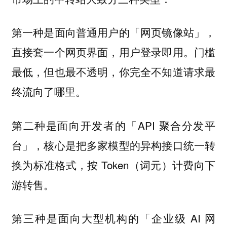
第一种是面向普通用户的「网页镜像站」，
直接套一个网页界面，用户登录即用。门槛
最低，但也最不透明，你完全不知道请求最
终流向了哪里。
第二种是面向开发者的「API 聚合分发平
台」，核心是把多家模型的异构接口统一转
换为标准格式，按 Token（词元）计费向下
游转售。
第三种是面向大型机构的「企业级 AI 网