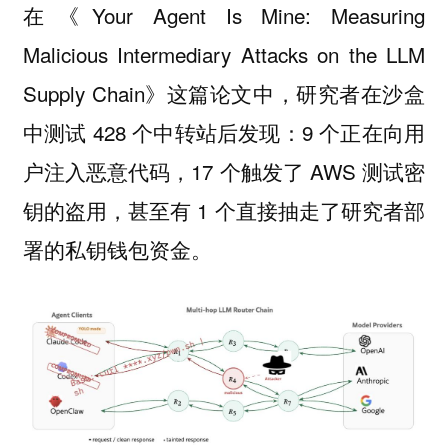
在《Your Agent Is Mine: Measuring
Malicious Intermediary Attacks on the LLM
Supply Chain》这篇论文中，研究者在沙盒
中测试 428 个中转站后发现：9 个正在向用
户注入恶意代码，17 个触发了 AWS 测试密
钥的盗用，甚至有 1 个直接抽走了研究者部
署的私钥钱包资金。