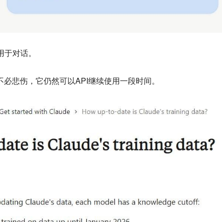
法用于对话。
户也不必悲伤，它仍然可以API继续使用一段时间。