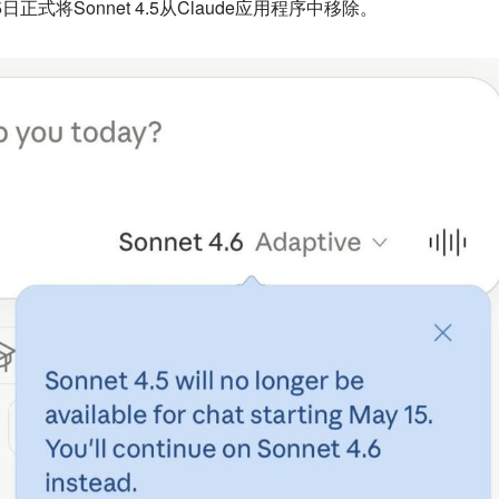
5日正式将Sonnet 4.5从Claude应用程序中移除。