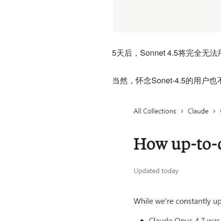
5天后，Sonnet 4.5将完全无
当然，怀念Sonet-4.5的用