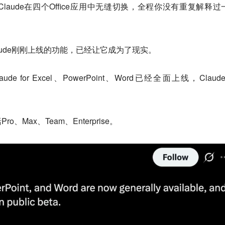
aude在四个Office应用中无缝切换，全程你没有重复解释过
aude刚刚上线的功能，已经让它成为了现实。
de for Excel、PowerPoint、Word已经全面上线，Claude 
Max、Team、Enterprise。