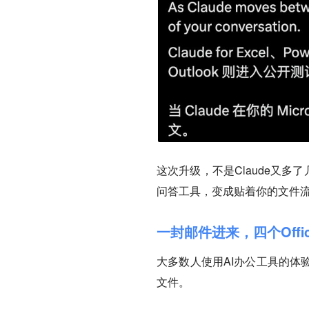
这次升级，不是Claude又多了
问答工具，变成贴着你的文件
一封邮件进来，四个Offi
大多数人使用AI办公工具的体
文件。