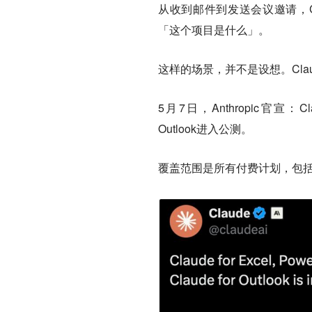
从收到邮件到发送会议邀请，Cl
「这个项目是什么」。
这样的场景，并不是设想。Cl
5月7日，Anthropic官宣：Clau
Outlook进入公测。
覆盖范围是所有付费计划，包括Pro、