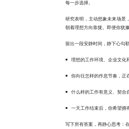
每一步选择。
研究表明，主动想象未来场景
朝着理想方向靠拢。即便你犹
留出一段安静时间，静下心勾
理想的工作环境、企业文化
你向往怎样的作息节奏，正
什么样的工作有意义、契合
一天工作结束后，你希望拥
写下所有答案，再静心思考：