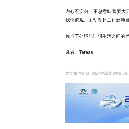
内心不安分，不总意味着要大
我价值观、主动发起工作新项
你当下处境与理想生活之间的
译者：Teresa
本文来自翻译, 如若转载请注明出处