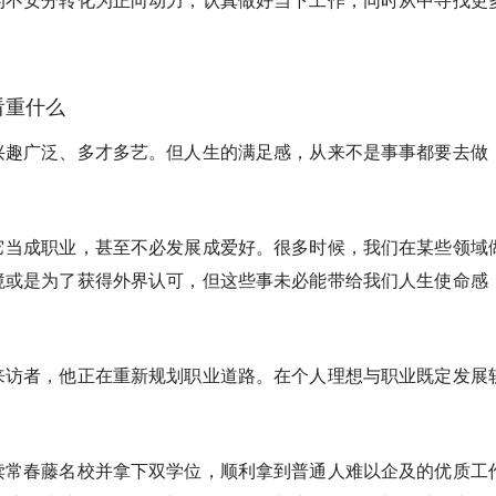
看重什么
兴趣广泛、多才多艺。但人生的满足感，从来不是事事都要去做
它当成职业，甚至不必发展成爱好。很多时候，我们在某些领域
境或是为了获得外界认可，但这些事未必能带给我们人生使命感
来访者，他正在重新规划职业道路。在个人理想与职业既定发展
读常春藤名校并拿下双学位，顺利拿到普通人难以企及的优质工