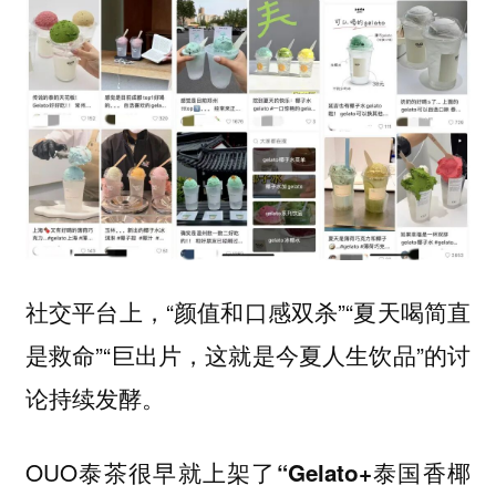
社交平台上，“颜值和口感双杀”“夏天喝简直
是救命”“巨出片，这就是今夏人生饮品”的讨
论持续发酵。
OUO泰茶很早就上架了
“Gelato+泰国香椰