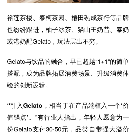
裕莲茶楼、泰柯茶园、椿田熟成茶行等品牌
也纷纷跟进，柚子冰茶、猫山王奶昔、泰奶
或港奶配Gelato，玩法层出不穷。
Gelato与饮品的融合，早已超越“1+1”的简单
搭配，成为品牌拓展消费场景、升级消费体
验的创新逻辑。
“引入Gelato，相当于在产品端植入一个‘价
。”有行业人指出，年轻人愿意为一
值锚点’
份Gelato支付30-50元，品类自带强大溢价