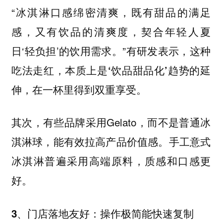
“冰淇淋口感绵密清爽，既有甜品的满足
感，又有饮品的清爽度，契合年轻人夏
日‘轻负担’的饮用需求。”有研发表示，这种
吃法走红，本质上是
‘饮品甜品化’趋势的延
，在一杯里得到双重享受。
伸
其次，有些品牌采用Gelato，而不是普通冰
淇淋球，能有效拉高产品价值感。手工意式
冰淇淋普遍采用高端原料，质感和口感更
好。
3、门店落地友好：操作极简能快速复制