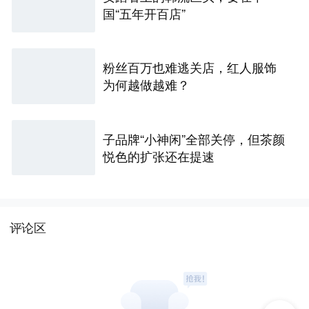
国“五年开百店”
粉丝百万也难逃关店，红人服饰
为何越做越难？
子品牌“小神闲”全部关停，但茶颜
悦色的扩张还在提速
评论区