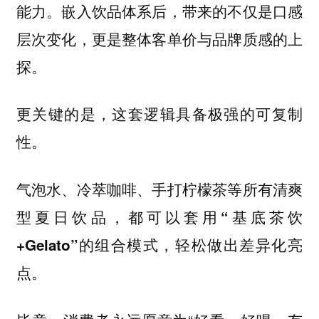
能力。嵌入饮品体系后，带来的不仅是口感
层次变化，更是整体客单价与品牌质感的上
探。
更关键的是，这套逻辑具备极强的可复制
性。
气泡水、冷萃咖啡、手打柠檬茶等所有清爽
型夏日饮品，
都可以套用“基底茶饮
+Gelato”的组合模式，轻松做出差异化亮
点。