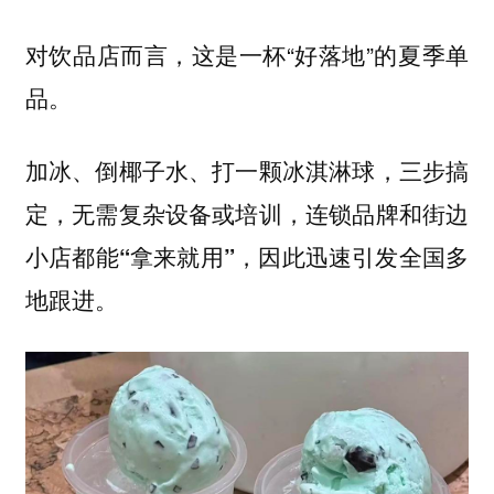
对饮品店而言，这是一杯“好落地”的夏季单
品。
加冰、倒椰子水、打一颗冰淇淋球，三步搞
定，无需复杂设备或培训，连锁品牌和街边
小店都能
，因此迅速引发全国多
“拿来就用”
地跟进。