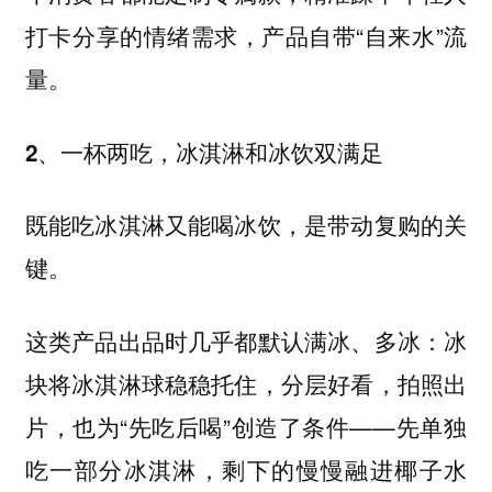
打卡分享的情绪需求，产品自带“自来水”流
量。
2、一杯两吃，冰淇淋和冰饮双满足
既能吃冰淇淋又能喝冰饮，是带动复购的关
键。
这类产品出品时几乎都默认满冰、多冰：冰
块将冰淇淋球稳稳托住，分层好看，拍照出
片，也为“先吃后喝”创造了条件——先单独
吃一部分冰淇淋，剩下的慢慢融进椰子水