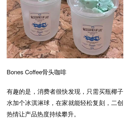
Bones Coffee骨头咖啡
有趣的是，消费者很快发现，只需买瓶椰子
水加个冰淇淋球，在家就能轻松复刻，二创
热情让产品热度持续攀升。