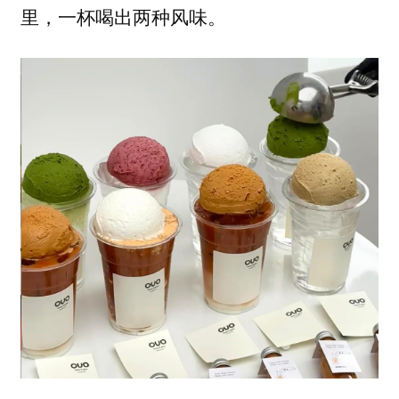
里，
一杯喝出两种风味。