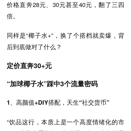
价格直奔28元、30元甚至40元，翻了三四
倍。
同样是“椰子水+”，换了个搭档就卖爆，背
后到底做对了什么？
定价直奔30+元
“加球椰子水”踩中3个流量密码
1、高颜值+DIY搭配，天生“社交货币”
“饮品这行，本质上是一个高度情绪化的市