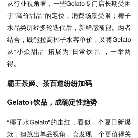
从行业视角看，一些Gelato专门店长期受困
于“高价甜品”的定位，消费场景受限；椰子
水品类历经多轮迭代后，新鲜感渐褪。两者
结合，既能拉高椰子水客单价，又将Gelato
从“小众甜品”拓展为“日常饮品”，一举两
得。
霸王茶姬、茶百道纷纷加码
Gelato+饮品，成确定性趋势
“椰子水Gelato”的走红，看似一个夏日新爆
款，但跳出单品视角，会发现一个更值得关