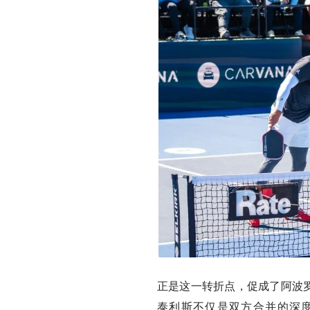
正是这一转折点，促成了阿波罗体育资
泰利斯不仅是双方合并的深度推