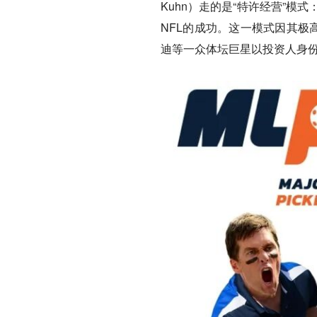
Kuhn）走的是“特许经营”
NFL的成功。这一模式因其极
迪等一众体坛巨星以投资人身