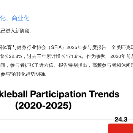
化、商业化
展已进入新阶段。
体育与健身行业协会（SFIA）2025年参与度报告，全美匹克
年增长22.8%，过去三年累计增长171.8%。作为参照，2020年前
时间，参与者扩张了近六倍。报告特别指出，高频参与者和休闲
定参与”的转化趋势明确。