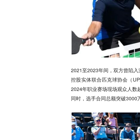
2021至2023年间，双方曾
控股实体联合匹克球协会（UP
2024年职业赛场现场观众人
同时，选手合同总额突破3000