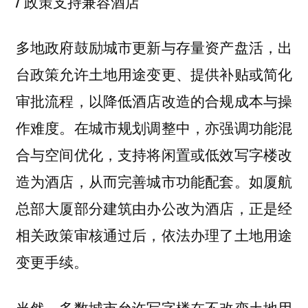
/ 政策支持兼容酒店
多地政府鼓励城市更新与存量资产盘活，出
台政策允许土地用途变更、提供补贴或简化
审批流程，以降低酒店改造的合规成本与操
作难度。在城市规划调整中，亦强调功能混
合与空间优化，支持将闲置或低效写字楼改
造为酒店，从而完善城市功能配套。如厦航
总部大厦部分建筑由办公改为酒店，正是经
相关政策审核通过后，依法办理了土地用途
变更手续。
当然，多数城市允许写字楼在不改变土地用