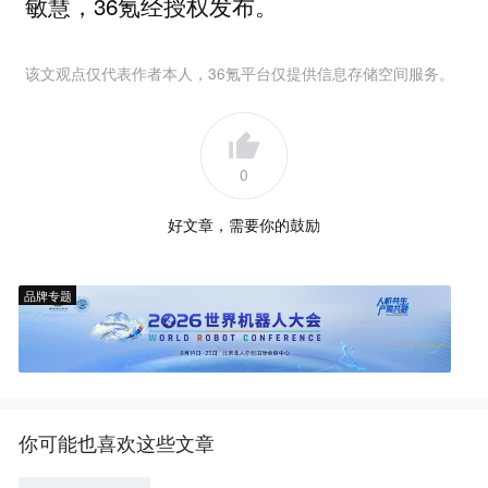
敏慧，36氪经授权发布。
该文观点仅代表作者本人，36氪平台仅提供信息存储空间服务。
0
好文章，需要你的鼓励
品牌专题
你可能也喜欢这些文章