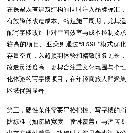
在保留既有建筑结构的同时注入品牌标准，
有效降低改造成本、缩短施工周期，尤其适
配写字楼改造中对空间效率与成本控制要求
较高的项目。亚朵则通过“3.5SE”模式优化
存量空间，以超预期体验和精致服务见长，
改造灵活度高，更契合注重文化氛围与个性
化体验的写字楼项目，在年轻商旅人群聚集
区域优势显著。
第三，硬性条件需要严格把控。写字楼的消
防标准（如疏散宽度、喷淋覆盖）与酒店要
求存在硬性差异，改造时不能只考虑酒店设