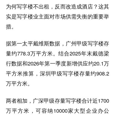
为何写字楼不出租，反而改造成酒店？这其
实是写字楼业主面对市场供需失衡的重要举
措。
据第一太平戴维斯数据，广州甲级写字楼存
量约778.3万平方米。结合2025年末戴德梁
行数据和2026年第一季度新增供应约20.1万
平方米推算，深圳甲级写字楼存量约908.2
万平方米。
两者相加，广深甲级存量写字楼合计近1700
万平方米，可容纳10000家大型企业办公