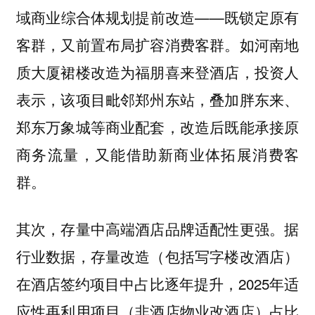
域商业综合体规划提前改造——既锁定原有
客群，又前置布局扩容消费客群。如河南地
质大厦裙楼改造为福朋喜来登酒店，投资人
表示，该项目毗邻郑州东站，叠加胖东来、
郑东万象城等商业配套，改造后既能承接原
商务流量，又能借助新商业体拓展消费客
群。
其次，存量中高端酒店品牌适配性更强。据
行业数据，存量改造（包括写字楼改酒店）
在酒店签约项目中占比逐年提升，2025年适
应性再利用项目（非酒店物业改酒店）占比