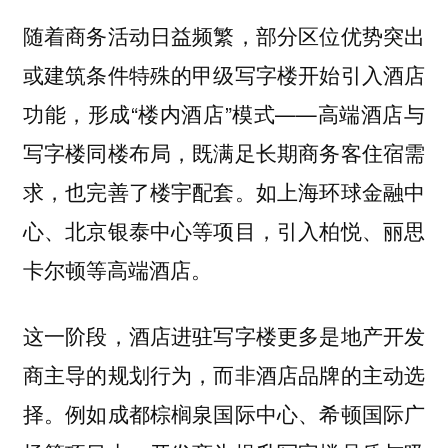
随着商务活动日益频繁，部分区位优势突出
或建筑条件特殊的甲级写字楼开始引入酒店
功能，形成“楼内酒店”模式——高端酒店与
写字楼同楼布局，既满足长期商务客住宿需
求，也完善了楼宇配套。如上海环球金融中
心、北京银泰中心等项目，引入柏悦、丽思
卡尔顿等高端酒店。
这一阶段，酒店进驻写字楼更多是地产开发
商主导的规划行为，而非酒店品牌的主动选
择。例如成都棕榈泉国际中心、希顿国际广