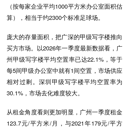
（按每家企业平均1000平方米办公室面积估
算），相当于约2300个标准足球场。
庞大的存量面积，把广深的甲级写字楼推向
买方市场。以2026年一季度最新数据看，广
州甲级写字楼平均空置率已达22.1%，等于
每5间甲级办公室中就有1间空置，市场供应
相对过剩。深圳甲级写字楼平均空置率为
30.1%，市场去化难度较大。
从租金角度看则更加明显，广州一季度租金
123.7元/平方米/月，与2021年179元/平方