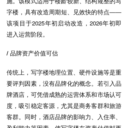
施。该模式适用于楼龄较新、结构规整的写
字楼，具有改造周期短、见效快的特点——
该项目于2025年初启动改造，2026年初即
进入运营阶段。
/ 品牌资产价值可估
传统上，写字楼地理位置、硬件设施等是重
要评判因素，没有品牌化的概念。若引入品
牌酒店，可凭借成熟的运营体系和市场认可
度，吸引稳定客源，尤其是商务客群和旅游
客群。同时，酒店品牌的影响力、入住率、
盈利能力等因素，使写字楼在资产估值时更