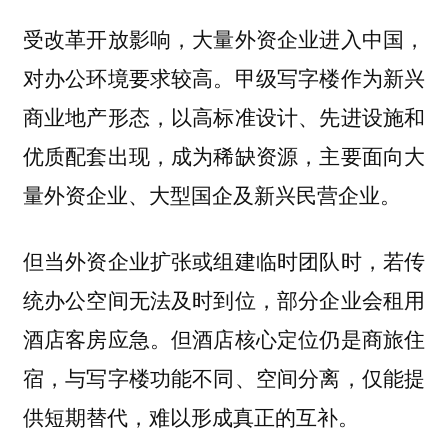
受改革开放影响，大量外资企业进入中国，
对办公环境要求较高。甲级写字楼作为新兴
商业地产形态，以高标准设计、先进设施和
优质配套出现，成为稀缺资源，主要面向大
量外资企业、大型国企及新兴民营企业。
但当外资企业扩张或组建临时团队时，若传
统办公空间无法及时到位，部分企业会租用
酒店客房应急。但酒店核心定位仍是商旅住
宿，与写字楼功能不同、空间分离，仅能提
供短期替代，难以形成真正的互补。