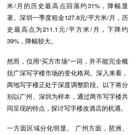
米/月的历史最高点回落约31%，降幅显
著。深圳一季度租金127.8元/平方米/月，历
史最高点为211.1元/平方米/月，下降约
39%，降幅较大。
然而，仅用“买方市场”一词，并不能完全概
括广深写字楼市场的变化格局。深入来看，
两地写字楼正处于深度调整阶段。以下将分
别以广州、深圳为样本，通过两市写字楼共
同呈现的特点，探讨写字楼改酒店的机遇。
一方面区域分化明显。 广州方面，琶洲、