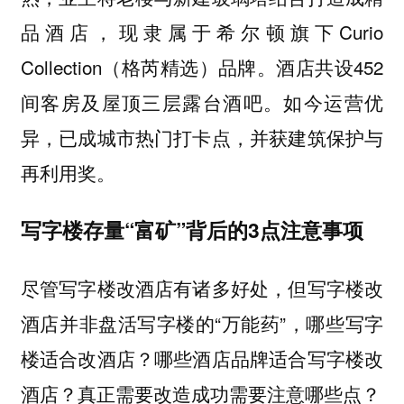
品酒店，现隶属于希尔顿旗下Curio
Collection（格芮精选）品牌。酒店共设452
间客房及屋顶三层露台酒吧。如今运营优
异，已成城市热门打卡点，并获建筑保护与
再利用奖。
写字楼存量“富矿”背后的3点注意事项
尽管写字楼改酒店有诸多好处，但写字楼改
酒店并非盘活写字楼的“万能药”，哪些写字
楼适合改酒店？哪些酒店品牌适合写字楼改
酒店？真正需要改造成功需要注意哪些点？