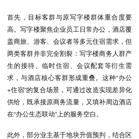
首先，目标客群与原写字楼群体重合度要
高。写字楼聚焦企业员工日常办公，酒店覆
盖商旅、游客、会议者等多元住宿需求，但
两类客群并非完全割裂：写字楼商务人群产
生的接待、临时住宿、会议配套等衍生需
求，与酒店核心客群形成重叠。这种“办公
+住宿”的复合场景，可通过改造实现差异化
供给，既承接原商务流量，又填补周边酒店
在“办公生态联动”上的服务空白。
此外，部分业主基于地块升值预判，结合区