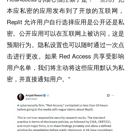
本应私密的应用发布到了开放的互联网，
Replit 允许用户自行选择应用是公开还是私
密。公开应用可以在互联网上被访问，这是
预期行为。隐私设置也可以随时通过一次点
击进行更改。如果 Red Access 共享受影响
用户名单，我们将主动将这些应用默认为私
密，并直接通知用户。”