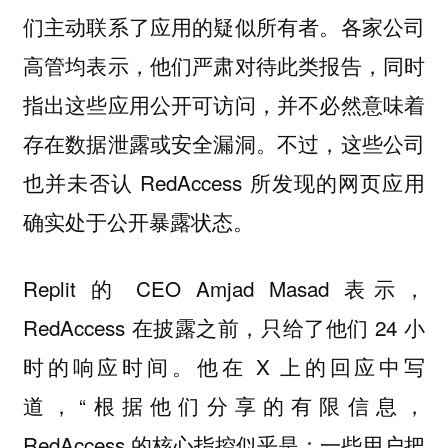
们主动联系了应用的疑似所有者。各家公司
高管均表示，他们严肃对待此类报告，同时
指出这些应用公开可访问，并不必然意味着
存在数据泄露或安全漏洞。不过，这些公司
也并未否认 RedAccess 所发现的网页应用
确实处于公开暴露状态。
Replit 的 CEO Amjad Masad 表示，
RedAccess 在披露之前，只给了他们 24 小
时的响应时间。他在 X 上的回应中写
道，“根据他们分享的有限信息，
RedAccess 的核心指控似乎是：一些用户把