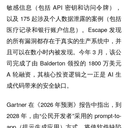
敏感信息（包括 API 密钥和访问令牌），
以及 175 起涉及个人数据泄露的案例（包括
医疗记录和银行账户信息）。Escape 发现
的所有漏洞都存在于真实的生产系统中，并
且可以在数小时内被发现。今年 3 月，该公
司完成了由 Balderton 领投的 1800 万美元
A 轮融资，其核心投资逻辑之一正是 AI 生
成代码带来的安全缺口。
Gartner 在《2026 年预测》报告中指出，到
2028 年，由“公民开发者”采用的 prompt-to-
app（提示生成应用）方式，将使软件缺陷