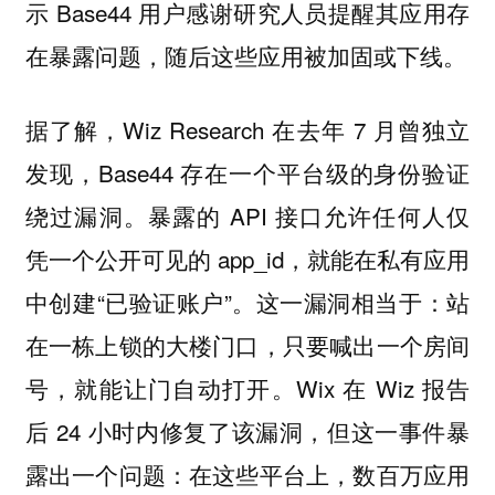
示 Base44 用户感谢研究人员提醒其应用存
在暴露问题，随后这些应用被加固或下线。
据了解，Wiz Research 在去年 7 月曾独立
发现，Base44 存在一个平台级的身份验证
绕过漏洞。暴露的 API 接口允许任何人仅
凭一个公开可见的 app_id，就能在私有应用
中创建“已验证账户”。这一漏洞相当于：站
在一栋上锁的大楼门口，只要喊出一个房间
号，就能让门自动打开。Wix 在 Wiz 报告
后 24 小时内修复了该漏洞，但这一事件暴
露出一个问题：在这些平台上，数百万应用