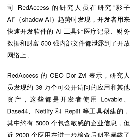
司 RedAccess 的研究人员在研究“影子
AI”（shadow AI）趋势时发现，开发者用来
快速开发软件的 AI 工具让医疗记录、财务
数据和财富 500 强内部文件都泄露到了开放
网络上。
RedAccess 的 CEO Dor Zvi 表示，研究人
员发现约 38 万个可公开访问的应用和其他
资产，这些都是开发者使用 Lovable、
Base44、Netlify 和 Replit 等工具创建的，
其中约有 5000 个包含敏感的企业信息，但
近 2000 个应用在进一步检查后似乎暴露了