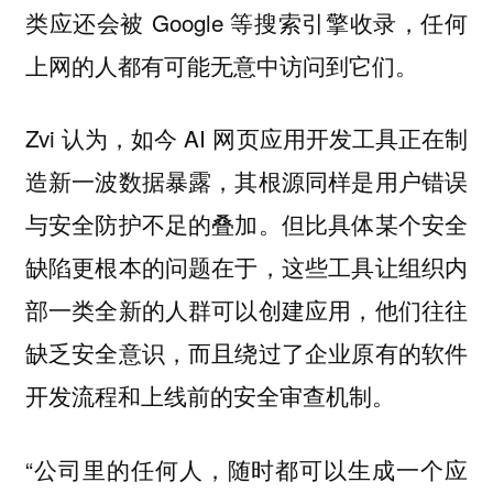
类应还会被 Google 等搜索引擎收录，任何
上网的人都有可能无意中访问到它们。
Zvi 认为，如今 AI 网页应用开发工具正在制
造新一波数据暴露，其根源同样是用户错误
与安全防护不足的叠加。但比具体某个安全
缺陷更根本的问题在于，这些工具让组织内
部一类全新的人群可以创建应用，他们往往
缺乏安全意识，而且绕过了企业原有的软件
开发流程和上线前的安全审查机制。
“公司里的任何人，随时都可以生成一个应