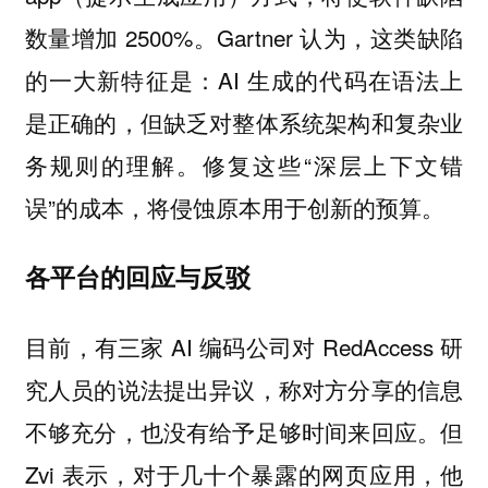
数量增加 2500%。Gartner 认为，这类缺陷
的一大新特征是：AI 生成的代码在语法上
是正确的，但缺乏对整体系统架构和复杂业
务规则的理解。修复这些“深层上下文错
误”的成本，将侵蚀原本用于创新的预算。
各平台的回应与反驳
目前，有三家 AI 编码公司对 RedAccess 研
究人员的说法提出异议，称对方分享的信息
不够充分，也没有给予足够时间来回应。但
Zvi 表示，对于几十个暴露的网页应用，他