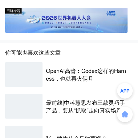
品牌专题
你可能也喜欢这些文章
OpenAI高管：Codex这样的Harn
ess，也就再火俩月
最前线|中科慧思发布三款灵巧手
产品，要从“抓取”走向真实场景作
业