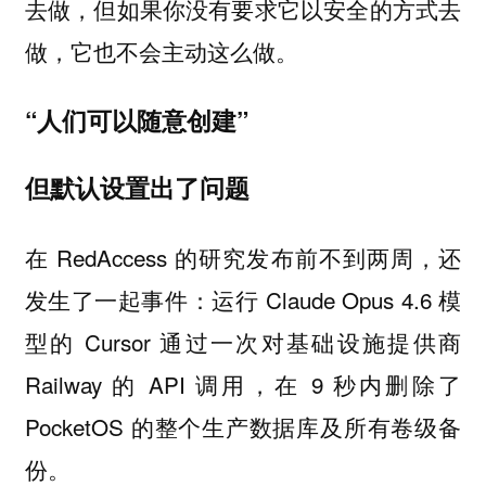
去做，但如果你没有要求它以安全的方式去
做，它也不会主动这么做。
“人们可以随意创建”
但默认设置出了问题
在 RedAccess 的研究发布前不到两周，还
发生了一起事件：运行 Claude Opus 4.6 模
型的 Cursor 通过一次对基础设施提供商
Railway 的 API 调用，在 9 秒内删除了
PocketOS 的整个生产数据库及所有卷级备
份。