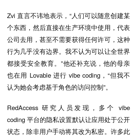
Zvi 直言不讳地表示，“人们可以随意创建某
个东西，然后直接在生产环境中使用，代表
公司去用，甚至不需要获得任何许可，这种
行为几乎没有边界。我不认为可以让全世界
都接受安全教育。”他还补充说，他的母亲
也在用 Lovable 进行 vibe coding，“但我不
认为她会考虑基于角色的访问控制”。
RedAccess 研究人员发现，多个 vibe
coding 平台的隐私设置默认让应用处于公开
状态，除非用户手动将其改为私密。许多此