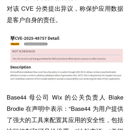
对该 CVE 分类提出异议，称保护应用数据
是客户自身的责任。
Base44 母公司 Wix 的公关负责人 Blake
Brodie 在声明中表示：“Base44 为用户提供
了强大的工具来配置其应用的安全性，包括