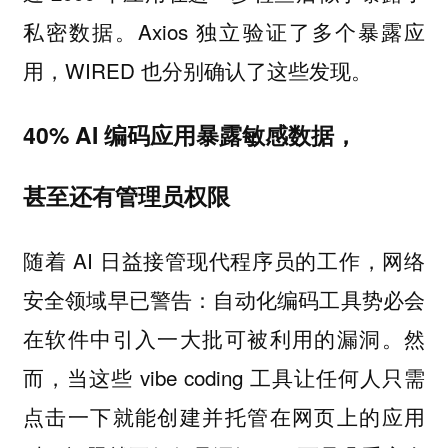
私密数据。Axios 独立验证了多个暴露应
用，WIRED 也分别确认了这些发现。
40% AI 编码应用暴露敏感数据，
甚至还有管理员权限
随着 AI 日益接管现代程序员的工作，网络
安全领域早已警告：自动化编码工具势必会
在软件中引入一大批可被利用的漏洞。然
而，当这些 vibe coding 工具让任何人只需
点击一下就能创建并托管在网页上的应用