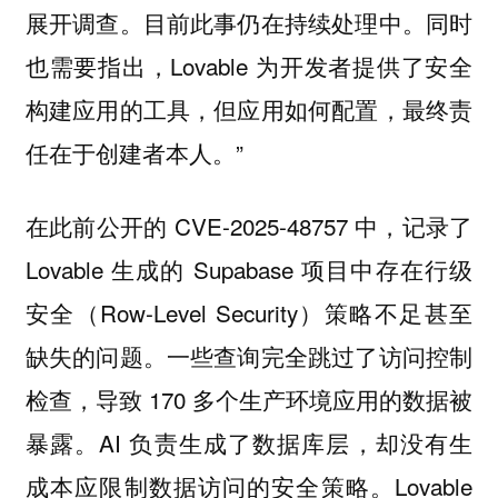
展开调查。目前此事仍在持续处理中。同时
也需要指出，Lovable 为开发者提供了安全
构建应用的工具，但应用如何配置，最终责
任在于创建者本人。”
在此前公开的 CVE-2025-48757 中，记录了
Lovable 生成的 Supabase 项目中存在行级
安全（Row-Level Security）策略不足甚至
缺失的问题。一些查询完全跳过了访问控制
检查，导致 170 多个生产环境应用的数据被
暴露。AI 负责生成了数据库层，却没有生
成本应限制数据访问的安全策略。Lovable