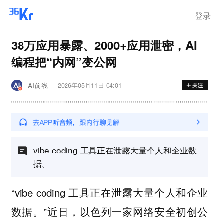
登录
38万应用暴露、2000+应用泄密，AI
编程把“内网”变公网
AI前线
2026年05月11日 04:01
vibe coding 工具正在泄露大量个人和企业数
据。
“vibe coding 工具正在泄露大量个人和企业
数据。”近日，以色列一家网络安全初创公