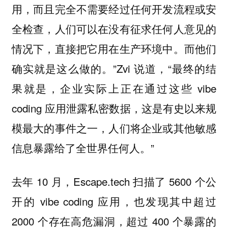
用，而且完全不需要经过任何开发流程或安
全检查，人们可以在没有征求任何人意见的
情况下，直接把它用在生产环境中。而他们
确实就是这么做的。”Zvi 说道，“最终的结
果就是，企业实际上正在通过这些 vibe
coding 应用泄露私密数据，这是有史以来规
模最大的事件之一，人们将企业或其他敏感
信息暴露给了全世界任何人。”
去年 10 月，Escape.tech 扫描了 5600 个公
开的 vibe coding 应用，也发现其中超过
2000 个存在高危漏洞，超过 400 个暴露的