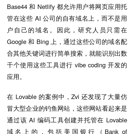
Base44 和 Netlify 都允许用户将网页应用托
管在这些 AI 公司的自有域名上，而不是用
户自己的域名。因此，研究人员只需在
Google 和 Bing 上，通过这些公司的域名配
合其他关键词进行简单搜索，就能识别出数
千个使用这些工具进行 vibe coding 开发的
应用。
在 Lovable 的案例中，Zvi 还发现了大量仿
冒大型企业的钓鱼网站，这些网站看起来是
通过该 AI 编码工具创建并托管在 Lovable
域名上的，包括美国银行（Bank of