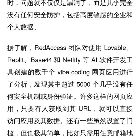
时，问题就不仅仅是漏洞了，而是几乎完全
没有任何安全防护，包括高度敏感的企业和
个人数据。
据了解，RedAccess 团队对使用 Lovable、
Replit、Base44 和 Netlify 等 AI 软件开发工
具创建的数千个 vibe coding 网页应用进行
了分析，发现其中超过 5000 个几乎没有任
何安全机制或身份验证。许多这样的网页应
用，只要有人获取到其 URL，就可以直接
访问应用及其数据。还有一些虽然设置了门
槛，但也极其简单，比如只需用任意邮箱地