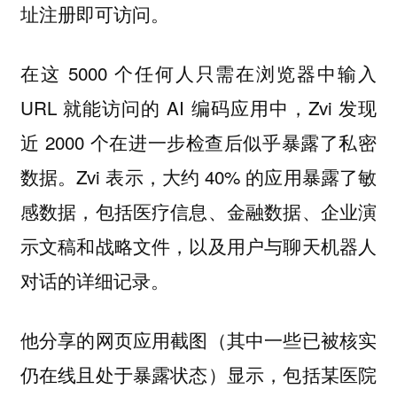
址注册即可访问。
在这 5000 个任何人只需在浏览器中输入
URL 就能访问的 AI 编码应用中，Zvi 发现
近 2000 个在进一步检查后似乎暴露了私密
数据。Zvi 表示，大约 40% 的应用暴露了敏
感数据，包括医疗信息、金融数据、企业演
示文稿和战略文件，以及用户与聊天机器人
对话的详细记录。
他分享的网页应用截图（其中一些已被核实
仍在线且处于暴露状态）显示，包括某医院