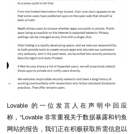
Lovable 的一位发言人在声明中回应
称，“Lovable 非常重视关于数据暴露和钓鱼
网站的报告，我们正在积极获取所需信息以