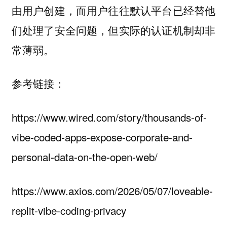
由用户创建，而用户往往默认平台已经替他
们处理了安全问题，但实际的认证机制却非
常薄弱。
参考链接：
https://www.wired.com/story/thousands-of-
vibe-coded-apps-expose-corporate-and-
personal-data-on-the-open-web/
https://www.axios.com/2026/05/07/loveable-
replit-vibe-coding-privacy