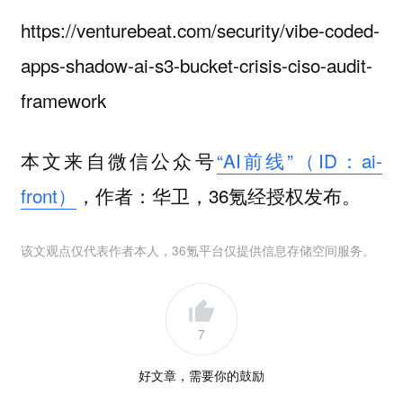
https://venturebeat.com/security/vibe-coded-
apps-shadow-ai-s3-bucket-crisis-ciso-audit-
framework
本文来自微信公众号
“AI前线”（ID：ai-
front）
，作者：华卫，36氪经授权发布。
该文观点仅代表作者本人，36氪平台仅提供信息存储空间服务。
7
好文章，需要你的鼓励