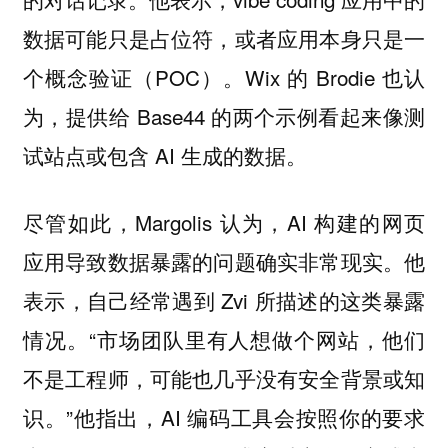
数据可能只是占位符，或者应用本身只是一
个概念验证（POC）。Wix 的 Brodie 也认
为，提供给 Base44 的两个示例看起来像测
试站点或包含 AI 生成的数据。
尽管如此，Margolis 认为，AI 构建的网页
应用导致数据暴露的问题确实非常现实。他
表示，自己经常遇到 Zvi 所描述的这类暴露
情况。“市场团队里有人想做个网站，他们
不是工程师，可能也几乎没有安全背景或知
识。”他指出，AI 编码工具会按照你的要求