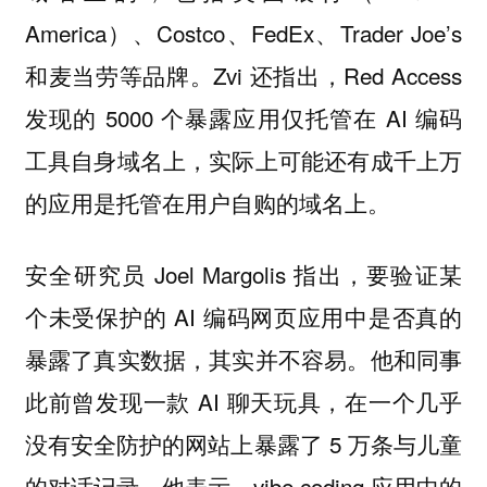
America）、Costco、FedEx、Trader Joe’s
和麦当劳等品牌。Zvi 还指出，Red Access
发现的 5000 个暴露应用仅托管在 AI 编码
工具自身域名上，实际上可能还有成千上万
的应用是托管在用户自购的域名上。
安全研究员 Joel Margolis 指出，要验证某
个未受保护的 AI 编码网页应用中是否真的
暴露了真实数据，其实并不容易。他和同事
此前曾发现一款 AI 聊天玩具，在一个几乎
没有安全防护的网站上暴露了 5 万条与儿童
的对话记录。他表示，vibe coding 应用中的