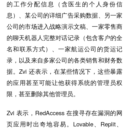
的工作分配信息（含医生的个人身份信
息）、某公司的详细广告采购数据、另一家
公司的市场进入战略演示文稿、一家零售商
的聊天机器人完整对话记录（包含客户的全
名和联系方式）、一家航运公司的货运记
录，以及来自多家公司的各类销售和财务数
据。Zvi 还表示，在某些情况下，这些暴露
的应用甚至可能让他获得系统的管理员权
限，甚至删除其他管理员。
Zvi 表示，RedAccess 在搜寻存在漏洞的网
页应用时出奇地容易。Lovable、Replit、