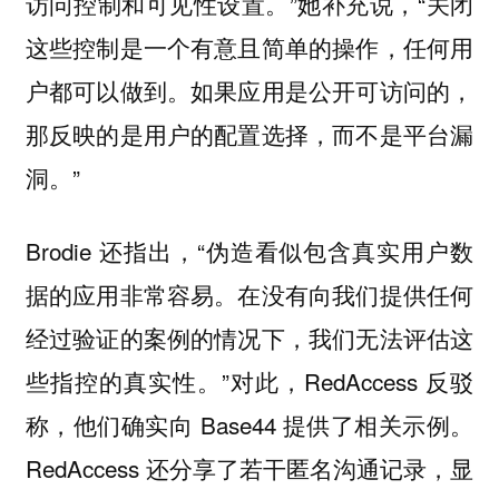
访问控制和可见性设置。”她补充说，“关闭
这些控制是一个有意且简单的操作，任何用
户都可以做到。如果应用是公开可访问的，
那反映的是用户的配置选择，而不是平台漏
洞。”
Brodie 还指出，“伪造看似包含真实用户数
据的应用非常容易。在没有向我们提供任何
经过验证的案例的情况下，我们无法评估这
些指控的真实性。”对此，RedAccess 反驳
称，他们确实向 Base44 提供了相关示例。
RedAccess 还分享了若干匿名沟通记录，显