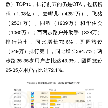
数）TOP10，排行前五的仍是OTA，包括携
程（1.03亿）、去哪儿（4281万）、飞猪
（2561万）、同程（1909万）和华住会
（1060万）；而两步路户外助手（338万）
排行第七，同比增长76.6%，圆周旅迹
（249万）排行第十，同比增长384.7%；两
步路25-35岁用户占比达43.3%，圆周旅迹
25-35岁用户占比达72.1%。