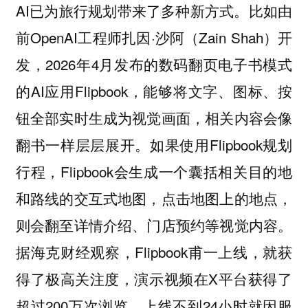
AI已为旅行规划带来了多种新方式。比如由
前OpenAI工程师扎因·沙阿（Zain Shah）开
发，2026年4月发布的数码翻页电子书模式
的AI应用Flipbook，能够将文字、图标、按
钮全部实时生成为视觉画面，相关内容会像
翻书一样层层展开。如果使用Flipbook规划
行程，Flipbook会生成一个囊括相关目的地
和路线的交互式地图，点击地图上的地点，
则会翻至详情介绍、门店预约等视觉内容。
据海克财经观察，Flipbook甫一上线，就获
得了极高关注度，演示视频在X平台获得了
超过200万次浏览，上线不到24小时就因服