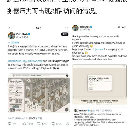
务器压力而出现排队访问的情况。