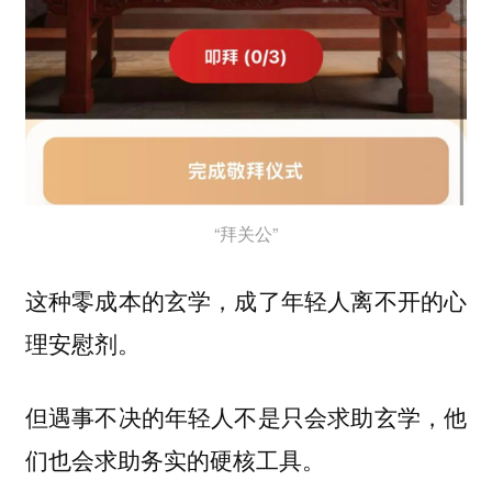
“拜关公”
这种零成本的玄学，成了年轻人离不开的心
理安慰剂。
但遇事不决的年轻人不是只会求助玄学，他
们也会求助务实的硬核工具。