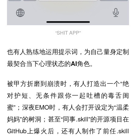
“SHIT APP”
也有人熟练地运用提示词，为自己量身定制
最契合当下心理状态的AI角色。
被甲方折磨到崩溃时，有人打造出一个“绝
对护短、无条件跟你一起吐槽的毒舌闺
蜜”；深夜EMO时，有人会打开设定为“温柔
妈妈”的树洞；甚至“同事.skill”的开源项目在
GitHub上爆火后，还有人制作了前任.skill