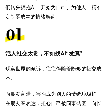
们转头拥抱AI，开始为自己、为他人，精准
定制零成本的情绪解药。
活人社交太贵，不如找AI“发疯”
现实世界的倾诉，往往伴随着隐形的社交成
本。
向朋友宣泄，害怕成为别人的情绪垃圾桶，
在朋友圈表达，担心自己被同事截图，向长