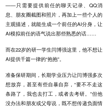
——只需要提供前任的聊天记录、QQ消
息、朋友圈截图和照片，再加上一些个人的
主观描述，就能生成一个前任的AI分身，让
AI模拟前任的语气说出那些熟悉的话……
而在22岁的研一学生闫博强这里，他不想让
AI提供千篇一律的“抱抱”。
准备保研期间，长期学业压力让闫博强多次
想放弃，甚至有些自暴自弃，“要不不走这
条路了，我也去打工，或者去考研。”但他
没办法和朋友或父母说，既不想传递负面情