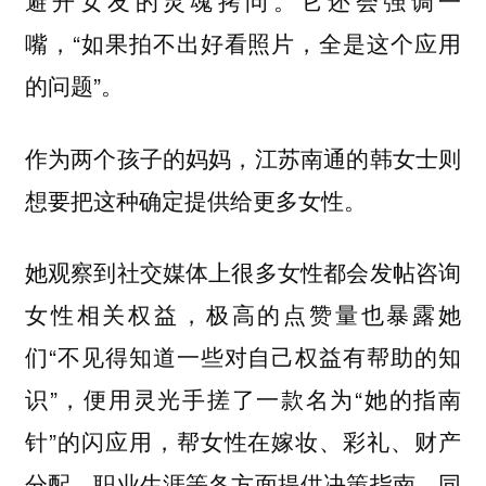
避开女友的灵魂拷问。它还会强调一
嘴，“如果拍不出好看照片，全是这个应用
的问题”。
作为两个孩子的妈妈，江苏南通的韩女士则
想要把这种确定提供给更多女性。
她观察到社交媒体上很多女性都会发帖咨询
女性相关权益，极高的点赞量也暴露她
们“不见得知道一些对自己权益有帮助的知
识”，便用灵光手搓了一款名为“她的指南
针”的闪应用，帮女性在嫁妆、彩礼、财产
分配、职业生涯等各方面提供决策指南，同