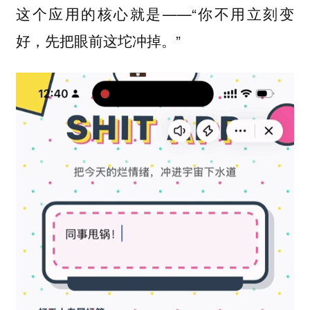
这个应用的核心就是——“你不用立刻变
好，先把眼前这坨冲掉。”