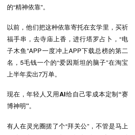
的“精神依靠”。
以前，他们把这种依靠寄托在玄学里，买祈
福手串，去寺庙上香，进行塔罗占卜，“电
子木鱼”APP一度冲上APP下载总榜的第二
名，5毛钱一个的“爱因斯坦的脑子”在淘宝
上半年卖出7万单。
现在，年轻人又用AI给自己零成本定制“赛
博神明”。
有人在灵光圈搓了个“拜关公”，不管是马上