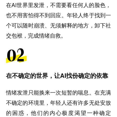
在AI世界里发泄，不需要看任何人的脸色，
也不用害怕得不到回应。年轻人终于找到一
个可以随时崩溃、无须解释的地方，卸下社
交包袱，完成情绪自救。
在不确定的世界，让AI找份确定的依靠
情绪发泄只能换来一次短暂的喘息。在充满
不确定的环境里，年轻人还有许多无处安放
的困惑，他们的内心极度渴望一种确定