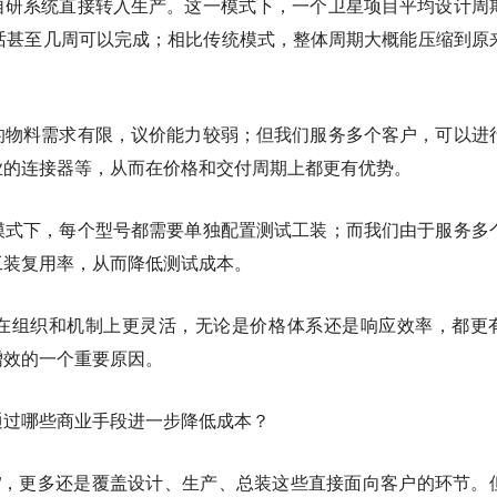
自研系统直接转入生产。这一模式下，一个卫星项目平均设计周
话甚至几周可以完成；相比传统模式，整体周期大概能压缩到原
的物料需求有限，议价能力较弱；但我们服务多个客户，可以进
业的连接器等，从而在价格和交付周期上都更有优势。
模式下，每个型号都需要单独配置测试工装；而我们由于服务多
工装复用率，从而降低测试成本。
在组织和机制上更灵活，无论是价格体系还是响应效率，都更
增效的一个重要原因。
通过哪些商业手段进一步降低成本？
匙”，更多还是覆盖设计、生产、总装这些直接面向客户的环节。