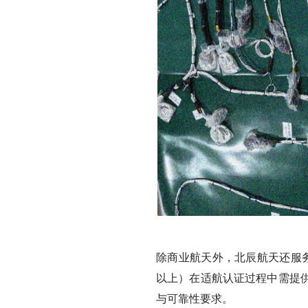
除商业航天外，北辰航天还服
以上）在适航认证过程中需提
与可靠性要求。