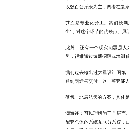
以数百公斤级为主，两者在复
其次是专业化分工。我们长期
生”，对这个环节的优缺点、风
此外，还有一个现实问题是人
累，很难通过短期招聘或培训
我们过去输出过大量设计图纸
通到制造与交付，这一整套能
硬氪：北辰航天的方案，具体
满海锋：
可以理解为三个层面
配套总体的系统互联分系统，