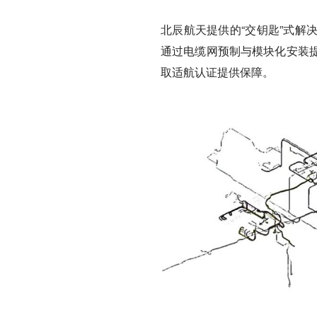
北辰航天提供的“交钥匙”式解
通过电缆网预制与模块化安装
取适航认证提供保障。