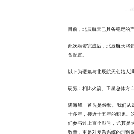
目前，北辰航天已具备稳定的产
此次融资完成后，北辰航天将进
备配置。
以下为硬氪与北辰航天创始人
硬氪：相比火箭、卫星总体方
满海锋：
首先是经验。我们从2
十多年，接近十五年的积累。
们参与过上百个型号，尤其是
数量，更是对复杂系统的理解