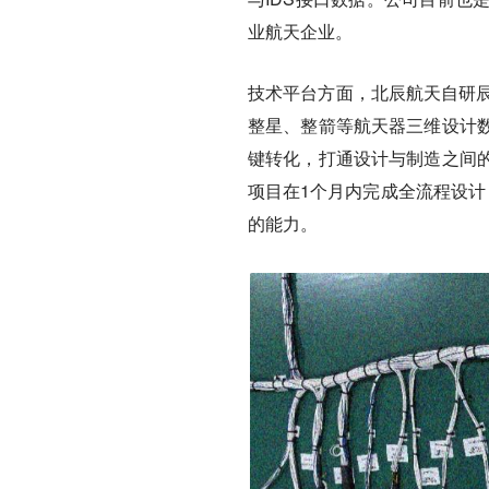
业航天企业。
技术平台方面，北辰航天自研辰
整星、整箭等航天器三维设计
键转化，打通设计与制造之间
项目在1个月内完成全流程设计
的能力。