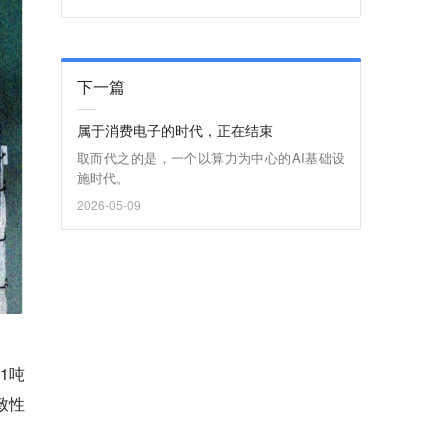
下一篇
属于消费电子的时代，正在结束
取而代之的是，一个以算力为中心的AI基础设
施时代。
2026-05-09
1吨
致性