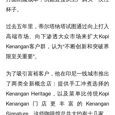
杯子。
过去五年里，蒂尔塔纳塔试图通过向上打入
高端市场、向下渗透大众市场来扩大Kopi
Kenangan客户群，认为“不断创新和突破界
限至关重要”。
为了吸引富裕客户，他在印尼一线城市推出
了两类全新概念店：提供手工冲煮选择的
Kenangan Heritage，以及菜单比传统Kopi
Kenangan门店更丰富的Kenangan
Signature。这些咖啡馆总共大约有十几家，