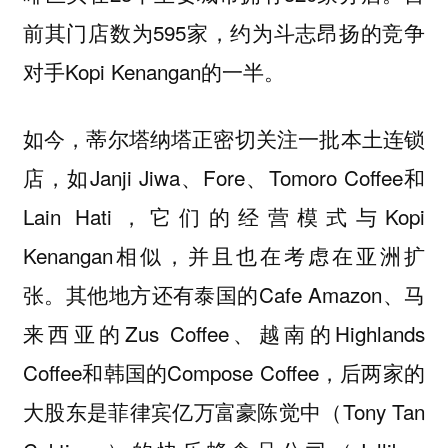
前其门店数为595家，约为斗志昂扬的竞争
对手Kopi Kenangan的一半。
如今，蒂尔塔纳塔正密切关注一批本土连锁
店，如Janji Jiwa、Fore、Tomoro Coffee和
Lain Hati，它们的经营模式与Kopi
Kenangan相似，并且也在考虑在亚洲扩
张。其他地方还有泰国的Cafe Amazon、马
来西亚的Zus Coffee、越南的Highlands
Coffee和韩国的Compose Coffee，后两家的
大股东是菲律宾亿万富豪陈觉中（Tony Tan