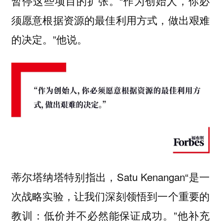
暂停这些项目的扩张。“作为创始人，你必
须愿意根据资源的最佳利用方式，做出艰难
的决定。”他说。
蒂尔塔纳塔特别指出，Satu Kenangan“是一
次战略实验，让我们深刻领悟到一个重要的
教训：低价并不必然能保证成功。”他补充