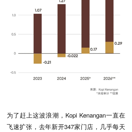
为了赶上这波浪潮，Kopi Kenangan一直在
飞速扩张，去年新开347家门店，几乎每天