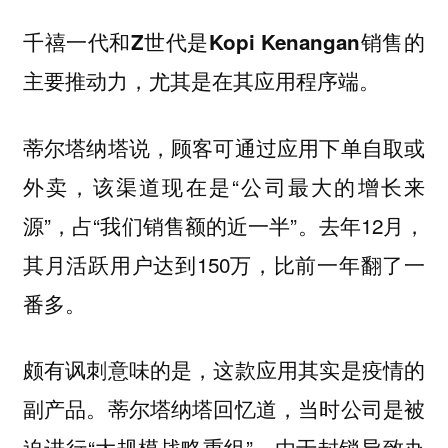
千禧一代和Z世代是Kopi Kenangan销售的
主要推动力，尤其是在其应用程序端。
蒂尔塔纳塔说，顾客可通过应用下单自取或
外卖，该渠道现在是“公司最大的增长来
源”，占“我们销售额的近一半”。去年12月，
其月活跃用户达到150万，比前一年翻了一
番多。
颇有讽刺意味的是，这款应用其实是疫情的
副产品。蒂尔塔纳塔回忆道，当时公司是被
迫进行“大规模战略重组”。由于封锁导致办