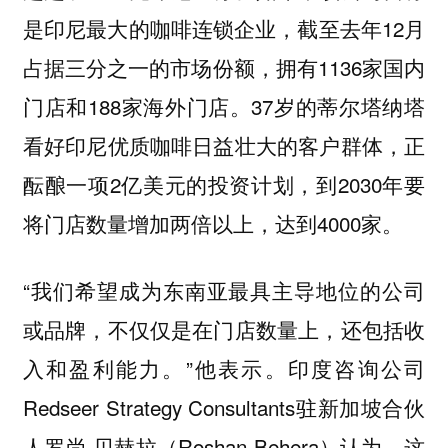
是印尼最大的咖啡连锁企业，截至去年12月
占据三分之一的市场份额，拥有1136家国内
门店和188家海外门店。37岁的蒂尔塔纳塔
看好印尼优质咖啡日益壮大的客户群体，正
酝酿一项2亿美元的投资计划，到2030年要
将门店数量增加两倍以上，达到4000家。
“我们希望成为东南亚最具主导地位的公司
或品牌，不仅仅是在门店数量上，还包括收
入和盈利能力。”他表示。印度咨询公司
Redseer Strategy Consultants驻新加坡合伙
人罗尚·贝赫拉（Roshan Behera）认为，这