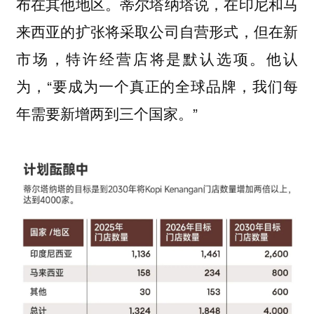
布在其他地区。蒂尔塔纳塔说，在印尼和马
来西亚的扩张将采取公司自营形式，但在新
市场，特许经营店将是默认选项。他认
为，“要成为一个真正的全球品牌，我们每
年需要新增两到三个国家。”