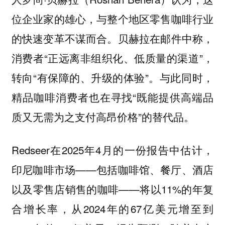
位企业家的雄心，与整个地区零售咖啡行业
的快速变革不谋而合。贝赫拉在邮件中称，
消费者“正远离非组织化、低质量的渠道”，
转向“有保障的、升级的体验”。与此同时，
精品咖啡消费者也在寻找“既能提供高端品
质又无需为之支付高昂价格”的替代品。
Redseer在2025年4月的一份报告中估计，
印尼咖啡市场——包括咖啡馆、餐厅、酒店
以及零售店销售的咖啡——将以11%的年复
合增长率，从2024年的67亿美元增至到