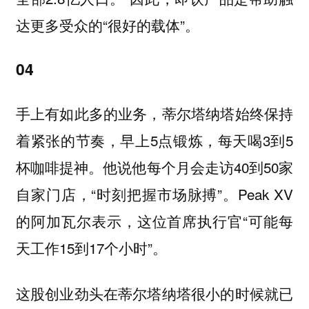
达更多受众的“很好的载体”。
04
手上有如此多的业务，蒂尔塔纳塔始终保持
着紧张的节奏，早上5点锻炼，每天喝3到5
杯咖啡提神。他说他每个月会走访40到50家
自家门店，“时刻把握市场脉搏”。Peak XV
的阿加瓦尔表示，这位首席执行官“可能每
天工作15到17个小时”。
这股创业劲头在蒂尔塔纳塔很小的时候就已