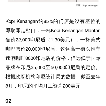
Kopi Kenangan约85%的门店是没有座位的
即取即走档口，一杯Kopi Kenangan Mantan
售价22,000印尼盾（1.30美元），一杯美式
咖啡售价20,000印尼盾。这远高于街头推车
速溶咖啡8000印尼盾的价格，但远低于国际
品牌在印尼35,000至50,000印尼盾的定价。
根据政府机构印尼统计局的数据，截至去年
8月，印尼的平均月工资为200美元。
02