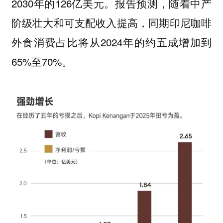
2030年的126亿美元。报告预测，随着中产
阶级壮大和可支配收入提高，同期印尼咖啡
外食消费占比将从2024年的约五成增加到
65%至70%。