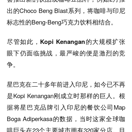
出的Choco Beng Blast系列，将咖啡与印尼
标志性的Beng-Beng巧克力饮料相结合。
尽管如此，Kopi Kenangan的大规模扩张
眼下仍面临挑战，最严峻的便是激烈的竞
争。
星巴克在二十多年前进入印尼，如今已不再
是Kopi Kenangan刚成立时那样的巨人。根
据将星巴克品牌引入印尼的餐饮公司Map
Boga Adiperkasa的数据，当时这家全球咖
啡巨头在23个主要城市拥有320家分店。目