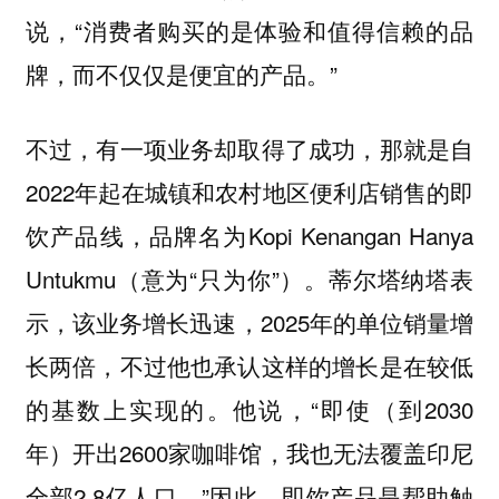
说，“消费者购买的是体验和值得信赖的品
牌，而不仅仅是便宜的产品。”
不过，有一项业务却取得了成功，那就是自
2022年起在城镇和农村地区便利店销售的即
饮产品线，品牌名为Kopi Kenangan Hanya
Untukmu（意为“只为你”）。蒂尔塔纳塔表
示，该业务增长迅速，2025年的单位销量增
长两倍，不过他也承认这样的增长是在较低
的基数上实现的。他说，“即使（到2030
年）开出2600家咖啡馆，我也无法覆盖印尼
全部2.8亿人口。”因此，即饮产品是帮助触