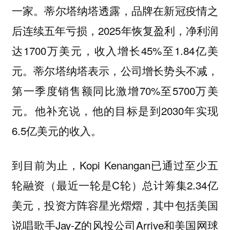
一家。蒂尔塔纳塔透露，品牌在新冠疫情之
后连续五年亏损，2025年恢复盈利，净利润
达1700万美元，收入增长45%至1.84亿美
元。蒂尔塔纳塔表示，公司增长势头不减，
第一季度销售额同比激增70%至5700万美
元。他补充说，他的目标是到2030年实现
6.5亿美元的收入。
到目前为止，Kopi Kenangan已通过至少五
轮融资（最近一轮是C轮）总计筹集2.34亿
美元，投资方阵容星光熠熠，其中包括美国
说唱歌手Jay-Z的风投公司Arrive和美国网球