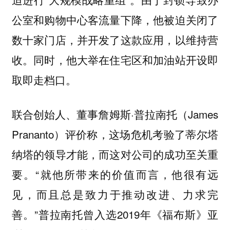
公室和购物中心客流量下降，他被迫关闭了
数十家门店，并开发了这款应用，以维持营
收。同时，他大举在住宅区和加油站开设即
取即走档口。
联合创始人、董事詹姆斯·普拉南托（James
Prananto）评价称，这场危机考验了蒂尔塔
纳塔的领导才能，而这对公司的成功至关重
要。“就他所带来的价值而言，他很有远
见，而且总是致力于推动改进、力求完
善。”普拉南托曾入选2019年《福布斯》亚