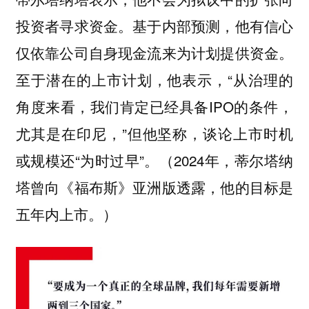
投资者寻求资金。基于内部预测，他有信心
仅依靠公司自身现金流来为计划提供资金。
至于潜在的上市计划，他表示，“从治理的
角度来看，我们肯定已经具备IPO的条件，
尤其是在印尼，”但他坚称，谈论上市时机
或规模还“为时过早”。（2024年，蒂尔塔纳
塔曾向《福布斯》亚洲版透露，他的目标是
五年内上市。）