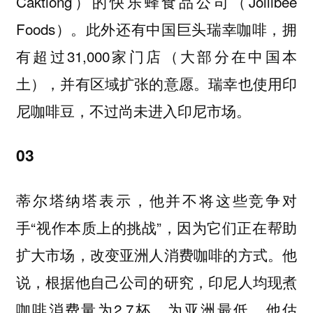
Caktiong）的快乐蜂食品公司（Jollibee
Foods）。此外还有中国巨头瑞幸咖啡，拥
有超过31,000家门店（大部分在中国本
土），并有区域扩张的意愿。瑞幸也使用印
尼咖啡豆，不过尚未进入印尼市场。
03
蒂尔塔纳塔表示，他并不将这些竞争对
手“视作本质上的挑战”，因为它们正在帮助
扩大市场，改变亚洲人消费咖啡的方式。他
说，根据他自己公司的研究，印尼人均现煮
咖啡消费量为2.7杯，为亚洲最低。他估