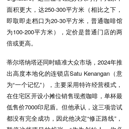
面积更大，达250-300平方米（相比之下，
即取即走档口为20-30平方米，普通咖啡馆
为100-200平方米），定价是普通门店的两
倍或更高。
蒂尔塔纳塔还同时瞄准大众市场，2024年推
出高度本地化的连锁店Satu Kenangan（意
为“一个记忆”），主要采用特许经营模式，
在住宅区开设小摊位销售现煮咖啡，单杯最
低售价7000印尼盾。但他承认，这三项尝试
都没有完全成功，因此他决定“修正路线”，