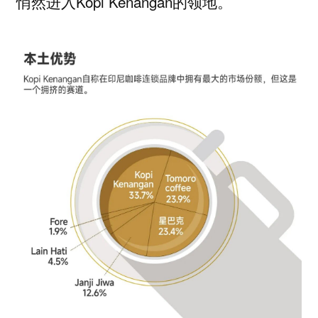
悄然进入Kopi Kenangan的领地。