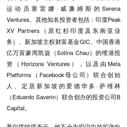
运动员塞雷娜·威廉姆斯的Serena
Ventures。其他知名投资者包括：印度Peak
XV Partners（原红杉印度及东南亚业
务）、新加坡主权财富基金GIC、中国香港
亿万富豪周凯旋（Solina Chau）的维港投
资（Horizons Ventures），以及由Meta
Platforms（Facebook母公司）联合创始
人、定居新加坡的爱德华多·萨维林
（Eduardo Saverin）联合创办的投资公司B
Capital。
蒂尔塔纳塔表示，他不会为拟议中的扩张向