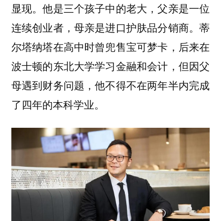
显现。他是三个孩子中的老大，父亲是一位
连续创业者，母亲是进口护肤品分销商。蒂
尔塔纳塔在高中时曾兜售宝可梦卡，后来在
波士顿的东北大学学习金融和会计，但因父
母遇到财务问题，他不得不在两年半内完成
了四年的本科学业。