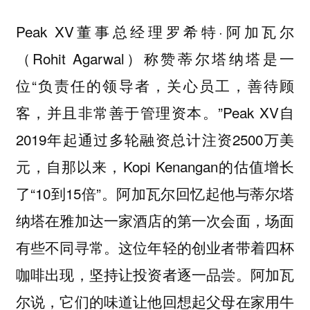
Peak XV董事总经理罗希特·阿加瓦尔
（Rohit Agarwal）称赞蒂尔塔纳塔是一
位“负责任的领导者，关心员工，善待顾
客，并且非常善于管理资本。”Peak XV自
2019年起通过多轮融资总计注资2500万美
元，自那以来，Kopi Kenangan的估值增长
了“10到15倍”。阿加瓦尔回忆起他与蒂尔塔
纳塔在雅加达一家酒店的第一次会面，场面
有些不同寻常。这位年轻的创业者带着四杯
咖啡出现，坚持让投资者逐一品尝。阿加瓦
尔说，它们的味道让他回想起父母在家用牛