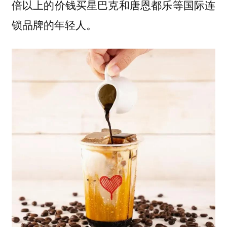
倍以上的价钱买星巴克和唐恩都乐等国际连
锁品牌的年轻人。