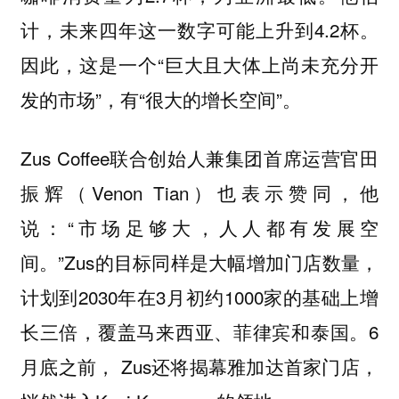
计，未来四年这一数字可能上升到4.2杯。
因此，这是一个“巨大且大体上尚未充分开
发的市场”，有“很大的增长空间”。
Zus Coffee联合创始人兼集团首席运营官田
振辉（Venon Tian）也表示赞同，他
说：“市场足够大，人人都有发展空
间。”Zus的目标同样是大幅增加门店数量，
计划到2030年在3月初约1000家的基础上增
长三倍，覆盖马来西亚、菲律宾和泰国。6
月底之前， Zus还将揭幕雅加达首家门店，