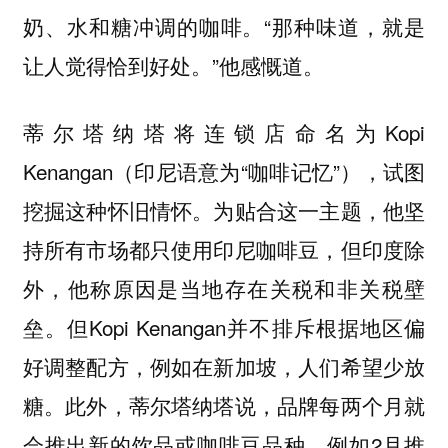
奶、水和糖冲调的咖啡。“那种味道，就是
让人觉得恰到好处。”他感慨道。
蒂尔塔纳塔将连锁店命名为Kopi
Kenangan（印尼语意为“咖啡记忆”），试图
挖掘这种怀旧情怀。为贴合这一主题，他坚
持所有市场都只使用印尼咖啡豆，但印度除
外，他称原因是当地存在关税和非关税壁
垒。但Kopi Kenangan并不排斥根据地区偏
好调整配方，例如在新加坡，人们希望少放
糖。此外，蒂尔塔纳塔说，品牌每两个月就
会推出新的饮品或咖啡豆品种，例如2月推