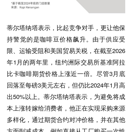
蒂尔塔纳塔表示，比起竞争对手，更让他保
持警觉的是咖啡豆价格飙升。由于供应受
限、运输受阻和美国贸易关税，在截至2026
年1月的两年里，纽约洲际交易所基准阿拉
比卡咖啡期货价格上涨近一倍。尽管3月底
回落至每磅3美元左右，但仍比2024年1月高
出50%以上。蒂尔塔纳塔表示，为避免将成
本上涨转嫁给消费者，他正在实现采购来源
多样化，通过期货合约对冲价格，并在其他
方面削减成本，例如直接从工厂购买一次性