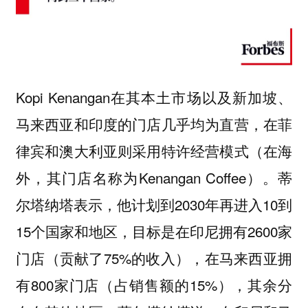
Kopi Kenangan在其本土市场以及新加坡、
马来西亚和印度的门店几乎均为直营，在菲
律宾和澳大利亚则采用特许经营模式（在海
外，其门店名称为Kenangan Coffee）。蒂
尔塔纳塔表示，他计划到2030年再进入10到
15个国家和地区，目标是在印尼拥有2600家
门店（贡献了75%的收入），在马来西亚拥
有800家门店（占销售额的15%），其余分