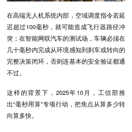
在高端无人机系统内部，空域调度指令若延
迟超过100毫秒，就可能造成飞行器路径冲
突；在智能网联汽车的测试场，车辆必须在
几十毫秒内完成从环境感知到刹车或转向的
完整决策闭环，否则连基本的安全验证都通
不过。
这样的背景下，2025年10月，工信部推
出“毫秒用算”专项行动，把焦点从算多少转
向算多快。