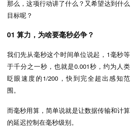
那么，这项行动讲了什么？又希望达到什么
目标呢？
01 算力，为啥要毫秒必争？
我们先从毫秒这个时间单位说起，1毫秒等
于千分之一秒，也就是0.001秒，约为人类
眨眼速度的1/200，快到完全超出感知范
围。
而毫秒用算，简单说就是让数据传输和计算
的延迟控制在毫秒级别。