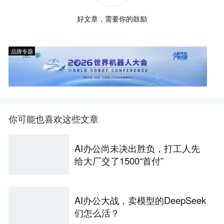
好文章，需要你的鼓励
品牌专题
你可能也喜欢这些文章
AI办公尚未决出胜负，打工人先
给大厂交了1500“首付”
AI办公大战，卖模型的DeepSeek
们怎么活？