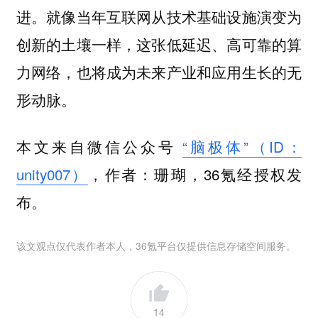
进。就像当年互联网从技术基础设施演变为
创新的土壤一样，这张低延迟、高可靠的算
力网络，也将成为未来产业和应用生长的无
形动脉。
本文来自微信公众号
“脑极体”（ID：
unity007）
，作者：珊瑚，36氪经授权发
布。
该文观点仅代表作者本人，36氪平台仅提供信息存储空间服务。
14