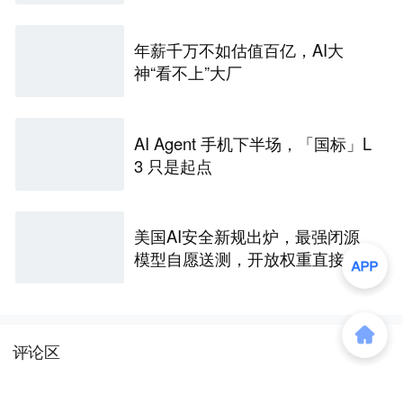
年薪千万不如估值百亿，AI大
神“看不上”大厂
AI Agent 手机下半场，「国标」L
3 只是起点
美国AI安全新规出炉，最强闭源
模型自愿送测，开放权重直接放
行
评论区