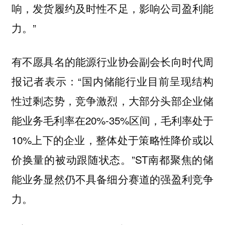
响，发货履约及时性不足，影响公司盈利能
力。”
有不愿具名的能源行业协会副会长向时代周
报记者表示：“国内储能行业目前呈现结构
性过剩态势，竞争激烈，大部分头部企业储
能业务毛利率在20%-35%区间，毛利率处于
10%上下的企业，整体处于策略性降价或以
价换量的被动跟随状态。”ST南都聚焦的储
能业务显然仍不具备细分赛道的强盈利竞争
力。