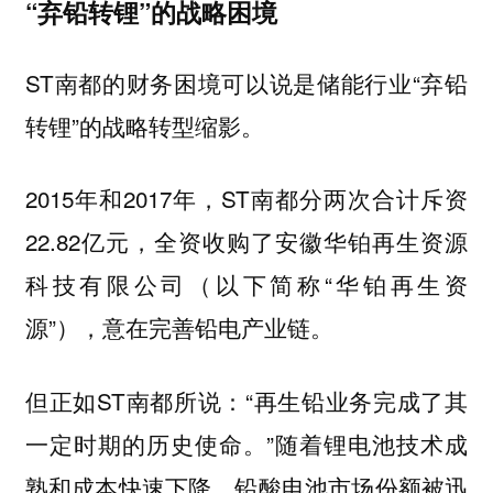
“弃铅转锂”的战略困境
ST南都的财务困境可以说是储能行业“弃铅
转锂”的战略转型缩影。
2015年和2017年，ST南都分两次合计斥资
22.82亿元，全资收购了安徽华铂再生资源
科技有限公司（以下简称“华铂再生资
源”），意在完善铅电产业链。
但正如ST南都所说：“再生铅业务完成了其
一定时期的历史使命。”随着锂电池技术成
熟和成本快速下降，铅酸电池市场份额被迅