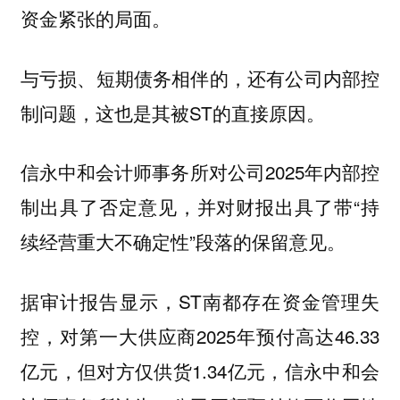
资金紧张的局面。
与亏损、短期债务相伴的，还有公司内部控
制问题，这也是其被ST的直接原因。
信永中和会计师事务所对公司2025年内部控
制出具了否定意见，并对财报出具了带“持
续经营重大不确定性”段落的保留意见。
据审计报告显示，ST南都存在资金管理失
控，对第一大供应商2025年预付高达46.33
亿元，但对方仅供货1.34亿元，信永中和会