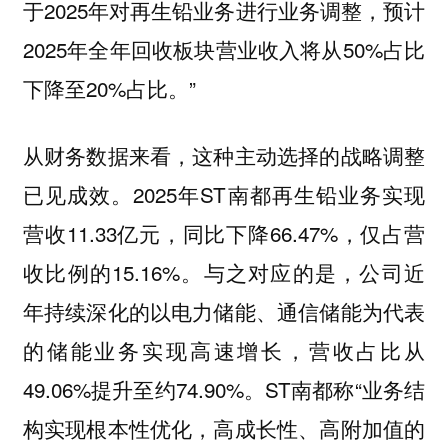
于2025年对再生铅业务进行业务调整，预计
2025年全年回收板块营业收入将从50%占比
下降至20%占比。”
从财务数据来看，这种主动选择的战略调整
已见成效。2025年ST南都再生铅业务实现
营收11.33亿元，同比下降66.47%，仅占营
收比例的15.16%。与之对应的是，公司近
年持续深化的以电力储能、通信储能为代表
的储能业务实现高速增长，营收占比从
49.06%提升至约74.90%。ST南都称“业务结
构实现根本性优化，高成长性、高附加值的