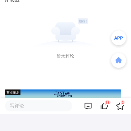
暂无评论
商业策划
18
2
写评论...
商务合作
关于我们
加入我们
联系我们