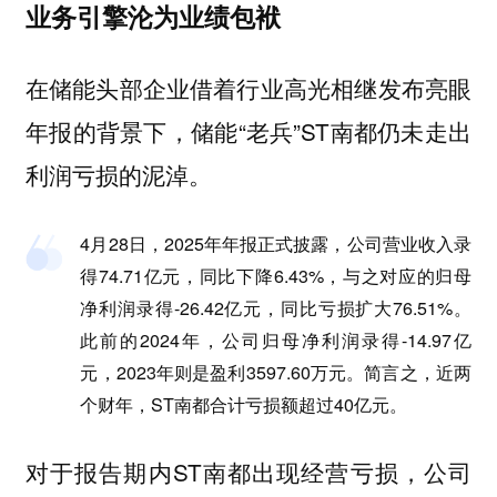
业务引擎沦为业绩包袱
在储能头部企业借着行业高光相继发布亮眼
年报的背景下，储能“老兵”ST南都仍未走出
利润亏损的泥淖。
4月28日，2025年年报正式披露，公司营业收入录
得74.71亿元，同比下降6.43%，与之对应的归母
净利润录得-26.42亿元，同比亏损扩大76.51%。
此前的2024年，公司归母净利润录得-14.97亿
元，2023年则是盈利3597.60万元。简言之，近两
个财年，ST南都合计亏损额超过40亿元。
对于报告期内ST南都出现经营亏损，公司