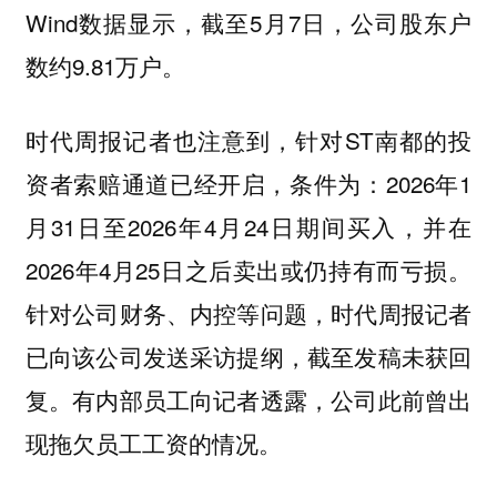
Wind数据显示，截至5月7日，公司股东户
数约9.81万户。
时代周报记者也注意到，针对ST南都的投
资者索赔通道已经开启，条件为：2026年1
月31日至2026年4月24日期间买入，并在
2026年4月25日之后卖出或仍持有而亏损。
针对公司财务、内控等问题，时代周报记者
已向该公司发送采访提纲，截至发稿未获回
复。有内部员工向记者透露，公司此前曾出
现拖欠员工工资的情况。