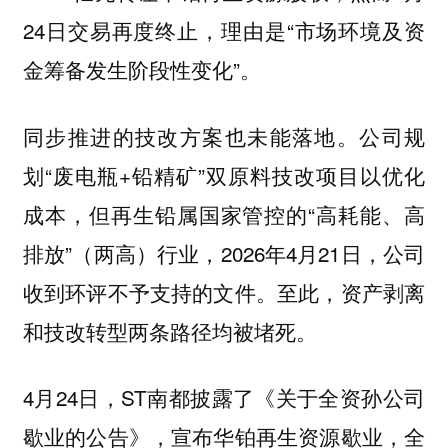
24日交易再度终止，理由是“市场环境及资
金筹备发生阶段性变化”。
同步推进的技改方案也未能落地。公司规
划“废电瓶+铅精矿”双原料技改项目以优化
成本，但再生铅属国家管控的“高耗能、高
排放”（两高）行业，2026年4月21日，公司
收到环评不予支持的文件。至此，资产剥离
和技改转型两条路径均被堵死。
4月24日，ST南都披露了《关于全资孙公司
歇业的公告》，宣布华铂再生资源歇业，全