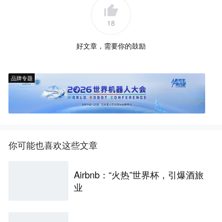
18
好文章，需要你的鼓励
品牌专题
你可能也喜欢这些文章
Airbnb：“火热”世界杯，引爆酒旅
业