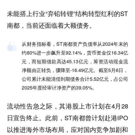
未能搭上行业“弃铅转锂”结构转型红利的ST
南都，当前还面临着大额债务。
从财务指标看，ST南都资产负债率从2024年末的
约80%进一步飙升至92.14%，货币资金仅16.34亿
元，而短期借款高达45.13亿元，筹资活动现金流
净额由正转负，骤降至-16.49亿元。截至5月6日，
公司累计未能清偿到期债务合计5.52亿元，占公司
2025年度经审计净资产的39.05%。
流动性告急之际，其港股上市计划在4月28
日宣告终止。此前，ST南都曾计划赴港IPO
以推进海外市场布局，应对国内竞争加剧和