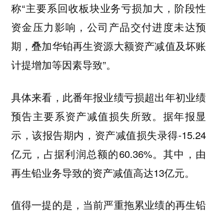
称“主要系回收板块业务亏损加大，阶段性
资金压力影响，公司产品交付进度未达预
期，叠加华铂再生资源大额资产减值及坏账
计提增加等因素导致”。
具体来看，此番年报业绩亏损超出年初业绩
预告主要系资产减值损失所致。据年报显
示，该报告期内，资产减值损失录得-15.24
亿元，占据利润总额的60.36%。其中，由
再生铅业务导致的资产减值高达13亿元。
值得一提的是，当前严重拖累业绩的再生铅