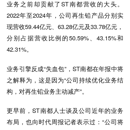
业务之前却贡献了ST南都营收的大头。
2022年至2024年，公司再生铅产品分别实
现营收59.44亿元、63.28亿元及33.78亿元，
分别占据营收比例的50.59%、43.15%和
42.31%。
业务引擎反成“失血包”，ST南都在年报中将
之解释为，这是因为“公司持续优化业务结
构，对再生铅业务主动减产”。
更早前，ST南都人士谈及公司近年的业务
布局，也向时代周报记者表示过：“公司将