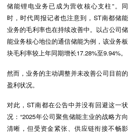
储能锂电业务已成为营收核心支柱”。同
时，时代周报记者也注意到，ST南都储能
业务的毛利率也在持续改善中。以占公司储
能业务核心地位的通信储能为例，该业务板
块毛利率较上年同期增长17.28%至9.94%。
然而，业务的主动调整并未改善公司目前的
盈利状况。
对此，ST南都在公告中并没有回避这一状
况：“2025年公司聚焦储能主业的战略方向
清晰，但受资金紧张、供应链衔接不畅影