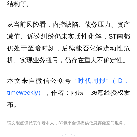
结构等。
从当前风险看，内控缺陷、债务压力、资产
减值、诉讼纠纷仍未实质性化解，ST南都
仍处于至暗时刻，后续能否化解流动性危
机、实现业务扭亏，仍存在重大不确定性。
本文来自微信公众号
“时代周报”（ID：
timeweekly）
，作者：雨辰，36氪经授权发
布。
该文观点仅代表作者本人，36氪平台仅提供信息存储空间服务。