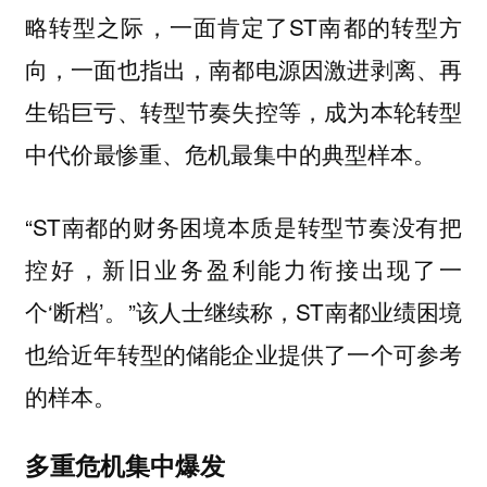
略转型之际，一面肯定了ST南都的转型方
向，一面也指出，南都电源因激进剥离、再
生铅巨亏、转型节奏失控等，成为本轮转型
中代价最惨重、危机最集中的典型样本。
“ST南都的财务困境本质是转型节奏没有把
控好，新旧业务盈利能力衔接出现了一
个‘断档’。”该人士继续称，ST南都业绩困境
也给近年转型的储能企业提供了一个可参考
的样本。
多重危机集中爆发