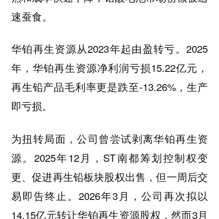
速蚕食。
华铂再生资源从2023年起由盈转亏。2025
年，华铂再生资源净利润亏损15.22亿元，
再生铅产品毛利率更是跌至-13.26%，生产
即亏损。
为扭转局面，公司曾尝试剥离华铂再生资
源。2025年12月，ST南都筹划控制权变
更、促进再生铅板块股权出售，但一周后交
易即告终止。2026年3月，公司再次拟以
14.15亿元转让华铂再生资源股权，然而3月