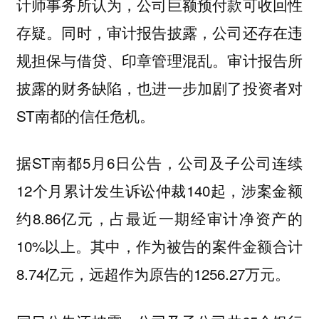
计师事务所认为，公司巨额预付款可收回性
存疑。同时，审计报告披露，公司还存在违
规担保与借贷、印章管理混乱。审计报告所
披露的财务缺陷，也进一步加剧了投资者对
ST南都的信任危机。
据ST南都5月6日公告，公司及子公司连续
12个月累计发生诉讼仲裁140起，涉案金额
约8.86亿元，占最近一期经审计净资产的
10%以上。其中，作为被告的案件金额合计
8.74亿元，远超作为原告的1256.27万元。