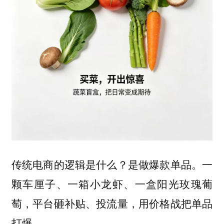
传统电商的逻辑是什么？是做爆款单品。一
颗车厘子、一箱小龙虾、一盒阳光玫瑰葡
萄，平台砸补贴、投流量，用价格战把单品
打爆。