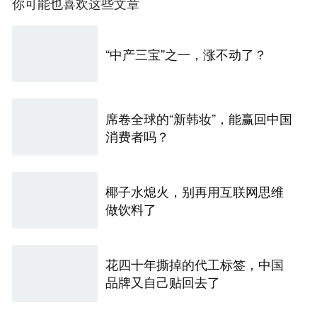
你可能也喜欢这些文章
“中产三宝”之一，涨不动了？
席卷全球的“新韩妆”，能赢回中国
消费者吗？
椰子水熄火，别再用互联网思维
做饮料了
花四十年撕掉的代工标签，中国
品牌又自己贴回去了