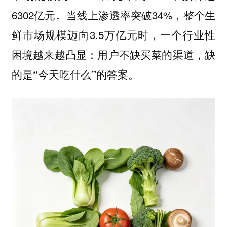
6302亿元。当线上渗透率突破34%，整个生
鲜市场规模迈向3.5万亿元时，一个行业性
困境越来越凸显：
用户不缺买菜的渠道，缺
的是“今天吃什么”的答案。