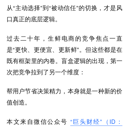
从“主动选择”到“被动信任”的切换，才是风
口真正的底层逻辑。
过去二十年，生鲜电商的竞争焦点一直
是“更快、更便宜、更新鲜”。但这些都是在
既有框架里的内卷。盲盒逻辑的出现，第一
次把竞争拉到了另一个维度：
帮用户节省决策精力，本身就是一种新的价
值创造。
本文来自微信公众号
“巨头财经”（ID：