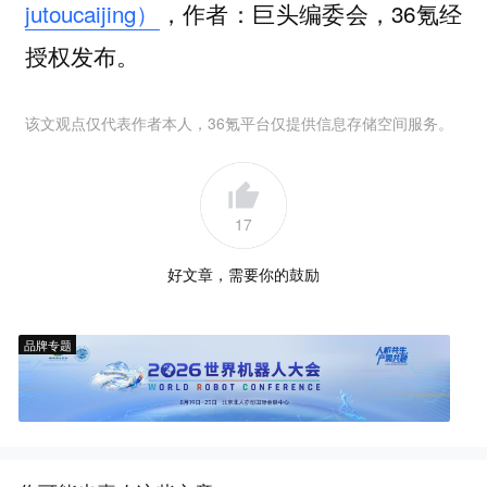
jutoucaijing）
，作者：巨头编委会，36氪经
授权发布。
该文观点仅代表作者本人，36氪平台仅提供信息存储空间服务。
17
好文章，需要你的鼓励
品牌专题