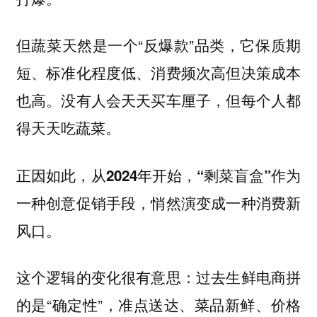
但蔬菜天然是一个“反爆款”品类，它保质期
短、标准化程度低、消费频次高但决策成本
也高。没有人会天天买车厘子，但每个人都
得天天吃蔬菜。
正因如此，
从2024年开始，“剩菜盲盒”作为
一种创意促销手段，悄然演变成一种消费新
风口。
这个逻辑的变化很有意思：过去生鲜电商拼
的是“确定性”，准点送达、菜品新鲜、价格