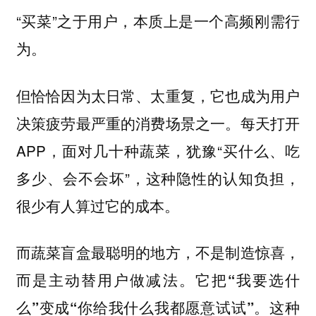
“买菜”之于用户，本质上是一个高频刚需行
为。
但恰恰因为太日常、太重复，它也成为用户
决策疲劳最严重的消费场景之一。每天打开
APP，面对几十种蔬菜，犹豫“买什么、吃
多少、会不会坏”，这种隐性的认知负担，
很少有人算过它的成本。
而蔬菜盲盒最聪明的地方，不是制造惊喜，
而是主动替用户做减法。
它把“我要选什
这种
么”变成“你给我什么我都愿意试试”。