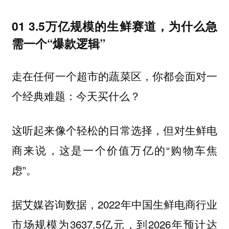
01 3.5万亿规模的生鲜赛道，为什么急
需一个“爆款逻辑”
走在任何一个超市的蔬菜区，你都会面对一
个经典难题：今天买什么？
这听起来像个轻松的日常选择，但对生鲜电
商来说，这是一个价值万亿的“购物车焦
虑”。
据艾媒咨询数据，2022年中国生鲜电商行业
市场规模为3637.5亿元，到2026年预计达