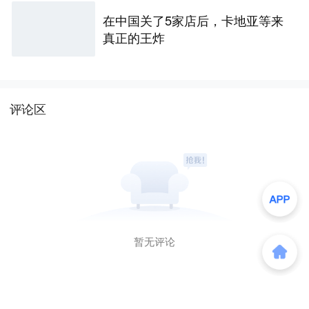
在中国关了5家店后，卡地亚等来
真正的王炸
评论区
暂无评论