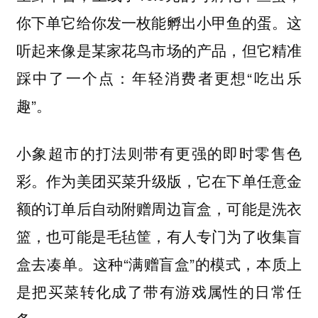
你下单它给你发一枚能孵出小甲鱼的蛋。这
听起来像是某家花鸟市场的产品，但它精准
踩中了一个点：年轻消费者更想“吃出乐
趣”。
小象超市的打法则带有更强的即时零售色
作为美团买菜升级版，它在下单任意金
彩。
额的订单后自动附赠周边盲盒，可能是洗衣
篮，也可能是毛毡筐，有人专门为了收集盲
盒去凑单。这种“满赠盲盒”的模式，本质上
是把买菜转化成了带有游戏属性的日常任