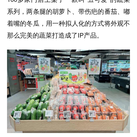
系列，两条腿的胡萝卜、带伤疤的番茄、嘟
着嘴的冬瓜，用一种拟人化的方式将外观不
那么完美的蔬菜打造成了IP产品。