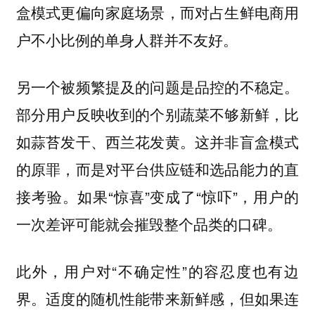
盒模式更偏向家庭场景，而对占生鲜电商用
户不小比例的单身人群并不友好。
另一个被频繁提及的问题是品控的不稳定。
部分用户反映收到的个别蔬菜不够新鲜，比
如蒜苔发干、西兰花发黄。这并非盲盒模式
的原罪，而是对平台供应链和选品能力的直
接考验。如果“惊喜”变成了“惊吓”，用户的
一次差评可能就会摧毁整个品类的口碑。
此外，用户对“不确定性”的容忍度也有边
界。适度的随机性能带来新鲜感，但如果连