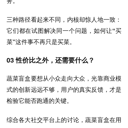
务。
三种路径看起来不同，内核却惊人地一致：
它们都在试图解决同一个问题，如何让“买
菜”这件事不再只是买菜。
03 性价比之外，还需要什么？
蔬菜盲盒要想从小众走向大众，光靠商业模
式的创新远远不够，用户的真实反馈，才是
检验它能否跑通的关键。
综合各大社交平台上的讨论，蔬菜盲盒在用