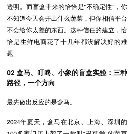
透明。而盲盒带来的恰恰是“不确定性”，你
不知道今天会开出什么蔬菜，但你相信平台
不会给你太差的东西。这种信任的建立，恰
恰是生鲜电商花了十几年都没解决好的难
题。
02 盒马、叮咚、小象的盲盒实验：三种
路径，一个方向
最先做出反应的是盒马。
2024年夏天，盒马在北京、上海、深圳的
100多家门店上架了一款叫“丑可爱”的蔬菜