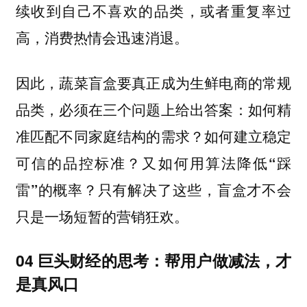
续收到自己不喜欢的品类，或者重复率过
高，消费热情会迅速消退。
因此，蔬菜盲盒要真正成为生鲜电商的常规
品类，必须在三个问题上给出答案：
如何精
准匹配不同家庭结构的需求？如何建立稳定
可信的品控标准？又如何用算法降低“踩
雷”的概率？只有解决了这些，盲盒才不会
只是一场短暂的营销狂欢。
04 巨头财经的思考：帮用户做减法，才
是真风口