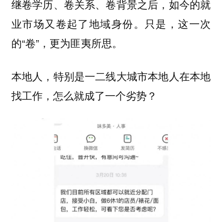
继卷学历、卷关系、卷背景之后，如今的就
业市场又卷起了地域身份。只是，这一次
的“卷”，更为匪夷所思。
本地人，特别是一二线大城市本地人在本地
找工作，怎么就成了一个劣势？