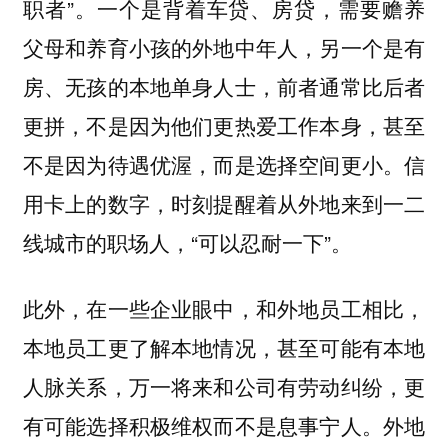
职者”。一个是背着车贷、房贷，需要赡养
父母和养育小孩的外地中年人，另一个是有
房、无孩的本地单身人士，前者通常比后者
更拼，不是因为他们更热爱工作本身，甚至
不是因为待遇优渥，而是选择空间更小。信
用卡上的数字，时刻提醒着从外地来到一二
线城市的职场人，“可以忍耐一下”。
此外，在一些企业眼中，和外地员工相比，
本地员工更了解本地情况，甚至可能有本地
人脉关系，万一将来和公司有劳动纠纷，更
有可能选择积极维权而不是息事宁人。外地