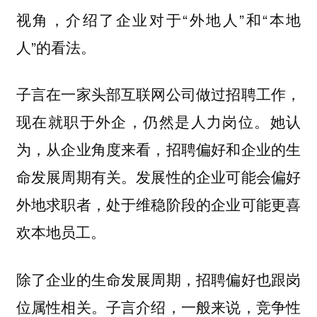
视角，介绍了企业对于“外地人”和“本地
人”的看法。
子言在一家头部互联网公司做过招聘工作，
现在就职于外企，仍然是人力岗位。她认
为，从企业角度来看，招聘偏好和企业的生
命发展周期有关。发展性的企业可能会偏好
外地求职者，处于维稳阶段的企业可能更喜
欢本地员工。
除了企业的生命发展周期，招聘偏好也跟岗
位属性相关。子言介绍，一般来说，竞争性