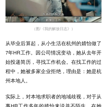
（图/《我的解放日志》）
从毕业后算起，从小生活在杭州的婧怡做了
7年HR工作。因公司情况变动，她从去年开
始投递简历，寻找工作机会。在找工作的过
程中，她被多家企业拒绝，理由是：她是杭
州本地人。
实际上，对本地求职者的地域歧视，对于从
事HR工作多年的婧怡来说并不陌生。在她