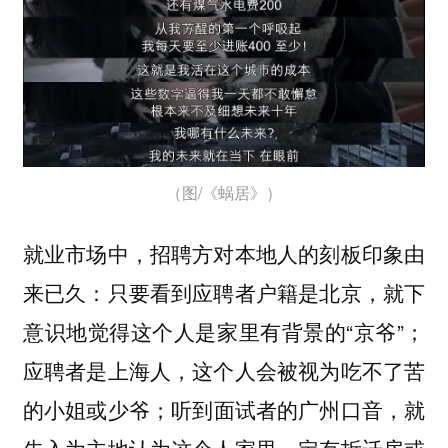
（图/《蜗居》）
就业市场中，招聘方对本地人的刻板印象由
来已久：只要看到应聘者户籍是北京，就下
意识地觉得这个人是家里有背景的“京爷”；
应聘者是上海人，这个人会被视为吃不了苦
的小姐或少爷；听到面试者的广州口音，就