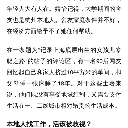
年轻人大有人在。婧怡记得，大学期间的舍
友也是杭州本地人。舍友家庭条件并不好，
在经济方面给予不了她任何帮助。
在一条题为“记录上海底层出生的女孩儿攀
爬之路”的帖子的评论区，有一名90后网友
回忆起自己和家人挤过10平方米的单间，和
父母睡一张床睡了18年。对于这些土著来
说，他们既没有享受地域红利，又需要支付
生活在一、二线城市相对昂贵的生活成本。
本地人找工作，活该被歧视？