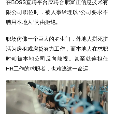
在BOSS直聘平台应聘合肥富正信息技术有
限公司职位时，被人事经理以“公司要求不
聘用本地人”为由拒绝。
职场仿佛一个巨大的罗生门，外地人拼死拼
活为房租或房贷努力工作，而本地人在求职
时却被本地公司反向歧视。甚至就连担任
HR工作的求职者，也难逃这一命运。