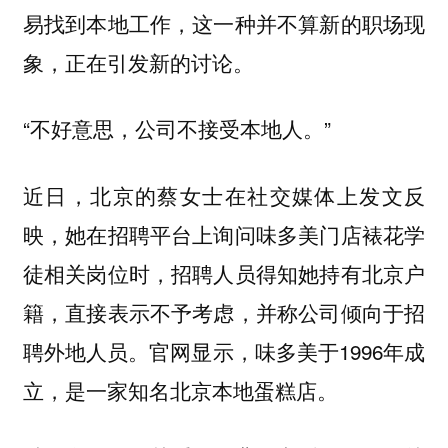
易找到本地工作，这一种并不算新的职场现
象，正在引发新的讨论。
“不好意思，公司不接受本地人。”
近日，北京的蔡女士在社交媒体上发文反
映，她在招聘平台上询问味多美门店裱花学
徒相关岗位时，招聘人员得知她持有北京户
籍，直接表示不予考虑，并称公司倾向于招
聘外地人员。官网显示，味多美于1996年成
立，是一家知名北京本地蛋糕店。