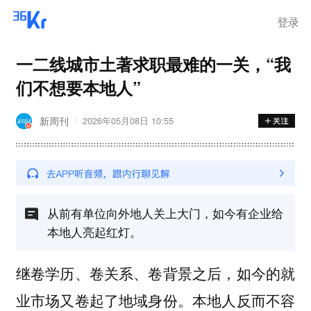
登录
一二线城市土著求职最难的一关，“我
们不想要本地人”
新周刊
2026年05月08日 10:55
从前有单位向外地人关上大门，如今有企业给
本地人亮起红灯。
继卷学历、卷关系、卷背景之后，如今的就
业市场又卷起了地域身份。本地人反而不容