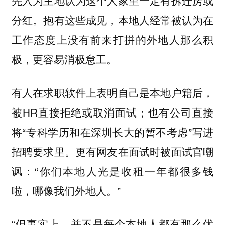
先入为主地认为这个人家里一定有拆迁房或
分红。抱有这些成见，本地人经常被认为在
工作态度上没有前来打拼的外地人那么积
极，更容易消极怠工。
有人在求职软件上表明自己是本地户籍后，
被HR直接拒绝或取消面试；也有公司直接
将“专科学历和在深圳长大的暂不考虑”写进
招聘要求里。更有网友在面试时被面试官嘲
讽：“你们本地人光是收租一年都很多钱
啦，哪像我们外地人。”
“但事实上，并不是每个本地人都有那么优