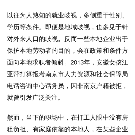
以往为人熟知的就业歧视，多侧重于性别、
学历等条件。即便是地域歧视，也多见于针
对外来人口的歧视。反而一些本地企业出于
保护本地劳动者的目的，会在政策和条件方
面向本地求职者倾斜。2013年，安徽女孩江
亚萍打算报考南京市人力资源和社会保障局
电话咨询中心话务员，因非南京户籍被拒，
就曾引发广泛关注。
然而，当下的职场中，在打工人眼中没有房
租负担、有家庭依靠的本地人，在某些企业