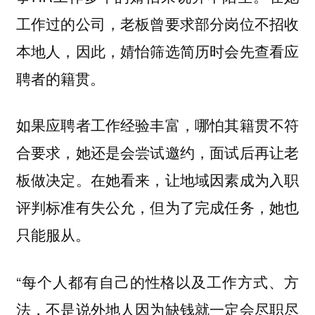
工作过的公司，老板曾要求部分岗位不招收
本地人，因此，婧怡筛选简历时会先查看应
聘者的籍贯。
如果应聘者工作经验丰富，哪怕其籍贯不符
合要求，她还是会尝试邀约，面试后再让老
板做决定。在她看来，让地域因素成为入职
评判标准有失公允，但为了完成任务，她也
只能服从。
“每个人都有自己的性格以及工作方式、方
法，不是说外地人因为缺钱就一定会尽职尽