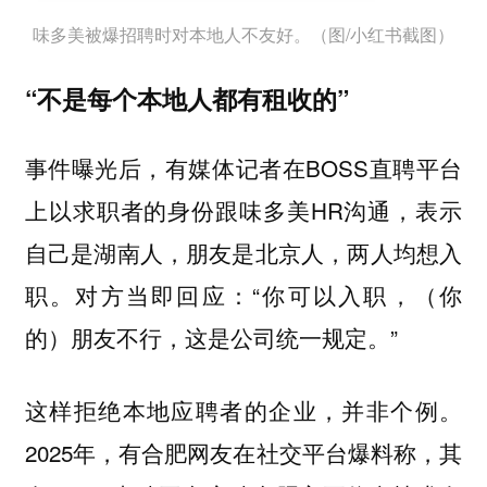
味多美被爆招聘时对本地人不友好。（图/小红书截图）
“不是每个本地人都有租收的”
事件曝光后，有媒体记者在BOSS直聘平台
上以求职者的身份跟味多美HR沟通，表示
自己是湖南人，朋友是北京人，两人均想入
职。对方当即回应：“你可以入职，（你
的）朋友不行，这是公司统一规定。”
这样拒绝本地应聘者的企业，并非个例。
2025年，有合肥网友在社交平台爆料称，其