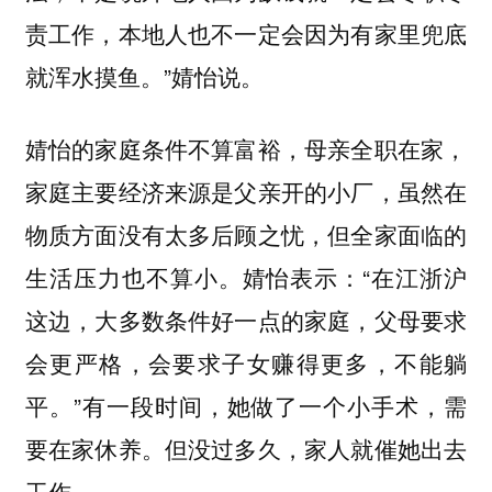
责工作，本地人也不一定会因为有家里兜底
就浑水摸鱼。”婧怡说。
婧怡的家庭条件不算富裕，母亲全职在家，
家庭主要经济来源是父亲开的小厂，虽然在
物质方面没有太多后顾之忧，但全家面临的
生活压力也不算小。婧怡表示：“在江浙沪
这边，大多数条件好一点的家庭，父母要求
会更严格，会要求子女赚得更多，不能躺
平。”有一段时间，她做了一个小手术，需
要在家休养。但没过多久，家人就催她出去
工作。