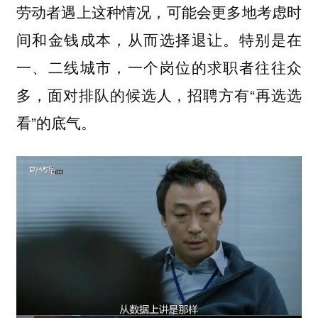
劳动者遇上这种情况，可能会更多地考虑时
间和金钱成本，从而选择退让。特别是在
一、二线城市，一个岗位的求职者往往众
多，面对排队的候选人，招聘方有“再选选
看”的底气。