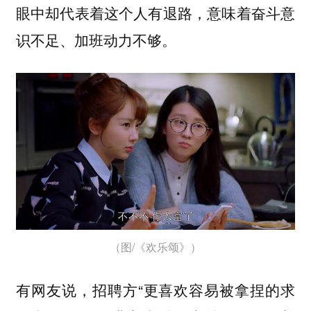
眼中却代表着这个人有退路，意味着奋斗意
识不足、加班动力不够。
（图/《欢乐颂》）
有网友说，招聘方“更喜欢容易被拿捏的求