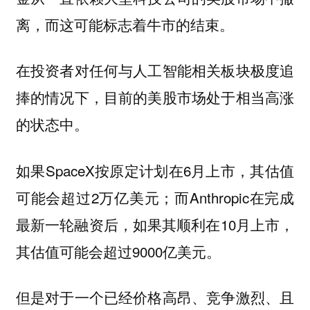
离，而这可能标志着牛市的结束。
在投资者对任何与人工智能相关板块极度追
捧的情况下，目前的美股市场处于相当高涨
的状态中。
如果SpaceX按原定计划在6月上市，其估值
可能会超过2万亿美元；而Anthropic在完成
最新一轮融资后，如果其顺利在10月上市，
其估值可能会超过9000亿美元。
但是对于一个已经价格高昂、竞争激烈、且