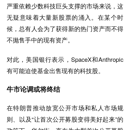
严重依赖少数科技巨头支撑的市场来说，这
无疑意味着大量新股票的涌入。在某个时
候，总有人会为了获得新的热门资产而不得
不抛售手中的现有资产。
对此，美国银行表示，SpaceX和Anthropic
有可能迫使基金出售现有的科技股。
牛市论调或将终结
在特朗普推动放宽公开市场和私人市场规
则、以及“让首次公开募股变得美好起来”的