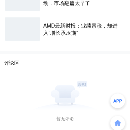
动，市场翻篇太早了
AMD最新财报：业绩暴涨，却进
入“增长承压期”
评论区
暂无评论