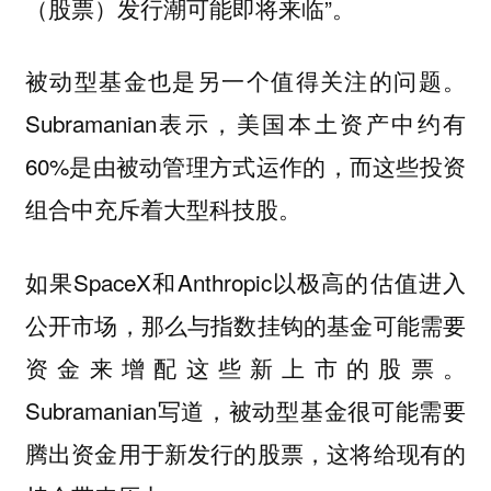
（股票）发行潮可能即将来临”。
被动型基金也是另一个值得关注的问题。
Subramanian表示，美国本土资产中约有
60%是由被动管理方式运作的，而这些投资
组合中充斥着大型科技股。
如果SpaceX和Anthropic以极高的估值进入
公开市场，那么与指数挂钩的基金可能需要
资金来增配这些新上市的股票。
Subramanian写道，被动型基金很可能需要
腾出资金用于新发行的股票，这将给现有的