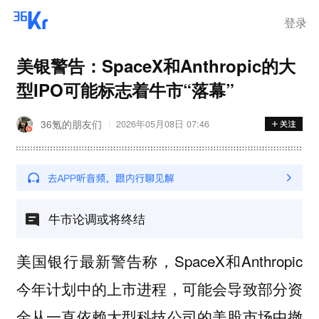
登录
美银警告：SpaceX和Anthropic的大
型IPO可能标志着牛市“落幕”
36氪的朋友们
2026年05月08日 07:46
牛市论调或将终结
美国银行最新警告称，SpaceX和Anthropic
今年计划中的上市进程，可能会导致部分资
金从一直依赖大型科技公司的美股市场中撤