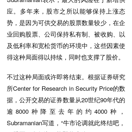
应。多年来，股市之所以能够保持上涨态
势，是因为可供交易的股票数量较少，在企
业回购股票、公司保持私有制、被收购、以
及低利率和宽松货币的环境中，这些因素使
得这种局面得以持续，同时也支撑了股价。
不过这种局面或许即将结束。根据证券研究
所Center for Research in Security Price的数
据，公开交易的证券数量从20世纪90年代的
逾8000种降至去年的约4000种，
Subramanian写道，“牛市论调就此终结吧，