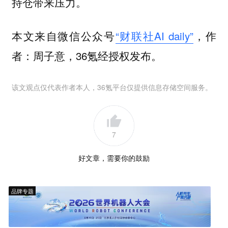
持仓带来压力。
本文来自微信公众号
“财联社AI daily”
，作
者：周子意，36氪经授权发布。
该文观点仅代表作者本人，36氪平台仅提供信息存储空间服务。
7
好文章，需要你的鼓励
品牌专题