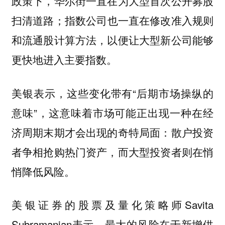
政策下，华尔街一直在为大型首次公开募股
扫清道路；指数公司也一直在修改准入规则
和流通股计算方法，以便让大型新公司能够
更快地进入主要指数。
美银表示，这些变化带有“后期市场操纵的
意味”，这意味着市场可能正出现一种在经
济周期末期才会出现的奇特局面：散户投资
者争相抢购热门资产，而大型投资者则在悄
悄降低风险。
美银证券的股票及量化策略师Savita
Subramanian表示，最大的风险在于新增供