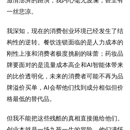
一丝悲凉。
我深知，现在的消费创业环境已经发生了结
构性的逆转。餐饮连锁面临的是人力成本的
刚性上涨和消费者极度挑剔的味蕾；药妆品
牌要面对的是流量成本高企和AI智能体带来
的比价透明化，未来的消费者可能不再为品
牌溢价买单，AI会帮他们找到成分相似但价
格最低的替代品。
但我不能把这些残酷的真相直接抛给他们。
创业本就是一场九死一生的冒险，他们满怀