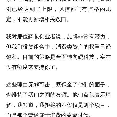
例已经达到了上限，风控部门有严格的规
定，不能再新增相关敞口。
我对那位药妆创业者说，品牌非常有潜力，
但我们投资组合中，消费类资产的权重已经
饱和。目前的策略是全面转向硬科技，实在
没有额度来支持你了。
这些理由无懈可击，既保全了他们的面子，
也维持了我们之间的友谊。他们点头表示理
解，我知道，我拒绝的不仅仅是两个项目，
而是那个曾经属于消费的黄金时代。