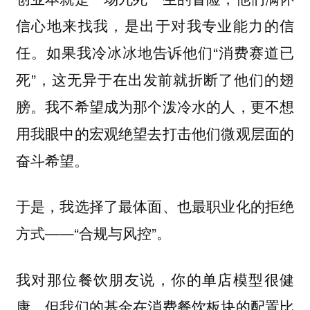
信心地来找我，是出于对我专业能力的信
任。如果我冷冰冰地告诉他们“消费赛道已
死”，这无异于在出发前就折断了他们的翅
膀。我不希望成为那个泼冷水的人，更不想
用我眼中的宏观绝望去打击他们微观层面的
奋斗希望。
于是，我选择了最体面、也最职业化的拒绝
方式——“合规与风控”。
我对那位餐饮朋友说，你的单店模型很健
康，但我们的基金在消费餐饮板块的配置比