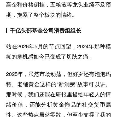
高企和价格倒挂，五粮液等龙头业绩不及预
期，拖累了整个板块的情绪。
千亿头部基金公司消费组组长
站在2026年5月的节点回望，2024年那种模
糊的危机感如今已变成了切肤之痛。
2025年，虽然市场动荡，但好歹还有泡泡玛
特、老铺黄金这样的“新消费”故事可以讲。
那时候，我们还能在研报里描绘年轻人的情
绪价值，还能分析黄金饰品的社交货币属
性。这些热点虽然零散，但至少支撑了我的