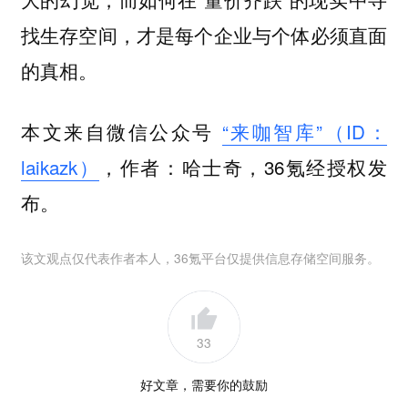
找生存空间，才是每个企业与个体必须直面
的真相。
本文来自微信公众号
“来咖智库”（ID：
laikazk）
，作者：哈士奇，36氪经授权发
布。
该文观点仅代表作者本人，36氪平台仅提供信息存储空间服务。
33
好文章，需要你的鼓励