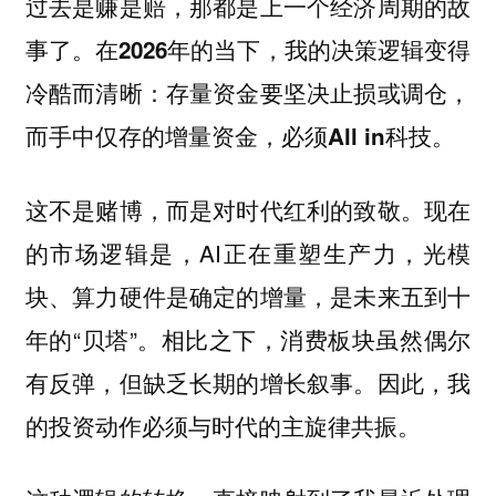
过去是赚是赔，那都是上一个经济周期的故
事了。在2026年的当下，我的决策逻辑变得
冷酷而清晰：存量资金要坚决止损或调仓，
而手中仅存的增量资金，必须All in科技。
这不是赌博，而是对时代红利的致敬。现在
的市场逻辑是，AI正在重塑生产力，光模
块、算力硬件是确定的增量，是未来五到十
年的“贝塔”。相比之下，消费板块虽然偶尔
有反弹，但缺乏长期的增长叙事。因此，我
的投资动作必须与时代的主旋律共振。