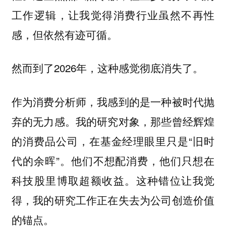
工作逻辑，让我觉得消费行业虽然不再性
感，但依然有迹可循。
然而到了2026年，这种感觉彻底消失了。
作为消费分析师，我感到的是一种被时代抛
弃的无力感。我的研究对象，那些曾经辉煌
的消费品公司，在基金经理眼里只是“旧时
代的余晖”。他们不想配消费，他们只想在
科技股里博取超额收益。这种错位让我觉
得，我的研究工作正在失去为公司创造价值
的锚点。