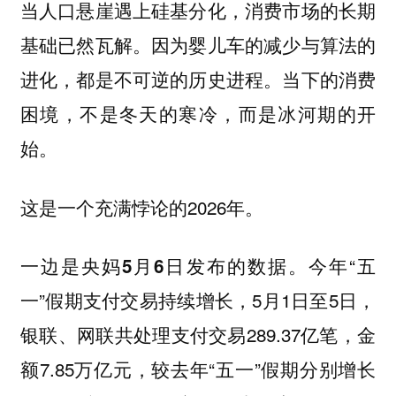
当人口悬崖遇上硅基分化，消费市场的长期
基础已然瓦解。因为婴儿车的减少与算法的
进化，都是不可逆的历史进程。当下的消费
困境，不是冬天的寒冷，而是冰河期的开
始。
这是一个充满悖论的2026年。
今年“五
一边是央妈5月6日发布的数据。
一”假期支付交易持续增长，5月1日至5日，
银联、网联共处理支付交易289.37亿笔，金
额7.85万亿元，较去年“五一”假期分别增长