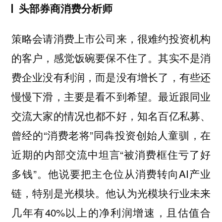
头部券商消费分析师
策略会请消费上市公司来，很难约投资机构
的客户，感觉饭碗要保不住了。其实不是消
费企业没有利润，而是没有增长了，有些还
慢慢下滑，主要是看不到希望。最近跟同业
交流大家的情况也都不好，知名百亿私募、
曾经的“消费老将”同犇投资创始人童驯，在
近期的内部交流中坦言“被消费框住亏了好
多钱”。他说要把主仓位从消费转向AI产业
链，特别是光模块。他认为光模块行业未来
几年有40%以上的净利润增速，且估值合