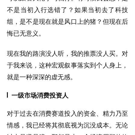
不是当初入行选错了？如果当初去了科技
组，是不是现在就是风口上的猪？但现在后
悔已无意义。
现在我的路演没人听，我的推票没人买。对
于我来说，这种宏观叙事落实到个人身上，
就是一种深深的虚无感。
一级市场消费投资人
对于过去在消费赛道投入的资金、精力乃至
情感，我已经将其彻底视为沉没成本。无论