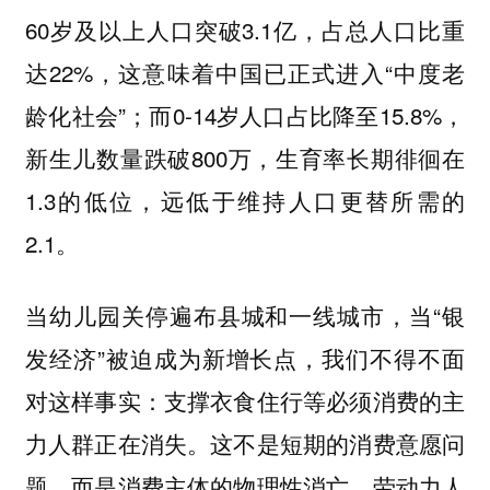
60岁及以上人口突破3.1亿，占总人口比重
达22%，这意味着中国已正式进入“中度老
龄化社会”；而0-14岁人口占比降至15.8%，
新生儿数量跌破800万，生育率长期徘徊在
1.3的低位，远低于维持人口更替所需的
2.1。
当幼儿园关停遍布县城和一线城市，当“银
发经济”被迫成为新增长点，我们不得不面
对这样事实：支撑衣食住行等必须消费的主
力人群正在消失。这不是短期的消费意愿问
题，而是消费主体的物理性消亡。劳动力人