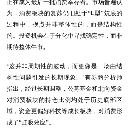
正在成为最后一批消费幸存者。
市场普遍认
为，消费板块的复苏仍旧处于“L型”筑底的
过程中，拐点并非整体性的，而是结构性
投资机会在于分化中寻找确定性，而非
的。
期待整体牛市。
“这并非周期性的波动，而更像是一场由结
构性问题引发的长期现象。”
有券商分析师
指出，经过长期调整，公募基金和北向资金
对消费板块的持仓比例均处于历史底部区
域，资金更偏好科技等成长板块，对消费形
成了“虹吸效应”。