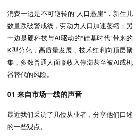
消费一边是不可逆转的“人口悬崖”，新生儿
数量跌破警戒线，劳动力人口加速萎缩；另
一边是硬科技与AI驱动的“硅基时代”带来的
K型分化，高质量发展，技术红利向顶层聚
集，多数普通人面临收入停滞甚至被AI或机
器替代的风险。
01 来自市场一线的声音
最近我们采访了几位从业者，分享他们口述
的一些观点。