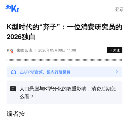
离岗
登录
K型时代的“弃子”：一位消费研究员的
2026独白
来咖智库
2026年05月08日 11:08
人口悬崖与K型分化的双重影响，消费后期怎
么看？
编者按