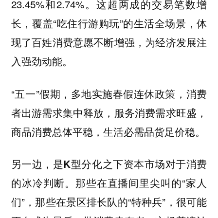
23.45%和2.74%。这超两成的交易笔数增
长，覆盖“吃住行游购玩”的生活全场景，体
现了百姓消费意愿不断增强，为经济发展注
入强劲动能。
“五一”假期，多地实施春假连休政策，消费
者出游需求集中释放，服务消费需求旺盛，
商品消费总体平稳，生活必需品货足价稳。
另一边，是K型分化之下资本市场对于消费
那些在直播间里尖叫的“家人
的冰冷判断。
们”，那些在景区排长队的“特种兵”，很可能