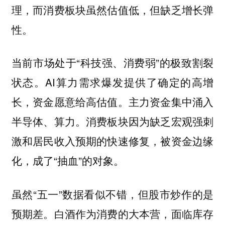
理，而消费板块虽然估值低，但缺乏增长弹
性。
当前市场处于“科技强、消费弱”的极致割裂
状态。AI算力需求爆发提供了确定的高增
长，资金愿意给高估值。主力资金集中涌入
半导体、算力。消费板块因为缺乏宏观强刺
激和居民收入预期的快速修复，被资金边缘
化，成了“抽血”的对象。
虽然“五一”数据看似不错，但股市炒作的是
预期差。白酒作为消费的大本营，面临库存