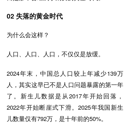
02 失落的黄金时代
为什么会这样？
人口、人口、人口，不仅仅是放缓。
2024年末，中国总人口较上年减少139万
人，其实这早已不是人口问题暴露的第一年
了。新生儿数据是从2017年开始回落，
2022年开始断崖式下滑。2025年我国新生
儿数量仅有792万，是十年前的50%。