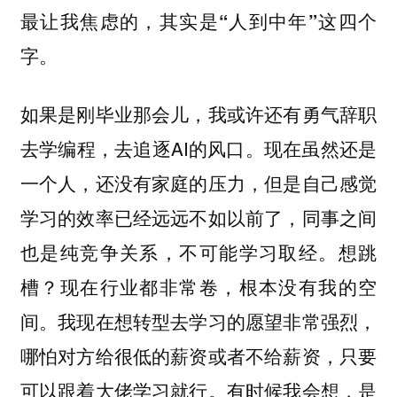
最让我焦虑的，其实是“人到中年”这四个
字。
如果是刚毕业那会儿，我或许还有勇气辞职
去学编程，去追逐AI的风口。现在虽然还是
一个人，还没有家庭的压力，但是自己感觉
学习的效率已经远远不如以前了，同事之间
也是纯竞争关系，不可能学习取经。想跳
槽？现在行业都非常卷，根本没有我的空
间。我现在想转型去学习的愿望非常强烈，
哪怕对方给很低的薪资或者不给薪资，只要
可以跟着大佬学习就行。有时候我会想，是