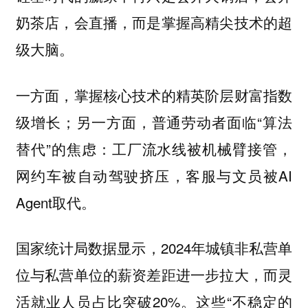
奶茶店，会直播，而是掌握高精尖技术的超
级大脑。
一方面，掌握核心技术的精英阶层财富指数
级增长；另一方面，普通劳动者面临“算法
替代”的焦虑：工厂流水线被机械臂接管，
网约车被自动驾驶挤压，客服与文员被AI
Agent取代。
国家统计局数据显示，2024年城镇非私营单
位与私营单位的薪资差距进一步拉大，而灵
活就业人员占比突破20%。这些“不稳定的