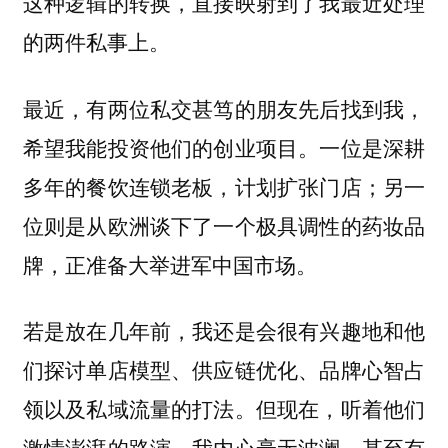
这种逻辑的转换，直接映射到了我最近处理
的两件私事上。
最近，有两位私交甚笃的朋友先后找到我，
希望我能投资他们的创业项目。一位是深耕
多年的餐饮连锁老板，计划扩张门店；另一
位则是从欧洲谈下了一个极具调性的药妆品
牌，正准备大举进军中国市场。
若是放在几年前，我还是会很有兴趣地和他
们探讨单店模型、供应链优化、品牌心智占
领以及私域流量的打法。但现在，听着他们
激情澎湃的路演，我内心毫无波澜，甚至有