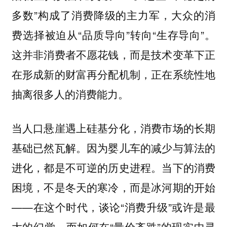
多数”构成了消费降级的主力军，大众的消
费选择被迫从“品质导向”转向“生存导向”。
这并非消费者不愿花钱，而是技术变革下正
在形成新的财富再分配机制，正在系统性地
抽离很多人的消费能力。
当人口悬崖遇上硅基分化，消费市场的长期
基础已然瓦解。因为婴儿车的减少与算法的
进化，都是不可逆的历史进程。当下的消费
困境，不是冬天的寒冷，而是冰河期的开始
——在这个时代，谈论“消费升级”或许是最
大的幻觉，而如何在“量价齐跌”的现实中寻