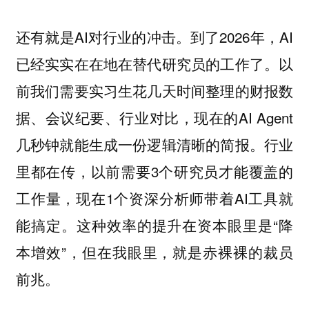
还有就是AI对行业的冲击。到了2026年，AI
已经实实在在地在替代研究员的工作了。以
前我们需要实习生花几天时间整理的财报数
据、会议纪要、行业对比，现在的AI Agent
几秒钟就能生成一份逻辑清晰的简报。行业
里都在传，以前需要3个研究员才能覆盖的
工作量，现在1个资深分析师带着AI工具就
能搞定。这种效率的提升在资本眼里是“降
本增效”，但在我眼里，就是赤裸裸的裁员
前兆。