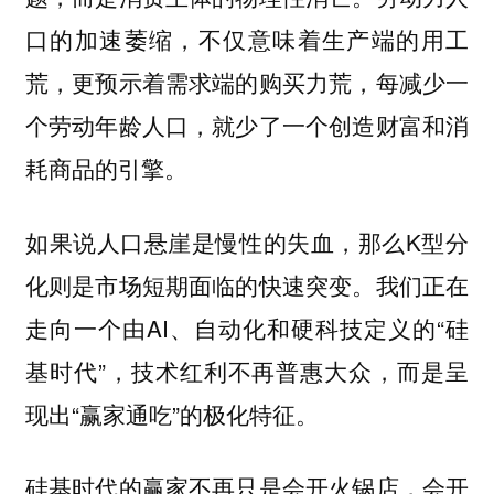
口的加速萎缩，不仅意味着生产端的用工
荒，更预示着需求端的购买力荒，每减少一
个劳动年龄人口，就少了一个创造财富和消
耗商品的引擎。
如果说人口悬崖是慢性的失血，那么K型分
化则是市场短期面临的快速突变。我们正在
走向一个由AI、自动化和硬科技定义的“硅
基时代”，技术红利不再普惠大众，而是呈
现出“赢家通吃”的极化特征。
硅基时代的赢家不再只是会开火锅店，会开