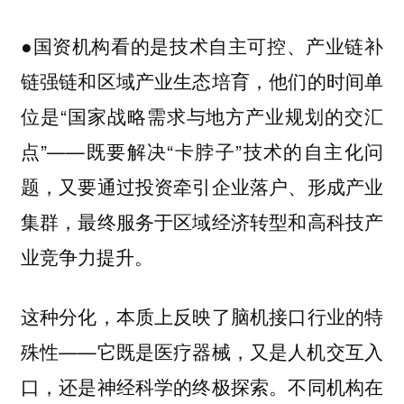
●国资机构看的是技术自主可控、产业链补
链强链和区域产业生态培育，他们的时间单
位是“国家战略需求与地方产业规划的交汇
点”——既要解决“卡脖子”技术的自主化问
题，又要通过投资牵引企业落户、形成产业
集群，最终服务于区域经济转型和高科技产
业竞争力提升。
这种分化，本质上反映了脑机接口行业的特
殊性——它既是医疗器械，又是人机交互入
口，还是神经科学的终极探索。不同机构在