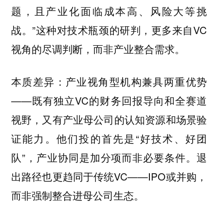
题，且产业化面临成本高、风险大等挑
战。”这种对技术瓶颈的研判，更多来自VC
视角的尽调判断，而非产业整合需求。
本质差异：产业视角型机构兼具两重优势
——既有独立VC的财务回报导向和全赛道
视野，又有产业母公司的认知资源和场景验
证能力。他们投的首先是“好技术、好团
队”，产业协同是加分项而非必要条件。退
出路径也更趋同于传统VC——IPO或并购，
而非强制整合进母公司生态。