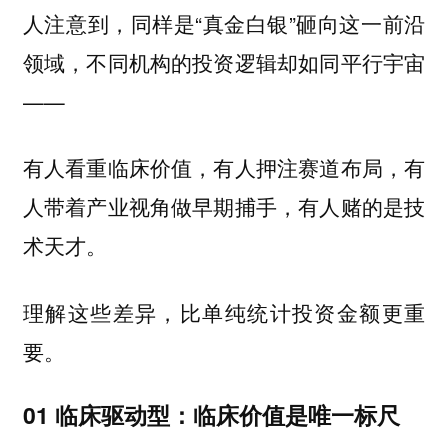
人注意到，同样是“真金白银”砸向这一前沿
领域，不同机构的投资逻辑却如同平行宇宙
——
有人看重临床价值，有人押注赛道布局，有
人带着产业视角做早期捕手，有人赌的是技
术天才。
理解这些差异，比单纯统计投资金额更重
要。
01 临床驱动型：临床价值是唯一标尺