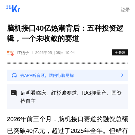
登录
脑机接口40亿热潮背后：五种投资逻
辑，一个未收敛的赛道
IT桔子
2026年05月08日 10:04
启明看临床、红杉赌赛道、IDG押量产、国资
抢自主
2026年前三个月，脑机接口赛道的融资总额
已突破40亿元，超过了2025年全年。但鲜有