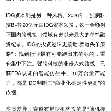
IDG资本则是另一种风格。2026年，强脑科
技B+轮20亿元由IDG资本领投，这一金额创
下国内脑机接口领域有史以来最大的单笔融
资纪录。IDG的投资逻辑更接近“赛道头羊策
略”：找到行业最有可能跑出来的标的，重
仓集中下注。强脑科技的非侵入式路线、已
获FDA认证的智能仿生手、10万台量产能
力，都是IDG判断其“商业化确定性更高”的
依据。
本质差异：赛道布局型机构投的是“脑机接