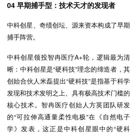
04 早期捕手型：技术天才的发现者
中科创星、奇绩创坛、源来资本构成了早期
捕手阵营。
中科创星领投智冉医疗A+轮，逻辑最为清
晰：中科创星是“硬科技”理念的缔造者，其
创始合伙人米磊提出“硬科技”是指基于科学
发现和技术发明之上、具有极高技术门槛的
核心技术。智冉医疗创始人方英团队研发
的“可拉伸高通量柔性电极”在《自然电子
学》发表，这正是中科创星眼中的“硬科