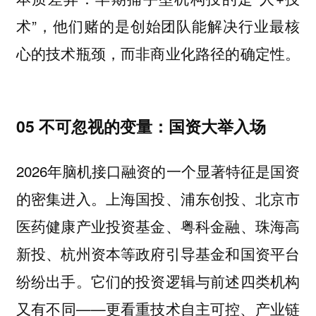
术”，他们赌的是创始团队能解决行业最核
心的技术瓶颈，而非商业化路径的确定性。
05 不可忽视的变量：国资大举入场
2026年脑机接口融资的一个显著特征是国资
的密集进入。上海国投、浦东创投、北京市
医药健康产业投资基金、粤科金融、珠海高
新投、杭州资本等政府引导基金和国资平台
纷纷出手。它们的投资逻辑与前述四类机构
又有不同——更看重技术自主可控、产业链