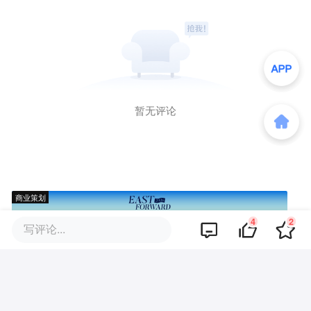
暂无评论
商业策划
4
2
写评论...
商务合作
关于我们
加入我们
联系我们
城市加盟
寻求报道
我要入驻
投资者关系