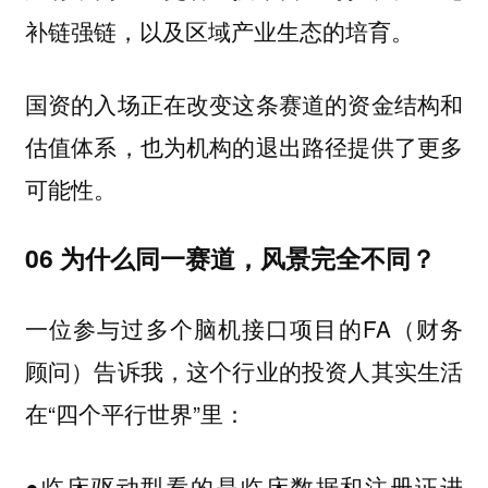
补链强链，以及区域产业生态的培育。
国资的入场正在改变这条赛道的资金结构和
估值体系，也为机构的退出路径提供了更多
可能性。
06 为什么同一赛道，风景完全不同？
一位参与过多个脑机接口项目的FA（财务
顾问）告诉我，这个行业的投资人其实生活
在“四个平行世界”里：
●临床驱动型看的是临床数据和注册证进