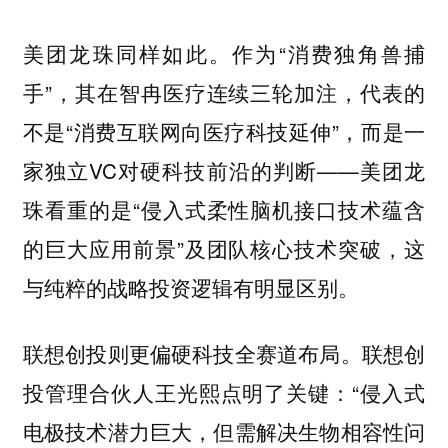
美团龙珠同样如此。作为“消费独角兽捕
手”，其在智冉医疗连续三轮加注，代表的
不是“消费互联网向医疗科技延伸”，而是一
家独立VC对硬科技前沿的判断——美团龙
珠看重的是“侵入式柔性脑机接口技术蕴含
的巨大应用前景”及团队核心技术突破，这
与纯粹的战略投资逻辑有明显区别。
联想创投则更偏硬科技全赛道布局。联想创
投管理合伙人王光熙点明了关键：“侵入式
电极技术潜力巨大，但需解决生物相容性问