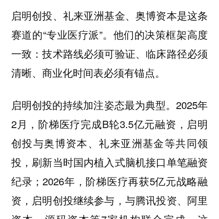
启明创投、礼来亚洲基金、奥博资本是这条
赛道的“专业医疗派”。他们的决策框架高度
一致：技术路线必须可验证、临床路径必须
清晰、商业化时间表必须有锚点。
启明创投的持续加注姿态最为典型。2025年
2月，阶梯医疗完成B轮3.5亿元融资，启明
创投与奥博资本、礼来亚洲基金等共同领
投，刷新当时国内植入式脑机接口单笔融资
纪录；2026年，阶梯医疗再获5亿元战略融
资，启明创投继续参与，与腾讯投资、阿里