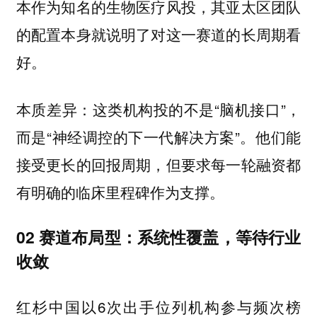
本作为知名的生物医疗风投，其亚太区团队
的配置本身就说明了对这一赛道的长周期看
好。
本质差异：这类机构投的不是“脑机接口”，
而是“神经调控的下一代解决方案”。他们能
接受更长的回报周期，但要求每一轮融资都
有明确的临床里程碑作为支撑。
02 赛道布局型：系统性覆盖，等待行业
收敛
红杉中国以6次出手位列机构参与频次榜