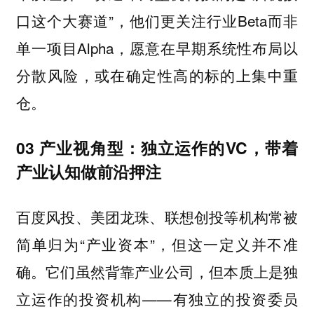
口这个大赛道”，他们更关注行业Beta而非
单一项目Alpha，愿意在早期系统性布局以
分散风险，或在确定性高的标的上集中重
仓。
03 产业视角型：独立运作的VC，带着
产业认知做前沿押注
百度风投、美团龙珠、联想创投等机构常被
简单归为“产业资本”，但这一定义并不准
确。它们虽然背靠产业公司，但本质上是独
立运作的投资机构——有独立的投资委员