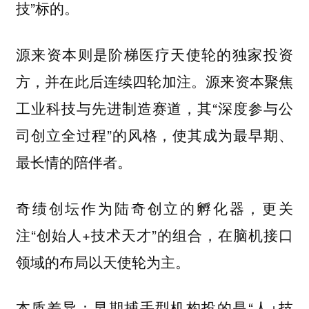
技”标的。
源来资本则是阶梯医疗天使轮的独家投资
方，并在此后连续四轮加注。源来资本聚焦
工业科技与先进制造赛道，其“深度参与公
司创立全过程”的风格，使其成为最早期、
最长情的陪伴者。
奇绩创坛作为陆奇创立的孵化器，更关
注“创始人+技术天才”的组合，在脑机接口
领域的布局以天使轮为主。
本质差异：早期捕手型机构投的是“人+技