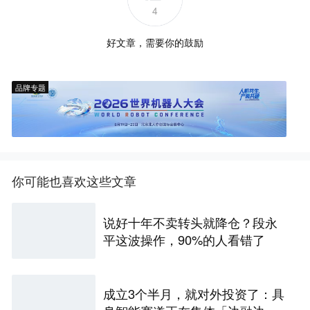
4
好文章，需要你的鼓励
品牌专题
你可能也喜欢这些文章
说好十年不卖转头就降仓？段永
平这波操作，90%的人看错了
成立3个半月，就对外投资了：具