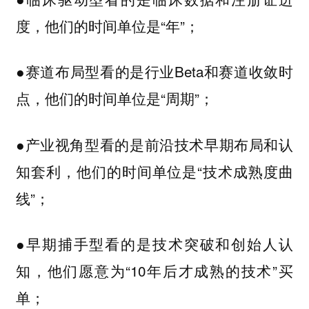
度，他们的时间单位是“年”；
●赛道布局型看的是行业Beta和赛道收敛时
点，他们的时间单位是“周期”；
●产业视角型看的是前沿技术早期布局和认
知套利，他们的时间单位是“技术成熟度曲
线”；
●早期捕手型看的是技术突破和创始人认
知，他们愿意为“10年后才成熟的技术”买
单；