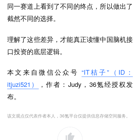
同一赛道上看到了不同的终点，所以做出了
截然不同的选择。
理解了这些差异，才能真正读懂中国脑机接
口投资的底层逻辑。
本文来自微信公众号
“IT桔子”（ID：
itjuzi521）
，作者：Judy，36氪经授权发
布。
该文观点仅代表作者本人，36氪平台仅提供信息存储空间服务。