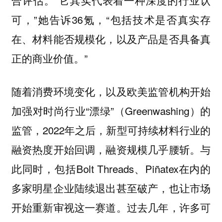
合评估。“它其实代表着一种深度的行业认
可，”她告诉36氪，“包括技术是否真实存
在、材料能否规模化，以及产品是否具备真
正的商业价值。”
随着消费环境变化，以及欧美监管机构开始
加强对时尚行业“漂绿”（Greenwashing）的
监管，2022年之后，新型可持续材料行业的
融资热度开始回调，融资规模几乎腰斩。与
此同时，包括Bolt Threads、Piñatex在内的
多家明星企业陆续退出甚至破产，也让市场
开始重新审视这一赛道。过去几年，许多可