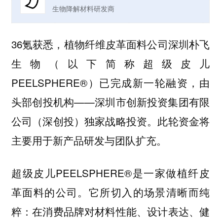
生物降解材料研发商
36氪获悉，植物纤维皮革面料公司深圳朴飞
生物（以下简称超级皮儿
PEELSPHERE®）已完成新一轮融资，由
头部创投机构——深圳市创新投资集团有限
公司（深创投）独家战略投资。此轮资金将
主要用于新产品研发与团队扩充。
超级皮儿PEELSPHERE®是一家做植纤皮
革面料的公司。它所切入的场景清晰而纯
粹：在消费品牌对材料性能、设计表达、健