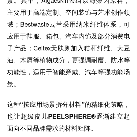
景。其中，Algaeskin云绮以海藻为原料，
主要用于高端定制、空间装饰与艺术创作领
域；Bestwaste云萃采用纳米纤维体系，可
应用于鞋服、箱包、汽车内饰及部分消费电
子产品；Celtex天肤则加入秸秆纤维、大豆
油、木屑等植物成分，更强调耐磨、防水等
功能性，适用于智能穿戴、汽车等强功能场
景。
这种“按应用场景拆分材料”的精细化策略，
也让超级皮儿PEELSPHERE®逐渐建立起
面向不同品牌需求的材料矩阵。