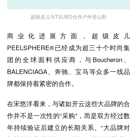
超级皮儿与TSUBO合作户外登山鞋
商业化进展方面，超级皮儿
PEELSPHERE®已经成为超三十个时尚集
团的全球面料供应商，与Boucheron、
BALENCIAGA、奔驰、宝马等众多一线品
牌都保持着紧密的合作。
在宋悠洋看来，与诸如开云这些大品牌的合
作并不是一次性的“采购”，而是双方经过数
年持续验证后建立的长期关系。“大品牌对