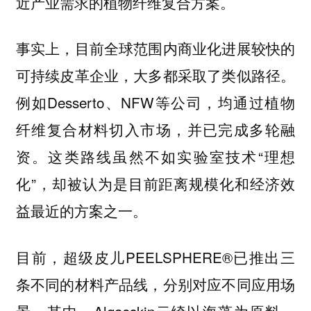
近产业需求的植物纤维复合方案。
事实上，目前全球范围内商业化进展较快的
可持续皮革企业，大多都采取了类似路径。
例如Desserto、NFW等公司，均通过植物
纤维复合材料切入市场，并已完成多轮融
资。这类路线虽然不如实验室技术“理想
化”，却被认为是目前距离规模化和经济效
益最近的方案之一。
目前，超级皮儿PEELSPHERE®已推出三
条不同的材料产品线，分别对应不同应用场