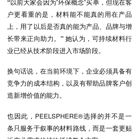
“以前大家会因为’环保概念’买单，但现在客
户更看重的是，材料能不能真的用在产品
上，用了以后是否真的能为产品、品牌与增
长带来正向助力。” 她认为，可持续材料行
业已经从技术阶段进入市场阶段。
换句话说，在当前环境下，企业必须具备有
竞争力的成本结构，以及有帮助品牌客户创
造新增价值的能力。
也因此，PEELSPHERE®选择的并不是一
条只服务于叙事的材料路线，而是一套更贴