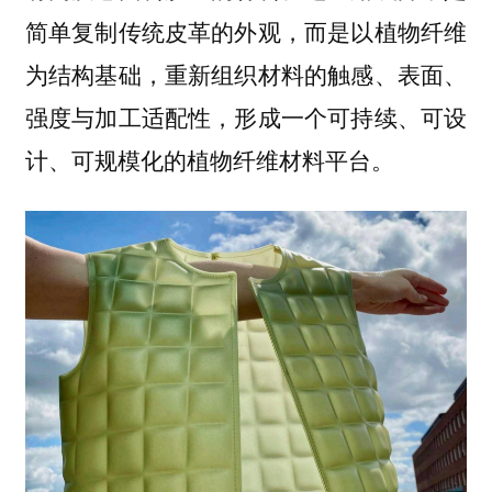
简单复制传统皮革的外观，而是以植物纤维
为结构基础，重新组织材料的触感、表面、
强度与加工适配性，形成一个可持续、可设
计、可规模化的植物纤维材料平台。