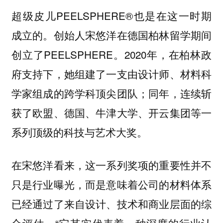
超级皮儿PEELSPHERE®也是在这一时期
成立的。创始人宋悠洋在德国柏林留学期间
创立了PEELSPHERE。2020年，在柏林政
府支持下，她组建了一支由设计师、材料科
学家组成的跨学科顶尖团队；同年，连续斩
获了欧盟、德国、牛津大学、开云集团等一
系列顶级的科技与艺术大奖。
在宋悠洋看来，这一系列奖项的重要性并不
只是行业曝光，而是意味着公司的材料体系
已经通过了来自设计、技术和商业层面的综