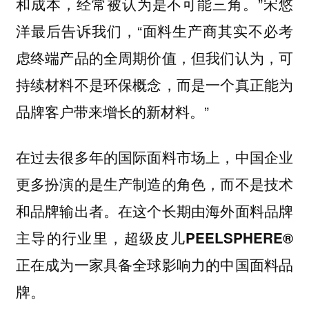
和成本，经常被认为是不可能三角。”宋悠
洋最后告诉我们，“面料生产商其实不必考
虑终端产品的全周期价值，但我们认为，可
持续材料不是环保概念，而是一个真正能为
品牌客户带来增长的新材料。”
在过去很多年的国际面料市场上，中国企业
更多扮演的是生产制造的角色，而不是技术
和品牌输出者。在这个长期由海外面料品牌
主导的行业里，
超级皮儿PEELSPHERE®
正在成为一家具备全球影响力的中国面料品
牌。