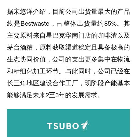
据宋悠洋介绍，目前公司出货量最大的产品
线是Bestwaste，占整体出货量约85%。其
主要原料来自星巴克华南门店的咖啡渣以及
茅台酒糟，原料获取渠道稳定且具备极高的
生态协同价值，公司的支出更多集中在物流
和精细化加工环节。与此同时，公司已经在
长三角地区建设合作工厂，现阶段产能基本
能够满足未来2至3年的发展需求。