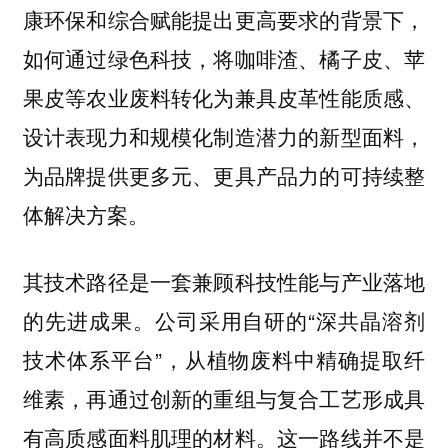
康环保和综合赋能提出更高要求的背景下，
如何通过绿色科技，将咖啡渣、橘子皮、苹
果皮等农业废料转化为兼具皮革性能质感、
设计表现力和规模化制造潜力的新型面料，
为品牌提供更多元、更具产品力的可持续整
体解决方案。
其技术路径是一套兼顾科技性能与产业落地
的先进成果。公司采用自研的“深共晶溶剂
技术体系平台”，从植物废料中精确提取纤
维素，再通过创新的重组与复合工艺形成具
有高质感面料肌理的材料。这一路线并不是