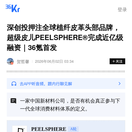
离岗
登录
深创投押注全球植纤皮革头部品牌，
超级皮儿PEELSPHERE®完成近亿级
融资｜36氪首发
贺哲馨
2026年06月02日 03:34
一家中国新材料公司，是否有机会真正参与下
一代全球消费材料体系的定义。
PEELSPHERE
A轮