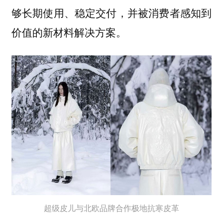
够长期使用、稳定交付，并被消费者感知到
价值的新材料解决方案。
超级皮儿与北欧品牌合作极地抗寒皮革