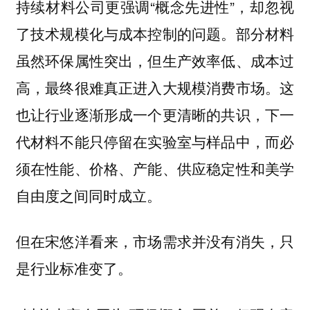
持续材料公司更强调“概念先进性”，却忽视
了技术规模化与成本控制的问题。部分材料
虽然环保属性突出，但生产效率低、成本过
高，最终很难真正进入大规模消费市场。这
也让行业逐渐形成一个更清晰的共识，下一
代材料不能只停留在实验室与样品中，而必
须在性能、价格、产能、供应稳定性和美学
自由度之间同时成立。
但在宋悠洋看来，市场需求并没有消失，只
是行业标准变了。