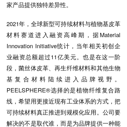
家产品提供独特差异性。
2021年，全球新型可持续材料与植物基皮革
材料赛道进入融资高峰期，据Material
Innovation Initiative统计，当年相关初创企
业融资总额超过11亿美元。也是在这一阶
段，菌丝体皮革、再生纤维材料和其他生物
基复合材料陆续进入品牌视野。
PEELSPHERE®选择的是植物纤维复合路
线，希望用更接近现有工业体系的方式，把
可持续材料真正推进到规模化应用。公司要
解决的不是取代谁，而是为品牌提供一种能