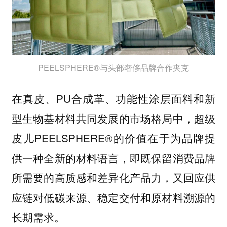
PEELSPHERE®与头部奢侈品牌合作夹克
在真皮、PU合成革、功能性涂层面料和新
型生物基材料共同发展的市场格局中，超级
皮儿PEELSPHERE®的价值在于为品牌提
供一种全新的材料语言，即既保留消费品牌
所需要的高质感和差异化产品力，又回应供
应链对低碳来源、稳定交付和原材料溯源的
长期需求。