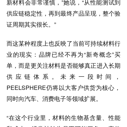
新材料会非常谨慎，”她说，“从性能测试到
供应链稳定性，再到最终产品呈现，整个验
证周期其实很长。”
而这某种程度上也反映了当前可持续材料行
业的现实：品牌已经不再为“新奇概念”买
单，而是更关注材料是否能够真正进入长期
供应链体系。未来一段时间，
PEELSPHERE仍将以大客户供货为核心，
同时向汽车、消费电子等领域扩展。
“在这个行业里，材料的生物基含量、性能