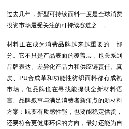
过去几年，新型可持续面料一度是全球消费
投资市场最受关注的可持续赛道之一。
材料正在成为消费品牌越来越重要的一部
分。它不只是产品表面的覆盖层，也关系到
品牌表达、差异化产品力和供应链责任。真
皮、PU合成革和功能性纺织面料都有成熟
市场，但品牌也在寻找能提供全新材料语
言、品牌叙事与满足消费者新痛点的新材料
方案：既要有质感性能，也要能稳定供货，
还要符合更健康环保的方向，最好还能为自