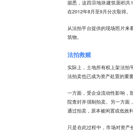
据悉，这四宗地块建筑面积共1
在2012年8月至9月分次取得。
从法拍平台提供的现场照片来
筑物。
法拍救赎
实际上，土地所有权上架法拍
法拍卖也已成为资产处置的重
一方面，受企业流动性影响，
院查封并强制拍卖。另一方面
通过拍卖，原本被闲置或低效
只是在此过程中，市场对资产价