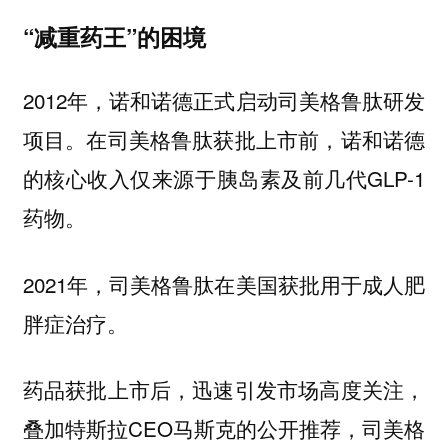
“减重药王”的困境
2012年，诺和诺德正式启动司美格鲁肽研发
项目。在司美格鲁肽获批上市前，诺和诺德
的核心收入仅来源于胰岛素及前几代GLP-1
药物。
2021年，司美格鲁肽在美国获批用于成人肥
胖症治疗。
药品获批上市后，迅速引发市场高度关注，
叠加特斯拉CEO马斯克的公开推荐，司美格