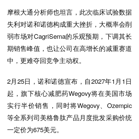
摩根大通分析师也坦言，此次临床试验数据
失利对诺和诺德构成重大挫折，大概率会削
弱市场对CagriSema的乐观预期，下调其长
期销售峰值，也让公司在高增长的减重赛道
中，更难夺回竞争主动权。
2月25日，诺和诺德宣布，自2027年1月1日
起，旗下核心减肥药Wegovy将在美国市场
实行半价销售，同时将Wegovy、Ozempic
等全系列司美格鲁肽产品月度批发采购价统
一定价为675美元。