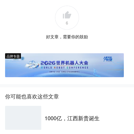
6
好文章，需要你的鼓励
品牌专题
你可能也喜欢这些文章
1000亿，江西新贵诞生