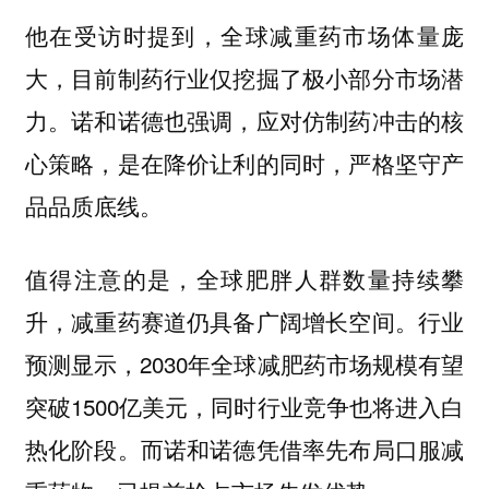
他在受访时提到，全球减重药市场体量庞
大，目前制药行业仅挖掘了极小部分市场潜
力。诺和诺德也强调，应对仿制药冲击的核
心策略，是在降价让利的同时，严格坚守产
品品质底线。
值得注意的是，全球肥胖人群数量持续攀
升，减重药赛道仍具备广阔增长空间。行业
预测显示，2030年全球减肥药市场规模有望
突破1500亿美元，同时行业竞争也将进入白
热化阶段。而诺和诺德凭借率先布局口服减