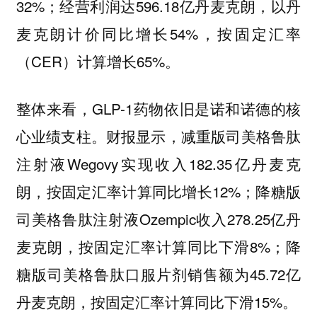
32%；经营利润达596.18亿丹麦克朗，以丹
麦克朗计价同比增长54%，按固定汇率
（CER）计算增长65%。
整体来看，GLP-1药物依旧是诺和诺德的核
心业绩支柱。财报显示，减重版司美格鲁肽
注射液Wegovy实现收入182.35亿丹麦克
朗，按固定汇率计算同比增长12%；降糖版
司美格鲁肽注射液Ozempic收入278.25亿丹
麦克朗，按固定汇率计算同比下滑8%；降
糖版司美格鲁肽口服片剂销售额为45.72亿
丹麦克朗，按固定汇率计算同比下滑15%。