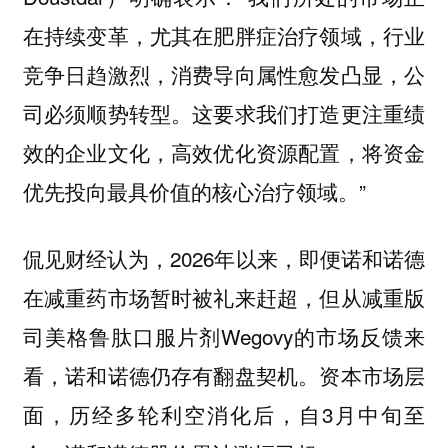
在持续变革，尤其在肥胖症治疗领域，行业
竞争日趋激烈，消费导向属性愈发凸显，公
司必须顺势转型。这要求我们打造更注重绩
效的企业文化，高效优化资源配置，将资金
优先投向最具价值的核心治疗领域。”
侃见财经认为，2026年以来，即便诺和诺德
在减重药市场暂时被礼来赶超，但从减重版
司美格鲁肽口服片剂Wegovy的市场反馈来
看，诺和诺德仍存有翻盘契机。资本市场层
面，历经多轮利空消化后，自3月中旬至