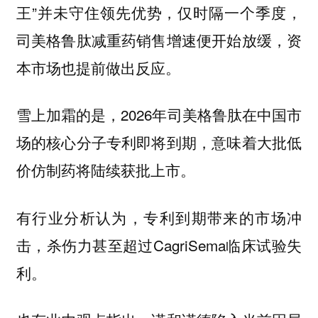
王”并未守住领先优势，仅时隔一个季度，
司美格鲁肽减重药销售增速便开始放缓，资
本市场也提前做出反应。
雪上加霜的是，2026年司美格鲁肽在中国市
场的核心分子专利即将到期，意味着大批低
价仿制药将陆续获批上市。
有行业分析认为，专利到期带来的市场冲
击，杀伤力甚至超过CagriSema临床试验失
利。