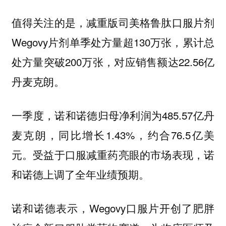
值得关注的是，减重版司美格鲁肽口服片剂
Wegovy片剂单季处方量超130万张，累计总
处方量突破200万张，对应销售额达22.56亿
丹麦克朗。
一季度，诺和诺德归母净利润为485.57亿丹
麦克朗，同比增长1.43%，约合76.5亿美
元。受益于口服减重药亮眼的市场表现，诺
和诺德上调了全年业绩预期。
诺和诺德表示，Wegovy口服片开创了肥胖