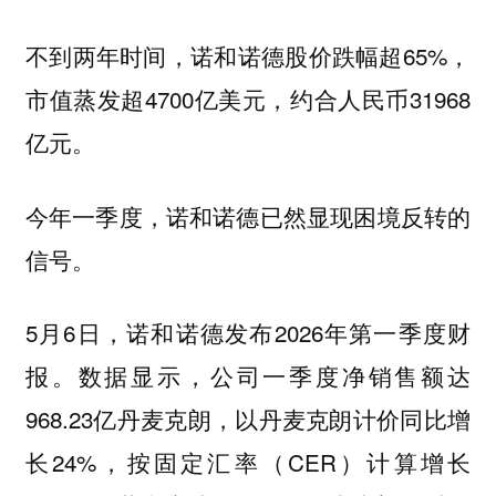
不到两年时间，诺和诺德股价跌幅超65%，
市值蒸发超4700亿美元，约合人民币31968
亿元。
今年一季度，诺和诺德已然显现困境反转的
信号。
5月6日，诺和诺德发布2026年第一季度财
报。数据显示，公司一季度净销售额达
968.23亿丹麦克朗，以丹麦克朗计价同比增
长24%，按固定汇率（CER）计算增长