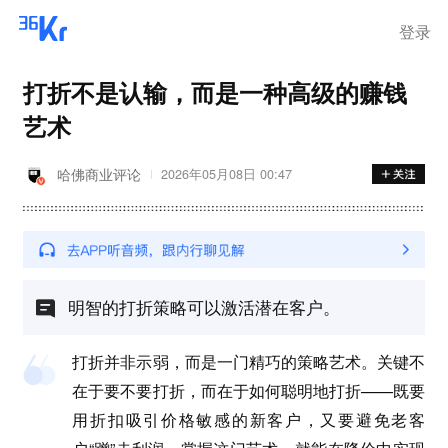
离岗
登录
打折不是认输，而是一种高级的赚钱
艺术
哈佛商业评论
2026年05月08日 00:47
明智的打折策略可以激活潜在客户。
打折并非示弱，而是一门精巧的策略艺术。关键不
在于要不要打折，而在于如何聪明地打折——既要
用折扣吸引价格敏感的新客户，又要避免老客