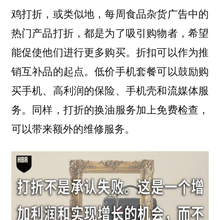
鸡打折，或类似地，每周食品杂货广告中的
热门产品打折，都是为了吸引购物者，希望
能促使他们进行更多购买。折扣可以作为推
销互补品的起点。低价手机套餐可以鼓励购
买手机、高利润的保险、手机壳和流媒体服
务。同样，打折的换油服务加上免费检查，
可以带来额外的维修服务。