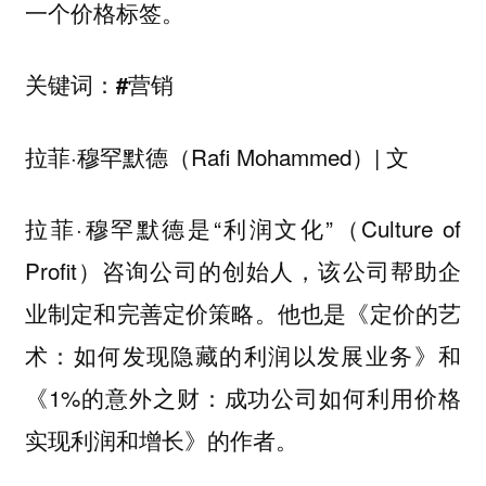
一个价格标签。
关键词：#营销
拉菲·穆罕默德（Rafi Mohammed）| 文
拉菲·穆罕默德是“利润文化”（Culture of
Profit）咨询公司的创始人，该公司帮助企
业制定和完善定价策略。他也是《定价的艺
术：如何发现隐藏的利润以发展业务》和
《1%的意外之财：成功公司如何利用价格
实现利润和增长》的作者。