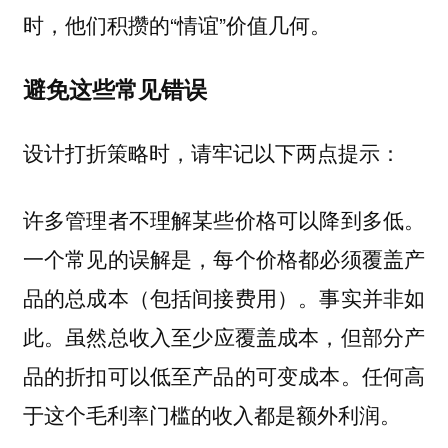
时，他们积攒的“情谊”价值几何。
避免这些常见错误
设计打折策略时，请牢记以下两点提示：
许多管理者不理解某些价格可以降到多低。
一个常见的误解是，每个价格都必须覆盖产
品的总成本（包括间接费用）。事实并非如
此。
虽然总收入至少应覆盖成本，但部分产
品的折扣可以低至产品的可变成本。任何高
于这个毛利率门槛的收入都是额外利润。