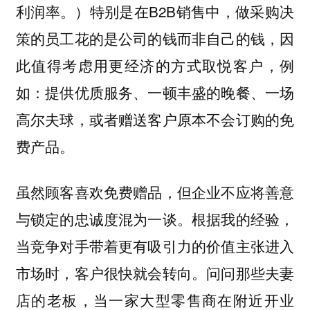
利润率。）特别是在B2B销售中，做采购决
策的员工花的是公司的钱而非自己的钱，因
此值得考虑用更经济的方式取悦客户，例
如：提供优质服务、一顿丰盛的晚餐、一场
高尔夫球，或者赠送客户原本不会订购的免
费产品。
虽然顾客喜欢免费赠品，但企业不应将善意
与锁定的忠诚度混为一谈。根据我的经验，
当竞争对手带着更有吸引力的价值主张进入
问问那些夫妻
市场时，客户很快就会转向。
店的老板，当一家大型零售商在附近开业