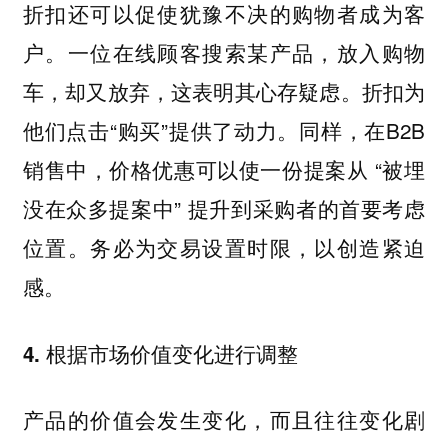
折扣还可以促使犹豫不决的购物者成为客
一位在线顾客搜索某产品，放入购物
户。
车，却又放弃，这表明其心存疑虑。折扣为
他们点击“购买”提供了动力。同样，在B2B
销售中，价格优惠可以使一份提案从 “被埋
没在众多提案中” 提升到采购者的首要考虑
位置。务必为交易设置时限，以创造紧迫
感。
4. 根据市场价值变化进行调整
产品的价值会发生变化，而且往往变化剧