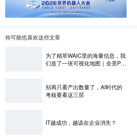
你可能也喜欢这些文章
为了精萃WAIC里的海量信息，我
们造了一张可视化地图｜全景PA
NORAMA
别再只看产出数量了，AI时代的
考核要看这三层
IT越成功，越该在企业消失？