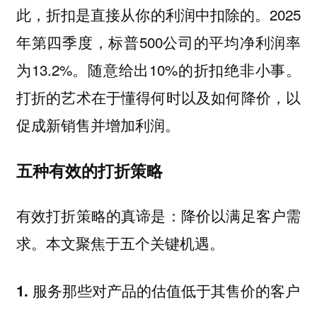
此，折扣是直接从你的利润中扣除的。2025
年第四季度，标普500公司的平均净利润率
为13.2%。随意给出10%的折扣绝非小事。
打折的艺术在于懂得何时以及如何降价，以
促成新销售并增加利润。
五种有效的打折策略
有效打折策略的真谛是：降价以满足客户需
本文聚焦于五个关键机遇。
求。
1. 服务那些对产品的估值低于其售价的客户