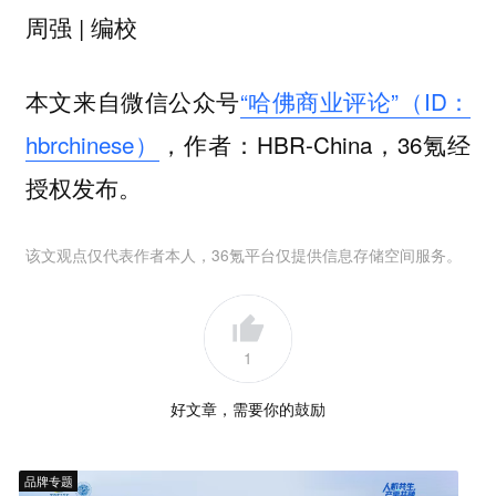
周强 | 编校
本文来自微信公众号
“哈佛商业评论”（ID：
hbrchinese）
，作者：HBR-China，36氪经
授权发布。
该文观点仅代表作者本人，36氪平台仅提供信息存储空间服务。
1
好文章，需要你的鼓励
品牌专题