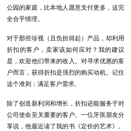
公园的家庭，比本地人愿意支付更多，这完
全合乎情理。
对于那些珍视（且负担得起）产品，却利用
折扣的客户，卖家该如何应对？我的建议
是，欢迎他们带来的收入。对寻求优惠的客
户而言，获得折扣是强烈的购买动机。记住
这个准则：满足客户需求。
除了创造新利润和增长，折扣还能服务于对
一位牙医朋友分
公司使命至关重要的客户。
享说，他最近读了我的书《定价的艺术》。