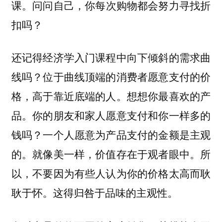
课。
问问自己，你每次购物都会努力寻找折
扣吗？
还记得经济学入门课程中向下倾斜的需求曲
线吗？位于曲线顶端的消费者愿意支付的价
格，高于靠近底端的人。想想你最喜欢的产
品。你的朋友和家人愿意支付和你一样多的
钱吗？一个人愿意为产品支付的金额是主观
的。就像美一样，价值存在于观者眼中。所
以，不要因为有些人认为你的价格太高而耿
耿于怀。这得归咎于品味的主观性。