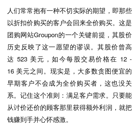
人们常常抱有一种不切实际的期望，即那些
以折扣价购买的客户会回来全价购买。这是
团购网站Groupon的一个关键前提，其股价
历史反映了这一愿望的谬误。其股价曾高
达 523 美元，如今每股交易价格在 12 -
16 美元之间。现实是，大多数贪图便宜的
早期客户不会成为全价购买者，这也没关
系。记住这个准则：
只要能
满足客户需求。
从讨价还价的顾客那里获得额外利润，就把
钱赚到手并心怀感激。