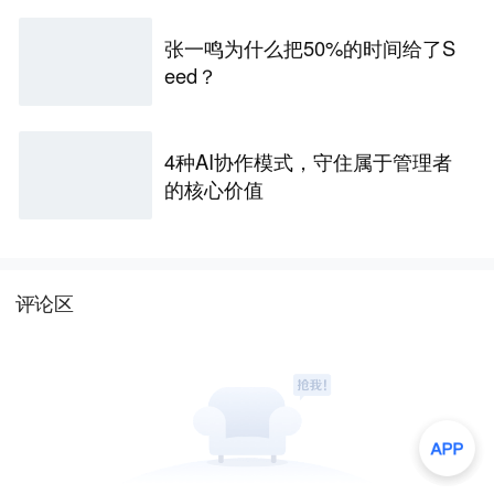
张一鸣为什么把50%的时间给了S
eed？
4种AI协作模式，守住属于管理者
的核心价值
评论区