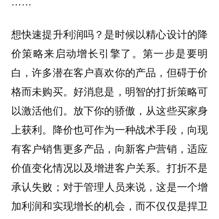
……
想快速提升利润吗？是时候以精心设计的降
价策略来启动增长引擎了。第一步是要明
白，许多潜在客户喜欢你的产品，但碍于价
格而未购买。好消息是，明智的打折策略可
以激活他们。放下你的骄傲，从这些买家身
上获利。降价也可作为一种战术手段，向现
有客户销售更多产品，向新客户营销，适应
价值变化情况以及增进客户关系。打折不是
承认失败；对于管理人员来说，这是一个增
加利润和实现增长的机会，而不仅仅是捍卫