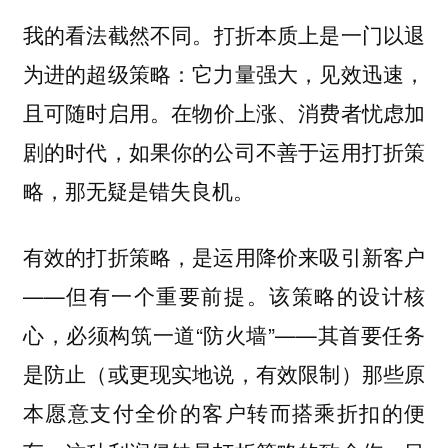
我的看法截然不同。
打折本质上是一门以退
为进的超级策略：它力量强大，见效迅速，
在物价上涨、消费者忧虑加
且可随时启用。
剧的时代，如果你的公司不善于运用打折策
略，那无疑是错失良机。
有效的打折策略，是运用降价来吸引新客户
——但有一个重要前提。该策略的设计核
心，必须构筑一道“防火墙”——其首要任务
是防止（或更现实地说，有效限制）那些原
本愿意支付全价的客户转而搭乘折扣的便