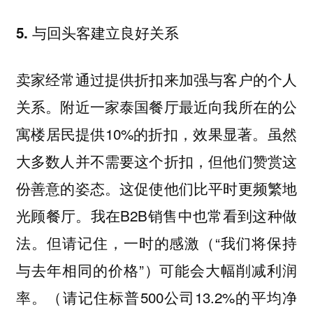
5. 与回头客建立良好关系
卖家经常通过提供折扣来加强与客户的个人
关系。附近一家泰国餐厅最近向我所在的公
寓楼居民提供10%的折扣，效果显著。虽然
大多数人并不需要这个折扣，但他们赞赏这
份善意的姿态。这促使他们比平时更频繁地
光顾餐厅。我在B2B销售中也常看到这种做
法。但请记住，一时的感激（“我们将保持
与去年相同的价格”）可能会大幅削减利润
率。（请记住标普500公司13.2%的平均净