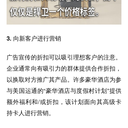
3. 向新客户进行营销
广告宣传的折扣可以吸引理想客户的注意。
企业通常向有吸引力的群体提供合作折扣，
以换取对方推广其产品。许多豪华酒店为参
与美国运通的“豪华酒店与度假村计划”提供
额外福利和/或折扣，该计划面向其高级卡
持卡人进行营销。