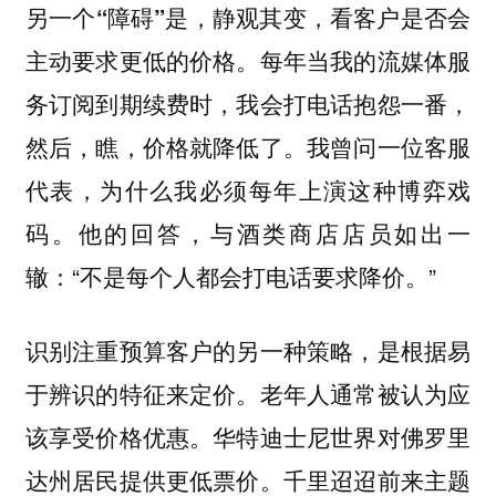
另一个“障碍”是，静观其变，看客户是否会
每年当我的流媒体服
主动要求更低的价格。
务订阅到期续费时，我会打电话抱怨一番，
然后，瞧，价格就降低了。我曾问一位客服
代表，为什么我必须每年上演这种博弈戏
码。他的回答，与酒类商店店员如出一
辙：“不是每个人都会打电话要求降价。”
识别注重预算客户的另一种策略，是
根据易
老年人通常被认为应
于辨识的特征来定价。
该享受价格优惠。华特迪士尼世界对佛罗里
达州居民提供更低票价。千里迢迢前来主题