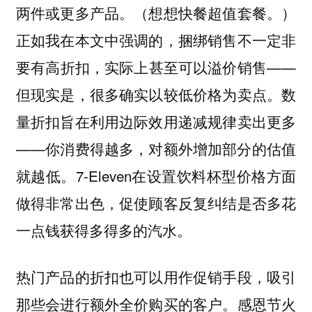
两件或更多产品。（想想快餐超值套餐。）
正如我在本文中强调的，捆绑销售不一定非
要有高折扣，实际上甚至可以溢价销售——
但现实是，很多确实以较低价格为卖点。数
量折扣旨在利用边际效用递减规律卖出更多
——你消费得越多，对额外增加部分的估值
就越低。7-Eleven在设置饮料杯型价格方面
做得非常出色，促使顾客反复纠结是否多花
一点钱获得多得多的汽水。
热门产品的折扣也可以用作促销手段，吸引
感恩节火
那些会进行额外全价购买的客户。