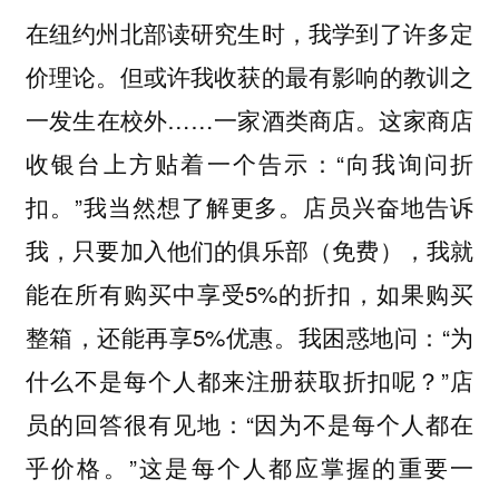
在纽约州北部读研究生时，我学到了许多定
价理论。但或许我收获的最有影响的教训之
一发生在校外……一家酒类商店。这家商店
收银台上方贴着一个告示：“向我询问折
扣。”我当然想了解更多。店员兴奋地告诉
我，只要加入他们的俱乐部（免费），我就
能在所有购买中享受5%的折扣，如果购买
整箱，还能再享5%优惠。我困惑地问：“为
什么不是每个人都来注册获取折扣呢？”店
员的回答很有见地：“因为不是每个人都在
乎价格。”这是每个人都应掌握的重要一