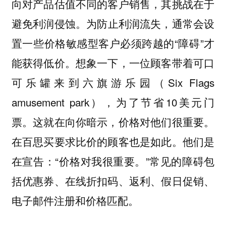
向对产品估值不同的客户销售，其挑战在于
为防止利润流失，通常会设
避免利润侵蚀。
置一些价格敏感型客户必须跨越的“障碍”才
能获得低价。想象一下，一位顾客带着可口
可乐罐来到六旗游乐园（Six Flags
amusement park），为了节省10美元门
票。这就在向你暗示，价格对他们很重要。
在百思买要求比价的顾客也是如此。他们是
在宣告：“价格对我很重要。”常见的障碍包
括优惠券、在线折扣码、返利、假日促销、
电子邮件注册和价格匹配。