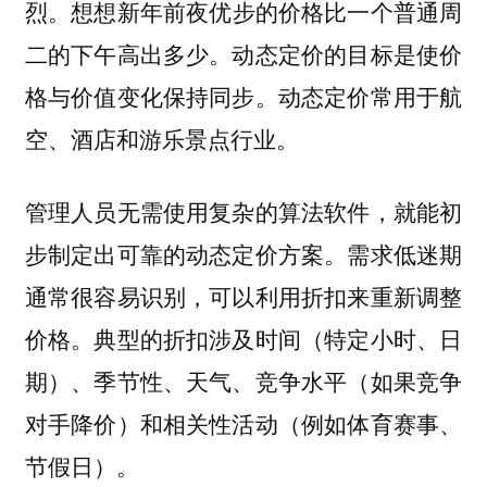
想想新年前夜优步的价格比一个普通周
烈。
二的下午高出多少。动态定价的目标是使价
格与价值变化保持同步。动态定价常用于航
空、酒店和游乐景点行业。
管理人员无需使用复杂的算法软件，就能初
步制定出可靠的动态定价方案。需求低迷期
通常很容易识别，可以利用折扣来重新调整
价格。典型的折扣涉及时间（特定小时、日
期）、季节性、天气、竞争水平（如果竞争
对手降价）和相关性活动（例如体育赛事、
节假日）。