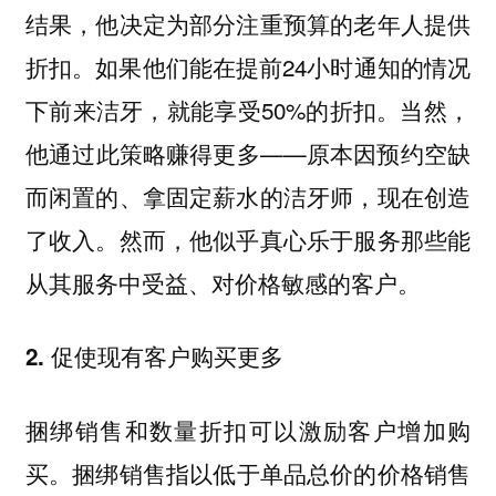
结果，他决定为部分注重预算的老年人提供
折扣。如果他们能在提前24小时通知的情况
下前来洁牙，就能享受50%的折扣。当然，
他通过此策略赚得更多——原本因预约空缺
而闲置的、拿固定薪水的洁牙师，现在创造
了收入。然而，他似乎真心乐于服务那些能
从其服务中受益、对价格敏感的客户。
2. 促使现有客户购买更多
捆绑销售和数量折扣可以激励客户增加购
捆绑销售指以低于单品总价的价格销售
买。