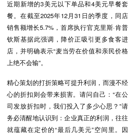
近期新增的3美元以下单品和4美元早餐套
餐。在截至2025年12月31日的季度，同店
销售额增长5.7%，首席执行官克里斯·肯普
钦斯基据此强调，降价正吸引更多食客进
店，并明确表示“麦当劳在价值和亲民价格
上绝不会输”。
精心策划的打折策略可提升利润，而漫不经
请问自己：“在公
心的折扣则会带来损害。
司发放折扣时，我们投入了多少心思？”请
务必清醒地认识到：企业真正的利润，往往
就蕴藏在定价的“最后几美元”空间里。因