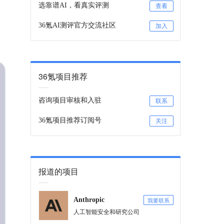
选靠谱AI，看真实评测
查看
36氪AI测评官方交流社区
加入
36氪项目推荐
咨询项目审核和入驻
联系
36氪项目推荐订阅号
关注
报道的项目
我要联系
Anthropic
人工智能安全和研究公司