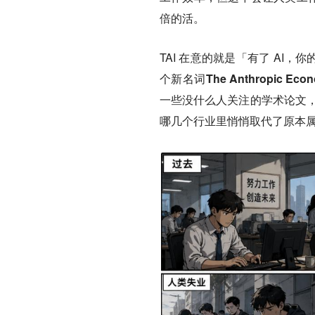
倍的活。
TAI 在意的就是「有了 AI
个新名词The Anthropic Eco
一些没什么人关注的学术论文，
哪几个行业里悄悄取代了原本