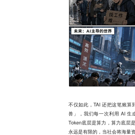
不仅如此，TAI 还把这笔账
兽」，我们每一次利用 AI 
Token底层是算力，算力底
永远是有限的，当社会将海量资