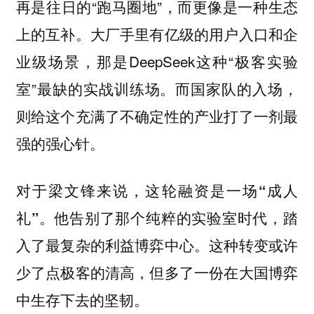
再是往日的“跑马圈地”，而更像是一种生态
上的互补。大厂手里有亿级的用户入口和企
业级场景，那是DeepSeek这种“极客实验
室”最缺的实战训练场。而国家队的入场，
则给这个充满了不确定性的产业打了一剂最
强的强心针。
对于梁文锋来说，这轮融资是一场“成人
礼”。他告别了那个纯粹的实验室时代，踏
入了最复杂的利益博弈中心。这种转变或许
少了点极客的清高，但多了一份在大国博弈
中生存下去的坚韧。