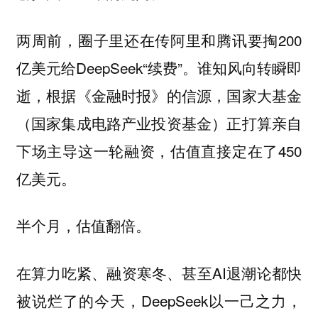
两周前，圈子里还在传阿里和腾讯要掏200
亿美元给DeepSeek“续费”。谁知风向转瞬即
逝，根据《金融时报》的信源，国家大基金
（国家集成电路产业投资基金）正打算亲自
下场主导这一轮融资，估值直接定在了450
亿美元。
半个月，估值翻倍。
在算力吃紧、融资寒冬、甚至AI退潮论都快
被说烂了的今天，DeepSeek以一己之力，