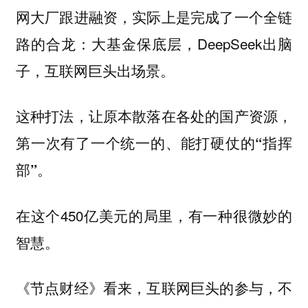
网大厂跟进融资，实际上是完成了一个全链
路的合龙：大基金保底层，DeepSeek出脑
子，互联网巨头出场景。
这种打法，让原本散落在各处的国产资源，
第一次有了一个统一的、能打硬仗的“指挥
部”。
在这个450亿美元的局里，有一种很微妙的
智慧。
《节点财经》看来，互联网巨头的参与，不