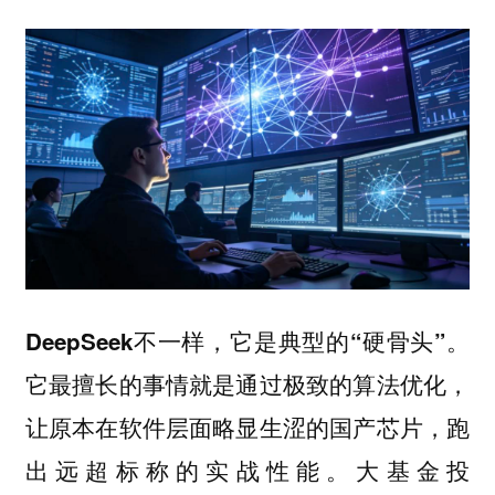
DeepSeek不一样，它是典型的“硬骨头”。
它最擅长的事情就是通过极致的算法优化，
让原本在软件层面略显生涩的国产芯片，跑
出远超标称的实战性能。大基金投