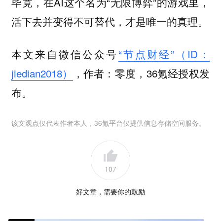
毕竟，在AI这个名为“无限博弈”的游戏里，
活下去并变得不可替代，才是唯一的真理。
本文来自微信公众号
“节点财经”（ID：
jiedian2018）
，作者：零度，36氪经授权发
布。
该文观点仅代表作者本人，36氪平台仅提供信息存储空间服务。
107
好文章，需要你的鼓励