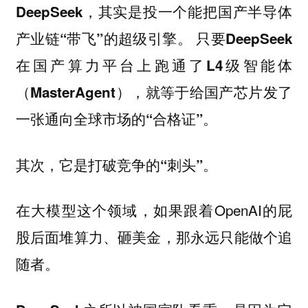
DeepSeek，其实是投一个能把国产半导体
产业链“带飞”的超级引擎。 只要DeepSeek
在国产算力平台上跑通了L4级智能体
（MasterAgent），就等于给国产芯片发了
一张通向全球市场的“合格证”。
其次，它是打破竞争的“刺头”。
在大模型这个领域，如果跟着OpenAI的屁
股后面堆算力、砸美金，那永远只能做个追
随者。