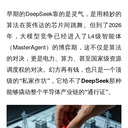
早期的DeepSeek靠的是灵气，是用精妙的
算法在英伟达的芯片间跳舞。但到了2026
年，大模型竞争已经进入了L4级智能体
（MasterAgent）的博弈期，
这不仅是算法
的对决，更是电力、算力、甚至国家级资源
调度权的对决。幻方再有钱，也只是一个顶
级的“私家作坊”，它给不了DeepSeek那种
能够撬动整个半导体产业链的“通行证”。