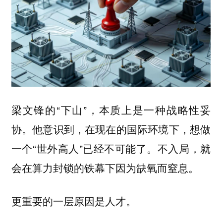
梁文锋的“下山”，本质上是一种战略性妥
协。他意识到，在现在的国际环境下，想做
一个“世外高人”已经不可能了。不入局，就
会在算力封锁的铁幕下因为缺氧而窒息。
更重要的一层原因是人才。