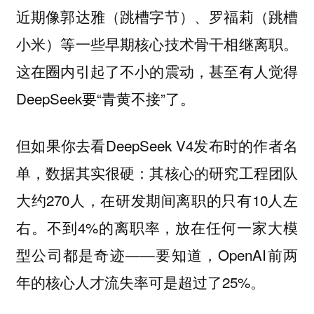
近期像郭达雅（跳槽字节）、罗福莉（跳槽
小米）等一些早期核心技术骨干相继离职。
这在圈内引起了不小的震动，甚至有人觉得
DeepSeek要“青黄不接”了。
但如果你去看DeepSeek V4发布时的作者名
单，数据其实很硬：其核心的研究工程团队
大约270人，在研发期间离职的只有10人左
右。不到4%的离职率，放在任何一家大模
型公司都是奇迹——要知道，OpenAI前两
年的核心人才流失率可是超过了25%。