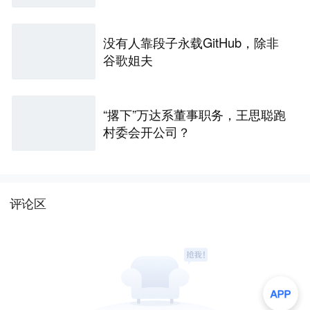
没有人靠段子永载GitHub，除非
谷歌姐夫
“撂下”万达系董事职务，王思聪跑
村委会开公司？
评论区