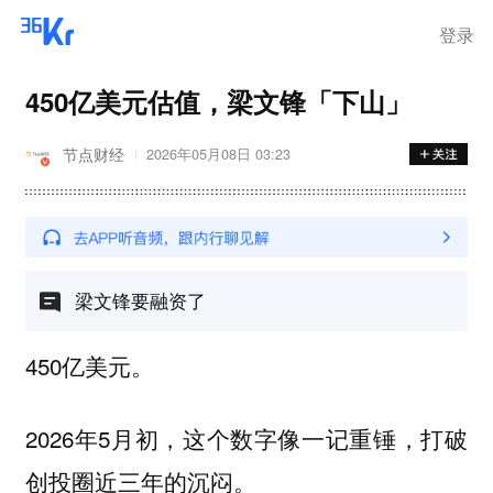
离岗
登录
450亿美元估值，梁文锋「下山」
节点财经
2026年05月08日 03:23
梁文锋要融资了
450亿美元。
2026年5月初，这个数字像一记重锤，打破
创投圈近三年的沉闷。