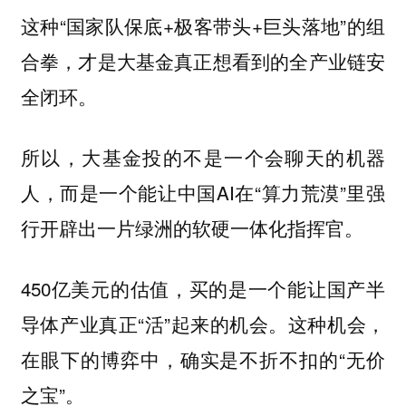
这种“国家队保底+极客带头+巨头落地”的组
合拳，才是大基金真正想看到的全产业链安
全闭环。
所以，大基金投的不是一个会聊天的机器
人，而是一个能让中国AI在“算力荒漠”里强
行开辟出一片绿洲的软硬一体化指挥官。
450亿美元的估值，买的是一个能让国产半
导体产业真正“活”起来的机会。这种机会，
在眼下的博弈中，确实是不折不扣的“无价
之宝”。