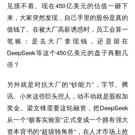
见摸不着。现在450亿美元的估值一砸下
来，大家突然发现，自己手里的股份是真的
值钱了。在被大厂高薪诱惑时，员工会算一
笔账：是去大厂拿现钱，还是留在
DeepSeek等这个450亿美元的盘子再翻几
倍？
另外就是对抗大厂的“钞能力”，字节、腾
讯、小米这些巨头挖人，动不动就是股权加
奖金。梁文锋需要这轮融资，把DeepSeek
从一个“极客实验室”正式变成一个拥有强大
资本背书的“超级独角兽”，在人才市场上抢