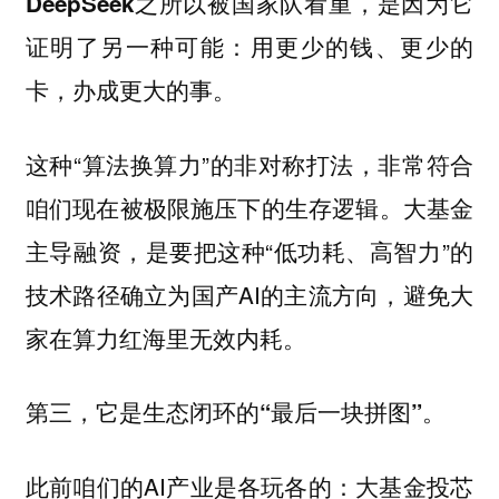
DeepSeek之所以被国家队看重，是因为它
证明了另一种可能：用更少的钱、更少的
卡，办成更大的事。
这种“算法换算力”的非对称打法，非常符合
咱们现在被极限施压下的生存逻辑。大基金
主导融资，是要把这种“低功耗、高智力”的
技术路径确立为国产AI的主流方向，避免大
家在算力红海里无效内耗。
第三，它是生态闭环的“最后一块拼图”。
此前咱们的AI产业是各玩各的：大基金投芯