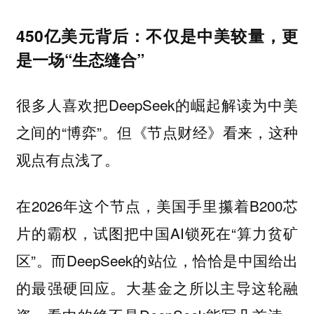
450亿美元背后：不仅是中美较量，更
是一场“生态缝合”
很多人喜欢把DeepSeek的崛起解读为中美
之间的“博弈”。但《节点财经》看来，这种
观点有点浅了。
在2026年这个节点，美国手里攥着B200芯
片的霸权，试图把中国AI锁死在“算力贫矿
区”。而DeepSeek的站位，恰恰是中国给出
的最强硬回应。大基金之所以主导这轮融