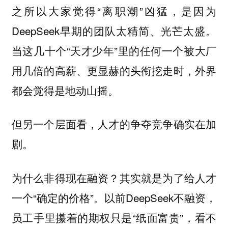
之所以大家觉得“离职潮”凶猛，是因为
DeepSeek早期的团队太精简、光芒太盛。
当这几十个“天才少年”里的任何一个被大厂
用几倍的高薪、更显赫的头衔挖走时，外界
都会觉得是地动山摇。
但另一个层面看，人才的争夺竞争确实在加
剧。
为什么非得现在融资？其实就是为了给人才
一个“确定的价格”。以前DeepSeek不融资，
员工手里攥着的期权只是“纸面富贵”，看不