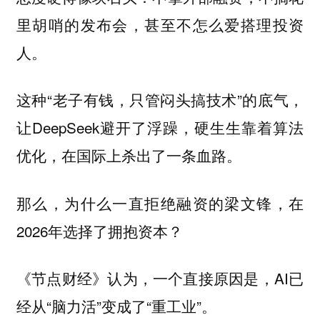
里胡哨的发布会，甚至不怎么爱搭理投资
人。
这种“老子有钱，只管闷头搞技术”的底气，
让DeepSeek避开了浮躁，硬生生靠着算法
优化，在国际上杀出了一条血路。
那么，为什么一直拒绝融资的梁文锋，在
2026年选择了拥抱资本？
《节点财经》认为，一个直接原因是，AI已
经从“脑力活”变成了“重工业”。