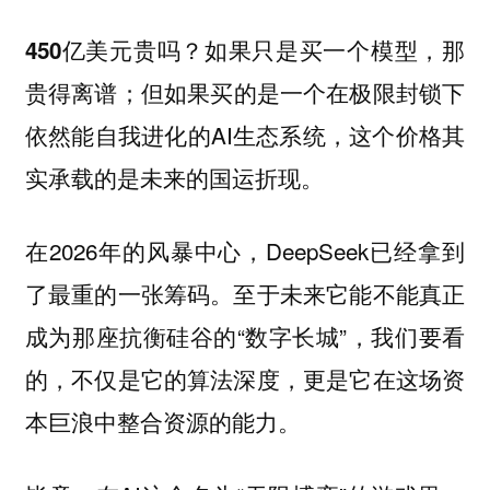
450亿美元贵吗？如果只是买一个模型，那
贵得离谱；但如果买的是一个在极限封锁下
进化的AI生态系统，这个价格其
依然能自我
实承载的是未来的国运折现。
在2026年的风暴中心，DeepSeek已经拿到
了最重的一张筹码。至于未来它能不能真正
成为那座抗衡硅谷的“数字长城”，我们要看
的，不仅是它的算法深度，更是它在这场资
本巨浪中整合资源的能力。