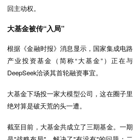
回主动权。
大基金被传“入局”
根据《金融时报》消息显示，国家集成电路
产业投资基金（简称“大基金”）正在与
DeepSeek洽谈其首轮融资事宜。
大基金下场投一家大模型公司，这在圈子里
绝对算是破天荒的头一遭。
截至目前，大基金共成立了三期基金。一期
是"战略布局"，解决了"有没有"的问题；二