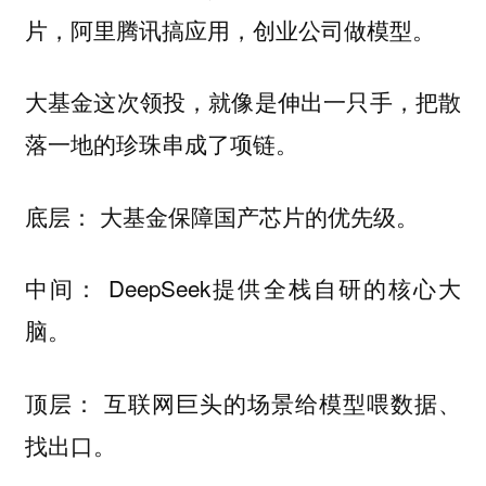
片，阿里腾讯搞应用，创业公司做模型。
大基金这次领投，就像是伸出一只手，把散
落一地的珍珠串成了项链。
底层： 大基金保障国产芯片的优先级。
中间： DeepSeek提供全栈自研的核心大
脑。
顶层： 互联网巨头的场景给模型喂数据、
找出口。