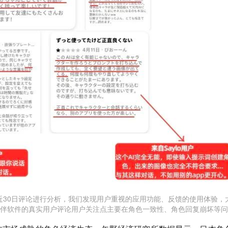
近30日评论进行分析，我们发现用户重视的应用功能、反馈的使用体验，
陪伴软件的真实用户评论用户关注点主要在角色一致性、角色回复崩坏等问