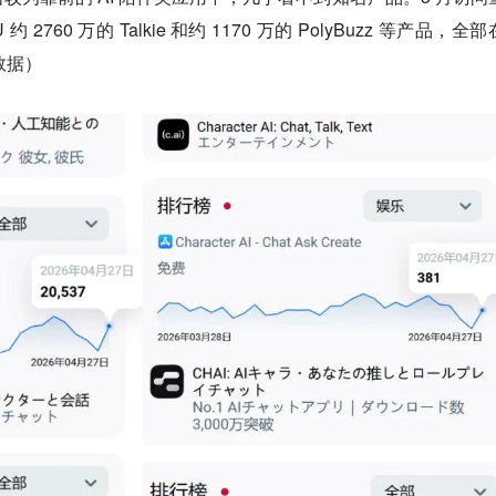
MAU 约 2760 万的 Talkie 和约 1170 万的 PolyBuzz 等产品，全
数据）