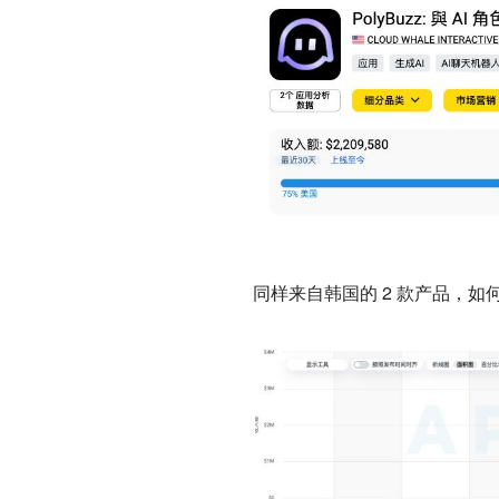
同样来自韩国的 2 款产品，