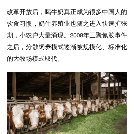
改革开放后，喝牛奶真正成为很多中国人的
饮食习惯，奶牛养殖业也随之进入快速扩张
期，小农户大量涌现。2008年三聚氰胺事件
之后，分散饲养模式逐渐被规模化、标准化
的大牧场模式取代。