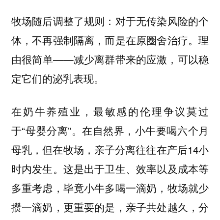
牧场随后调整了规则：对于无传染风险的个
体，不再强制隔离，而是在原圈舍治疗。理
由很简单——减少离群带来的应激，可以稳
定它们的泌乳表现。
在奶牛养殖业，最敏感的伦理争议莫过
于“母婴分离”。在自然界，小牛要喝六个月
母乳，但在牧场，亲子分离往往在产后14小
时内发生。这是出于卫生、效率以及成本等
多重考虑，毕竟小牛多喝一滴奶，牧场就少
攒一滴奶，更重要的是，亲子共处越久，分