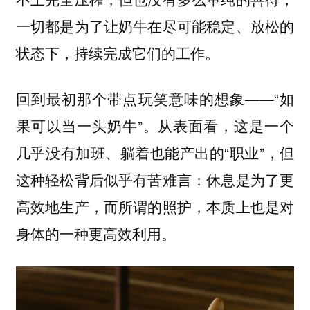
一切都是为了让奶牛在尽可能稳定、放松的
状态下，持续完成它们的工作。
回到最初那个带点玩笑意味的想象——“如
果可以当一头奶牛”。从表面看，这是一个
几乎没有加班、躺着也能产出的“职业”，但
这种轻松背后似乎有苦难言：休息是为了更
高效地生产，而所谓的照护，本质上也是对
身体的一种更高效利用。