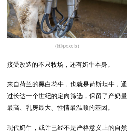
（图/pexels）
接受改造的不只牧场，还有奶牛本身。
来自荷兰的黑白花牛，也就是荷斯坦牛，通
过长达一个世纪的定向筛选，保留了产奶量
最高、乳房最大、性情最温顺的基因。
现代奶牛，或许已经不是严格意义上的自然