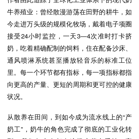
牛养殖业：曾经散漫游荡在田野的耕牛，如
今走进万头级的规模化牧场，戴着电子项圈
接受24小时监控，一天3—4次准时打卡挤
奶，吃着精确配制的饲料，住在配备沙床、
通风喷淋系统甚至播放轻音乐的标准工位
里。每一个环节都有指标，每一项指标都指
向更高的产量、更短的周期和更可控的健康
状况。
从散养在田间，到如今成为流水线上的“产
奶工”，奶牛的角色完成了彻底的工业化转