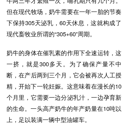
牛两三年才繁殖一次，哺乳期只有几个月。
但在现代牧场，奶牛需要在一年一胎的节奏
下保持305天泌乳，60天休息，这就构成了
现代畜牧业所谓的“305+60”周期。
奶牛的身体在催乳素的作用下全速运转，这
一挤，就是300多天。为了确保产量不中
断，在产后两到三个月，它会被再次人工授
精，开始下一轮妊娠。这意味着在漫长的10
个月里，它需要一边分泌乳汁，一边孕育新
的生命。一头高产奶牛的年产奶量在10吨以
上，足以装满一辆中型油罐车。