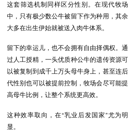
这套筛选机制同样区分性别。在现代牧场
中，只有极少数公牛被留下作为种用，其余
大多在出生伊始就被送入肉牛体系。
留下的幸运儿，也不会拥有自由择偶权。通
过人工授精，一头优质种公牛的遗传资源可
以被复制到成千上万头母牛身上，甚至连后
代性别也可以被提前控制，牧场会尽可能提
高母牛比例，让整个系统更高效。
这种效率取向，在“乳业后发国家”尤为明
显。