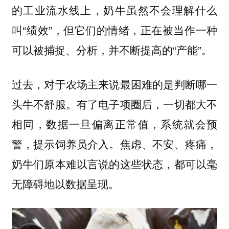
的工业流水线上，奶牛虽然不会理解什么
叫“绩效”，但它们的情绪，正在被当作一种
可以被捕捉、分析，并不断提高的“产能”。
过去，对于农场主来说最困难的是判断哪一
头牛不舒服。有了电子项圈后，一切都大不
相同，数据一旦偏离正常值，系统就会预
警，提示饲养员介入。焦虑、不安、疼痛，
奶牛们原本难以言说的这些状态，都可以毫
无障碍地以数据呈现。