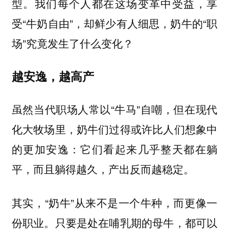
型。我们每个人都在这场变革中受益，享
受“牛奶自由”，却鲜少有人细思，奶牛的“职
场”究竟发生了什么变化？
越安逸，越高产
虽然当代职场人常以“牛马”自嘲，但在现代
化大牧场里，奶牛们过得或许比人们想象中
的更加安逸：它们看起来几乎整天都在躺
平，而且躺得越久，产出反而越稳定。
其实，“奶牛”从来不是一个牛种，而更像一
份职业。只要是处在哺乳期的母牛，都可以