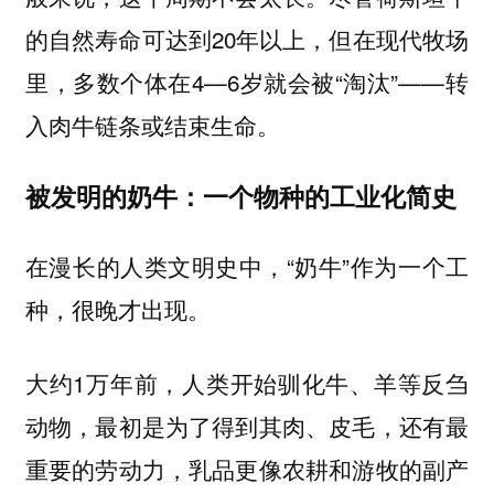
的自然寿命可达到20年以上，但在现代牧场
里，多数个体在4—6岁就会被“淘汰”——转
入肉牛链条或结束生命。
被发明的奶牛：一个物种的工业化简史
在漫长的人类文明史中，“奶牛”作为一个工
种，很晚才出现。
大约1万年前，人类开始驯化牛、羊等反刍
动物，最初是为了得到其肉、皮毛，还有最
重要的劳动力，乳品更像农耕和游牧的副产