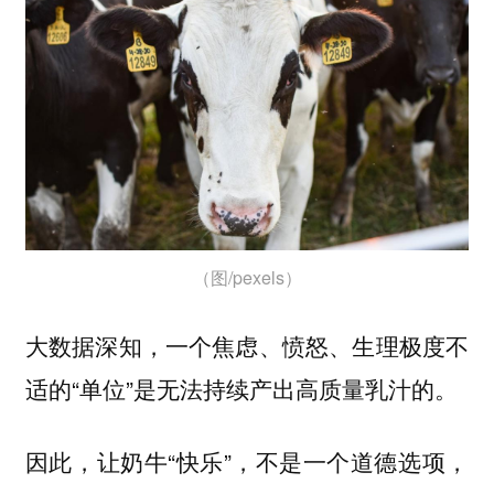
（图/pexels）
大数据深知，一个焦虑、愤怒、生理极度不
适的“单位”是无法持续产出高质量乳汁的。
因此，让奶牛“快乐”，不是一个道德选项，