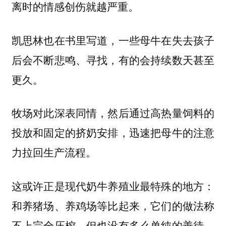
离时的情感创伤就越严重。
凯思林也在书里写道，一些母牛在失去孩子
后会不断悲鸣、寻找，有的会持续数天甚至
更久。
牧场对此深表同情，然后通过高热量饲料的
投放和固定的挤奶安排，迅速把母牛的注意
力拉回生产流程。
这或许正是现代奶牛养殖业最特殊的地方：
和养猪场、养鸡场等比起来，它们的做法称
不上完全压榨，但也没有多么单纯的善待，