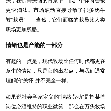
更快淘汰。市场波动直接导致了很多奶牛
被“裁员”——当然，它们面临的裁员比人类
职场更加残酷。
情绪也是产能的一部分
有趣的一点是，现代牧场比任何时代都更在
意牛的情绪，只是它的出发点，与我们通常
理解的“关怀”并不完全一样。
如果说社会学家定义的“情绪劳动”是指某些
岗位必须维持的职业微笑，那么在万头牧场