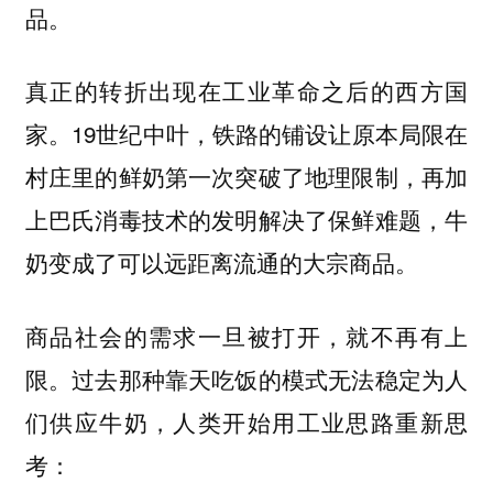
品。
真正的转折出现在工业革命之后的西方国
家。19世纪中叶，铁路的铺设让原本局限在
村庄里的鲜奶第一次突破了地理限制，再加
上巴氏消毒技术的发明解决了保鲜难题，牛
奶变成了可以远距离流通的大宗商品。
商品社会的需求一旦被打开，就不再有上
限。过去那种靠天吃饭的模式无法稳定为人
们供应牛奶，人类开始用工业思路重新思
考：