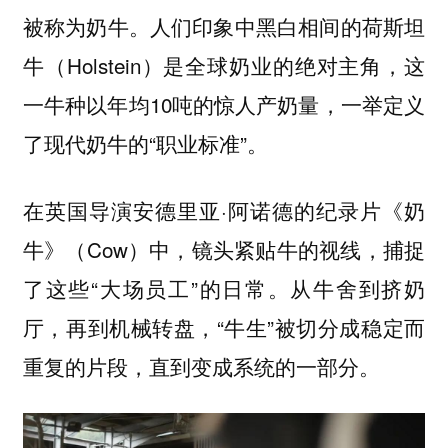
被称为奶牛。人们印象中黑白相间的荷斯坦
牛（Holstein）是全球奶业的绝对主角，这
一牛种以年均10吨的惊人产奶量，一举定义
了现代奶牛的“职业标准”。
在英国导演安德里亚·阿诺德的纪录片《奶
牛》（Cow）中，镜头紧贴牛的视线，捕捉
了这些“大场员工”的日常。从牛舍到挤奶
厅，再到机械转盘，“牛生”被切分成稳定而
重复的片段，直到变成系统的一部分。