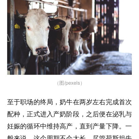
（图/pexels）
至于职场的终局，奶牛在两岁左右完成首次
配种，正式进入产奶阶段，之后便在泌乳与
妊娠的循环中维持高产，直到产量下降。一
般来说，这个周期不会太长。尽管荷斯坦牛