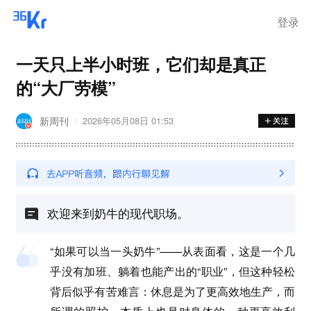
登录
一天只上半小时班，它们却是真正
的“大厂劳模”
新周刊
2026年05月08日 01:53
欢迎来到奶牛的现代职场。
“如果可以当一头奶牛”——从表面看，这是一个几
乎没有加班、躺着也能产出的“职业”，但这种轻松
背后似乎有苦难言：休息是为了更高效地生产，而