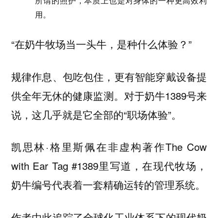
所谓的照护，本质上也是对身体的一种更高效利
用。
“在奶牛牧场当一头牛，是种什么体验？”
规律作息、包吃包住，更有智能穿戴设备提
供全年无休的健康监测。对于奶牛1389号来
说，这几乎就是它全部的“职场体验”。
凯思林·格里斯佩在非虚构著作The Cow
with Ear Tag #1389里写道，在现代牧场，
奶牛编号代表着一套精确运转的管理系统。
作者由此追踪了全球化工业体系下的现代奶