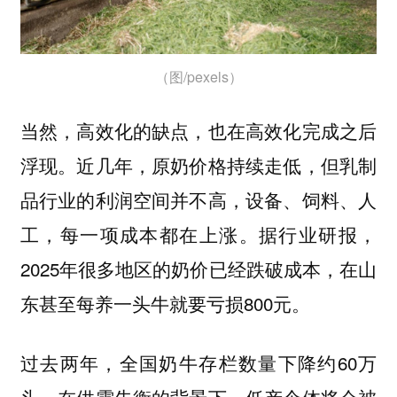
（图/pexels）
当然，高效化的缺点，也在高效化完成之后
浮现。近几年，原奶价格持续走低，但乳制
品行业的利润空间并不高，设备、饲料、人
工，每一项成本都在上涨。据行业研报，
2025年很多地区的奶价已经跌破成本，在山
东甚至每养一头牛就要亏损800元。
过去两年，全国奶牛存栏数量下降约60万
头，在供需失衡的背景下，低产个体将会被