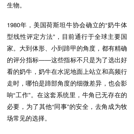
生物。
1980年，美国荷斯坦牛协会确立的“奶牛体
型线性评定方法”，目前通行于全球主要国
家。大到体形、小到蹄甲的角度，都有精确
的评分指标——这些指标不只是为了选出好
看的奶牛，奶牛在水泥地面上站立和高频行
走时，哪怕是蹄部角度的细微差异，也会影
响“工作”。在这套系统里，牛角已无存在的
必要，为了其他“同事”的安全，去角成为牧
场常见的选择。