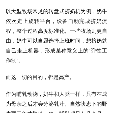
以大型牧场常见的转盘式挤奶机为例，奶牛
依次走上旋转平台，设备自动完成挤奶流
程，整个过程高度标准化。一些牧场则更自
由，奶牛可以自愿选择上班时间，想挤奶就
自己走上机器，形成某种意义上的“弹性工
作制”。
而这一切的目的，都是高产。
作为哺乳动物，奶牛和人类一样，只有在成
为母亲之后才会分泌乳汁。自然状态下的野