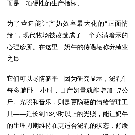
而是一项硬性的生产指标。
为了营造能让产奶效率最大化的“正面情
绪”，现代牧场被改造成了一个充满暗示的
心理诊所。在这里，奶牛的待遇堪称养殖业
之最——
它们可以尽情躺平，因为研究显示，泌乳牛
每多躺卧一小时，日产奶量就能增加1.7公
斤。光照和音乐，则是更隐蔽的情绪管理工
具——延长到16小时以上的光照，能让奶牛
的生理周期维持在更适合泌乳的状态，舒缓