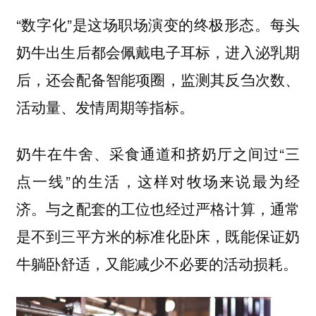
“数字化”是这场职场演变的终极形态。每头
奶牛出生后都会佩戴电子耳标，进入泌乳期
后，还会配备智能项圈，监测其反刍次数、
活动量、发情周期等指标。
奶牛在牛舍、采食通道和挤奶厅之间过“三
点一线”的生活，这样对牧场来说最为经
济。与之配套的工位也经过严格计算，通常
是不到三平方米的标准化卧床，既能保证奶
牛躺卧舒适，又能减少不必要的活动损耗。