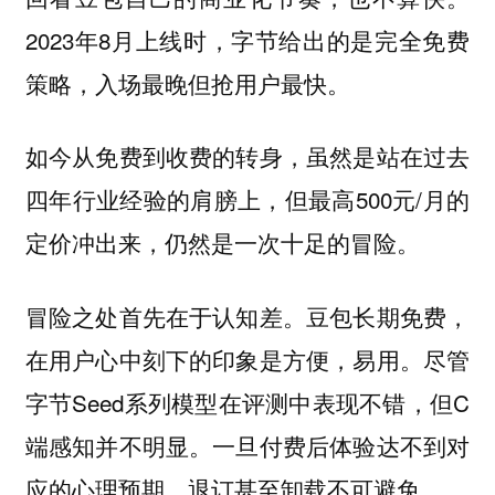
2023年8月上线时，字节给出的是完全免费
策略，入场最晚但抢用户最快。
如今从免费到收费的转身，虽然是站在过去
四年行业经验的肩膀上，但最高500元/月的
定价冲出来，仍然是一次十足的冒险。
豆包长期免费，
冒险之处首先在于认知差。
在用户心中刻下的印象是方便，易用。尽管
字节Seed系列模型在评测中表现不错，但C
端感知并不明显。一旦付费后体验达不到对
应的心理预期，退订甚至卸载不可避免。