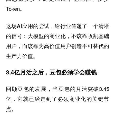
Token。
这场AI应用的尝试，给行业传递了一个清晰
的信号：大模型的商业化，不该靠收割基础
用户，而该靠为高价值用户创造不可替代的
生产力价值。
3.4亿月活之后，豆包必须学会赚钱
回顾豆包的发展，当豆包的月活突破3.45
亿，它就已经走到了必须商业化的关键节
点。