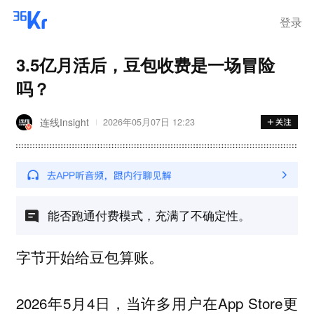
登录
3.5亿月活后，豆包收费是一场冒险
吗？
连线Insight
2026年05月07日 12:23
能否跑通付费模式，充满了不确定性。
字节开始给豆包算账。
2026年5月4日，当许多用户在App Store更