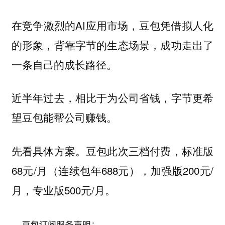
在竞争激烈的AI应用市场，豆包凭借拟人化
的形象，背靠字节的生态场景，成功走出了
一条自己的成长路径。
近半年过去，相比于为公司省钱，字节更希
望豆包能帮公司赚钱。
先看具体方案。豆包此次三档付费，标准版
68元/月（连续包年688元），加强版200元/
月，专业版500元/月。