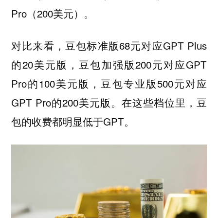
Pro（200美元）。
对比来看，豆包标准版68元对应GPT Plus
的20美元版，豆包加强版200元对应GPT
Pro的100美元版，豆包专业版500元对应
GPT Pro的200美元版。在这些档位里，豆
包的收费都明显低于GPT。