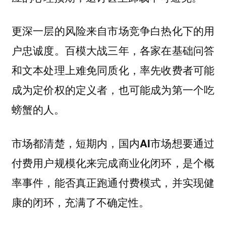
更深一层的风险来自市场竞争白热化下的用
户忠诚度。百模大战三年，各家在基础问答
和文本处理上难免同质化，率先收费者可能
成为定价权的定义者，也可能成为第一个吃
螃蟹的人。
市场都清楚，短期内，国内AI市场想要通过
付费用户规模化来完成商业化闭环，是个概
率事件，能否真正跑通付费模式，并实现健
康的闭环，充满了不确定性。