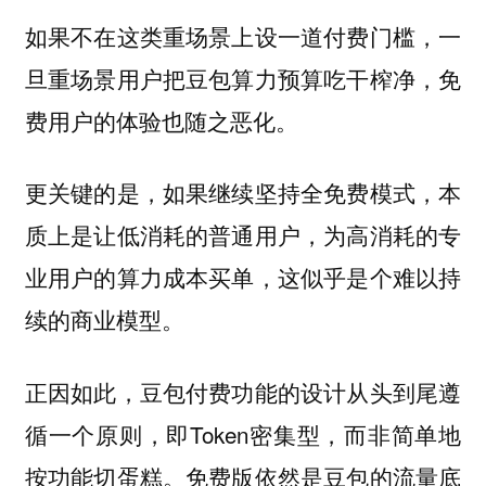
如果不在这类重场景上设一道付费门槛，一
旦重场景用户把豆包算力预算吃干榨净，免
费用户的体验也随之恶化。
更关键的是，如果继续坚持全免费模式，本
质上是让低消耗的普通用户，为高消耗的专
业用户的算力成本买单，这似乎是个难以持
续的商业模型。
正因如此，豆包付费功能的设计从头到尾遵
循一个原则，即Token密集型，而非简单地
按功能切蛋糕。免费版依然是豆包的流量底