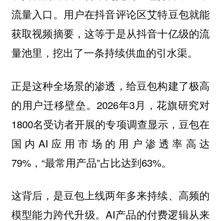
流量入口。用户在抖音评论区艾特豆包就能
获取视频摘要，这等于是从抖音十亿级的流
量池里，挖出了一条持续供血的引水渠。
正是这种全场景的渗透，给豆包构建了极高
2026年3月，花旗研究对
的用户迁移壁垒。
1800名受访者开展的专项调查显示，豆包在
国内AI应用市场的用户渗透率高达
79%，“最常用产品”占比达到63%。
这背后，是豆包上线两年多来持续、高频的
模型能力跨代升级。AI产品的付费逻辑从来