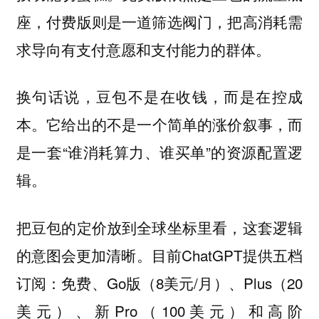
座，付费版则是一道筛选阀门，把高消耗需
求导向有支付意愿和支付能力的群体。
换句话说，豆包不是在收钱，而是在控成
它给出的不是一个简单的涨价叙事，而
本。
是一套“谁消耗算力、谁买单”的资源配置逻
辑。
把豆包的定价放到全球坐标里看，这套逻辑
的意图会更加清晰。目前ChatGPT提供五档
订阅：免费、Go版（8美元/月）、Plus（20
美元）、新Pro（100美元）和高阶