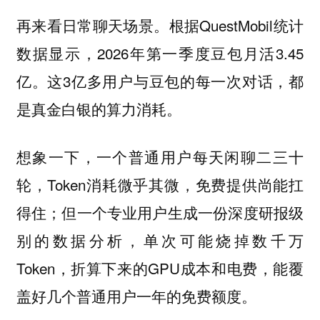
再来看日常聊天场景。根据QuestMobil统计
数据显示，2026年第一季度豆包月活3.45
亿。这3亿多用户与豆包的每一次对话，都
是真金白银的算力消耗。
想象一下，一个普通用户每天闲聊二三十
轮，Token消耗微乎其微，免费提供尚能扛
得住；但一个专业用户生成一份深度研报级
别的数据分析，单次可能烧掉数千万
Token，折算下来的GPU成本和电费，能覆
盖好几个普通用户一年的免费额度。