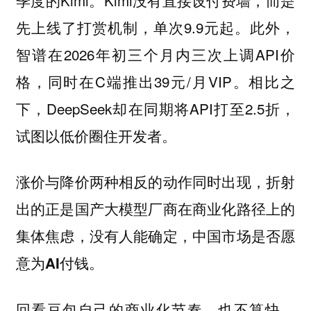
先上线了打赏机制，单次9.9元起。此外，
智谱在2026年初三个月内三次上调API价
格，同时在C端推出39元/月VIP。相比之
下，DeepSeek却在同期将API打至2.5折，
试图以低价圈住开发者。
涨价与降价两种相反的动作同时出现，折射
出的正是国产大模型厂商在商业化路径上的
集体焦虑，没有人能确定，中国市场是否愿
意为AI付钱。
回看豆包自己的商业化节奏，也不算快。