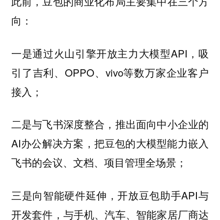
此前，豆包的商业化布局主要集中在三个方
向：
一是通过火山引擎开放主力大模型API，吸
引了吉利、OPPO、vivo等数万家企业客户
接入；
二是与飞书深度整合，推出面向中小企业的
AI办公解决方案，把豆包的大模型能力嵌入
飞书的会议、文档、项目管理全场景；
三是向智能硬件延伸，开放豆包助手API与
开发套件，与手机、汽车、智能家居厂商达