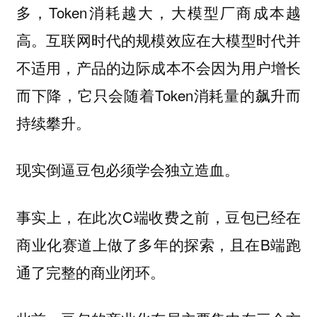
多，Token消耗越大，大模型厂商成本越
高。互联网时代的规模效应在大模型时代并
不适用，产品的边际成本不会因为用户增长
而下降，它只会随着Token消耗量的飙升而
持续攀升。
现实倒逼豆包必须学会独立造血。
事实上，在此次C端收费之前，豆包已经在
商业化赛道上做了多年的探索，且在B端跑
通了完整的商业闭环。