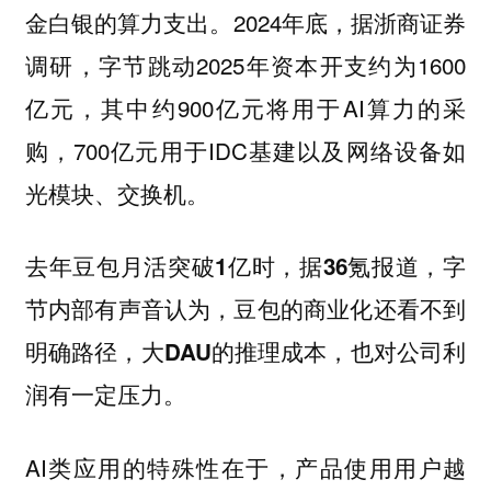
金白银的算力支出。2024年底，据浙商证券
调研，字节跳动2025年资本开支约为1600
亿元，其中约900亿元将用于AI算力的采
购，700亿元用于IDC基建以及网络设备如
光模块、交换机。
去年豆包月活突破1亿时，据36氪报道，字
节内部有声音认为，豆包的商业化还看不到
明确路径，大DAU的推理成本，也对公司利
润有一定压力。
AI类应用的特殊性在于，产品使用用户越