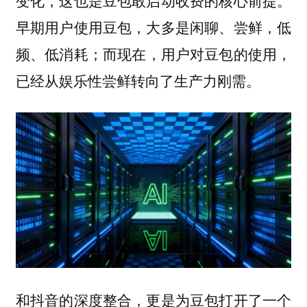
变化，这也是豆包敢启动收费的核心前提。
早期用户使用豆包，大多是闲聊、尝鲜，低
频、低消耗；而现在，用户对豆包的使用，
已经从娱乐性尝鲜转向了生产力刚需。
和抖音的深度整合，更是为豆包打开了一个