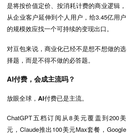
是将按价值定价、按消耗计费的商业逻辑，
从企业客户延伸到个人用户，给3.45亿用户
的规模效应找一个可持续的变现出口。
对豆包来说，商业化已经不是想不想做的选
择题，而是不得不做的必答题。
AI付费，会成主流吗？
放眼全球，AI付费已是主流。
ChatGPT五档订阅从8美元覆盖到200美
元，Claude推出100美元Max套餐，Google