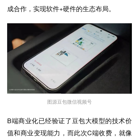
成合作，实现软件+硬件的生态布局。
图源豆包微信视频号
B端商业化已经验证了豆包大模型的技术价
值和商业变现能力，而此次C端收费，就像