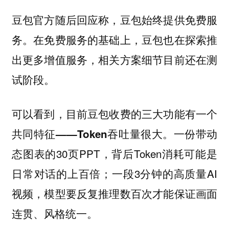
豆包官方随后回应称，豆包始终提供免费服
务。在免费服务的基础上，豆包也在探索推
出更多增值服务，相关方案细节目前还在测
试阶段。
可以看到，目前豆包收费的三大功能有一个
一份带动
共同特征——Token吞吐量很大。
态图表的30页PPT，背后Token消耗可能是
日常对话的上百倍；一段3分钟的高质量AI
视频，模型要反复推理数百次才能保证画面
连贯、风格统一。