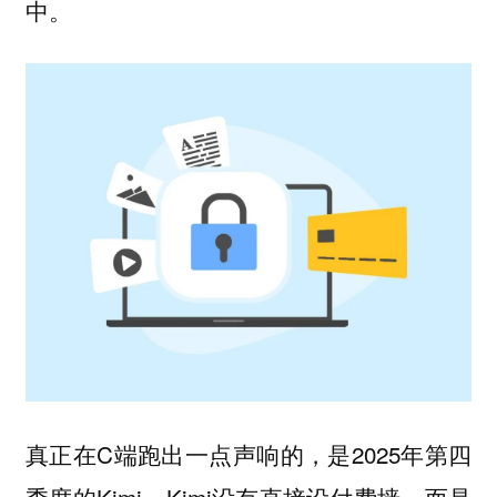
中。
真正在C端跑出一点声响的，是2025年第四
季度的Kimi。Kimi没有直接设付费墙，而是