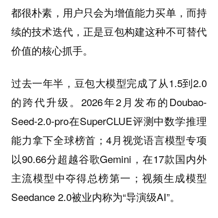
都很朴素，用户只会为增值能力买单，而持
续的技术迭代，正是豆包构建这种不可替代
价值的核心抓手。
过去一年半，豆包大模型完成了从1.5到2.0
的跨代升级。2026年2月发布的Doubao-
Seed-2.0-pro在SuperCLUE评测中数学推理
能力拿下全球榜首；4月视觉语言模型专项
以90.66分超越谷歌Gemini，在17款国内外
主流模型中夺得总榜第一；视频生成模型
Seedance 2.0被业内称为“导演级AI”。