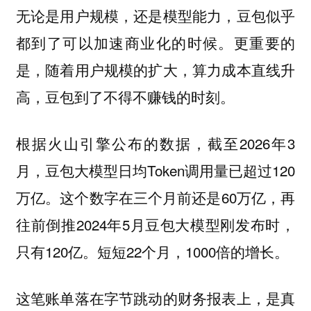
无论是用户规模，还是模型能力，豆包似乎
都到了可以加速商业化的时候。
更重要的
是，随着用户规模的扩大，算力成本直线升
高，豆包到了不得不赚钱的时刻。
根据火山引擎公布的数据，截至2026年3
月，豆包大模型日均Token调用量已超过120
万亿。这个数字在三个月前还是60万亿，再
往前倒推2024年5月豆包大模型刚发布时，
只有120亿。短短22个月，1000倍的增长。
这笔账单落在字节跳动的财务报表上，是真