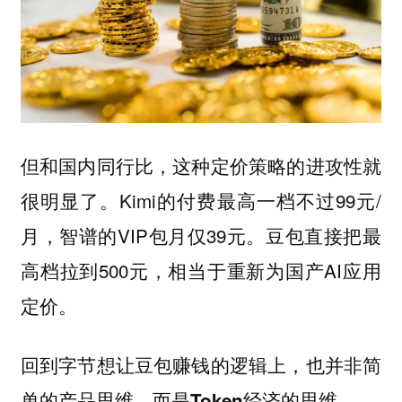
但和国内同行比，这种定价策略的进攻性就
很明显了。Kimi的付费最高一档不过99元/
月，智谱的VIP包月仅39元。豆包直接把最
高档拉到500元，相当于重新为国产AI应用
定价。
回到字节想让豆包赚钱的逻辑上，也并非简
单的产品思维，而是Token经济的思维。