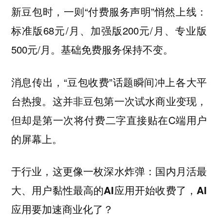
新豆包时，一则“付费服务声明”悄然上线：
标准版68元/月、加强版200元/月、专业版
500元/月。基础免费服务保持不变。
消息传出，“豆包收费”话题瞬间冲上各大平
台热搜。这并非豆包第一次试水商业变现，
但却是第一次将付费二字直接贴在C端用户
的屏幕上。
于行业，这更像一枚深水炸弹：国内月活最
大、用户黏性最高的AI应用开始收费了，AI
应用要加速商业化了？