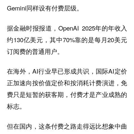
Gemini同样设有付费层级。
据金融时报报道，OpenAI 2025年的年收入
约130亿美元，其中70%靠的是每月20美元
订阅费的普通用户。
在海外，AI行业早已形成共识，国际AI定价
正加速向按价值定价和按消耗计费演进，免
费只是短暂的获客期，付费才是产业成熟的
标志。
但在国内，这条付费之路走得远比想象中曲