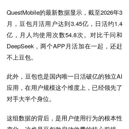
QuestMobile的最新数据显示，截至2026年3
月，豆包月活用户达到3.45亿，日活约1.4
亿，月人均使用次数54.8次。对比千问和
DeepSeek，两个APP月活加在一起，还赶
不上豆包。
此外，豆包也是国内唯一日活破亿的独立AI
应用，在用户规模这个维度上，已经领先了
对手大半个身位。
这组数据的背后，是用户使用行为的根本性