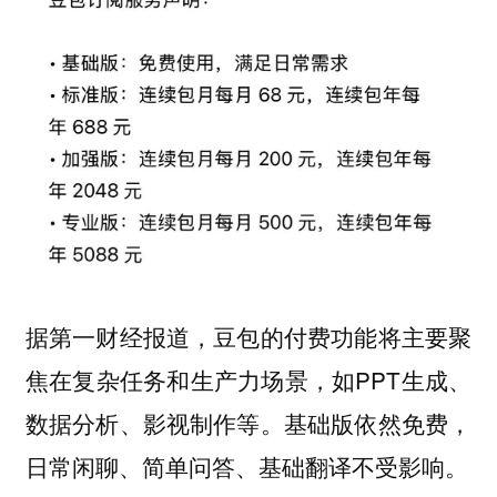
据第一财经报道，豆包的付费功能将主要聚
焦在复杂任务和生产力场景，如PPT生成、
数据分析、影视制作等。基础版依然免费，
日常闲聊、简单问答、基础翻译不受影响。