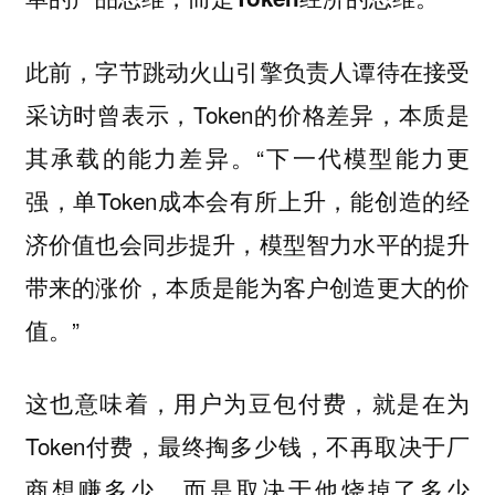
此前，字节跳动火山引擎负责人谭待在接受
采访时曾表示，Token的价格差异，本质是
其承载的能力差异。“下一代模型能力更
强，单Token成本会有所上升，能创造的经
济价值也会同步提升，模型智力水平的提升
带来的涨价，本质是能为客户创造更大的价
值。”
这也意味着，用户为豆包付费，就是在为
Token付费，最终掏多少钱，不再取决于厂
商想赚多少，而是取决于他烧掉了多少