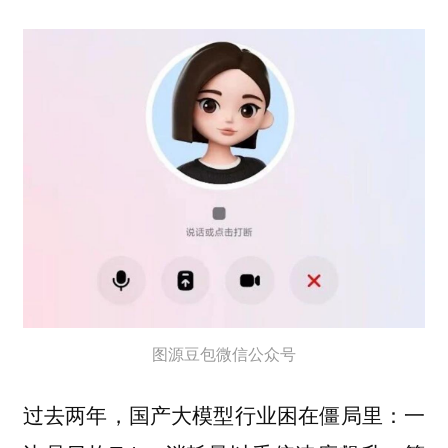
图源豆包微信公众号
过去两年，国产大模型行业困在僵局里：一