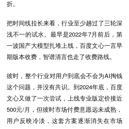
折。
把时间线拉长来看，行业至少趟过了三轮深
浅不一的试水。最早是2022年7月前后，第
一波国产大模型扎堆上线，百度文心一言早
期版本收费，智谱清言也走了收费路线。
彼时，整个行业对用户到底会不会为AI掏钱
这个问题，并没有共识。到2024年底，百度
文心又做了一次尝试，上线专业版定价接近
500元/月，但彼时市场付费意愿远未成熟，
用户反映冷淡，这套方案逐渐消失在市场