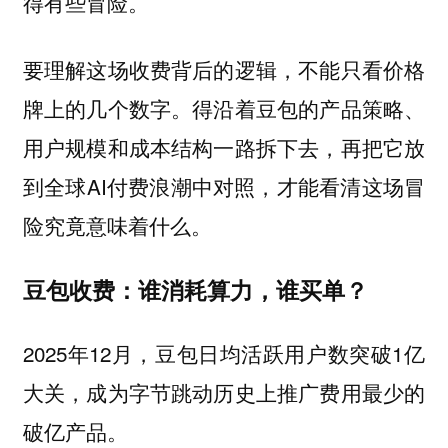
得有些冒险。
要理解这场收费背后的逻辑，不能只看价格
牌上的几个数字。得沿着豆包的产品策略、
用户规模和成本结构一路拆下去，再把它放
到全球AI付费浪潮中对照，才能看清这场冒
险究竟意味着什么。
豆包收费：谁消耗算力，谁买单？
2025年12月，豆包日均活跃用户数突破1亿
大关，成为字节跳动历史上推广费用最少的
破亿产品。