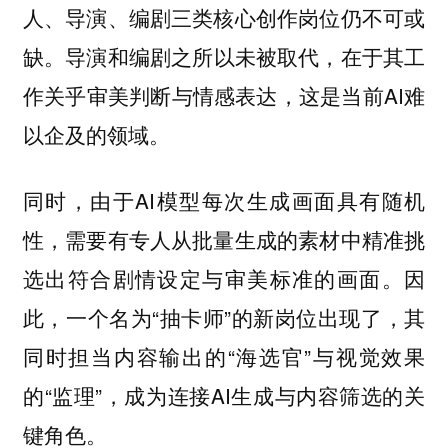
人、导演、编剧三类核心创作岗位仍不可或
。导演和编剧之所以未被取代，在于其工
缺
作关乎审美判断与情感表达，这是当前AI难
以企及的领域。
同时，由于AI模型每次生成画面具有随机
性，需要有专人从批量生成的素材中精准挑
选出符合剧情设定与审美标准的画面。因
此，一个名为“抽卡师”的新岗位出现了，其
同时担当内容输出的“海选官”与视觉效果
的“监理”，成为连接AI生成与内容筛选的关
键角色。