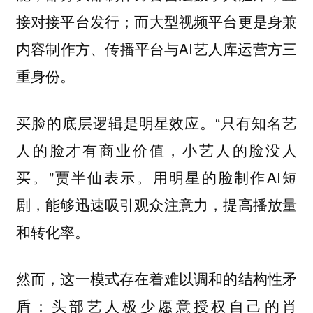
接对接平台发行；而大型视频平台更是身兼
内容制作方、传播平台与AI艺人库运营方三
重身份。
买脸的底层逻辑是明星效应。“
只有知名艺
人的脸才有商业价值，小艺人的脸没人
。”贾半仙表示。用明星的脸制作AI短
买
剧，能够迅速吸引观众注意力，提高播放量
和转化率。
然而，这一模式存在着难以调和的结构性矛
盾：头部艺人极少愿意授权自己的肖