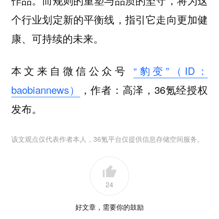
个行业划定新的平衡线，指引它走向更加健
康、可持续的未来。
本文来自微信公众号
“豹变”（ID：
baobiannews）
，作者：高泽，36氪经授权
发布。
该文观点仅代表作者本人，36氪平台仅提供信息存储空间服务。
24
好文章，需要你的鼓励