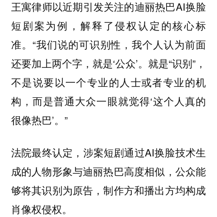
王寓律师以近期引发关注的迪丽热巴AI换脸
短剧案为例，解释了侵权认定的核心标
准。“我们说的可识别性，我个人认为前面
还要加上两个字，就是‘公众’。就是“识别”，
不是说要以一个专业的人士或者专业的机
构，而是普通大众一眼就觉得‘这个人真的
很像热巴’。”
法院最终认定，涉案短剧通过AI换脸技术生
成的人物形象与迪丽热巴高度相似，公众能
够将其识别为原告，制作方和播出方均构成
肖像权侵权。