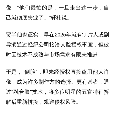
像。“他们最怕的是，一旦走出这一步，自
己就彻底失业了。”轩祎说。
贾半仙也证实，早在2025年就有制片人或副
导演通过经纪公司接洽人脸授权事宜，但彼
时因技术不成熟与市场需求有限未推进。
于是，“倒脸”，即未经授权直接盗用他人肖
像，成为许多制作方的选择。更有甚者，通
过“融合脸”技术，将多位明星的五官特征拆
解后重新拼接，规避侵权风险。