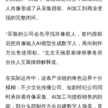
人肖像形成了从采集授权、AI加工到商业变
现的完整闭环。
“买脸的公司会先寻找肖像权人，签约授权
后把肖像输入AI模型生成数字人，再向制作
方出售使用权。”北京天驰君泰律师事务所
合伙人王寓律师解释道。
在实际运作中，这条产业链的角色边界十分
模糊：不少文化传播公司、短剧经纪公司同
时承担着肖像采集、AI加工与授权销售的职
能；部分头部制作方会自建数字人脸库，直