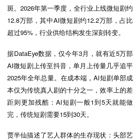
斑。2026年第一季度，全行业上线微短剧约
12.8万部，其中AI微短剧约12.2万部，占比
超过95%，行业供给结构发生深刻转变。
据DataEye数据，仅今年3月，就有近5万部
AI微短剧上传至抖音，单月上传量几乎追平
2025年全年总量。在成本端，AI短剧单部成
本仅为传统真人剧的十分之一，效率上的差
距则更加残酷：AI短剧一般1到5天就能做
完，传统短剧需要15到30天。
贾半仙描述了艺人群体的生存现状：头部艺