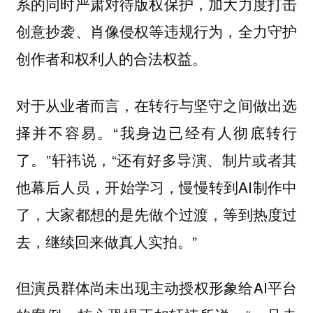
系的同时严肃对待版权保护，加大力度打击
创意抄袭、肖像侵权等违规行为，全力守护
创作者和权利人的合法权益。
对于从业者而言，在转行与坚守之间做出选
择并不容易。“我身边已经有人彻底转行
了。”轩祎说，“还有好多导演、制片或者其
他幕后人员，开始学习，慢慢转到AI制作中
了，大家都想的是先做个过渡，等到热度过
去，继续回来做真人实拍。”
但演员群体尚未出现主动授权形象给AI平台