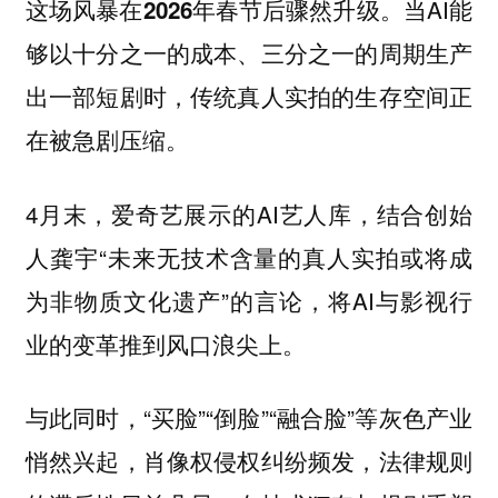
当AI能
这场风暴在2026年春节后骤然升级。
够以十分之一的成本、三分之一的周期生产
出一部短剧时，传统真人实拍的生存空间正
在被急剧压缩。
4月末，爱奇艺展示的AI艺人库，结合创始
人龚宇“未来无技术含量的真人实拍或将成
为非物质文化遗产”的言论，将AI与影视行
业的变革推到风口浪尖上。
与此同时，“买脸”“倒脸”“融合脸”等灰色产业
悄然兴起，肖像权侵权纠纷频发，法律规则