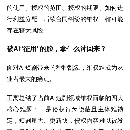
的使用、授权的范围、授权的期限、如何进
行利益分配、后续合同纠纷的维权，都可能
存在较大风险。
被AI“征用”的脸，拿什么讨回来？
面对AI短剧带来的种种乱象，
维权难成为从
业者最大的痛点。
王寓总结了当前AI短剧领域维权面临的四大
核心难题：一是侵权行为隐蔽且主体难锁
定，短剧量大、更新快，侵权内容难以被发