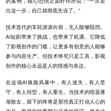
的案例，核心恐惧正如轩祎所说：“一旦走
出这一步，自己就彻底失业了。”
技术迭代的车轮滚滚向前，无人能够阻挡。
AI短剧带来了挑战，也带来了机遇。它降低
了影视创作的门槛，让更多有创意的人能够
参与内容生产。但技术终究只是工具，影视
创作的核心永远是人的情感与表达。
在这场AI换脸风暴中，有人迷失，有人坚
守，有人转型，有人重生。当技术的喧嚣逐
渐散去，留下的终将是那些真正打动人心的
作品。而规则的重塑与品质的坚守，将为这