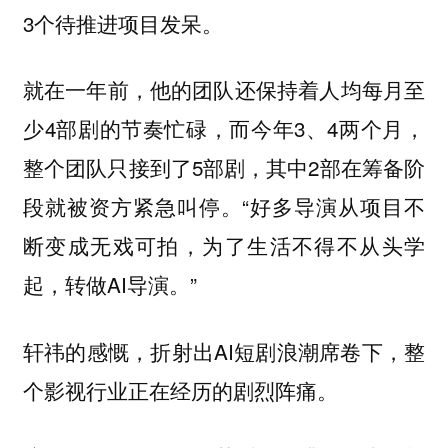
3个待推进项目发呆。
就在一年前，他的团队还保持着人均每月至
少4部剧的节奏忙碌，而今年3、4两个月，
整个团队只接到了5部剧，其中2部在筹备阶
段就被资方紧急叫停。“好多导演从项目不
断变成无戏可拍，为了生活不得不从头学
起，转做AI导演。”
轩祎的感慨，折射出AI短剧浪潮席卷下，整
个影视行业正在经历的剧烈阵痛。