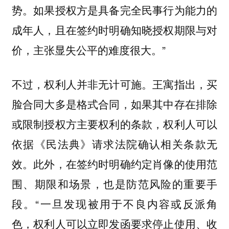
势。如果授权方是具备完全民事行为能力的
成年人，且在签约时明确知晓授权期限与对
价，主张显失公平的难度很大。”
不过，权利人并非无计可施。王寓指出，买
脸合同大多是格式合同，如果其中存在排除
或限制授权方主要权利的条款，权利人可以
依据《民法典》请求法院确认相关条款无
效。此外，在签约时明确约定肖像的使用范
围、期限和场景，也是防范风险的重要手
段。“一旦发现被用于不良内容或反派角
色，权利人可以立即发函要求停止使用、收