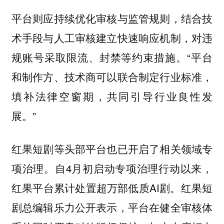
平台则应持续优化审核与监管规则，结合技
术手段与人工审核建立快速响应机制，对违
规账号采取限流、封禁等约束措施。“平台
和制作方、技术商可以联合制定行业标准，
填补法律空窗期，共同引导行业良性发
展。”
红果短剧等头部平台也已开启了相关领域专
项治理。自4月初启动专项治理行动以来，
红果平台累计处置超万部低质AI剧。红果短
剧总编辑乐力公开表示，平台在健全审核体