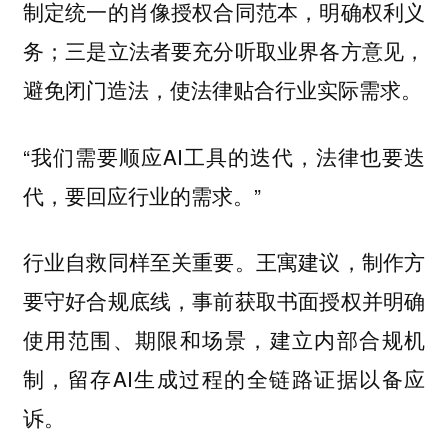
制定统一的肖像授权合同范本，明确权利义
务；三是立法者要充分听取业界各方意见，
避免闭门造法，使法律贴合行业实际需求。
“我们需要顺应AI工具的迭代，法律也要迭
代，要回应行业的需求。”
行业自救同样至关重要。王寓建议，制作方
要守好合规底线，事前获取书面授权并明确
使用范围、期限和场景，建立内部合规机
制，留存AI生成过程的全链路证据以备应
诉。