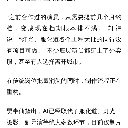
“之前合作过的演员，从需要提前几个月约
档，变成现在档期根本排不满。”轩祎
说，“灯光、服化道各个工种大批的同行没
有项目可做。”不少底层演员都穿上了外卖
服，甚至有人选择离开城市。
在传统岗位批量消失的同时，
制作流程正在
重构。
贾半仙指出，AI已经取代了服化道、灯光、
摄影、副导演等绝大多数环节，
目前仅制片