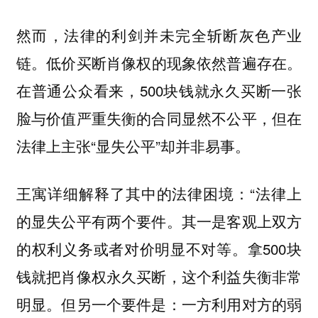
然而，
法律的利剑并未完全斩断灰色产业
。低价买断肖像权的现象依然普遍存在。
链
在普通公众看来，500块钱就永久买断一张
脸与价值严重失衡的合同显然不公平，但在
法律上主张“显失公平”却并非易事。
王寓详细解释了其中的法律困境：“法律上
的显失公平有两个要件。其一是客观上双方
的权利义务或者对价明显不对等。拿500块
钱就把肖像权永久买断，这个利益失衡非常
明显。但另一个要件是：一方利用对方的弱