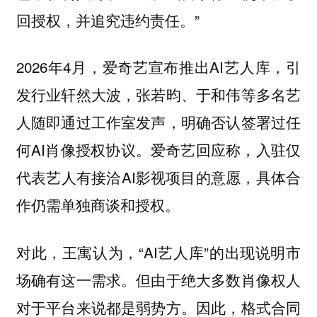
回授权，并追究违约责任。”
2026年4月，爱奇艺宣布推出AI艺人库，引
发行业轩然大波，张若昀、于和伟等多名艺
人随即通过工作室发声，明确否认签署过任
何AI肖像授权协议。爱奇艺回应称，入驻仅
代表艺人有接洽AI影视项目的意愿，具体合
作仍需单独商谈和授权。
对此，王寓认为，“AI艺人库”的出现说明市
场确有这一需求。但由于绝大多数肖像权人
对于平台来说都是弱势方。因此，格式合同