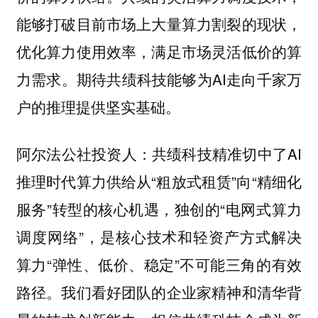
能够打破目前市场上大量算力割裂的现状，
优化算力使用效率，满足市场灵活低价的算
力需求。期待共绩科技能够为AI走向千家万
户的推理提供坚实基础。
阿尔法公社投资人：共绩科技精准切中了AI
推理时代算力供给从“粗放式租赁”向“精细化
服务”转型的核心机遇，独创的“电网式算力
调度网络”，是核心技术和轻资产方式解决
算力“弹性、低价、稳定”不可能三角的有效
路径。我们看好团队的企业家精神和清华背