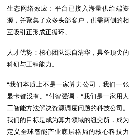
生态网络效应：平台已接入海量供给端资
源，并聚集了众多头部客户，供需两侧的相
互吸引正形成正循环。
人才优势：核心团队源自清华，具备顶尖的
科研与工程能力。
“我们本质上不是一家算力公司，我们一张
显卡都没有。”付智强调，“我们是一家用人
工智能方法解决资源调度问题的科技公司。
我们的目标是成为算力领域的纽交所，成为
定义全球智能产业底层格局的核心科技力