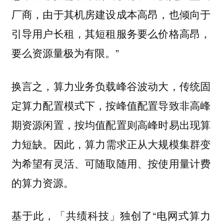
厂商，由于其机房建设成本高昂，也倾向于
引导用户长租，其短租服务要么价格高昂，
要么资源量极为有限。”
换言之，算力业务负载峰谷波动大，传统固
定算力配置模式下，按峰值配置导致非高峰
期资源闲置，按均值配置则高峰时易出现算
力短缺。
因此，算力需求正从大规模集群变
为希望有灵活、可随取随用、按使用量计费
的算力资源。
基于此，「共绩科技」独创了“电网式算力