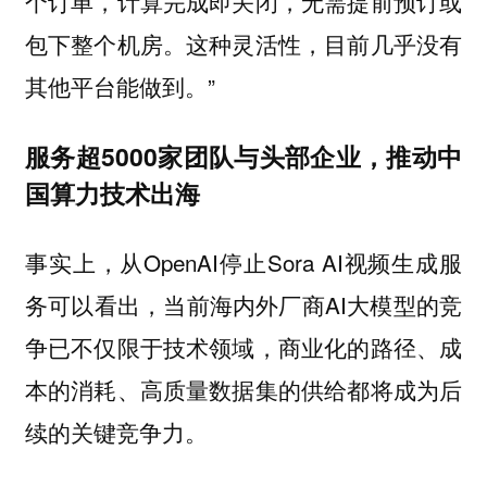
个订单，计算完成即关闭，无需提前预订或
包下整个机房。这种灵活性，目前几乎没有
其他平台能做到。”
服务超5000家团队与头部企业，推动中
国算力技术出海
事实上，从OpenAI停止Sora AI视频生成服
务可以看出，当前海内外厂商AI大模型的竞
争已不仅限于技术领域，商业化的路径、成
本的消耗、高质量数据集的供给都将成为后
续的关键竞争力。