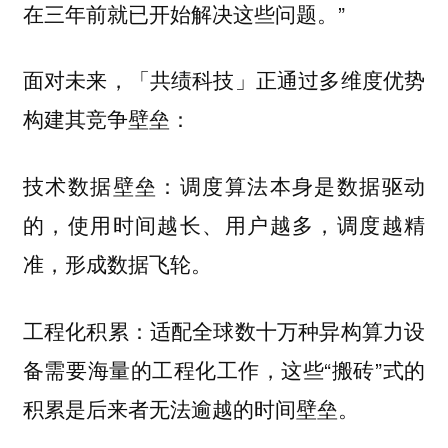
在三年前就已开始解决这些问题。”
面对未来，「共绩科技」正通过多维度优势
构建其竞争壁垒：
技术数据壁垒：调度算法本身是数据驱动
的，使用时间越长、用户越多，调度越精
准，形成数据飞轮。
工程化积累：适配全球数十万种异构算力设
备需要海量的工程化工作，这些“搬砖”式的
积累是后来者无法逾越的时间壁垒。