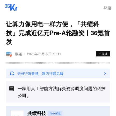
登录
让算力像用电一样方便，「共绩科
技」完成近亿元Pre-A轮融资丨36氪首
发
廖尧
2026年05月07日 10:11
一家用人工智能方法解决资源调度问题的科技
公司。
共绩科技
Pre-A轮