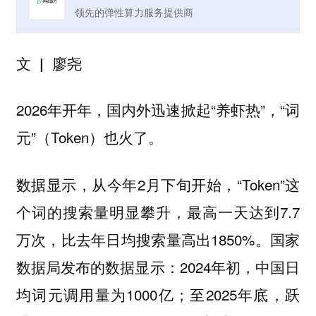
领先的弹性算力服务提供商
廖尧
文 |
2026年开年，国内外迅速掀起“养虾热”，“词
元”（Token）也火了。
数据显示，从今年2月下旬开始，“Token”这
个词的搜索量明显攀升，最高一天达到7.7
万次，比去年日均搜索量高出1850%。国家
数据局发布的数据显示：2024年初，中国日
均词元调用量为1000亿；至2025年底，跃