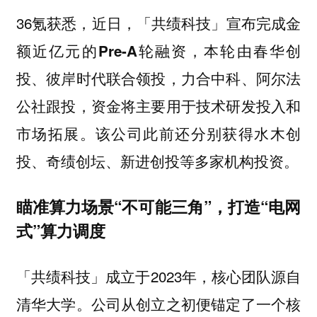
36氪获悉，近日，
「共绩科技」宣布完成金
额近亿元的Pre-A轮融资，本轮由春华创
投、彼岸时代联合领投，力合中科、阿尔法
公社跟投，资金将主要用于技术研发投入和
该公司此前还分别获得水木创
市场拓展。
投、奇绩创坛、新进创投等多家机构投资。
瞄准算力场景“不可能三角”，打造“电网
式”算力调度
「共绩科技」成立于2023年，核心团队源自
清华大学。公司从创立之初便锚定了一个核