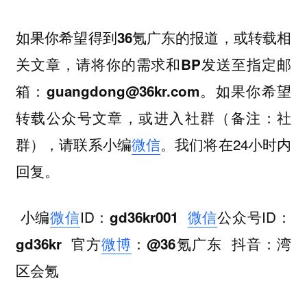
如果你希望
，或
得到36氪广东的报道
转载相
，请将你的
关文章
需求和BP发送至指定邮
。如果你希望
箱：guangdong@36kr.com
，或
转载公众号文章
进入社群（备注：社
，请联系小编
微信
。我们将在24小时内
群）
回复。
小编
微信
ID
微信
公众号ID
：gd36kr001
：
官方
微博
抖音
gd36kr
：@36氪广东
：湾
区会氪