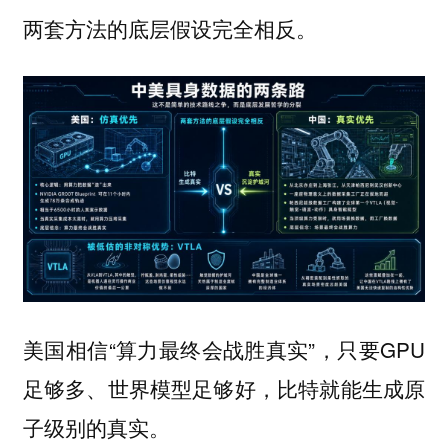
两套方法的底层假设完全相反。
美国相信“算力最终会战胜真实”，只要GPU
足够多、世界模型足够好，比特就能生成原
子级别的真实。