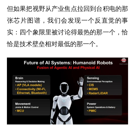
但如果把视野从产业焦点拉回到台积电的那
张芯片图谱，我们会发现一个反直觉的事
实：
四个象限里被讨论得最热的那一个，恰
恰是技术壁垒相对最低的那一个。