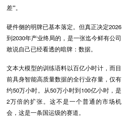
差”。
硬件侧的明牌已基本落定。但真正决定2026
到2030年产业终局的，是一张迄今鲜有公司
敢说自己已经看透的暗牌：
数据。
文本大模型的训练语料以百亿小时计，而目
前具身智能高质量数据的全行业存量，仅有
约50万小时。从50万小时到100亿小时，是
2万倍的扩张。
这不是一个普通的市场机
会，这是一条国运级的赛道。