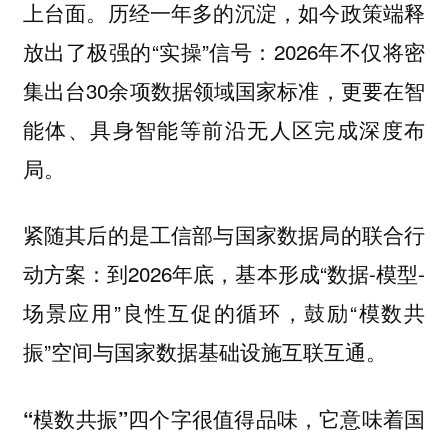
上台面。历经一年多的沉淀，如今政策端释
放出了极强的“实操”信号：2026年不仅将密
集出台30余项数据领域国家标准，更要在智
能体、具身智能等前沿无人区完成深度布
局。
紧随其后的是工信部与国家数据局的联合行
动方案：到2026年底，基本形成“数据-模型-
场景应用”良性互促的循环，鼓励“模数共
振”空间与国家数据基础设施互联互通。
“模数共振”四个字很值得品味，它意味着国