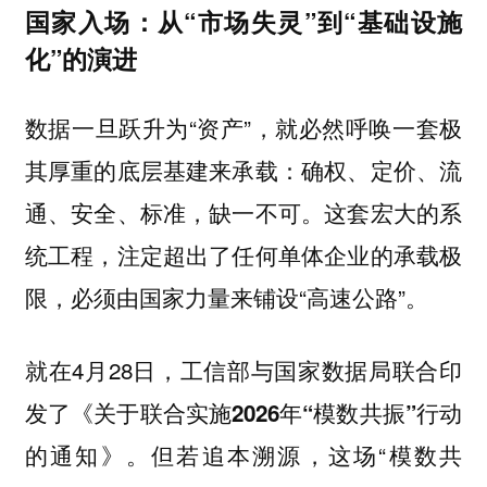
国家入场：从“市场失灵”到“基础设施
化”的演进
数据一旦跃升为“资产”，就必然呼唤一套极
其厚重的底层基建来承载：确权、定价、流
通、安全、标准，缺一不可。这套宏大的系
统工程，注定超出了任何单体企业的承载极
限，必须由国家力量来铺设“高速公路”。
就在4月28日，工信部与国家数据局联合印
发了
《关于联合实施2026年“模数共振”行动
。但若追本溯源，这场“模数共
的通知》