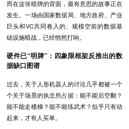
而在这张暗牌的背面，最有意思的故事正在
发生。一场由国家数据局、地方政府、产业
巨头和VC共同卷入的、规模空前的数据基
础设施暗战，已经悄然打响。
硬件已“明牌”：四象限框架反推出的数
据缺口图谱
过去，关于人形机器人的讨论几乎都被一个
个关于场景的执念所占据：能不能后空翻？
能不能走楼梯？能不能练武术？似乎只有动
起来，才有人买单。