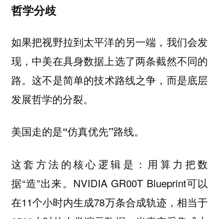
哲学分歧
如果把视野拉到太平洋的另一端，我们会发
现，中美在具身数据上选了两条截然不同的
路。
这不是简单的技术路线之争，而是底层
发展哲学的分裂。
美国走的是“仿真优先”路线。
这套方法的核心逻辑是：用算力把数
据“造”出来。NVIDIA GR00T Blueprint可以
在11个小时内生成78万条合成轨迹，相当于