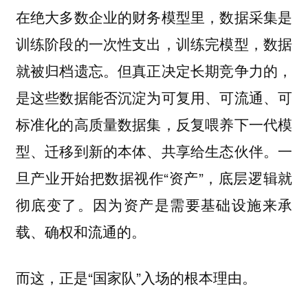
在绝大多数企业的财务模型里，数据采集是
训练阶段的一次性支出，训练完模型，数据
就被归档遗忘。但真正决定长期竞争力的，
是这些数据能否沉淀为可复用、可流通、可
标准化的高质量数据集，反复喂养下一代模
型、迁移到新的本体、共享给生态伙伴。一
旦产业开始把数据视作“资产”，底层逻辑就
彻底变了。
因为资产是需要基础设施来承
载、确权和流通的。
而这，正是“国家队”入场的根本理由。