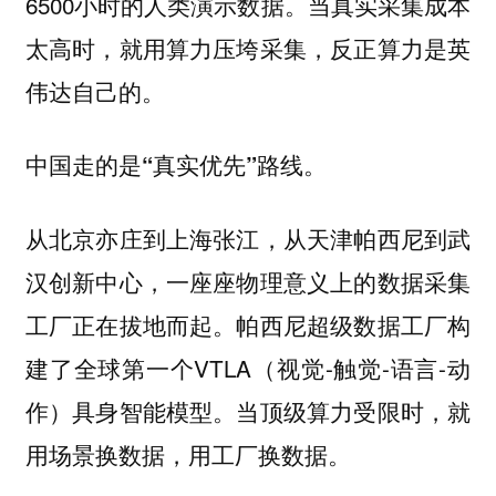
6500小时的人类演示数据。当真实采集成本
太高时，就用算力压垮采集，反正算力是英
伟达自己的。
中国走的是“真实优先”路线。
从北京亦庄到上海张江，从天津帕西尼到武
汉创新中心，一座座物理意义上的数据采集
工厂正在拔地而起。帕西尼超级数据工厂构
建了全球第一个VTLA（视觉-触觉-语言-动
作）具身智能模型。当顶级算力受限时，就
用场景换数据，用工厂换数据。