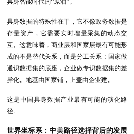
具身智能时代的“原油”。
具身数据的特殊性在于，它不像政务数据是
存量资产，它需要实时增量采集的动态交
互。这意味着，商业层和国家层最有可能形
成的不是替代关系，而是分工关系：
国家做
通识数据集的底座，企业做专识数据集的差
异化。地基由国家铺，上盖由企业建。
这是中国具身数据产业最有可能的演化路
径。
世界坐标系：中美路径选择背后的发展