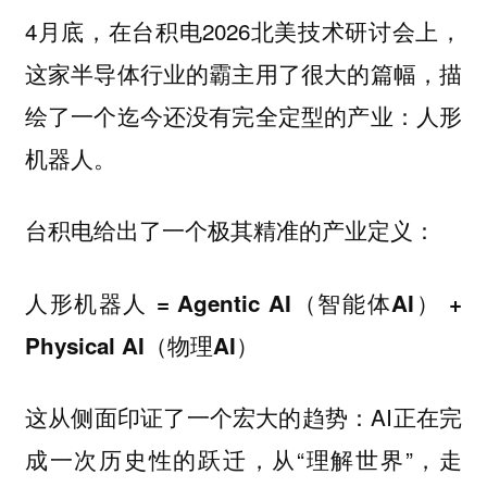
4月底，在台积电2026北美技术研讨会上，
这家半导体行业的霸主用了很大的篇幅，描
绘了一个迄今还没有完全定型的产业：
人形
机器人。
台积电给出了一个极其精准的产业定义：
人形机器人 = Agentic AI（智能体AI） +
Physical AI（物理AI）
这从侧面印证了一个宏大的趋势：AI正在完
成一次历史性的跃迁，从“理解世界”，走