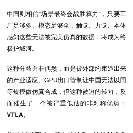
中国则相信“场景最终会战胜算力”，只要工
厂足够多、模态足够全，触觉、力觉、本体
感知这些无法被完美仿真的数据，将成为终
极护城河。
这种分歧并非偶然，而是被外部约束逼出来
的产业适应。GPU出口管制让中国无法以同
等规模做仿真合成，
但这种被迫的转向，反
而催生了一个被严重低估的非对称优势：
VTLA。