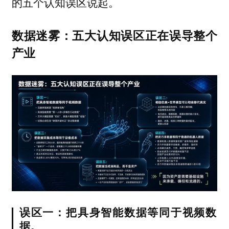
的五个认知误区说起。
数据迷雾：五大认知误区正在误导整个
产业
误区一：把具身智能数据等同于视频数
据。