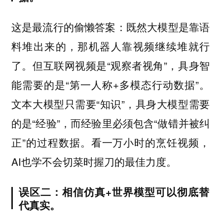
这是最流行的偷懒答案：既然大模型是靠语
料堆出来的，那机器人靠视频继续堆就行
了。但互联网视频是“观察者视角”，具身智
能需要的是“第一人称+多模态行动数据”。
文本大模型只需要“知识”，具身大模型需要
的是“经验”，而经验里必须包含“做错并被纠
正”的过程数据。看一万小时的烹饪视频，
AI也学不会切菜时握刀的最佳力度。
误区二：相信仿真+世界模型可以彻底替
代真实。