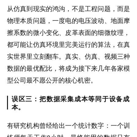
从仿真到现实的鸿沟，不是工程问题，而是
物理本质问题，一度电的电压波动、地面摩
擦系数的微小变化、皮革表面的细微纹理，
都可能让仿真环境里完美运行的算法，在真
实世界里立刻翻车。真实、仿真、视频三种
数据的最优配比，将成为接下来几年各家模
型公司最不愿公开的核心机密。
误区三：把数据采集成本等同于设备成
本。
有研究机构曾经给出一个统计数字：一个训