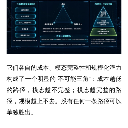
它们各自的成本、模态完整性和规模化潜力
构成了一个明显的“不可能三角”：
成本越低
的路径，模态越不完整；模态越完整的路
没有任何一条路径可以
径，规模越上不去。
单独胜出。