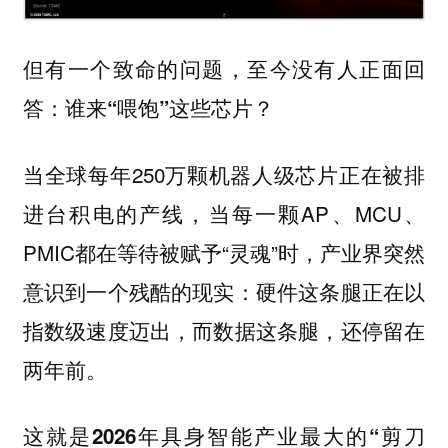
但有一个致命的问题，至今没有人正面回
答：
谁来“喂饱”这些芯片？
当全球每年250万颗机器人级芯片正在被排
进台积电的产线，当每一颗AP、MCU、
PMIC都在等待被赋予“灵魂”时，产业界突然
意识到一个残酷的现实：
硬件这条腿正在以
指数级速度迈出，而数据这条腿，还停留在
两年前。
这就是2026年具身智能产业最大的“剪刀