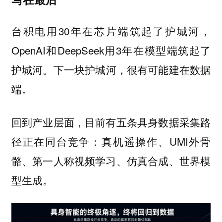
台积电用30年在芯片端筑起了护城河，
OpenAI和DeepSeek用3年在模型端筑起了
护城河。
下一块护城河，很有可能建在数据
端。
回到产业层面，目前有五条具身数据采集路
径正在同台竞争：真机遥操作、UMI外骨
骼、第一人称视频学习、仿真合成、世界模
型生成。