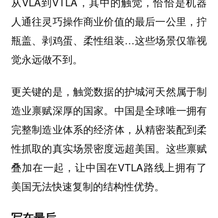
从VLA到VTLA，其中的触觉，恰恰是机器
人通往灵巧操作商业价值的最后一公里，拧
瓶盖、剥鸡蛋、柔性组装…这些场景仅靠视
觉永远做不到。
更关键的是，触觉数据的护城河天然属于制
造业禀赋深厚的国家。中国是全球唯一拥有
完整制造业体系的经济体，从精密装配到柔
性抓取的真实场景密度远超美国。这些禀赋
叠加在一起，让中国在VTLA路线上拥有了
美国无法快速复制的结构性优势。
写在最后