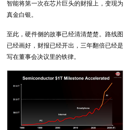
智能将第一次在芯片巨头的财报上，变现为
真金白银。
至此，硬件侧的故事已经清清楚楚。路线图
已经画好，财报已经开出，三年翻倍已经是
写在董事会决议里的铁律。