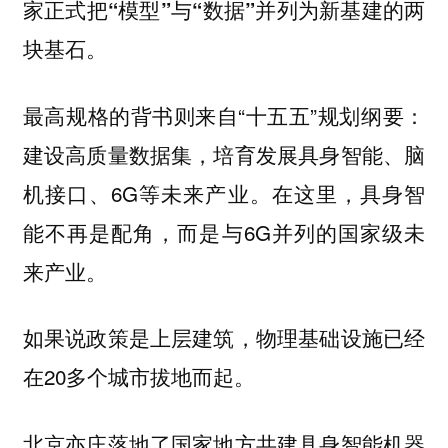
家正式把“模型”与“数据”并列为新基建的两
块基石。
最高规格的背书则来自“十五五”规划纲要：
建设高质量数据集，培育发展具身智能、脑
机接口、6G等未来产业。在这里，具身智
能不再是配角，而是与6G并列的国家级未
来产业。
如果说政策是上层建筑，物理基础设施已经
在20多个城市拔地而起。
北京亦庄落地了国家地方共建具身智能机器