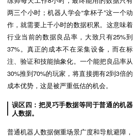
练师每天工作8小时，最终能用的数据只有
两三个小时；机器人学会“拿杯子”这一个动
作，就需要上千小时的数据积累。这意味着
行业当前的数据良品率，大致只有25%到
37%。真正的成本不在采集设备，而在标
注、验证和技能抽象化。一个能把良品率从
30%推到70%的玩家，将直接拥有2到3倍的
成本优势，这是被严重低估的机会。
误区四：把灵巧手数据等同于普通的机器
人数据。
普通机器人数据侧重场景广度和导航避障，