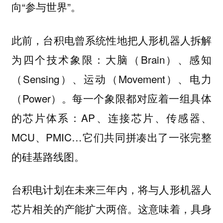
向“参与世界”。
此前，台积电曾系统性地把人形机器人拆解
为四个技术象限：大脑（Brain）、感知
（Sensing）、运动（Movement）、电力
（Power）。每一个象限都对应着一组具体
的芯片体系：AP、连接芯片、传感器、
MCU、PMIC…它们共同拼凑出了一张完整
的硅基路线图。
台积电计划在未来三年内，将与人形机器人
芯片相关的产能扩大两倍。
这意味着，具身