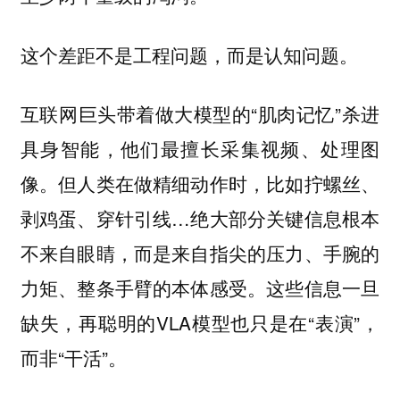
这个差距不是工程问题，而是认知问题。
互联网巨头带着做大模型的“肌肉记忆”杀进
具身智能，他们最擅长采集视频、处理图
像。但人类在做精细动作时，比如拧螺丝、
剥鸡蛋、穿针引线…绝大部分关键信息根本
不来自眼睛，而是来自指尖的压力、手腕的
力矩、整条手臂的本体感受。这些信息一旦
缺失，再聪明的VLA模型也只是在“表演”，
而非“干活”。