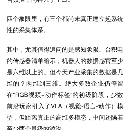
四个象限里，有三个都尚未真正建立起系统
性的采集体系。
其中，尤其值得追问的是感知象限。台积电
的传感器清单暗示，机器人的数据感官至少
是六维以上的。但今天产业采集的数据是几
维的？两维到三维。绝大多数企业仍停留
在“RGB视频+动作标签”的初级阶段，少数
前沿玩家引入了VLA（视觉-语言-动作）模
型，但距离真正的高维多模态，中间还隔着
至少两个量级的鸿沟。