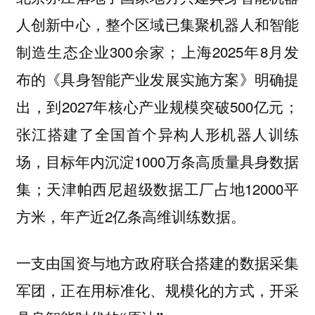
人创新中心，整个区域已集聚机器人和智能
制造生态企业300余家；上海2025年8月发
布的《具身智能产业发展实施方案》明确提
出，到2027年核心产业规模突破500亿元；
张江搭建了全国首个异构人形机器人训练
场，目标年内沉淀1000万条高质量具身数据
集；天津帕西尼超级数据工厂占地12000平
方米，年产近2亿条高维训练数据。
一支由国资与地方政府联合搭建的数据采集
军团，正在用标准化、规模化的方式，开采