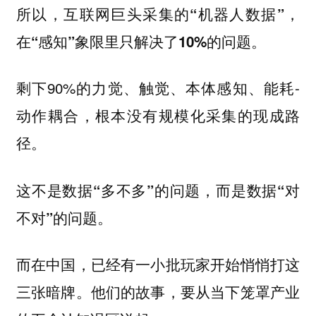
所以，
互联网巨头采集的“机器人数据”，
在“感知”象限里只解决了10%的问题。
剩下90%的力觉、触觉、本体感知、能耗-
动作耦合，根本没有规模化采集的现成路
径。
这不是数据“多不多”的问题，而是数据“对
不对”的问题。
而在中国，已经有一小批玩家开始悄悄打这
三张暗牌。他们的故事，要从当下笼罩产业