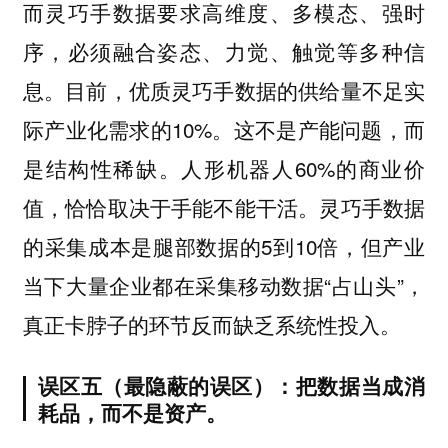
而灵巧手数据要求高维度、多模态、强时
序，必须融合姿态、力觉、触觉等多种信
息。目前，优质灵巧手数据的供给量不足实
际产业化需求的10%。这不是产能问题，而
是结构性稀缺。人形机器人60%的商业价
值，恰恰取决于手能不能干活。灵巧手数据
的采集成本是腿部数据的5到10倍，但产业
当下大量企业都在采集移动数据“占山头”，
真正卡脖子的环节反而缺乏系统性投入。
误区五（最隐蔽的误区）：把数据当成消
耗品，而不是资产。