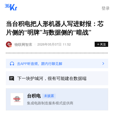
登录
当台积电把人形机器人写进财报：芯
片侧的“明牌”与数据侧的“暗战”
物联网智库
2026年05月07日 11:52
下一块护城河，很有可能建在数据端
台积电
未披露
集成电路制造服务模式提供商