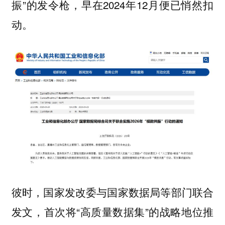
振”的发令枪，早在2024年12月便已悄然扣
动。
彼时，国家发改委与国家数据局等部门联合
发文，首次将“高质量数据集”的战略地位推