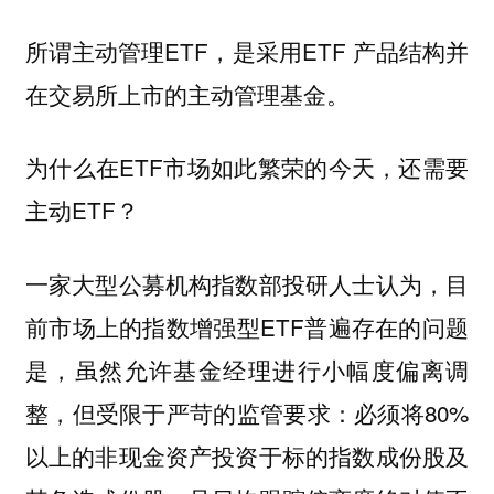
所谓主动管理ETF，是采用ETF 产品结构并
在交易所上市的主动管理基金。
为什么在ETF市场如此繁荣的今天，还需要
主动ETF？
一家大型公募机构指数部投研人士认为，目
前市场上的指数增强型ETF普遍存在的问题
是，虽然允许基金经理进行小幅度偏离调
整，但受限于严苛的监管要求：必须将80%
以上的非现金资产投资于标的指数成份股及