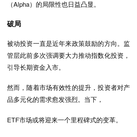
（Alpha）的局限性也日益凸显。
破局
被动投资一直是近年来政策鼓励的方向。监
管层此前多次强调要大力推动指数化投资，
引导长期资金入市。
然而，随着市场有效性的提升，投资者对产
品多元化的需求愈发强烈。当下，
ETF市场或将迎来一个里程碑式的变革。