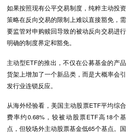
如果按照现有公平交易制度，纯粹主动投资
策略在反向交易的限制上难以直接豁免，需
要监管对申购赎回导致的被动反向交易进行
明确的制度界定和豁免。
主动型ETF的推出，不仅在公募基金的产品
货架上增加了一个新品类，而是大概率会引
发行业连锁反应。
从海外经验看，美国主动股票ETF平均综合
费率约0.68%，较被动股票ETF高18个基
点，但较场外主动股票基金低65个基点。国