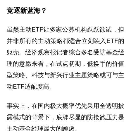
竞逐新蓝海？
虽然主动ETF让多家公募机构跃跃欲试，但
并非所有的主动策略都适合立刻装入ETF的
躯壳。经济观察报记者综合多名受访基金经
理的意愿来看，在试点初期，低换手的价值
型策略、科技与新兴行业主题策略或可与主
动ETF适配度高。
事实上，在国内极大概率优先采用全透明披
露模式的背景下，底牌尽显的防抢跑压力是
主动基金经理最大的顾虑。