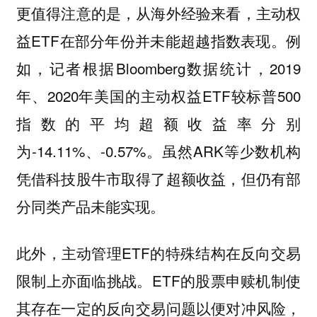
更值得注意的是，从海外经验来看，主动权
益ETF在部分年份并未能超越指数表现。例
如，记者根据Bloomberg数据统计，2019
年、2020年美国的主动权益ETF较标普500
指数的平均超额收益率分别
为-14.11%、-0.57%。虽然ARK等少数机构
凭借科技股牛市取得了超额收益，但仍有部
分同类产品未能实现。
此外，主动管理ETF的特殊结构在反向交易
限制上亦面临挑战。ETF的股票申赎机制使
其存在一定的反向交易问题以便对冲风险，