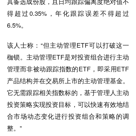
其备选成份股，且日均跟踪偏离度绝对值不
得超过0.35%，年化跟踪误差不得超过
6.5%。
该人士称：“但主动管理ETF可以打破这一
枷锁。主动管理ETF是对投资组合进行主动
管理而非被动跟踪指数的ETF，即采用ETF
产品结构并在交易所上市的主动管理基金。
它无需跟踪相关指数标的，基于管理人主动
投资策略实现投资目标，可以快速有效地结
合市场动态变化进行投资组合和策略的调
整。”