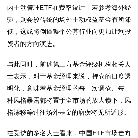
内主动管理ETF在费率设计上若参考海外经
验，则会较传统的场外主动权益基金有所降
低，这或将倒逼整个公募行业向更加让利投
资者的方向演进。
与此同时，前述第三方基金评级机构相关人
士表示，对于基金经理来说，持仓的日度透
明化，意味着基金经理的每一次调仓、每一
种风格暴露都将置于全市场的放大镜下，风
格漂移等过往场外基金的痼疾将无所遁形。
在受访的多名人士看来，中国ETF市场走向