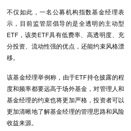
不仅如此，一名公募机构指数基金经理表
示，目前监管层倡导的是全透明的主动型
ETF，该类ETF具有低费率、高透明度、充
分投资、流动性强的优点，还能约束风格漂
移。
该基金经理举例称，由于ETF持仓披露的程
度和频率都要远高于场外基金，对管理人和
基金经理的约束也将更加严格，投资者可以
更加清晰地了解基金经理的管理思路和风险
收益来源。