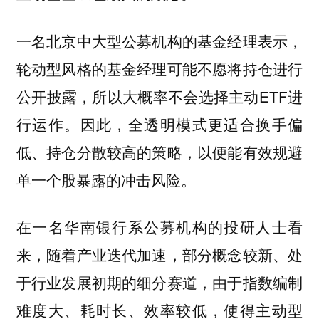
一名北京中大型公募机构的基金经理表示，
轮动型风格的基金经理可能不愿将持仓进行
公开披露，所以大概率不会选择主动ETF进
行运作。因此，全透明模式更适合换手偏
低、持仓分散较高的策略，以便能有效规避
单一个股暴露的冲击风险。
在一名华南银行系公募机构的投研人士看
来，随着产业迭代加速，部分概念较新、处
于行业发展初期的细分赛道，由于指数编制
难度大、耗时长、效率较低，使得主动型