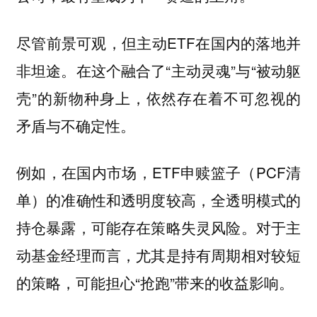
尽管前景可观，但主动ETF在国内的落地并
非坦途。在这个融合了“主动灵魂”与“被动躯
壳”的新物种身上，依然存在着不可忽视的
矛盾与不确定性。
例如，在国内市场，ETF申赎篮子（PCF清
单）的准确性和透明度较高，全透明模式的
持仓暴露，可能存在策略失灵风险。对于主
动基金经理而言，尤其是持有周期相对较短
的策略，可能担心“抢跑”带来的收益影响。