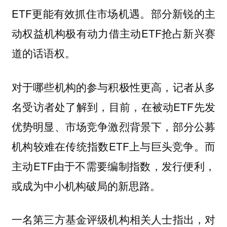
ETF更能有效抓住市场机遇。部分新锐的主
动权益机构极有动力借主动ETF抢占新兴赛
道的话语权。
对于哪些机构的参与积极性更高，记者从多
名受访者处了解到，目前，在被动ETF先发
优势明显、市场竞争激烈背景下，部分公募
机构较难在传统指数ETF上与巨头竞争。而
主动ETF由于不需要编制指数，发行便利，
或成为中小机构破局的新思路。
一名第三方基金评级机构相关人士指出，对