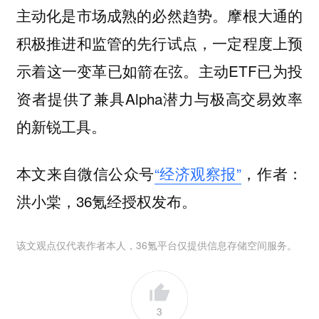
主动化是市场成熟的必然趋势。摩根大通的
积极推进和监管的先行试点，一定程度上预
示着这一变革已如箭在弦。主动ETF已为投
资者提供了兼具Alpha潜力与极高交易效率
的新锐工具。
本文来自微信公众号
“经济观察报”
，作者：
洪小棠，36氪经授权发布。
该文观点仅代表作者本人，36氪平台仅提供信息存储空间服务。
3