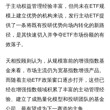
于主动权益管理经验丰富，但尚未在ETF规
模上建立优势的机构来说，发行主动ETF提
供了一条将既有投研优势向场内转化的新路
径，是其快速切入并争夺ETF市场份额的有
效落子。
天相投顾则认为，从规模靠前的增强指数基
金来看，市场主流仍为宽基指数增强产品。
而随着主动ETF政策窗口逐步打开，这些已
经在增强指数领域积累了丰富的主动管理经
验、建立了成熟量化模型和投研团队的基金
公司，最有望成为下一赛道的主角。