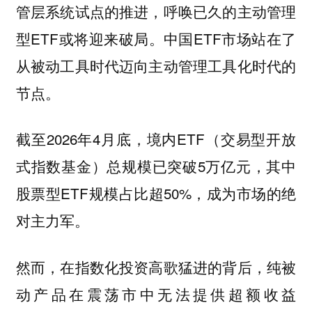
管层系统试点的推进，呼唤已久的主动管理
型ETF或将迎来破局。中国ETF市场站在了
从被动工具时代迈向主动管理工具化时代的
节点。
截至2026年4月底，境内ETF（交易型开放
式指数基金）总规模已突破5万亿元，其中
股票型ETF规模占比超50%，成为市场的绝
对主力军。
然而，在指数化投资高歌猛进的背后，纯被
动产品在震荡市中无法提供超额收益