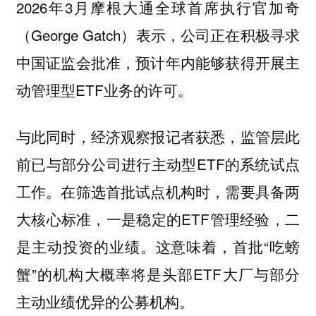
2026年3月摩根大通全球首席执行官加奇
（George Gatch）表示，公司正在积极寻求
中国证监会批准，预计年内能够获得开展主
动管理型ETF业务的许可。
与此同时，经济观察报记者获悉，监管层此
前已与部分公司进行主动型ETF的系统试点
工作。在筛选首批试点机构时，需要具备两
大核心标准，一是稳定的ETF管理经验，二
是主动投资的业绩。这意味着，首批“吃螃
蟹”的机构大概率将是头部ETF大厂与部分
主动业绩优异的公募机构。