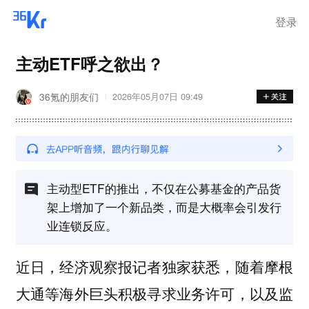
登录
主动ETF呼之欲出？
36氪的朋友们
2026年05月07日 09:49
主动型ETF的推出，不仅在公募基金的产品货
架上增加了一个新品类，而是大概率会引发行
业连锁反应。
近日，经济观察报记者独家获悉，随着摩根
大通等海外巨头积极寻求业务许可，以及监