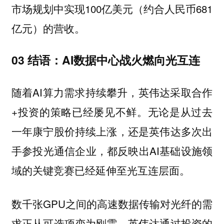
市场规划中实现100亿美元（约合人民币681
亿元）的营收。
03 结语：AI数据中心战火燃向光互连
随着AI算力需求持续攀升，英伟达采取合作
+投资的策略已经屡见不鲜。无论是从过去
一年康宁股价持续上涨，还是英伟达多次出
手参投光通信企业，都反映出AI基础设施领
域的关键竞赛已经延伸至光互连层面。
数千张GPU之间的高速数据传输对光纤的需
求正从可选项变为刚需。英伟达通过投资的