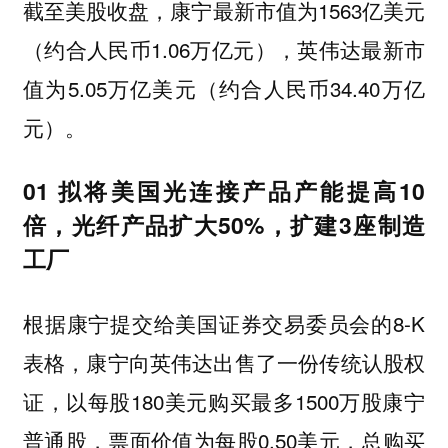
截至美股收盘，康宁最新市值为1563亿美元
（约合人民币1.06万亿元），英伟达最新市
值为5.05万亿美元（约合人民币34.40万亿
元）。
01 拟将美国光连接产品产能提高10
倍，光纤产品扩大50%，扩建3座制造
工厂
根据康宁提交给美国证券交易委员会的8-K
表格，康宁向英伟达出售了一份传统认股权
证，以每股180美元购买最多1500万股康宁
普通股，票面价值为每股0.50美元，总购买