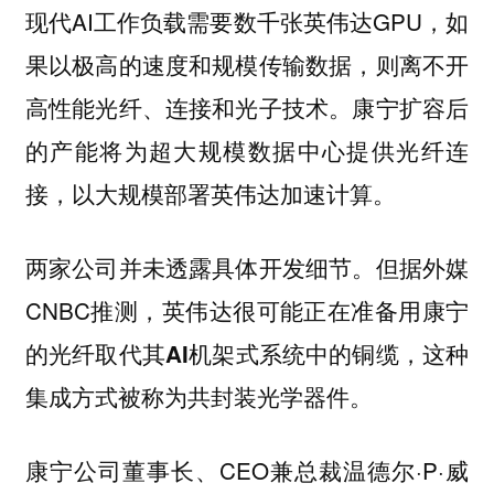
现代AI工作负载需要数千张英伟达GPU，如
果以极高的速度和规模传输数据，则离不开
高性能光纤、连接和光子技术。康宁扩容后
的产能将为超大规模数据中心提供光纤连
接，以大规模部署英伟达加速计算。
两家公司并未透露具体开发细节。但据外媒
CNBC推测，
英伟达很可能正在准备用康宁
，这种
的光纤取代其AI机架式系统中的铜缆
集成方式被称为共封装光学器件。
康宁公司董事长、CEO兼总裁温德尔·P·威