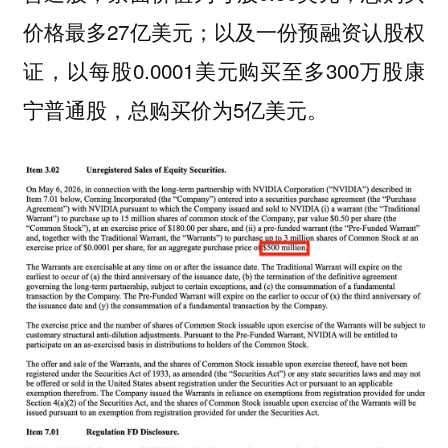
价格最多27亿美元；以及一份预融资认股权
证，以每股0.0001美元购买至多300万股康
宁普通股，总购买价为5亿美元。