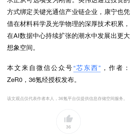
方式绑定关键光通信产业链企业，康宁也凭
借在材料科学及光学物理的深厚技术积累，
在AI数据中心持续扩张的潮水中发展出更大
想象空间。
本文来自微信公众号
“芯东西”
，作者：
ZeR0，36氪经授权发布。
该文观点仅代表作者本人，36氪平台仅提供信息存储空间服务。
36