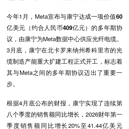
今年1月，Meta宣布与康宁达成一项价值
60
的多年期协
亿美元（约合人民币409亿元）
议，由康宁为Meta数据中心供应光纤电缆。
3月底，康宁在北卡罗来纳州希科里市的光
缆制造产能重大扩建工程正式开工，标志着
其与Meta之间的多年期协议迈出了重要一
步。
根据4月底公布的财报，康宁实现了连续第
八个季度的销售额同比增长，2026财年第一
季度销售额同比增长20%至41.44亿美元