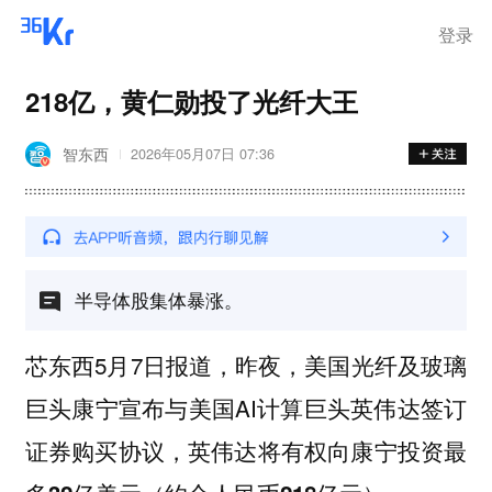
登录
218亿，黄仁勋投了光纤大王
智东西
2026年05月07日 07:36
半导体股集体暴涨。
芯东西5月7日报道，昨夜，美国光纤及玻璃
巨头康宁宣布与美国AI计算巨头英伟达签订
证券购买协议，英伟达将有权向康宁投资最