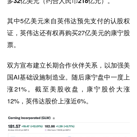
多
。
32亿美元（约合人民币218亿元）
其中5亿美元来自英伟达预先支付的认股权
证，英伟达还有权再购买27亿美元的康宁股
票。
双方宣布建立长期合作伙伴关系，以加强美
国AI基础设施制造业。随后康宁盘中一度上
涨21%。截至美股收盘，康宁股价大涨
12%，英伟达股价上涨近6%。