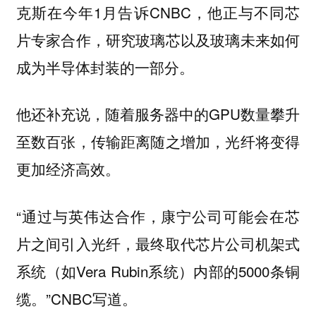
克斯在今年1月告诉CNBC，他正与不同芯
片专家合作，研究玻璃芯以及玻璃未来如何
成为半导体封装的一部分。
他还补充说，随着服务器中的GPU数量攀升
至数百张，传输距离随之增加，光纤将变得
更加经济高效。
“通过与英伟达合作，康宁公司可能会在芯
片之间引入光纤，最终取代芯片公司机架式
系统（如Vera Rubin系统）内部的5000条铜
缆。”CNBC写道。