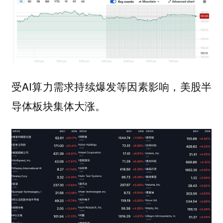
受AI算力需求持续爆发等因素影响，美股半
导体板块集体大涨。