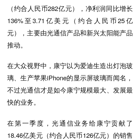
（约合人民币282亿元），净利润同比增长
136%至3.71亿美元（约合人民币25亿
元），主要由光通信产品和新兴太阳能产品
推动。
在大众视野中，康宁以为爱迪生造出灯泡玻
璃、生产苹果iPhone的显示屏玻璃而闻名，
不过光通信才是如今康宁规模最大、发展最
快的业务。
在第一季度，光通信业务给康宁贡献了
18.46亿美元（约合人民币126亿元）的销售