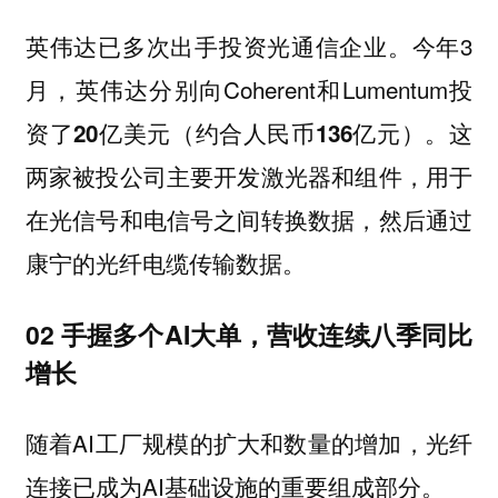
英伟达已多次出手投资光通信企业。今年3
月，英伟达分别向Coherent和Lumentum投
资了
。这
20亿美元（约合人民币136亿元）
两家被投公司主要开发激光器和组件，用于
在光信号和电信号之间转换数据，然后通过
康宁的光纤电缆传输数据。
02 手握多个AI大单，营收连续八季同比
增长
随着AI工厂规模的扩大和数量的增加，光纤
连接已成为AI基础设施的重要组成部分。