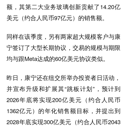
额，其第二大业务玻璃创新贡献了14.20亿
美元（约合人民币97亿元）的销售额。
同样在该季度，另有两家超大规模客户与康
宁签订了大型长期协议，交易的规模与期限
均与跟Meta达成的60亿美元协议类似。
昨日，康宁还在纽交所举办投资者日活动，
并宣布升级和扩展其“跳板计划”，预计到
2026年底将实现200亿美元（约合人民币
1362亿元）的年化销售额目标，并提出到
2028年底实现300亿美元（约合人民币2043