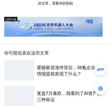
好文章，需要你的鼓励
品牌专题
你可能也喜欢这些文章
爱丽家居涨停背后，36氪企业全
情报提前发现了什么？
复盘7月暴跌，我看到了AI资产的
三种命运