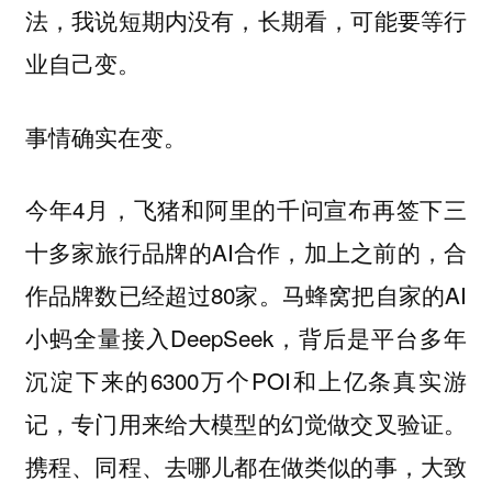
法，我说短期内没有，长期看，可能要等行
业自己变。
事情确实在变。
今年4月，飞猪和阿里的千问宣布再签下三
十多家旅行品牌的AI合作，加上之前的，合
作品牌数已经超过80家。马蜂窝把自家的AI
小蚂全量接入DeepSeek，背后是平台多年
沉淀下来的6300万个POI和上亿条真实游
记，专门用来给大模型的幻觉做交叉验证。
携程、同程、去哪儿都在做类似的事，大致