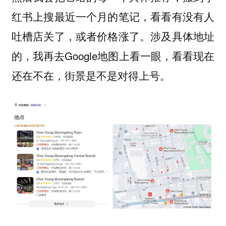
红书上搜最近一个月的笔记，看看有没有人
吐槽店关了，或者价格涨了。涉及具体地址
的，我再去Google地图上看一眼，看看现在
还在不在，街景是不是对得上号。