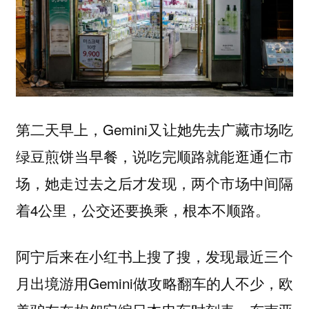
第二天早上，Gemini又让她先去广藏市场吃
绿豆煎饼当早餐，说吃完顺路就能逛通仁市
场，她走过去之后才发现，两个市场中间隔
着4公里，公交还要换乘，根本不顺路。
阿宁后来在小红书上搜了搜，发现最近三个
月出境游用Gemini做攻略翻车的人不少，欧