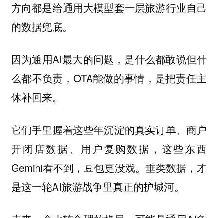
方向都是给通用大模型套一层旅游行业自己
的数据兜底。
因为通用AI最大的问题，是什么都敢说但什
么都不负责，OTA能做的事情，是把责任主
体补回来。
它们手里握着这些年沉淀的真实订单、商户
开闭店数据、用户复购数据，这些东西
Gemini看不到，豆包更没戏。垂类数据，才
是这一轮AI旅游战争里真正的护城河。