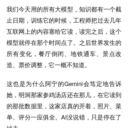
我们今天用的所有大模型，知识都有一个截
止日期，训练它的时候，工程师把过去几年
互联网上的内容塞给它读，读完之后，这个
模型就停在那个时间点了。之后世界发生的
所有变化，餐厅倒闭、地铁通车、景点改
造、票价调整，它一概不知道。
这也是为什么阿宁的Gemini会笃定地告诉
她，明洞那家参鸡汤店还在那儿，在它读到
的那批数据里，这家店真的开着，照片、菜
单、评分一应俱全。AI没说错，只是停在了