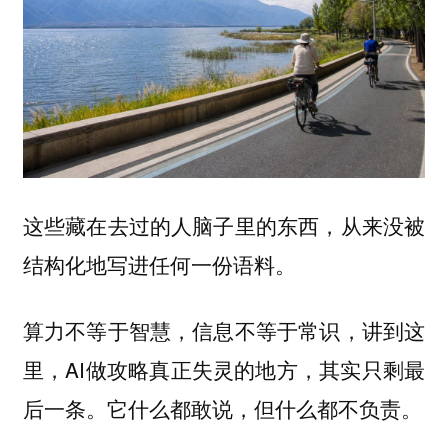
这些藏在去过的人脑子里的东西，从来没被
结构化地写进任何一份语料。
算力不等于智慧，信息不等于常识，讲到这
里，AI做攻略真正失灵的地方，其实只剩最
后一条。它什么都敢说，但什么都不负责。