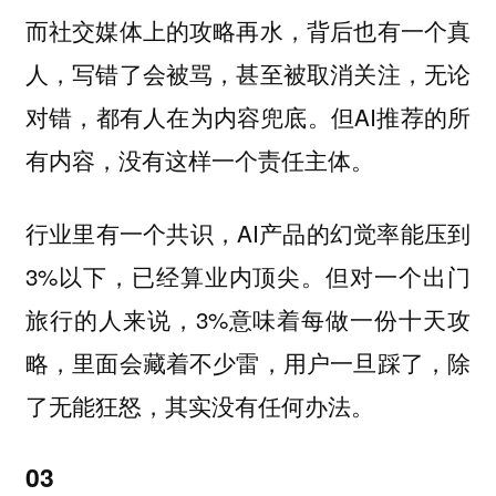
而社交媒体上的攻略再水，背后也有一个真
人，写错了会被骂，甚至被取消关注，无论
对错，都有人在为内容兜底。但AI推荐的所
有内容，没有这样一个责任主体。
行业里有一个共识，AI产品的幻觉率能压到
3%以下，已经算业内顶尖。但对一个出门
旅行的人来说，3%意味着每做一份十天攻
略，里面会藏着不少雷，用户一旦踩了，除
了无能狂怒，其实没有任何办法。
03