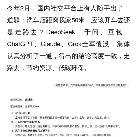
今年2月，国内社交平台上有人随手出了一
道题：洗车店距离我家50米，应该开车去还
是走路去？DeepSeek、千问、豆包、
ChatGPT、Claude、Grok全军覆没，集体
认真分析了一通，得出的结论高度一致，走
路去，节约资源、低碳环保。