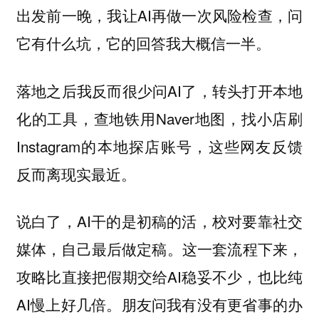
出发前一晚，我让AI再做一次风险检查，问
它有什么坑，它的回答我大概信一半。
落地之后我反而很少问AI了，转头打开本地
化的工具，查地铁用Naver地图，找小店刷
Instagram的本地探店账号，这些网友反馈
反而离现实最近。
说白了，AI干的是初稿的活，校对要靠社交
媒体，自己最后做定稿。这一套流程下来，
攻略比直接把假期交给AI稳妥不少，也比纯
AI慢上好几倍。朋友问我有没有更省事的办