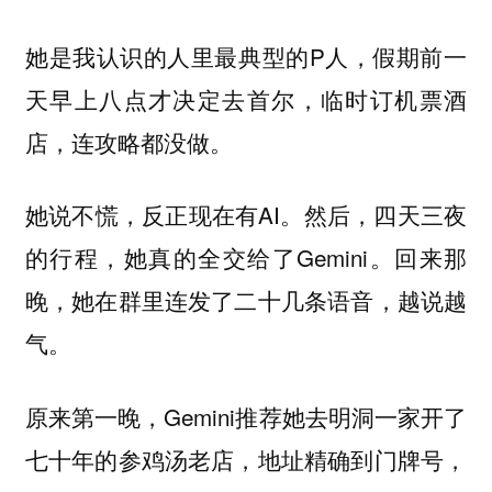
她是我认识的人里最典型的P人，假期前一
天早上八点才决定去首尔，临时订机票酒
店，连攻略都没做。
她说不慌，反正现在有AI。然后，四天三夜
的行程，她真的全交给了Gemini。回来那
晚，她在群里连发了二十几条语音，越说越
气。
原来第一晚，Gemini推荐她去明洞一家开了
七十年的参鸡汤老店，地址精确到门牌号，