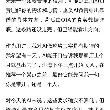
未来一个比较合理的格局，可能是通用AI负
责理解你的需求和心情，垂类AI负责给出靠
谱的具体方案，背后由OTA的真实数据兜
底。这条路还没走完，但已经能看出方向。
作为用户，我对AI做攻略其实是有期待的。
我希望有一天，AI能开口告诉我那家店上个
月就盘出去了，洱海下午三点开始顶风，在
推荐一个景点之前，最好它能先问我一句，
你是带娃，还是一个人。
对今天的AI来说，这些要求确实不算低，但
旅游业最有意思的地方就在这里，技术再