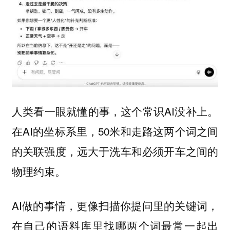
人类看一眼就懂的事，这个常识AI没补上。
在AI的坐标系里，50米和走路这两个词之间
的关联强度，远大于洗车和必须开车之间的
物理约束。
AI做的事情，更像扫描你提问里的关键词，
在自己的语料库里找哪两个词最常一起出