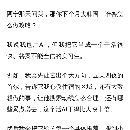
阿宁那天问我，那你下个月去韩国，准备怎
么做攻略？
我说我也用AI，但我把它当成一个干活很
快、答案不能全信的实习生。
例如，我会先让它出个大方向，五天四夜的
首尔，告诉它我心仪住宿的区域，还有大致
想做的事，让他搜索动线怎么合理，还有哪
些景点必去，这个活AI干得比人快十倍。
然后我会把它给的每一个具体推荐，搬到小