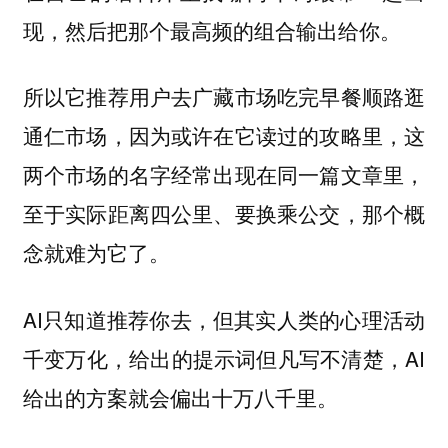
现，然后把那个最高频的组合输出给你。
所以它推荐用户去广藏市场吃完早餐顺路逛
通仁市场，因为或许在它读过的攻略里，这
两个市场的名字经常出现在同一篇文章里，
至于实际距离四公里、要换乘公交，那个概
念就难为它了。
AI只知道推荐你去，但其实人类的心理活动
千变万化，给出的提示词但凡写不清楚，AI
给出的方案就会偏出十万八千里。