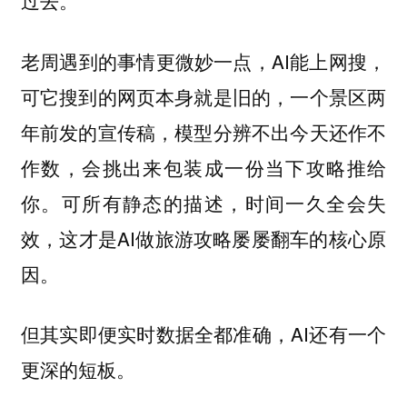
过去。
老周遇到的事情更微妙一点，AI能上网搜，
可它搜到的网页本身就是旧的，一个景区两
年前发的宣传稿，模型分辨不出今天还作不
作数，会挑出来包装成一份当下攻略推给
你。可所有静态的描述，时间一久全会失
效，这才是AI做旅游攻略屡屡翻车的核心原
因。
但其实即便实时数据全都准确，AI还有一个
更深的短板。