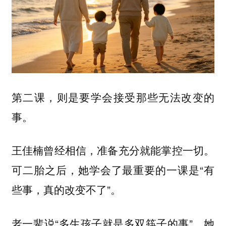
第二课，则是要学会接受那些无法改变的
事。
王佳楠曾经相信，准备充分就能掌控一切。
可二胎之后，她学会了最重要的一课是“有
些事，真的改变不了”。
老一辈说“多生孩子就是多双筷子的事”，她