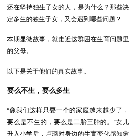
还在坚持独生子女的人，是为什么？那些决
定多生的独生子女，又会遇到哪些问题？
本期显微故事，就走近这群困在生育问题里
的父母。
以下是关于他们的真实故事。
要么不生，要么多生
“像我们这样只要一个的家庭越来越少了，
要么是不生的，要么是二胎三胎的。”女儿
升入小学后，卢璐对身边的生育变化感知愈