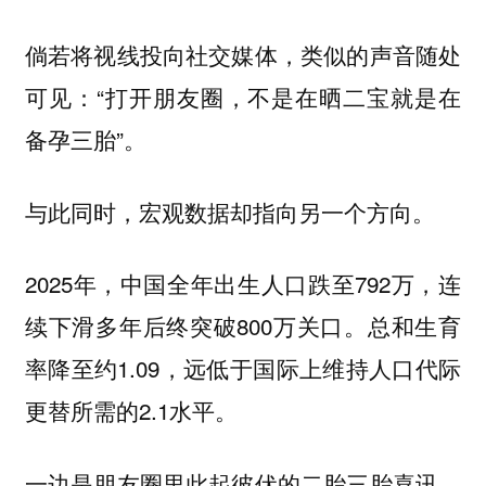
倘若将视线投向社交媒体，类似的声音随处
可见：“打开朋友圈，不是在晒二宝就是在
备孕三胎”。
与此同时，宏观数据却指向另一个方向。
2025年，中国全年出生人口跌至792万，连
续下滑多年后终突破800万关口。总和生育
率降至约1.09，远低于国际上维持人口代际
更替所需的2.1水平。
一边是朋友圈里此起彼伏的二胎三胎喜讯，