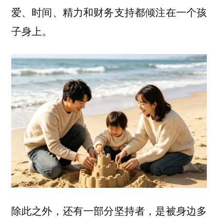
爱、时间、精力和财务支持都倾注在一个孩
子身上。
除此之外，还有一部分坚持者，是被身边多