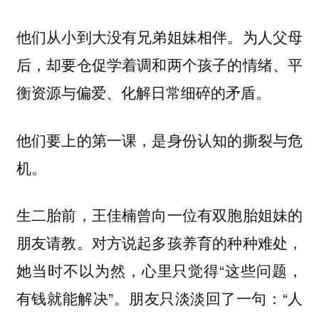
他们从小到大没有兄弟姐妹相伴。为人父母
后，却要仓促学着调和两个孩子的情绪、平
衡资源与偏爱、化解日常细碎的矛盾。
他们要上的第一课，是身份认知的撕裂与危
机。
生二胎前，王佳楠曾向一位有双胞胎姐妹的
朋友请教。对方说起多孩养育的种种难处，
她当时不以为然，心里只觉得“这些问题，
有钱就能解决”。朋友只淡淡回了一句：“人