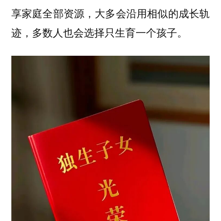
享家庭全部资源，大多会沿用相似的成长轨
迹，多数人也会选择只生育一个孩子。