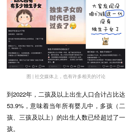
图 | 社交媒体上，也有许多相关的讨论
到2022年，二孩及以上出生人口合计占比达
53.9%，意味着当年所有婴儿中，多孩（二
孩、三孩及以上）的出生人数已经超过了一
孩。