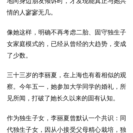
地向身边朋友倾诉时，才发现能真正与她共
情的人寥寥无几。
像她这样，明确不再考虑二胎、固守独生子
女家庭模式的，已经从曾经的大趋势，变成
了少数。
三十三岁的李丽夏，在上海也有着相似的观
察。今年五一，她参加大学同学的婚礼，所
见所闻，打破了她长久以来的固有认知。
作为独生子女，李丽夏曾默认一个共识：同
代独生子女，因从小接受父母精心栽培，独