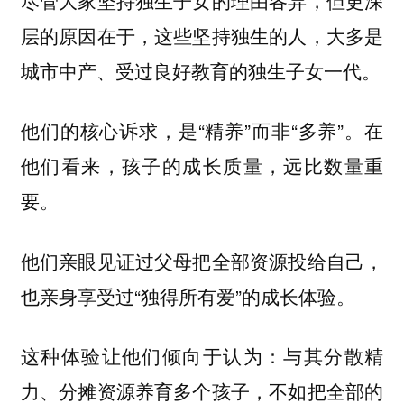
层的原因在于，这些坚持独生的人，大多是
城市中产、受过良好教育的独生子女一代。
他们的核心诉求，是“精养”而非“多养”。
在
他们看来，孩子的成长质量，远比数量重
要。
他们亲眼见证过父母把全部资源投给自己，
也亲身享受过“独得所有爱”的成长体验。
这种体验让他们倾向于认为：
与其分散精
力、分摊资源养育多个孩子，不如把全部的