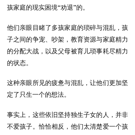
孩家庭的现实困境“劝退”的。
他们亲眼目睹了多孩家庭的琐碎与混乱，孩
子之间的争宠、吵架，教育资源与家庭精力
的分配大战，以及父母被育儿琐事耗尽精力
的状态。
这种亲眼所见的疲惫与混乱，让他们更加坚
定了只生一个的想法。
事实上，这些依旧坚持独生子女的人，并非
不爱孩子。恰恰相反，他们太清楚爱一个孩