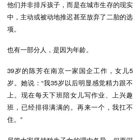
他们并非排斥孩子，而是在城市生存的现实
中，主动或被动地推迟甚至放弃了二胎的选
项。
也有一部分人，是因为年龄。
39岁的陈芳在南京一家国企工作，女儿5
岁。她说：“我35岁以后明显感觉精力跟不
上。现在每天下班陪女儿写作业、上兴趣
班，已经排得满满的。再来一个，我扛不
住。”
尽管大家坚持独生子女的理由各异，但更深