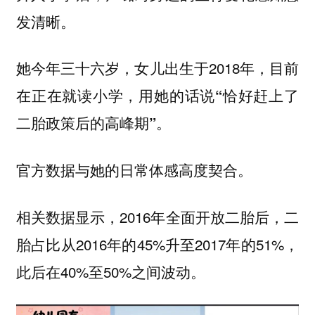
发清晰。
她今年三十六岁，女儿出生于2018年，目前
在正在就读小学，
用她的话说“恰好赶上了
二胎政策后的高峰期”。
官方数据与她的日常体感高度契合。
相关数据显示，2016年全面开放二胎后，二
胎占比从2016年的45%升至2017年的51%，
此后在40%至50%之间波动。