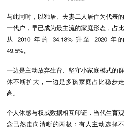
与此同时，以独居、夫妻二人居住为代表的
一代户，早已成为最主流的家庭形态，占比
从 2010 年的 34.18% 升至 2020 年的
49.5%。
一边是主动放弃生育、坚守小家庭模式的群
体不断扩大，一边是多孩家庭占比稳步走
高。
个人体感与权威数据相互印证，当代生育观
念已然走向清晰的两极：
有人主动选择不