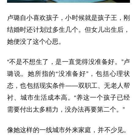
卢璐自小喜欢孩子，小时候就是孩子王，刚
结婚时还计划过多生几个。但女儿出生后，
她便没了这个心思。
“不是不想生了，是一直觉得没准备好。”卢
璐说。她所指的“没准备好”，包括心理状
态，也包括现实条件——双职工、无老人帮
衬、城市生活成本高。“养这一个孩子已经
需要付出太多精力，没办法再要第二个。”
像她这样的一线城市外来家庭，并不少见。