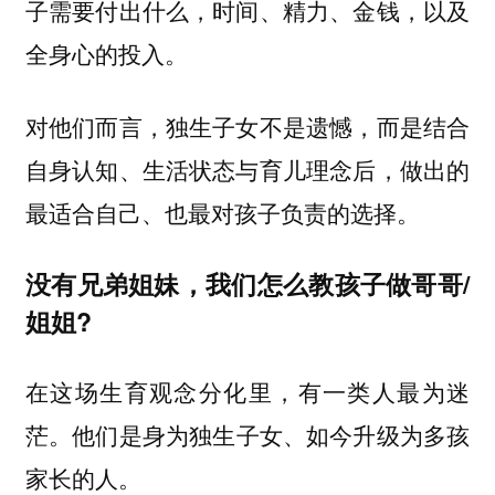
子需要付出什么，时间、精力、金钱，以及
全身心的投入。
对他们而言，独生子女不是遗憾，而是结合
自身认知、生活状态与育儿理念后，做出的
最适合自己、也最对孩子负责的选择。
没有兄弟姐妹，我们怎么教孩子做哥哥/
姐姐?
在这场生育观念分化里，有一类人最为迷
茫。
他们是身为独生子女、如今升级为多孩
家长的人。