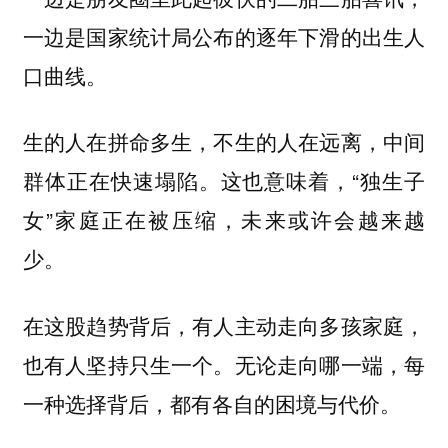
一边是国家统计局公布的逐年下滑的出生人
口曲线。
生的人在拼命多生，不生的人在远离，中间
群体正在快速塌陷。这也意味着，“独生子
女”家庭正在被压缩，未来或许会越来越
少。
在这股趋势背后，有人主动走向多孩家庭，
也有人坚持只生一个。无论走向哪一端，每
一种选择背后，都有各自的困境与代价。