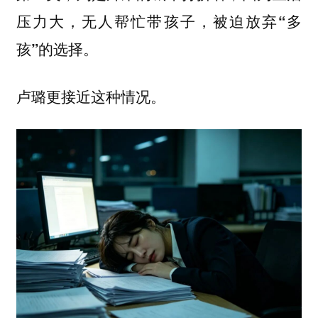
压力大，无人帮忙带孩子，被迫放弃“多
孩”的选择。
卢璐更接近这种情况。