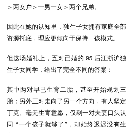
＞两女户＞一男一女＞两个兄弟。
因此在她的认知里，独生子女拥有家庭全部
资源托底，理应更倾向于保持一孩模式。
但这场婚礼上，五对已婚的 95 后江浙沪独
生子女同学，给出了完全不同的答案：
其中两对早已生育二胎，甚至开始规划三
胎；另外三对走向了另一个方向，有人坚定
丁克、毫无生育意愿，仅剩一对夫妻口头认
同 “一个孩子就够了”，却始终迟迟没有生