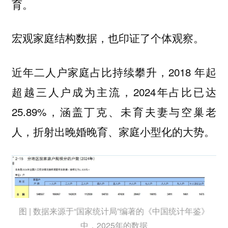
育。
宏观家庭结构数据，也印证了个体观察。
近年二人户家庭占比持续攀升，2018 年起
超越三人户成为主流，2024年占比已达
25.89%，涵盖丁克、未育夫妻与空巢老
人，折射出晚婚晚育、家庭小型化的大势。
图 | 数据来源于“国家统计局”编著的《中国统计年鉴》
中，2025年的数据