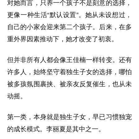
对她而言，只养一个孩子不是刻意的选择，
更像一种生活“默认设置”。她从未设想过，
自己的小家会迎来第二个孩子。后来，在多
重外界因素推动下，她才改变了初衷。
但并非所有人都会像王佳楠一样转变。还有
许多人，始终坚守着独生子女的选择，哪怕
被多孩氛围裹挟、被亲友反复催生，也从未
动摇。
第一类，本身就是独生子女，早已习惯独宠
李丽夏是其中之一。
的成长模式。