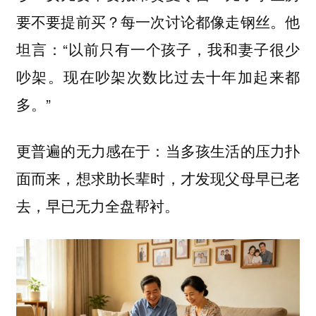
要不要提前买？每一次讨论都像走钢丝。他
坦言：“以前只有一个孩子，我和妻子很少
吵架。现在吵架次数比过去十年加起来都
多。”
更普遍的无力感在于：当多孩生活的压力扑
面而来，想求助长辈时，才发现父母早已老
去，早已无力全盘帮衬。