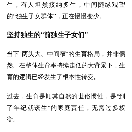
生，有人坦然接纳多生，中间随缘观望
的“独生子女群体”，正在慢慢变少。
坚持独生的“前独生子女们”
当下“两头大、中间窄”的生育格局，并非偶
然。在整体生育率持续走低的大背景下，生
育的逻辑已经发生了根本性转变。
过去，生育是顺其自然的世俗惯性，是“到
了年纪就该生”的家庭责任，无需过多权
衡。