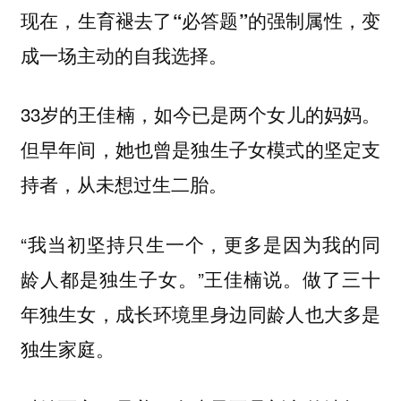
现在，生育褪去了“必答题”的强制属性，变
成一场主动的自我选择。
33岁的王佳楠，如今已是两个女儿的妈妈。
但早年间，她也曾是独生子女模式的坚定支
持者，从未想过生二胎。
“我当初坚持只生一个，更多是因为我的同
龄人都是独生子女。”王佳楠说。做了三十
年独生女，成长环境里身边同龄人也大多是
独生家庭。