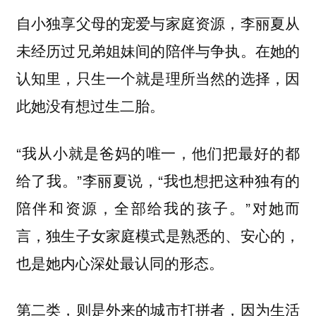
自小独享父母的宠爱与家庭资源，李丽夏从
未经历过兄弟姐妹间的陪伴与争执。在她的
认知里，只生一个就是理所当然的选择，因
此她没有想过生二胎。
“我从小就是爸妈的唯一，他们把最好的都
给了我。”李丽夏说，“我也想把这种独有的
陪伴和资源，全部给我的孩子。”对她而
言，独生子女家庭模式是熟悉的、安心的，
也是她内心深处最认同的形态。
第二类，则是外来的城市打拼者，因为生活