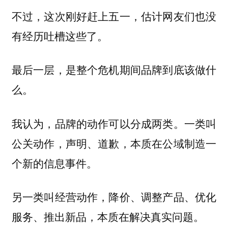
不过，这次刚好赶上五一，估计网友们也没
有经历吐槽这些了。
最后一层，是整个危机期间品牌到底该做什
么。
我认为，品牌的动作可以分成两类。一类叫
公关动作，声明、道歉，本质在公域制造一
个新的信息事件。
另一类叫经营动作，降价、调整产品、优化
服务、推出新品，本质在解决真实问题。