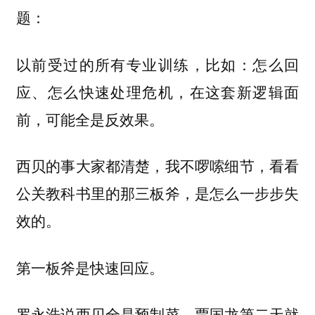
题：
以前受过的所有专业训练，比如：怎么回
应、怎么快速处理危机，在这套新逻辑面
前，可能全是反效果。
西贝的事大家都清楚，我不啰嗦细节，看看
公关教科书里的那三板斧，是怎么一步步失
效的。
第一板斧是快速回应。
罗永浩说西贝全是预制菜，贾国龙第二天就