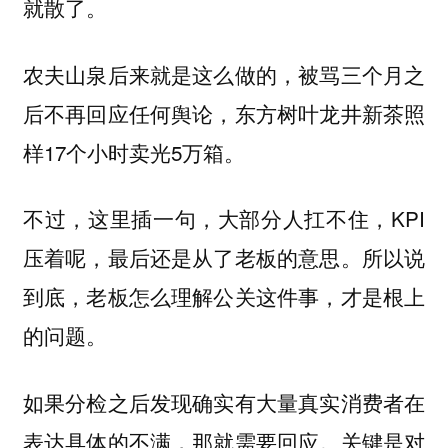
就散了。
农夫山泉后来就是这么做的，被骂三个月之
后不再回应任何舆论，东方树叶龙井新茶照
样17个小时卖光5万箱。
不过，这里插一句，大部分人扛不住，KPI
压着呢，最后还是从了老板的意思。所以说
到底，老板怎么理解公关这件事，才是根上
的问题。
如果分检之后发现确实有大量真实消费者在
表达具体的不满，那就需要回应。关键是对