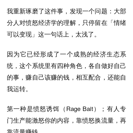
我重新琢磨了这件事，发现一个问题：
大部
分人对愤怒经济学的理解，只停留在「情绪
太浅了。
可以变现」这一句话上，
因为它已经形成了一个成熟的经济生态系
统，这个系统里有四种角色，各自做好自己
的事，赚自己该赚的钱，相互配合，还能自
我运转。
（Rage Bait）；有人专
第一种是愤怒诱饵
门生产能激怒你的内容，靠愤怒换流量，再
靠流量赚钱。