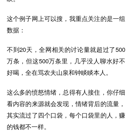
这个例子网上可以搜，我重点关注的是一组
数据：
不到20天，全网相关的讨论量就超过了500
万条，但这500万条里，几乎没人聊水好不
好喝，全在骂农夫山泉和钟睒睒本人。
这么多的愤怒情绪，总得有人接住，你仔细
看内容的来源就会发现，情绪背后的流量，
其实流过了四个口袋，每个口袋里的人，赚
的钱都不一样。