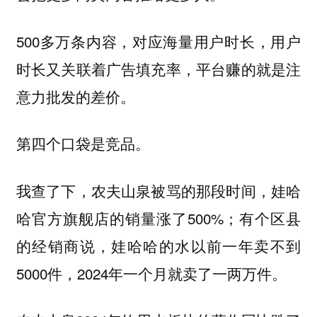
500多万条内容，对应海量用户时长，用户
时长又关联着广告填充率，平台赚的就是注
意力批发的差价。
第四个口袋是竞品。
我查了下，农夫山泉被骂的那段时间，娃哈
哈官方旗舰店的销量涨了500%；有个区县
的经销商说，娃哈哈的水以前一年卖不到
5000件，2024年一个月就卖了一两万件。