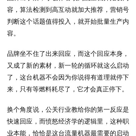
容，算法检测到高互动就加大推荐，营销号
判断这个话题值得投入，就开始批量生产内
容。
品牌坐不住了出来回应，而这个回应本身，
又成了新的素材，新一轮的循环就这么启动
了，这台机器不会因为你说得有道理就停下
来，只有等燃料耗尽了，它才会真正停下。
换个角度说，公关行业教给你的第一反应是
快速回应，而愤怒经济学的逻辑里，这种职
业本能，恰恰是这台流量机器最需要的启动