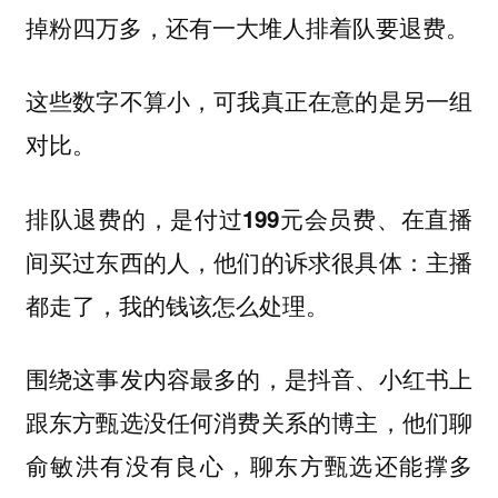
掉粉四万多，还有一大堆人排着队要退费。
这些数字不算小，可我真正在意的是另一组
对比。
排队退费的，是付过199元会员费、在直播
间买过东西的人，他们的诉求很具体：主播
都走了，我的钱该怎么处理。
围绕这事发内容最多的，是抖音、小红书上
跟东方甄选没任何消费关系的博主，他们聊
俞敏洪有没有良心，聊东方甄选还能撑多