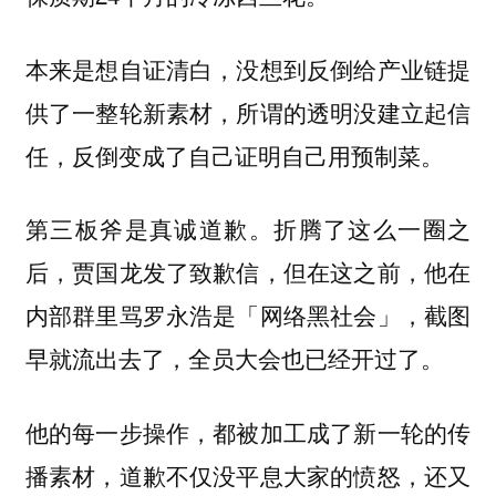
本来是想自证清白，没想到反倒给产业链提
供了一整轮新素材，所谓的透明没建立起信
任，反倒变成了自己证明自己用预制菜。
第三板斧是真诚道歉。折腾了这么一圈之
后，贾国龙发了致歉信，但在这之前，他在
内部群里骂罗永浩是「网络黑社会」，截图
早就流出去了，全员大会也已经开过了。
他的每一步操作，都被加工成了新一轮的传
播素材，道歉不仅没平息大家的愤怒，还又