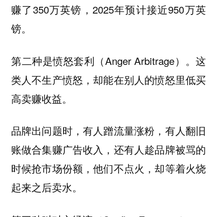
赚了350万英镑，2025年预计接近950万英
镑。
（Anger Arbitrage）。这
第二种是愤怒套利
类人不生产愤怒，却能在别人的愤怒里低买
高卖赚收益。
品牌出问题时，有人蹭流量涨粉，有人翻旧
账做合集赚广告收入，还有人趁品牌被骂的
时候抢市场份额，他们不点火，却等着火烧
起来之后卖水。