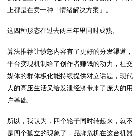
上都是在卖一种「情绪解决方案」。
这四种形态在过去两三年里同时成熟。
算法推荐让愤怒内容有了更好的分发渠道，
平台变现机制给了创作者赚钱的动力，社交
媒体的群体极化能持续提供对立话题，现代
人的高压生活又给发泄经济带来了庞大的用
户基础。
所以，我认为，四个轮子同时转起来，就不
是四个孤立的现象了，品牌危机在这台机器