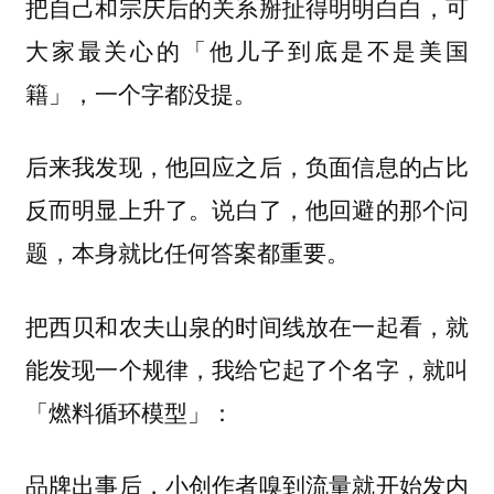
把自己和宗庆后的关系掰扯得明明白白，可
大家最关心的「他儿子到底是不是美国
籍」，一个字都没提。
后来我发现，他回应之后，负面信息的占比
反而明显上升了。
说白了，他回避的那个问
题，本身就比任何答案都重要。
把西贝和农夫山泉的时间线放在一起看，就
能发现一个规律，我给它起了个名字，就叫
「燃料循环模型」：
品牌出事后，小创作者嗅到流量就开始发内