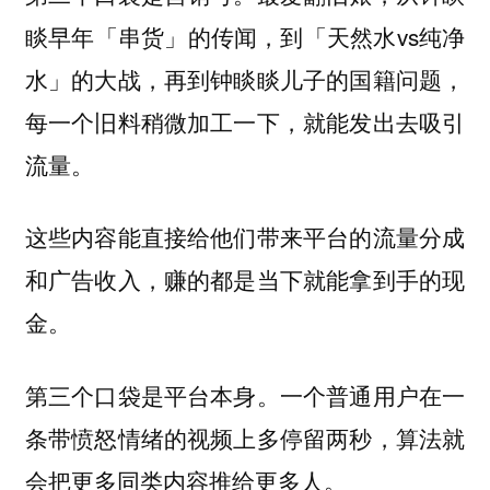
睒早年「串货」的传闻，到「天然水vs纯净
水」的大战，再到钟睒睒儿子的国籍问题，
每一个旧料稍微加工一下，就能发出去吸引
流量。
这些内容能直接给他们带来平台的流量分成
和广告收入，赚的都是当下就能拿到手的现
金。
第三个口袋是平台本身。一个普通用户在一
条带愤怒情绪的视频上多停留两秒，算法就
会把更多同类内容推给更多人。