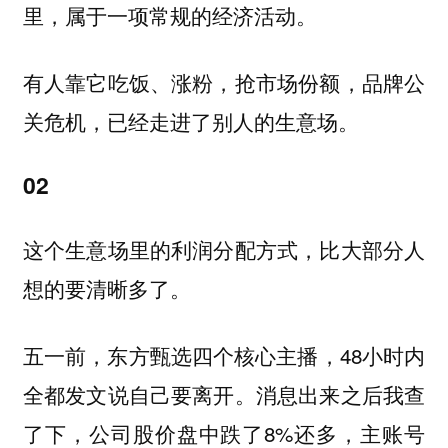
里，属于一项常规的经济活动。
有人靠它吃饭、涨粉，抢市场份额，品牌公
关危机，已经走进了别人的生意场。
02
这个生意场里的利润分配方式，比大部分人
想的要清晰多了。
五一前，东方甄选四个核心主播，48小时内
全都发文说自己要离开。消息出来之后我查
了下，公司股价盘中跌了8%还多，主账号