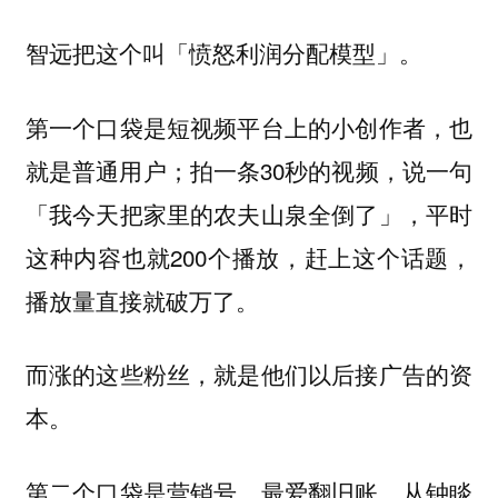
智远把这个叫「愤怒利润分配模型」。
第一个口袋是短视频平台上的小创作者，也
就是普通用户；拍一条30秒的视频，说一句
「我今天把家里的农夫山泉全倒了」，平时
这种内容也就200个播放，赶上这个话题，
播放量直接就破万了。
而涨的这些粉丝，就是他们以后接广告的资
本。
第二个口袋是营销号。最爱翻旧账，从钟睒