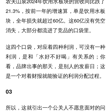
农夫山泉2024年饮用水板块的营收同比跌了
21.3%，按前一年的增速算，单是饮用水板
块，全年损失就超过60亿。这60亿没有凭空
消失，大部分都流进了竞品的口袋里。
这四个口袋，对应着四种利润，可没有一种
利润，是和「水好不好喝」有关系的；
你
看，品牌出事的那天，是别人的发薪日；这
是一个对着财报就能验证的利润分配过程。
03
所以，这就引出一个公关人不愿意面对的问