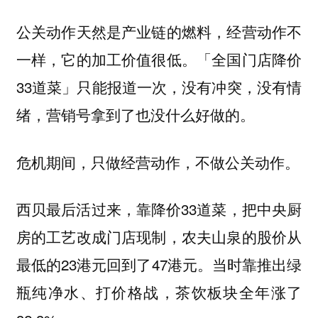
公关动作天然是产业链的燃料，经营动作不
一样，它的加工价值很低。「全国门店降价
33道菜」只能报道一次，没有冲突，没有情
绪，营销号拿到了也没什么好做的。
危机期间，只做经营动作，不做公关动作。
西贝最后活过来，靠降价33道菜，把中央厨
房的工艺改成门店现制，农夫山泉的股价从
最低的23港元回到了47港元。当时靠推出绿
瓶纯净水、打价格战，茶饮板块全年涨了