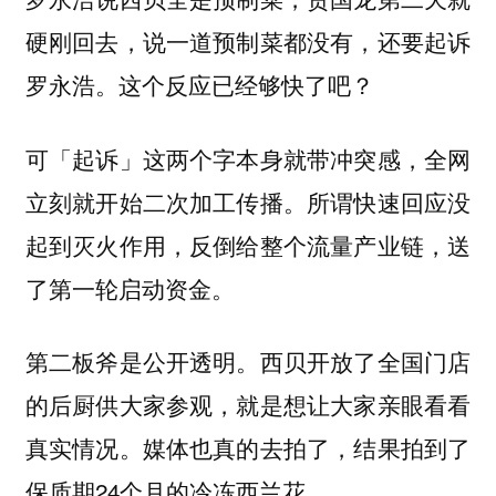
硬刚回去，说一道预制菜都没有，还要起诉
罗永浩。这个反应已经够快了吧？
可「起诉」这两个字本身就带冲突感，全网
立刻就开始二次加工传播。
所谓快速回应没
起到灭火作用，反倒给整个流量产业链，送
了第一轮启动资金。
第二板斧是公开透明。西贝开放了全国门店
的后厨供大家参观，就是想让大家亲眼看看
真实情况。媒体也真的去拍了，结果拍到了
保质期24个月的冷冻西兰花。