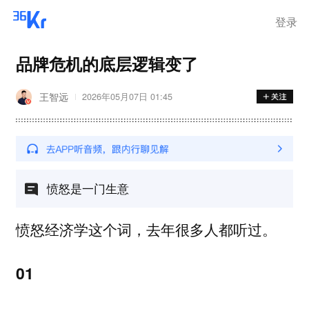
登录
品牌危机的底层逻辑变了
王智远
2026年05月07日 01:45
愤怒是一门生意
愤怒经济学这个词，去年很多人都听过。
01