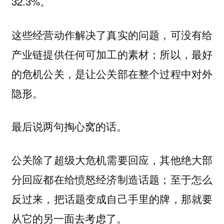
32.3%。
这些经营动作解决了真实的问题，可没有给
产业链提供任何可加工的素材；所以，最好
的危机公关，是让公关部在整个过程中对外
隐形。
最后说两句掏心窝的话。
公关除了超级大危机需要回应，其他绝大部
分回应都在给愤怒经济制造话题；至于怎么
反过来，把话题变成自己手里的牌，那就要
从它的另一面去考虑了。