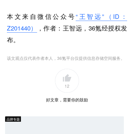
本文来自微信公众号
“王智远”（ID：
Z201440）
，作者：王智远，36氪经授权发
布。
该文观点仅代表作者本人，36氪平台仅提供信息存储空间服务。
12
好文章，需要你的鼓励
品牌专题