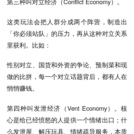
（Conflict Economy）。
第三种叫对立经济
这类玩法会把人群分成两个阵营，制造出
「你必须站队」的压力，再从这种对立关系
里获利。比如：
性别对立、国货和外资的争论、预制菜和现
做的比拼，每一个对立话题背后，都有人在
悄悄赚钱。
（Vent Economy）。核
第四种叫发泄经济
心是给已经愤怒的人提供一个情绪出口；什
么发泄屋、解压玩具、情绪疏导服务，本质