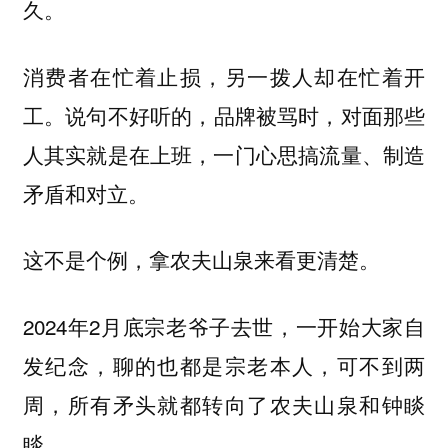
久。
消费者在忙着止损，另一拨人却在忙着开
工。
说句不好听的，品牌被骂时，对面那些
人其实就是在上班，一门心思搞流量、制造
矛盾和对立。
这不是个例，拿农夫山泉来看更清楚。
2024年2月底宗老爷子去世，一开始大家自
发纪念，聊的也都是宗老本人，可不到两
周，所有矛头就都转向了农夫山泉和钟睒
睒。