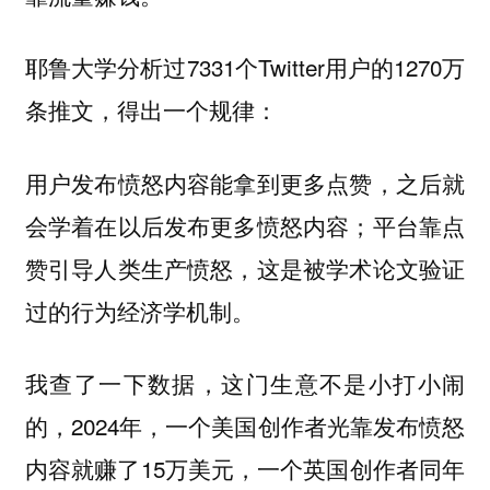
耶鲁大学分析过7331个Twitter用户的1270万
条推文，得出一个规律：
用户发布愤怒内容能拿到更多点赞，之后就
会学着在以后发布更多愤怒内容；平台靠点
赞引导人类生产愤怒，这是被学术论文验证
过的行为经济学机制。
我查了一下数据，这门生意不是小打小闹
的，2024年，一个美国创作者光靠发布愤怒
内容就赚了15万美元，一个英国创作者同年