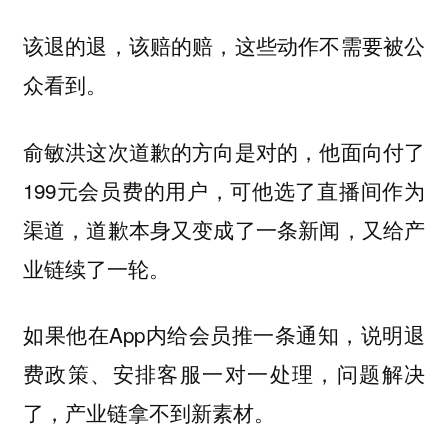
该退的退，该赔的赔，这些动作不需要被公
众看到。
俞敏洪这次道歉的方向是对的，他面向付了
199元会员费的用户，可他选了直播间作为
渠道，道歉本身又变成了一条新闻，又给产
业链续了一轮。
如果他在App内给会员推一条通知，说明退
费政策、安排客服一对一处理，问题解决
了，产业链拿不到新素材。