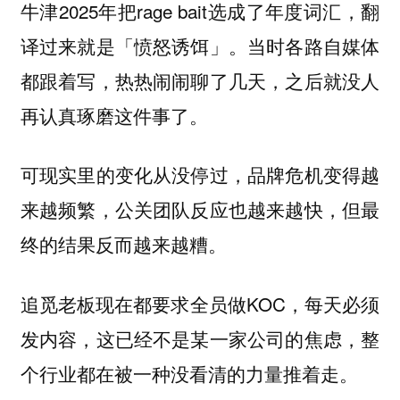
牛津2025年把rage bait选成了年度词汇，翻
译过来就是「愤怒诱饵」。当时各路自媒体
都跟着写，热热闹闹聊了几天，之后就没人
再认真琢磨这件事了。
可现实里的变化从没停过，品牌危机变得越
来越频繁，公关团队反应也越来越快，但最
终的结果反而越来越糟。
追觅老板现在都要求全员做KOC，每天必须
发内容，这已经不是某一家公司的焦虑，整
个行业都在被一种没看清的力量推着走。