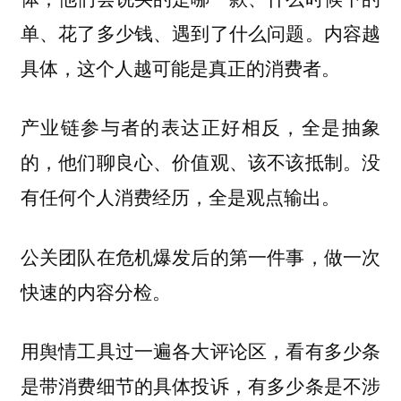
单、花了多少钱、遇到了什么问题。内容越
具体，这个人越可能是真正的消费者。
产业链参与者的表达正好相反，全是抽象
的，他们聊良心、价值观、该不该抵制。没
有任何个人消费经历，全是观点输出。
公关团队在危机爆发后的第一件事，做一次
快速的内容分检。
用舆情工具过一遍各大评论区，看有多少条
是带消费细节的具体投诉，有多少条是不涉