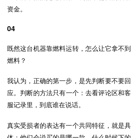
资金。
04
既然这台机器靠燃料运转，怎么让它拿不到
燃料？
我认为，正确的第一步，是先判断要不要回
判断的方法只有一个：去看评论区和客
应。
服记录里，到底谁在说话。
真实受损者的表达有一个共同特征，就是具
体；他们会说买的是哪一款、什么时候下的