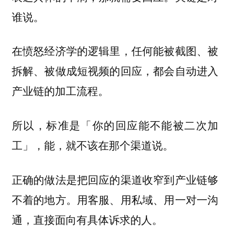
谁说。
在愤怒经济学的逻辑里，任何能被截图、被
拆解、被做成短视频的回应，都会自动进入
产业链的加工流程。
所以，标准是「你的回应能不能被二次加
工」，能，就不该在那个渠道说。
正确的做法是把回应的渠道收窄到产业链够
不着的地方。用客服、用私域、用一对一沟
通，直接面向有具体诉求的人。