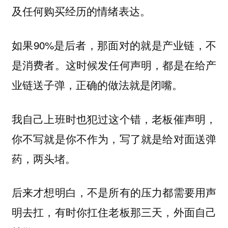
及任何购买经历的情绪表达。
如果90%是后者，那面对的就是产业链，不
是消费者。这时候发任何声明，都是在给产
业链送子弹，正确的做法就是闭嘴。
我自己上班时也犯过这个错，老板催声明，
你不写就是你不作为，写了就是给对面送弹
药，两头堵。
后来才想明白，不是所有的压力都需要用声
明去扛，有时你扛住老板那三天，外面自己