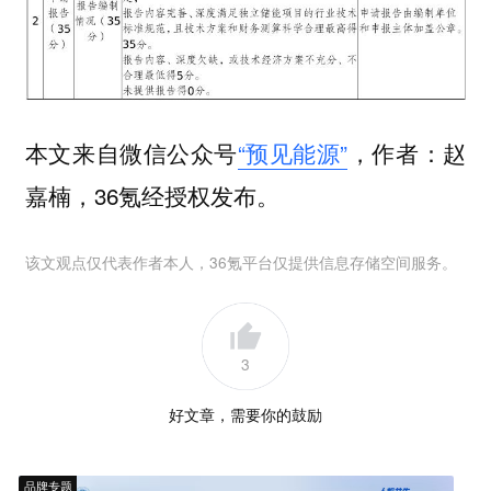
本文来自微信公众号
“预见能源”
，作者：赵
嘉楠，36氪经授权发布。
该文观点仅代表作者本人，36氪平台仅提供信息存储空间服务。
3
好文章，需要你的鼓励
品牌专题