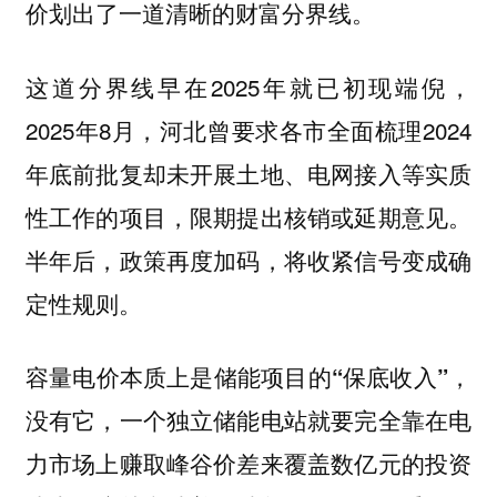
价划出了一道清晰的财富分界线。
这道分界线早在2025年就已初现端倪，
2025年8月，河北曾要求各市全面梳理2024
年底前批复却未开展土地、电网接入等实质
性工作的项目，限期提出核销或延期意见。
半年后，政策再度加码，将收紧信号变成确
定性规则。
，
容量电价本质上是储能项目的“保底收入”
没有它，一个独立储能电站就要完全靠在电
力市场上赚取峰谷价差来覆盖数亿元的投资