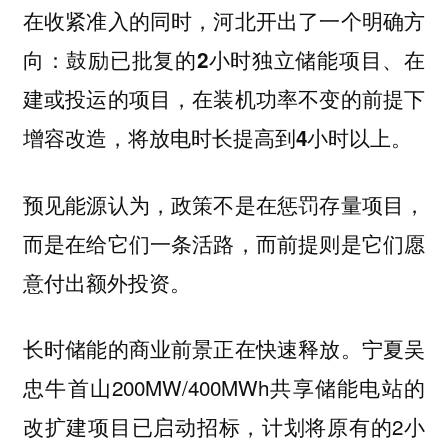
在收紧准入的同时，河北开出了一个明确方
向：
鼓励已批复的2小时独立储能项目、在
建或投运的项目，在装机功率不变的前提下
增容改造，将放电时长提高到4小时以上。
预见能源认为，政策不是在惩罚存量项目，
而是在给它们一条活路，而前提则是它们愿
意付出额外投资。
长时储能的商业前景正在快速释放。宁夏吴
忠牛首山200MW/400MWh共享储能电站的
改扩建项目已启动招标，计划将原有的2小