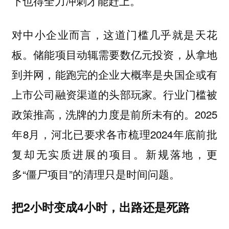
下也得全力冲刺才能赶上。
对中小企业而言，这道门槛几乎就是天花
板。储能项目动辄需要数亿元投资，从拿地
到并网，能跑完的企业大概率是央国企或有
上市公司融资渠道的头部玩家。行业门槛被
政策推高，洗牌的力度是前所未有的。2025
年8月，河北已要求各市梳理2024年底前批
复却无实质进展的项目。新规落地，更
多“僵尸项目”的清理只是时间问题。
把2小时变成4小时，出路还是死路