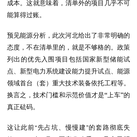
成本。
这就意味着，清单外的项目几乎不可
能算得过账。
预见能源分析，此次河北给出了非常明确的
态度，不在清单里的，就是不够格的。政策
列出的优先入围项目包括国家新型储能试
点、新型电力系统建设能力提升试点、能源
领域首台（套）重大技术装备依托工程等。
换言之，技术门槛和示范价值才是“上车”的
真正砝码。
这让此前“先占坑、慢慢建”的套路彻底失