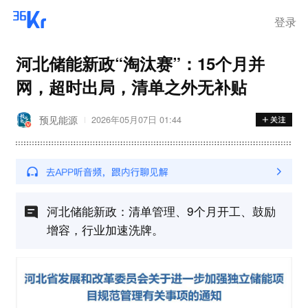
登录
河北储能新政“淘汰赛”：15个月并
网，超时出局，清单之外无补贴
预见能源
2026年05月07日 01:44
河北储能新政：清单管理、9个月开工、鼓励
增容，行业加速洗牌。