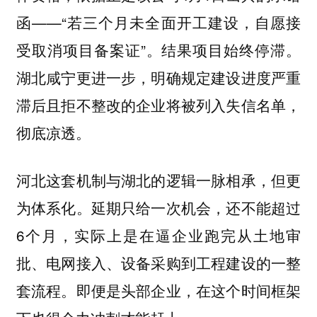
函——“若三个月未全面开工建设，自愿接
受取消项目备案证”。结果项目始终停滞。
湖北咸宁更进一步，明确规定建设进度严重
滞后且拒不整改的企业将被列入失信名单，
彻底凉透。
河北这套机制与湖北的逻辑一脉相承，但更
为体系化。延期只给一次机会，还不能超过
6个月，实际上是在逼企业跑完从土地审
批、电网接入、设备采购到工程建设的一整
套流程。即便是头部企业，在这个时间框架