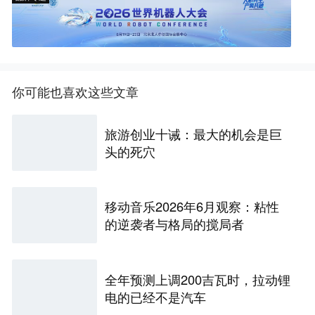
你可能也喜欢这些文章
旅游创业十诫：最大的机会是巨
头的死穴
移动音乐2026年6月观察：粘性
的逆袭者与格局的搅局者
全年预测上调200吉瓦时，拉动锂
电的已经不是汽车