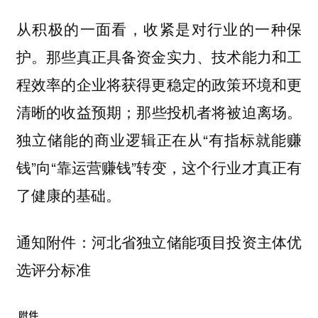
从积极的一面看，收紧是对行业的一种保
护。那些真正具备资金实力、技术能力和工
程效率的企业将获得更稳定的政策环境和更
清晰的收益预期；那些投机者将被迫离场。
独立储能的商业逻辑正在从“有指标就能赚
钱”向“靠运营赚钱”转变，这个行业才真正有
了健康的基础。
通知附件：河北省独立储能项目投资主体优
选评分标准