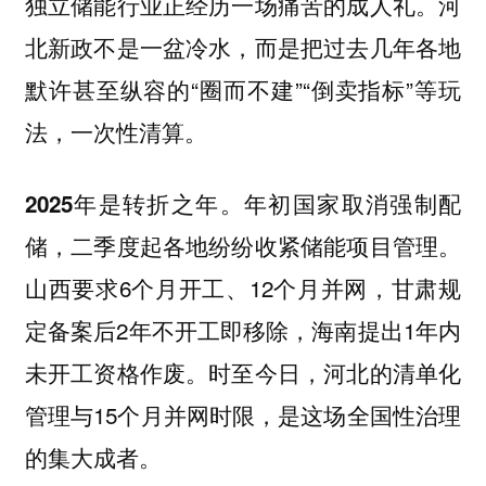
独立储能行业正经历一场痛苦的成人礼。河
北新政不是一盆冷水，而是把过去几年各地
默许甚至纵容的“圈而不建”“倒卖指标”等玩
法，一次性清算。
2025年是转折之年。年初国家取消强制配
储，二季度起各地纷纷收紧储能项目管理。
山西要求6个月开工、12个月并网，甘肃规
定备案后2年不开工即移除，海南提出1年内
未开工资格作废。时至今日，河北的清单化
管理与15个月并网时限，是这场全国性治理
的集大成者。