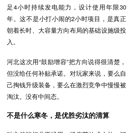
足4小时持续发电能力，设计使用年限30
年。这不是小打小闹的2小时项目，是真正
朝着长时、大容量方向布局的基础设施级投
入。
河北这次用“鼓励增容”把方向说得很清楚，
但没给任何补贴承诺。对玩家来说，要么自
己掏钱升级装备，要么在激烈竞争中慢慢被
淘汰。没有中间态。
不是什么寒冬，是优胜劣汰的清算