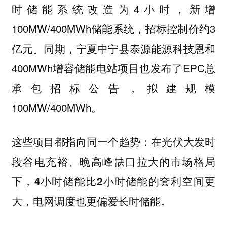
时储能系统改造为4小时，新增
100MW/400MWh储能系统，招标控制价约3
亿元。同期，宁夏中宁县泰源能源科技恩和
400MWh增容储能电站项目也发布了EPC总
承包招标公告，拟建规模
100MW/400MWh。
这些项目都指向同一个趋势：
在光伏大发时
段谷电充裕、晚高峰缺口拉大的市场格局
下，4小时储能比2小时储能的套利空间更
大，电网调度也更偏爱长时储能。