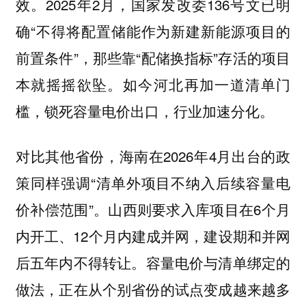
效。2025年2月，国家发改委136号文已明
确“不得将配置储能作为新建新能源项目的
前置条件”，那些靠“配储换指标”存活的项目
本就摇摇欲坠。如今河北再加一道清单门
槛，锁死容量电价出口，行业加速分化。
对比其他省份，海南在2026年4月出台的政
策同样强调“清单外项目不纳入后续容量电
价补偿范围”。山西则要求入库项目在6个月
内开工、12个月内建成并网，建设期和并网
后五年内不得转让。
容量电价与清单绑定的
做法，正在从个别省份的试点变成越来越多