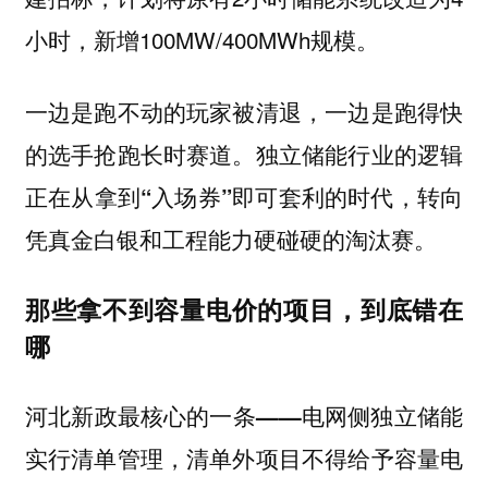
小时，新增100MW/400MWh规模。
一边是跑不动的玩家被清退，一边是跑得快
的选手抢跑长时赛道。
独立储能行业的逻辑
正在从拿到“入场券”即可套利的时代，转向
凭真金白银和工程能力硬碰硬的淘汰赛。
那些拿不到容量电价的项目，到底错在
哪
河北新政最核心的一条——电网侧独立储能
实行清单管理，清单外项目不得给予容量电