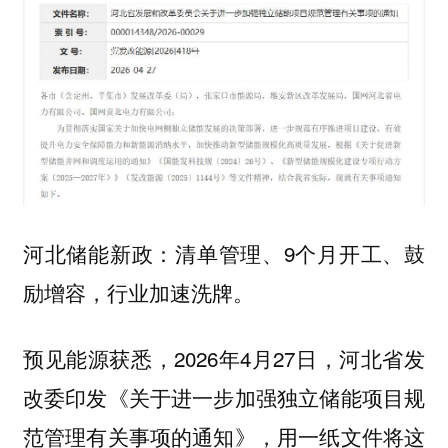
河北储能新政：清单管理、9个月开工、鼓
励增容，行业加速洗牌。
预见能源获悉，2026年4月27日，河北省发
改委印发《关于进一步加强独立储能项目规
范管理有关事项的通知》，用一纸文件将这