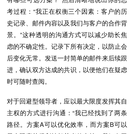
考过程：“我正在权衡三个因素：客户的历
史记录、邮件内容以及我们与客户的合作背
景。”这种透明的沟通方式可以减少助长焦
虑的不确定性。记录下所有决定，以防止会
后变化无常。发送一封简单的邮件来后续跟
进，确认双方达成的共识，以便他们在疑虑
时可随时查阅。
对于回避型领导者，应以最大限度发挥其自
“我已经找到了两条
主权的方式进行沟通：
路径。方案A可以优化效率，而方案B可以