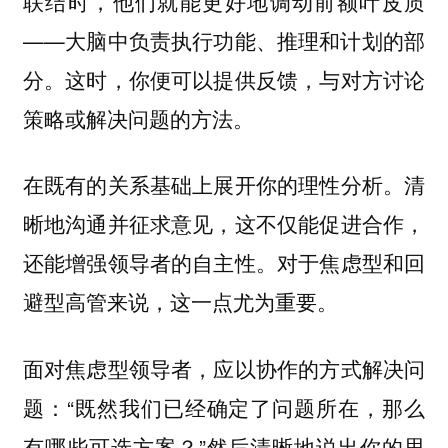
联结时，他们就能更好地调动前额叶皮质
——大脑中负责执行功能、推理和计划的部
分。这时，你便可以提供反馈，与对方讨论
策略或解决问题的方法。
在既有的关系基础上展开你的理性分析。清
晰地沟通并征求意见，这不仅能促进合作，
还能增强领导者的自主性。对于焦虑型和回
避型高管来说，这一点尤为重要。
面对焦虑型领导者，应以协作的方式解决问
“既然我们已经确定了问题所在，那么
题：
有哪些可选方案？”然后清晰地说出你的思