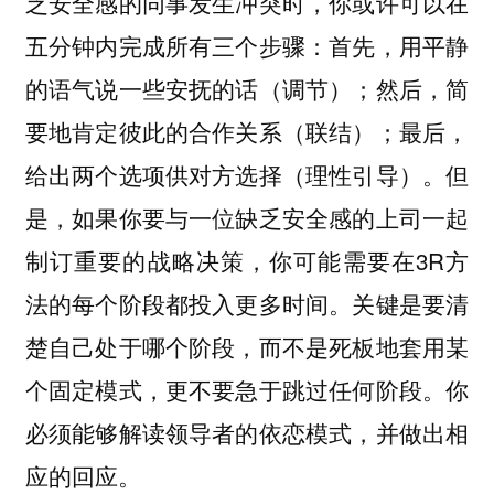
乏安全感的同事发生冲突时，你或许可以在
五分钟内完成所有三个步骤：首先，用平静
的语气说一些安抚的话（调节）；然后，简
要地肯定彼此的合作关系（联结）；最后，
给出两个选项供对方选择（理性引导）。但
是，如果你要与一位缺乏安全感的上司一起
制订重要的战略决策，你可能需要在3R方
法的每个阶段都投入更多时间。关键是要清
楚自己处于哪个阶段，而不是死板地套用某
个固定模式，更不要急于跳过任何阶段。你
必须能够解读领导者的依恋模式，并做出相
应的回应。