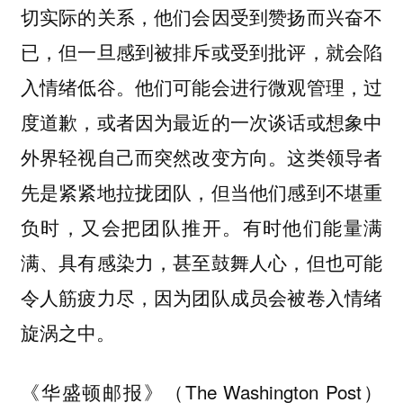
切实际的关系，他们会因受到赞扬而兴奋不
已，但一旦感到被排斥或受到批评，就会陷
入情绪低谷。他们可能会进行微观管理，过
度道歉，或者因为最近的一次谈话或想象中
外界轻视自己而突然改变方向。这类领导者
先是紧紧地拉拢团队，但当他们感到不堪重
负时，又会把团队推开。有时他们能量满
满、具有感染力，甚至鼓舞人心，但也可能
令人筋疲力尽，因为团队成员会被卷入情绪
旋涡之中。
《华盛顿邮报》（The Washington Post）