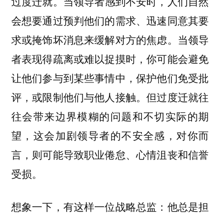
当领导者感到不安时，人们自然
过度迁就。
会想要通过预判他们的需求、迅速同意其要
求或掩饰坏消息来缓解对方的焦虑。当领导
者表现得疏离或难以捉摸时，你可能会避免
让他们参与到某些事情中，保护他们免受批
评，或限制他们与他人接触。但过度迁就往
往会带来边界模糊的问题和不切实际的期
望，这会加剧领导者的不安全感，对你而
言，则可能导致职业倦怠、心情沮丧和信誉
受损。
想象一下，有这样一位战略总监：他总是担