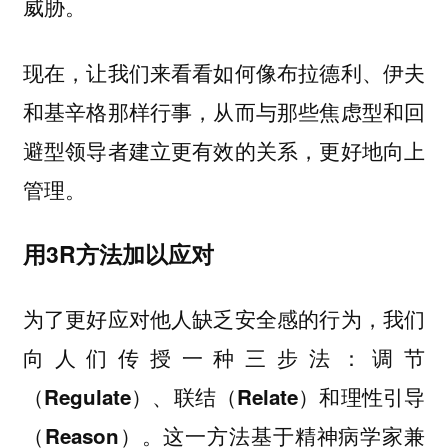
威胁。
现在，让我们来看看如何像布拉德利、伊夫
和基辛格那样行事，从而与那些焦虑型和回
避型领导者建立更有效的关系，更好地向上
管理。
用3R方法加以应对
为了更好应对他人缺乏安全感的行为，我们
向人们传授一种三步法：
调节
（Regulate）、联结（Relate）和理性引导
。这一方法基于精神病学家兼
（Reason）