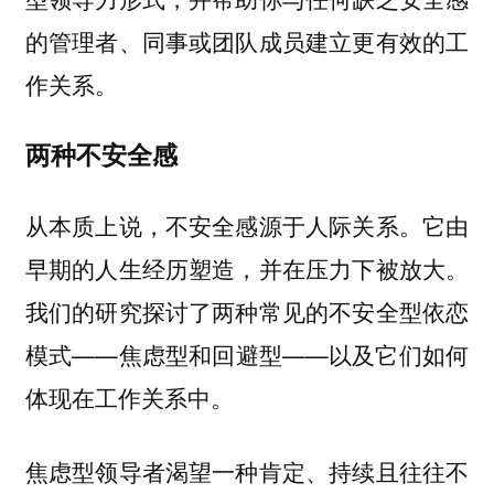
的管理者、同事或团队成员建立更有效的工
作关系。
两种不安全感
从本质上说，不安全感源于人际关系。它由
早期的人生经历塑造，并在压力下被放大。
我们的研究探讨了两种常见的不安全型依恋
模式——焦虑型和回避型——以及它们如何
体现在工作关系中。
焦虑型领导者渴望一种肯定、持续且往往不