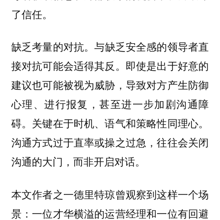
了信任。
与缺乏安全感的领导者直
缺乏考量的对抗。
接对抗可能会适得其反。即使是出于好意的
建议也可能被视为威胁，导致对方产生防御
心理、进行报复，甚至进一步加剧沟通障
碍。关键在于时机、语气和策略性同理心。
沟通方式过于直率或操之过急，往往会关闭
沟通的大门，而非开启对话。
本文作者之一德里特琼曾观察到这样一个场
景：一位才华横溢的运营经理和一位有回避