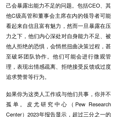
己会暴露出能力不足的问题。包括CEO、其
他C级高管和董事会主席在内的领导者可能
看起来自信且富有魅力，然而一旦暴露在压
力之下，他们内心深处对自身能力不足、被
他人拒绝的恐惧，会悄然扭曲决策过程，甚
至破坏团队协作。他们可能会进行微观管
理，表现出情感疏离、拒绝接受反馈或过度
追求赞誉等行为。
如果你为这类人工作或与他们共事，你并不
孤单。皮尤研究中心（Pew Research
Center）2023年报告显示，超过三分之一的