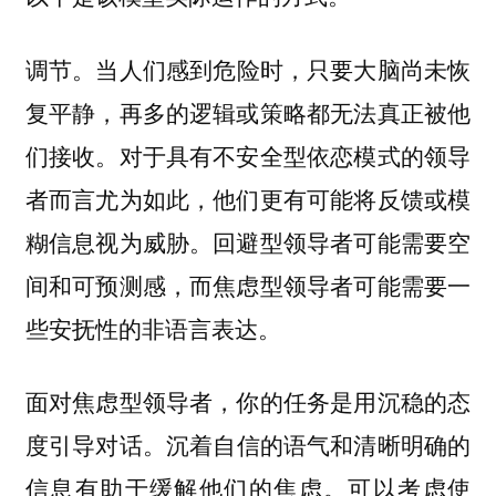
当人们感到危险时，只要大脑尚未恢
调节。
复平静，再多的逻辑或策略都无法真正被他
们接收。对于具有不安全型依恋模式的领导
者而言尤为如此，他们更有可能将反馈或模
糊信息视为威胁。回避型领导者可能需要空
间和可预测感，而焦虑型领导者可能需要一
些安抚性的非语言表达。
面对焦虑型领导者，你的任务是用沉稳的态
沉着自信的语气和清晰明确的
度引导对话。
信息有助于缓解他们的焦虑。可以考虑使