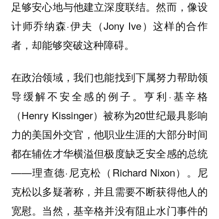
足够安心地与他建立深度联结。然而，像设
计师乔纳森·伊夫（Jony Ive）这样的合作
者，却能够突破这种障碍。
在政治领域，我们也能找到下属努力帮助领
导缓解不安全感的例子。亨利·基辛格
（Henry Kissinger）被称为20世纪最具影响
力的美国外交官，他职业生涯的大部分时间
都在辅佐才华横溢但极度缺乏安全感的总统
——理查德·尼克松（Richard Nixon）。尼
克松以多疑著称，并且需要不断获得他人的
宽慰。当然，基辛格并没有阻止水门事件的