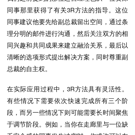
同事那里获得了有关3R方法的指导。这位
同事建议他要先给副总裁留出空间，通过条
理分明的邮件进行沟通，然后关注双方的相
同兴趣和共同成果来建立融洽关系，最后以
清晰的选项形式提出解决方案，同时尊重副
总裁的自主权。
在实际应用过程中，3R方法具有灵活性。
有些情况下需要依次快速完成所有三个阶
段，而另一些情况下则可能需要长时间聚焦
于调节阶段。例如，当你在走廊里与一位缺