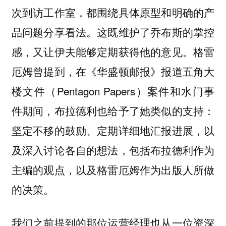
次到访工作室，都围绕具体原型和明确的产
品问题分享看法。这既维护了乔布斯的掌控
感，又让伊夫能够定期获得他的意见。格雷
厄姆曾提到，在《华盛顿邮报》报道五角大
楼文件（Pentagon Papers）案件和水门事
件期间，布拉德利也给予了她类似的支持：
坚定不移的鼓励、定期详细地汇报进展，以
及深入讨论各自的想法，包括布拉德利作为
主编的观点，以及格雷厄姆作为出版人所做
的决策。
我们之前提到的那位运营经理也从一位资深