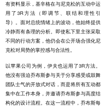
有资料显示，基辛格在与尼克松的互动中运
用了3R方法（即调节、联结和理性引
导）。面对总统情绪上的波动，他始终提供
冷静而有条理的分析。即使私下里主张采取
不同的行动方案，他仍会在公开场合强化尼
克松对局势的掌控感与合法性。
以苹果公司为例，伊夫也运用了3R方法。
他没有强迫乔布斯参与关于分享感受或鼓舞
团队士气的开放式对话，而是将所有互动都
集中在工作本身，并邀请乔布斯参与高度结
构化的设计流程。在这一流程中，乔布斯每