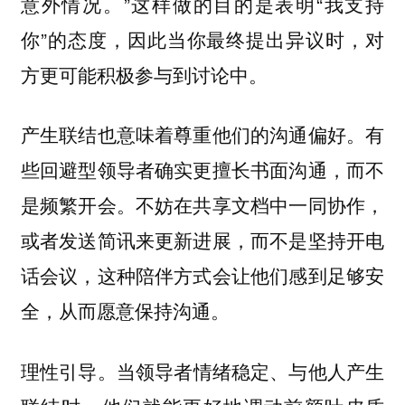
意外情况。”这样做的目的是表明“我支持
你”的态度，因此当你最终提出异议时，对
方更可能积极参与到讨论中。
产生联结也意味着尊重他们的沟通偏好。有
些回避型领导者确实更擅长书面沟通，而不
是频繁开会。不妨在共享文档中一同协作，
或者发送简讯来更新进展，而不是坚持开电
话会议，这种陪伴方式会让他们感到足够安
全，从而愿意保持沟通。
当领导者情绪稳定、与他人产生
理性引导。