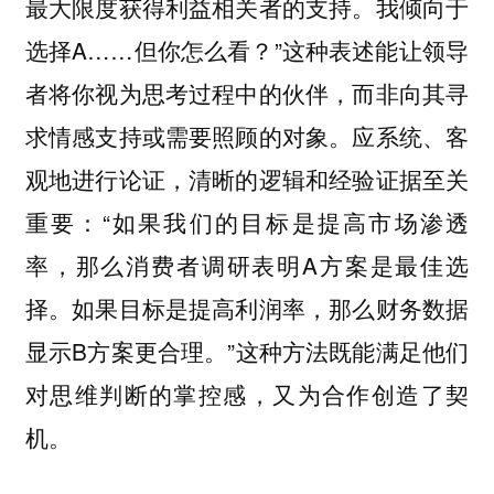
最大限度获得利益相关者的支持。我倾向于
选择A……但你怎么看？”这种表述能让领导
者将你视为思考过程中的伙伴，而非向其寻
求情感支持或需要照顾的对象。应系统、客
观地进行论证，清晰的逻辑和经验证据至关
重要：“如果我们的目标是提高市场渗透
率，那么消费者调研表明A方案是最佳选
择。如果目标是提高利润率，那么财务数据
显示B方案更合理。”这种方法既能满足他们
对思维判断的掌控感，又为合作创造了契
机。