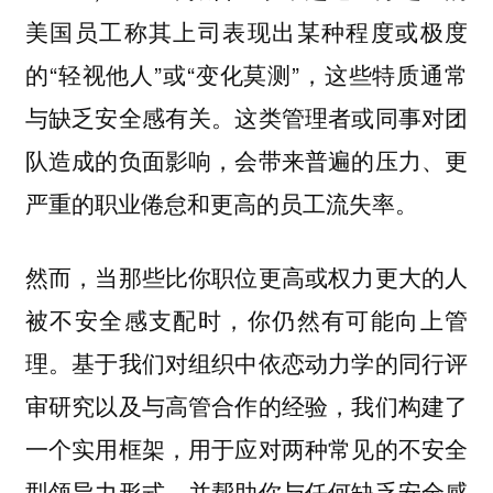
美国员工称其上司表现出某种程度或极度
的“轻视他人”或“变化莫测”，这些特质通常
与缺乏安全感有关。这类管理者或同事对团
队造成的负面影响，会带来普遍的压力、更
严重的职业倦怠和更高的员工流失率。
然而，当那些比你职位更高或权力更大的人
被不安全感支配时，你仍然有可能向上管
理。基于我们对组织中依恋动力学的同行评
审研究以及与高管合作的经验，
我们构建了
一个实用框架，用于应对两种常见的不安全
型领导力形式，并帮助你与任何缺乏安全感