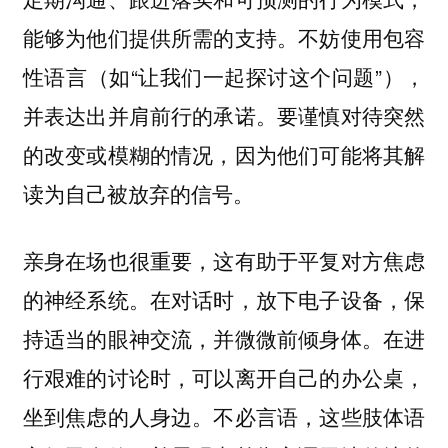
能够为他们提供所需的支持。不妨使用包容
性语言（如“让我们一起探讨这个问题”），
并表达出并肩前行的承诺。要谨慎对待突然
的改变或模糊的情况，因为他们可能将其解
读为自己被放弃的信号。
亲身在场也很重要，这有助于平复对方焦虑
的神经系统。在对话时，放下电子设备，保
持适当的眼神交流，并微微前倾身体。在进
行艰难的讨论时，可以离开自己的办公桌，
坐到焦虑的人身边。不必言语，这些肢体语