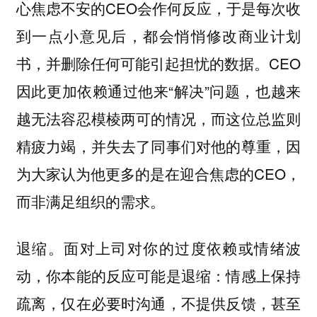
心焦虑不安的CEO会作何反应，于是每次收
到一点小意见后，都会悄悄修改商业计划
书，并删除任何可能引起担忧的数据。CEO
因此更加依赖通过他来“解决”问题，也越来
越无法容忍模棱两可的情况，而这位总监则
精疲力竭，并失去了同事们对他的尊重，因
为大家认为他更多的是在迎合焦虑的CEO，
而非满足组织的需求。
面对上司对你的过度依赖或情绪波
退缩。
动，你本能的反应可能是退缩：情感上保持
疏离，仅在必要时沟通，不提供反馈，甚至