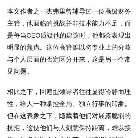
本文作者之一杰弗里曾辅导过一位高级财务
主管，他面临的挑战并非技术能力不足，而
是每当CEO质疑他的建议时，他都会表现出
明显的焦虑。这位高管难以将专业上的分歧
与个人层面的否定区分开来，这是另一个常
见问题。
相比之下，回避型领导者往往显得冷静而理
性，给人一种掌控全局、独立行事的印象。
但在这表象之下，隐藏着他们对展露脆弱的
抗拒，这使他们与人刻意保持距离，难以接