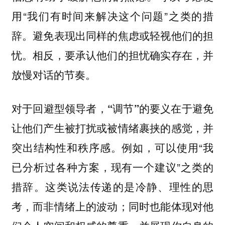
用“我们有时间来解决这个问题”之类的措
辞。避免表现出同样的焦虑或轻视他们的担
忧。相反，要承认他们的担忧确实存在，并
放慢对话的节奏。
对于回避型领导者，“调节”的要义在于避免
让他们产生被打扰或被情绪裹挟的感觉，并
例如，可以使用“我
突出结构性和秩序感。
已分析过各种方案，现有一个建议”之类的
措辞。这类说法传递的是冷静、理性的思
考，而非情绪上的波动；同时也能体现对他