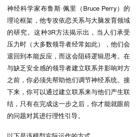
神经科学家布鲁斯·佩里（Bruce Perry）的
理论框架，他专攻依恋关系与大脑发育领域
的研究。这种3R方法揭示出，当人们承受
压力时（大多数领导者经常如此），他们会
退回到本能反应，而这会阻碍逻辑思考。在
与缺乏安全感的领导者建立联系并影响对方
之前，你必须先帮助他们调节神经系统。接
下来，你可以通过建立联系来与他们产生联
结，只有在完成这一步之后，你才能就眼前
的问题对其进行理性引导。
以下是该模型实际运作的方式。