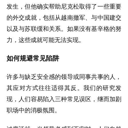
发生，但他确实帮助尼克松取得了一些重要
的外交成就，包括从越南撤军、与中国建交
以及与苏联缓和关系。如果没有基辛格的努
力，这些成就可能无法实现。
如何规避常见陷阱
许多与缺乏安全感的领导或同事共事的人，
其应对方式往往适得其反。我们的研究发
现，人们容易陷入三种常见误区，继而加剧
职场中的消极氛围。