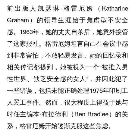
前出版人凯瑟琳·格雷厄姆（Katharine
Graham）的领导生涯始于焦虑型不安全
感。1963年，她的丈夫自杀后，她意外接管
了这家报社。格雷厄姆坦言自己在会议中感
到非常害怕，不敢轻易发言。她的回忆录和
相关传记都提到，她被视为一个“被推入男
性世界、缺乏安全感的女人”，并因此犯了
一些错误，包括未能正确处理1975年印刷工
人罢工事件。然而，很大程度上得益于她与
时任主编本·布拉德利（Ben Bradlee）的关
系，格雷厄姆开始逐渐克服这些焦虑。