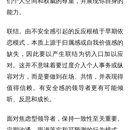
们个人空间和权威的尊重，并展现你自身的
能力。
由不安全感引起的反应根植于早期依
联结。
恋模式，本质上源于归属感或自我价值感的
缺失，因此要以产生联结为切入口加以应
对。这并不意味着要过度介入个人事务或纵
容对方，而是要做到在场、共情，并表现得
值得信赖。有安全感的领导者更有可能倾
听、反思和成长。
面对焦虑型领导者，保持一致性至关重要。
定期沟通、跟进落实和可预测的行为模式，