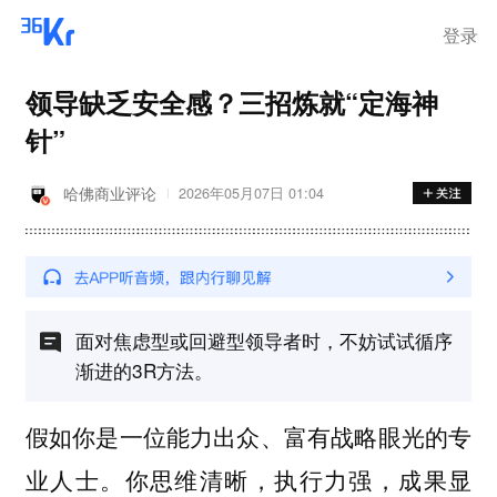
离岗
登录
领导缺乏安全感？三招炼就“定海神
针”
哈佛商业评论
2026年05月07日 01:04
面对焦虑型或回避型领导者时，不妨试试循序
渐进的3R方法。
假如你是一位能力出众、富有战略眼光的专
业人士。你思维清晰，执行力强，成果显