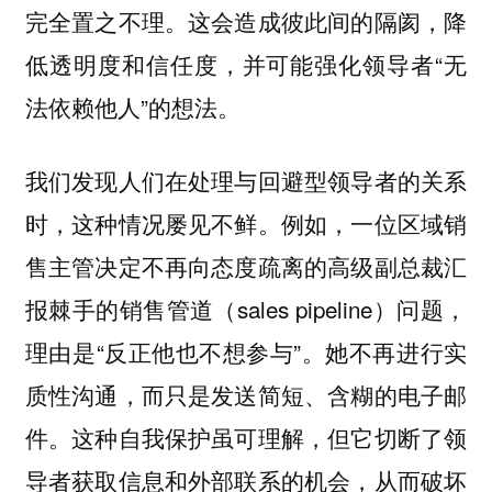
完全置之不理。这会造成彼此间的隔阂，降
低透明度和信任度，并可能强化领导者“无
法依赖他人”的想法。
我们发现人们在处理与回避型领导者的关系
时，这种情况屡见不鲜。例如，一位区域销
售主管决定不再向态度疏离的高级副总裁汇
报棘手的销售管道（sales pipeline）问题，
理由是“反正他也不想参与”。她不再进行实
质性沟通，而只是发送简短、含糊的电子邮
件。这种自我保护虽可理解，但它切断了领
导者获取信息和外部联系的机会，从而破坏