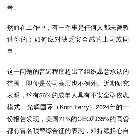
著。
然而在工作中，有一件事是任何人都未曾教
过你的：
如何应对缺乏安全感的上司或同
事。
这一问题的普遍程度超出了组织愿意承认的
范围，即便是公司高层也不例外。近期研究
表明，约有36%的成年人具有不安全型依恋
模式。光辉国际（Korn Ferry）2024年的一
份报告发现，美国71%的CEO和65%的高管
都有冒名顶替综合征的表现，即持续担心自