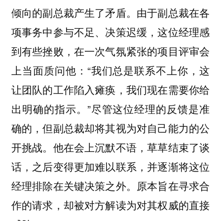
倾向的副总裁产生了矛盾。由于副总裁在各
项事务中参与不足、决策迟缓，这位经理感
到有些挫败，在一次气氛紧张的项目评审会
上当面质问他：“我们总是联系不上你，这
让团队的工作陷入瘫痪，我们现在需要你给
出明确的指示。”尽管这位经理的反馈是准
确的，但副总裁却将其视为对自己能力的公
开挑战。他在会上沉默不语，草草结束了谈
话，之后变得更加难以联系，并逐渐将这位
经理排除在关键决策之外。原本旨在寻求合
作的请求，却被对方解读为对其权威的直接