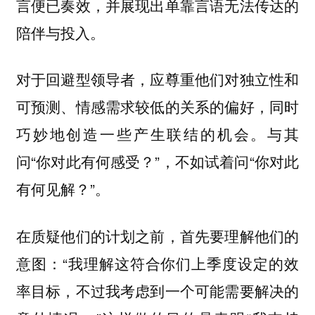
言便已奏效，并展现出单靠言语无法传达的
陪伴与投入。
对于回避型领导者，应尊重他们对独立性和
可预测、情感需求较低的关系的偏好，同时
与其
巧妙地创造一些产生联结的机会。
问“你对此有何感受？”，不如试着问“你对此
有何见解？”。
在质疑他们的计划之前，首先要理解他们的
意图：“我理解这符合你们上季度设定的效
率目标，不过我考虑到一个可能需要解决的