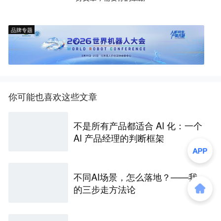
品牌专题
你可能也喜欢这些文章
不是所有产品都适合 AI 化：一个
AI 产品经理的判断框架
不同AI场景，怎么落地？——我
的三步走方法论