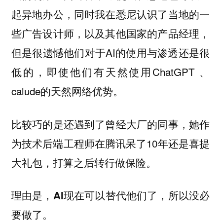
起异地办公，同时我在悉尼认识了当地的一
些广告设计师，以及其他国家的产品经理，
但是很遗憾他们对于AI的使用与渗透还是很
低的，即使他们有天然使用ChatGPT 、
calude的天然网络优势。
比较巧的是还遇到了曾经大厂的同事，她作
为技术后端工程师在腾讯呆了10年还是喜提
大礼包，打算之后转行做保险。
理由是，AI现在可以替代他们了，所以没必
要做了。