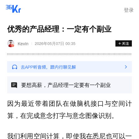
登录
优秀的产品经理：一定有个副业
Kevin
2026年05月07日 00:35
要想高薪，产品经理一定要有一个副业
因为最近带着团队在做脑机接口与空间计
算，在完成意念打字与意念图像识别。
我们利用空间计算，即使我在悉尼也可以一