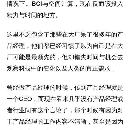
情况下。BCI与空间计算，现在反而该投入
精力与时间的地方。
这里不乏包含了那些在大厂呆了很多年的产
品经理，他们都已经习惯了以为自己是在大
厂可能是最领先的，但却错失时间与机会去
观察科技中的变化以及人类的真正需求。
曾经做产品经理的时候，传到产品经理就是
一个CEO，而现在看来几乎没有产品经理或
者行业间有这个言论了，那个时候有因为对
于产品经理的工作内容不清晰，甚至是因为