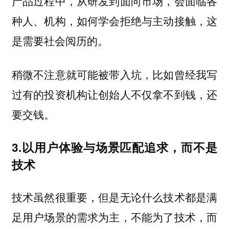
产品过程中，从研发到面向市场，会面临各
种人、机构，如何学会拒绝与主动接触，这
是需要社会阅历的。
稍微不注意就可能被带入坑，比如曾经我写
过有的投资机构让创始人不仅拿不到钱，还
要交钱。
3.以用户体验与场景匹配追求，而不是
技术
技术虽然很重要，但是无论什么技术都是满
足用户场景的需求为主，不能为了技术，而