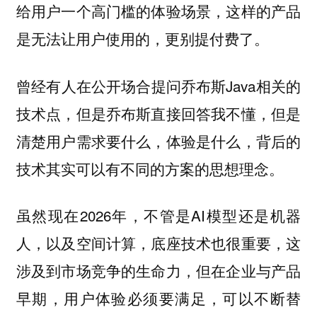
给用户一个高门槛的体验场景，这样的产品
是无法让用户使用的，更别提付费了。
曾经有人在公开场合提问乔布斯Java相关的
技术点，但是乔布斯直接回答我不懂，但是
清楚用户需求要什么，体验是什么，背后的
技术其实可以有不同的方案的思想理念。
虽然现在2026年，不管是AI模型还是机器
人，以及空间计算，底座技术也很重要，这
涉及到市场竞争的生命力，但在企业与产品
早期，用户体验必须要满足，可以不断替