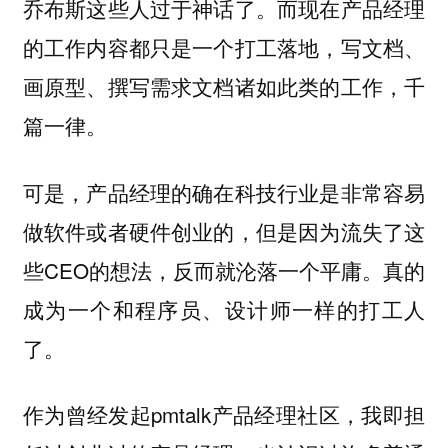
乔布斯这些人过于神话了。而现在产品经理
的工作内容都只是一个打工落地，写文档、
画原型、撰写需求文档诸如此类的工作，千
篇一律。
可是，产品经理的确在科技行业是非常容易
做软件或者硬件创业的，但是因为流失了这
些CEO的想法，反而就沦落一个平庸。真的
成为一个和程序员、设计师一样的打工人
了。
作为曾经发起pmtalk产品经理社区，我即担