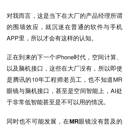
对我而言，这是当下在大厂的产品经理
所谓
就沉迷在普通的软件与手机
的围墙效应，
APP里，所以才会有这样的认知。
正在到来的下一个iPhone时代，空间计算、
以及脑机接口，这些在大厂没有，所以即使
是腾讯的10年工程师老员工，也不知道MR
眼镜与脑机接口，甚至是空间智能上，AI处
于非常低智能甚至是不可以用的情况。
同时也不可能发展，在MR眼镜没有普及的