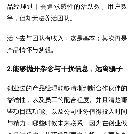
品经理过于会追求感性的活跃数、用户数
等，但却无法养活团队。
活下去与团队有收入，这是基本；其次再是
产品情怀与梦想。
2.能够抛开杂念与干扰信息，远离骗子
创业过的产品经理能够清晰判断合作伙伴的
靠谱性，以及员工的配合程度。并且清楚哪
些项目或功能、以及公司业务值得投入时间
与精力，哪些时候未来联系，因为在创业做