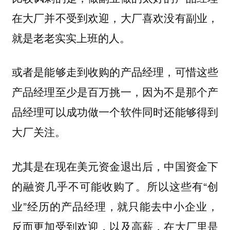
在大厂并不受到欢迎，大厂喜欢没有副业，
就是老老实实上班的人。
或者是能够走到收购的产品经理，可惜这些
产品经理至少是百万挑一，因为不是那个产
品经理可以成功做一个软件同时还能够得到
大厂关注。
尤其是在现在美元资金退出后，中国资金下
的融资几乎不可能收购了。所以这些有“创
业”经历的产品经理，就只能去中小企业，
反而更加受到欢迎，以及高薪，在大厂里是