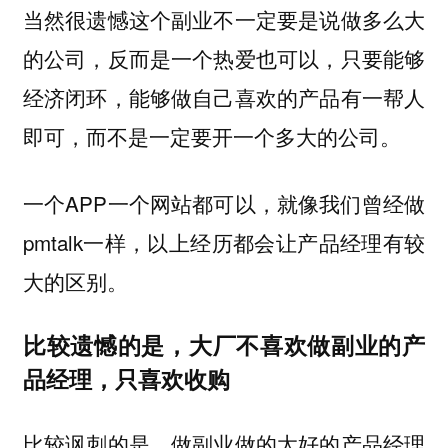
当然很遗憾这个副业不一定要是说做多么大
的公司，反而是一个热爱也可以，只要能够
经济闭环，能够做自己喜欢的产品有一帮人
即可，而不是一定要开一个多大的公司。
一个APP一个网站都可以，就像我们曾经做
pmtalk一样，以上经历都会让产品经理有较
大的区别。
比较遗憾的是，大厂不喜欢做副业的产
品经理，只喜欢收购
比较讽刺的是，做副业做的太好的产品经理