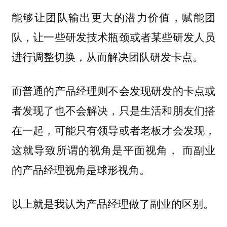
能够让团队输出更大的潜力价值，赋能团
队，让一些研发技术瓶颈或者某些研发人员
进行调整切换，从而解决团队研发卡点。
而普通的产品经理则不会发现研发的卡点或
者发现了也不会解决，只是生活和朋友们搭
在一起，可能只有领导或者老板才会发现，
这就导致所谓的视角是平面视角， 而副业
的产品经理视角是球形视角。
以上就是我认为产品经理做了副业的区别。