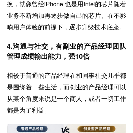
换，就像曾经iPhone 也是用Intel的芯片随着
业务不断增加再逐步做自己的芯片。在不影
响用户体验的前提下，逐步升级技术底座。
4.沟通与社交，有副业的产品经理团队
管理成绩输出能力，强10倍
相较于普通的产品经理在和同事社交几乎都
是围绕着一些生活，而创业的产品经理可以
从某个角度来说是一个商人，或者一切工作
都是为了利益。