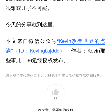
很难或几乎不可能。
今天的分享就到这里。
本文来自微信公众号
“Kevin改变世界的点
滴”（ID：Kevingbsjddd）
，作者：Kevin那
些事儿，36氪经授权发布。
该文观点仅代表作者本人，36氪平台仅提供信息存储空间服务。
36
好文章，需要你的鼓励