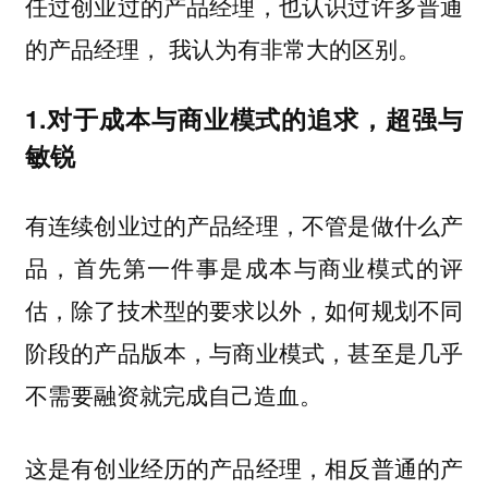
任过创业过的产品经理，也认识过许多普通
的产品经理， 我认为有非常大的区别。
1.对于成本与商业模式的追求，超强与
敏锐
有连续创业过的产品经理，不管是做什么产
品，首先第一件事是成本与商业模式的评
估，除了技术型的要求以外，如何规划不同
阶段的产品版本，与商业模式，甚至是几乎
不需要融资就完成自己造血。
这是有创业经历的产品经理，相反普通的产