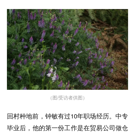
（图/受访者供图）
回村种地前，钟敏有过10年职场经历。中专
毕业后，他的第一份工作是在贸易公司做仓