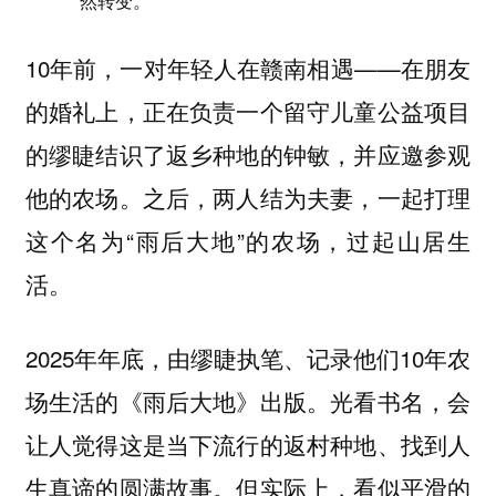
然转变。
10年前，一对年轻人在赣南相遇——在朋友
的婚礼上，正在负责一个留守儿童公益项目
的缪睫结识了返乡种地的钟敏，并应邀参观
他的农场。之后，两人结为夫妻，一起打理
这个名为“雨后大地”的农场，过起山居生
活。
2025年年底，由缪睫执笔、记录他们10年农
场生活的《雨后大地》出版。光看书名，会
让人觉得这是当下流行的返村种地、找到人
生真谛的圆满故事。但实际上，看似平滑的