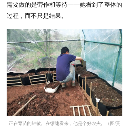
需要做的是劳作和等待——她看到了整体的
过程，而不只是结果。
正在育苗的钟敏。在缪睫看来，他是个好农夫。（图/受