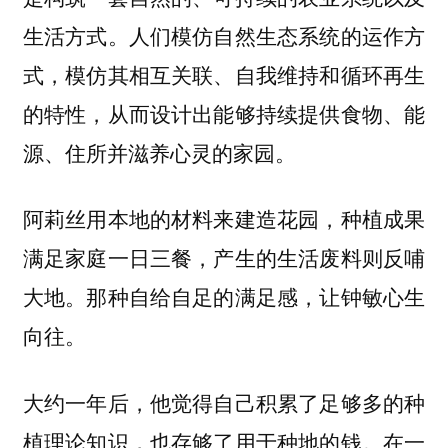
生活方式。人们模仿自然生态系统的运作方
式，模仿其相互关联、自我维持和循环再生
的特性，从而设计出能够持续提供食物、能
源、住所并滋养心灵的家园。
阿莉丝用本地的材料来建造花园，种植成果
满足家庭一日三餐，产生的生活废料则反哺
大地。那种自给自足的满足感，让钟敏心生
向往。
大约一年后，他觉得自己积累了足够多的种
植理论知识，也存够了用于种地的钱。在一