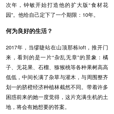
次年，钟敏开始打造他的扩大版“食材花
园”。他给自己定下了一个期限：10年。
何为良好的生活？
2017年，当缪睫站在山顶那栋loft，推开门
来，看到的是一片“杂乱无章”的景象：橘
子、无花果、石榴、猕猴桃等各种果树高高
低低，中间长满了杂草与灌木，与周围整齐
划一的脐橙经济种植林截然不同。带着许多
困惑前来的她一度觉得，这片充满生机的土
地，将会有她想要的答案。