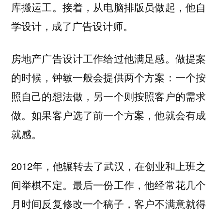
库搬运工。接着，从电脑排版员做起，他自
学设计，成了广告设计师。
房地产广告设计工作给过他满足感。做提案
的时候，钟敏一般会提供两个方案：一个按
照自己的想法做，另一个则按照客户的需求
做。如果客户选了前一个方案，他就会有成
就感。
2012年，他辗转去了武汉，在创业和上班之
间举棋不定。最后一份工作，他经常花几个
月时间反复修改一个稿子，客户不满意就得