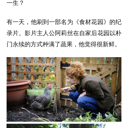
一生？
有一天，他刷到一部名为《食材花园》的纪
录片。影片主人公阿莉丝在自家后花园以朴
门永续的方式种满了蔬果，他觉得很新鲜。