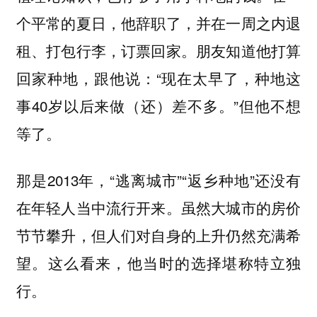
个平常的夏日，他辞职了，并在一周之内退
租、打包行李，订票回家。朋友知道他打算
回家种地，跟他说：“现在太早了，种地这
事40岁以后来做（还）差不多。”但他不想
等了。
那是2013年，“逃离城市”“返乡种地”还没有
在年轻人当中流行开来。虽然大城市的房价
节节攀升，但人们对自身的上升仍然充满希
望。这么看来，他当时的选择堪称特立独
行。