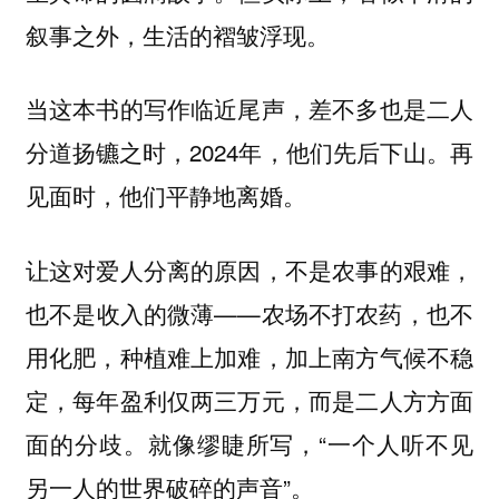
叙事之外，生活的褶皱浮现。
当这本书的写作临近尾声，差不多也是二人
分道扬镳之时，2024年，他们先后下山。再
见面时，他们平静地离婚。
让这对爱人分离的原因，不是农事的艰难，
也不是收入的微薄——农场不打农药，也不
用化肥，种植难上加难，加上南方气候不稳
定，每年盈利仅两三万元，而是二人方方面
面的分歧。就像缪睫所写，“一个人听不见
另一人的世界破碎的声音”。