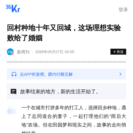
登录
回村种地十年又回城，这场理想实验
败给了婚姻
新周刊
2026年05月07日 00:05
故事结束的地方，新的生活开始了。
一个在城市打拼多年的打工人，选择回乡种地，遇
上了志同道合的妻子，一起打理他们的“雨后大
地”农场。但在田园梦和现实之间，故事的走向悄