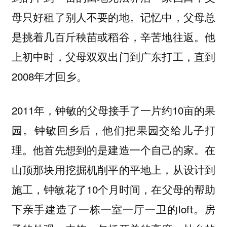
母只好租了别人不要的地。记忆中，父母总
是挑着几百斤秧苗或稻谷，辛苦地往返。他
上初中时，父母双双出门到广东打工，直到
2008年才回乡。
2011年，钟敏的父母接手了一片约10亩的果
园。钟敏回乡后，他们把果园交给儿子打
理。他首先想到的是建造一个自己的家。在
山顶那块用挖掘机削平的平地上，从设计到
施工，钟敏花了10个月时间，在父母的帮助
下亲手建造了一栋一室一厅一卫的loft。房