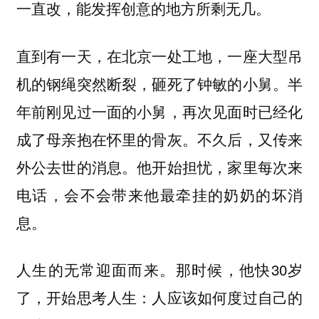
一直改，能发挥创意的地方所剩无几。
直到有一天，在北京一处工地，一座大型吊
机的钢绳突然断裂，砸死了钟敏的小舅。半
年前刚见过一面的小舅，再次见面时已经化
成了母亲抱在怀里的骨灰。不久后，又传来
外公去世的消息。他开始担忧，家里每次来
电话，会不会带来他最牵挂的奶奶的坏消
息。
人生的无常迎面而来。那时候，他快30岁
了，开始思考人生：人应该如何度过自己的