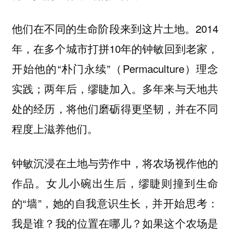
他们在不同的生命阶段来到这片土地。2014
年，在多个城市打拼10年的钟敏回到老家，
开始他的“朴门永续”（Permaculture）理念
实践；两年后，缪睫加入。多年来与天地共
处的经历，将他们磨砺得更坚韧，并在不同
程度上滋养他们。
钟敏沉浸在土地与劳作中，将农场视作他的
作品。女儿小碗出生后，缪睫则撞到生命
的“墙”，她的自我意识生长，并开始思考：
我是谁？我的位置在哪儿？如果这个农场是