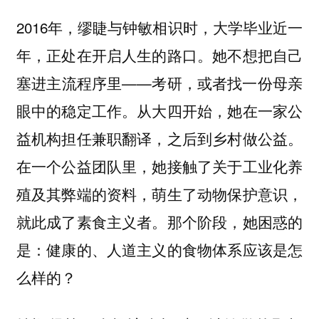
2016年，缪睫与钟敏相识时，大学毕业近一
年，正处在开启人生的路口。她不想把自己
塞进主流程序里——考研，或者找一份母亲
眼中的稳定工作。从大四开始，她在一家公
益机构担任兼职翻译，之后到乡村做公益。
在一个公益团队里，她接触了关于工业化养
殖及其弊端的资料，萌生了动物保护意识，
就此成了素食主义者。那个阶段，她困惑的
是：健康的、人道主义的食物体系应该是怎
么样的？