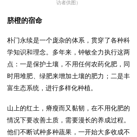
访者供图）
脐橙的宿命
朴门永续是一个庞杂的体系，贯穿了各种科
学知识和理念。多年来，钟敏全力执行这两
点：一是保护土壤，不用任何农药化肥，同
时用堆肥、绿肥来增加土壤的肥力；二是丰
富生态系统，进行多样化种植。
山上的红土，瘠瘦而又黏韧，在不用化肥的
情况下要改善土质，需要漫长的养成过程。
他们不断试种多种蔬果，一开始大多收成不