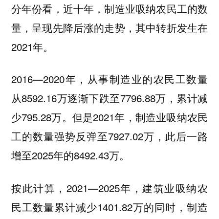
分年份看，近十年，制造业吸纳农民工的数
量，呈现先降后涨的走势，其中转折发生在
2021年。
2016—2020年，从事制造业的农民工数量
从8592.16万逐渐下跌至7796.88万，累计减
少795.28万。但是2021年，制造业吸纳农民
工的数量强势反弹至7927.02万，此后一路
增至2025年的8492.43万。
按此计算，2021—2025年，建筑业吸纳农
民工数量累计减少1401.82万的同时，制造