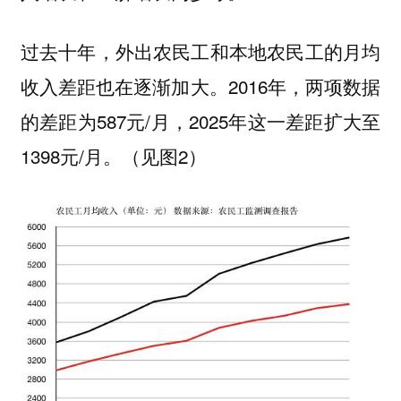
过去十年，外出农民工和本地农民工的月均
收入差距也在逐渐加大。2016年，两项数据
的差距为587元/月，2025年这一差距扩大至
1398元/月。（见图2）