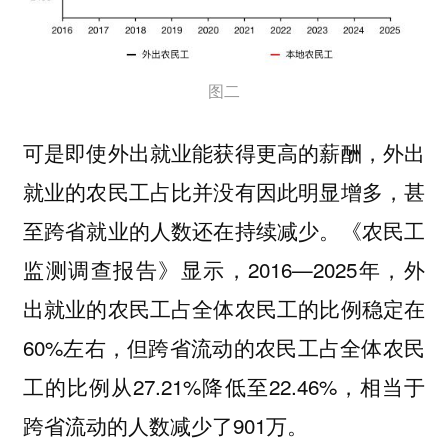
图二
可是即使外出就业能获得更高的薪酬，外出
就业的农民工占比并没有因此明显增多，甚
至跨省就业的人数还在持续减少。《农民工
监测调查报告》显示，2016—2025年，外
出就业的农民工占全体农民工的比例稳定在
60%左右，但跨省流动的农民工占全体农民
工的比例从27.21%降低至22.46%，相当于
跨省流动的人数减少了901万。