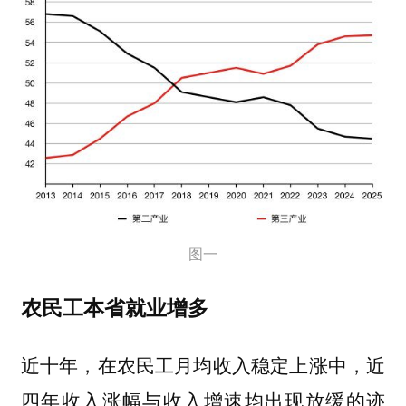
图一
农民工本省就业增多
近十年，在农民工月均收入稳定上涨中，近
四年收入涨幅与收入增速均出现放缓的迹