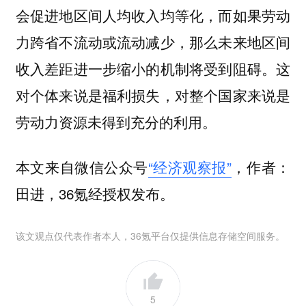
会促进地区间人均收入均等化，而如果劳动
力跨省不流动或流动减少，那么未来地区间
收入差距进一步缩小的机制将受到阻碍。这
对个体来说是福利损失，对整个国家来说是
劳动力资源未得到充分的利用。
本文来自微信公众号
“经济观察报”
，作者：
田进，36氪经授权发布。
该文观点仅代表作者本人，36氪平台仅提供信息存储空间服务。
5