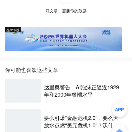
好文章，需要你的鼓励
品牌专题
你可能也喜欢这些文章
达里奥警告：AI泡沫正逼近1929
年和2000年极端水平
要么引爆“金融危机2.0”，要么大
放水点燃“美元危机1.0”？沃什面