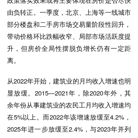
由负转正。一季度，北京、上海等一线城市
部分楼盘和二手房市场交易量阶段性回升，
带动价格环比跌幅收窄、局部市场活跃度提
升，但房价全局性摆脱负增长仍有一定距
离。
从2022年开始，建筑业的月均收入增速也明
显放缓。2015—2021年，除2020年外，其
余年份从事建筑业的农民工月均收入增速均
在5%以上。而2022年该增速放缓至4.2%，
2025年进一步放缓至2.4%，与2023年并列