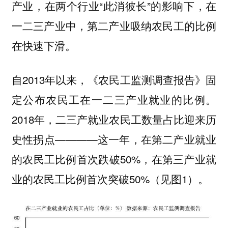
产业，在两个行业“此消彼长”的影响下，在
一二三产业中，第二产业吸纳农民工的比例
在快速下滑。
自2013年以来，《农民工监测调查报告》固
定公布农民工在一二三产业就业的比例。
2018年，二三产就业农民工数量占比迎来历
史性拐点————这一年，在第二产业就业
的农民工比例首次跌破50%，在第三产业就
业的农民工比例首次突破50%（见图1）。