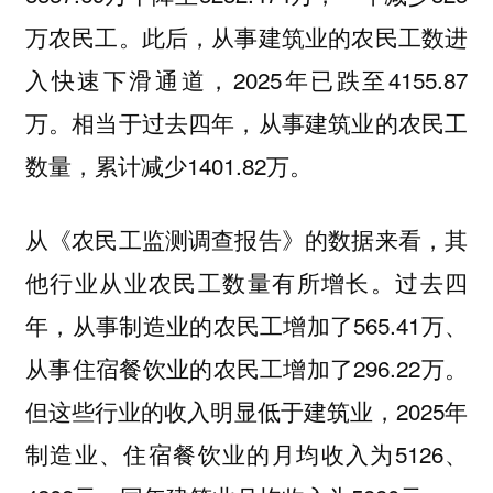
万农民工。此后，从事建筑业的农民工数进
入快速下滑通道，2025年已跌至4155.87
万。相当于过去四年，从事建筑业的农民工
数量，累计减少1401.82万。
从《农民工监测调查报告》的数据来看，其
他行业从业农民工数量有所增长。过去四
年，从事制造业的农民工增加了565.41万、
从事住宿餐饮业的农民工增加了296.22万。
但这些行业的收入明显低于建筑业，2025年
制造业、住宿餐饮业的月均收入为5126、