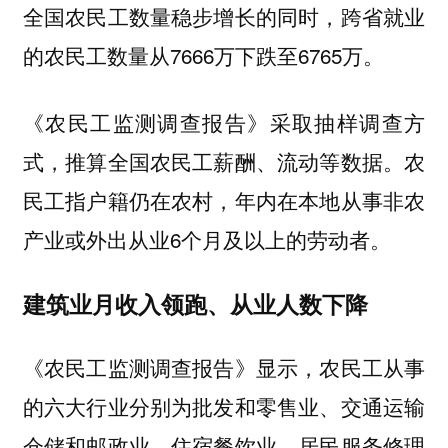
全国农民工数量稳步增长的同时，跨省就业
的农民工数量从7666万下跌至6765万。
《农民工监测调查报告》采取抽样调查方
式，推算全国农民工薪酬、流动等数据。农
民工指户籍仍在农村，年内在本地从事非农
产业或外出从业6个月及以上的劳动者。
建筑业月收入领跑、从业人数下降
《农民工监测调查报告》显示，农民工从事
的六大行业分别为批发和零售业、交通运输
仓储和邮政业、住宿餐饮业、居民服务修理