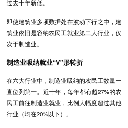
过去十年新低。
即使建筑业多项数据处在波动下行之中，建
筑业依旧是容纳农民工就业第二大行业，仅
次于制造业。
制造业吸纳就业“V”形转折
在六大行业中，制造业吸纳的农民工数量一
直位列第一。近十年，每年都有超27%的农
民工前往制造业就业，比例大幅度超过其他
行业（均在20%以下）。