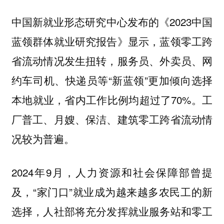
中国新就业形态研究中心发布的《2023中国
蓝领群体就业研究报告》显示，蓝领零工跨
省流动情况发生扭转，服务员、外卖员、网
约车司机、快递员等“新蓝领”更加倾向选择
本地就业，省内工作比例均超过了70%。工
厂普工、月嫂、保洁、建筑零工跨省流动情
况较为普遍。
2024年9月，人力资源和社会保障部曾提
及，“家门口”就业成为越来越多农民工的新
选择，人社部将充分发挥就业服务站和零工