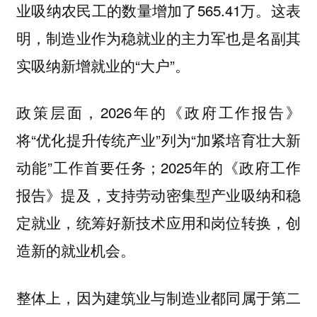
业吸纳农民工的数量增加了565.41万。这表
明，制造业作为稳就业的主力军也是名副其
实吸纳新增就业的“大户”。
政策层面，2026年的《政府工作报告》
将“优化提升传统产业”列为“加紧培育壮大新
动能”工作首要任务；2025年的《政府工作
报告》提及，支持劳动密集型产业吸纳和稳
定就业，统筹好新技术应用和岗位转换，创
造新的就业机会。
整体上，因为建筑业与制造业都同属于第二