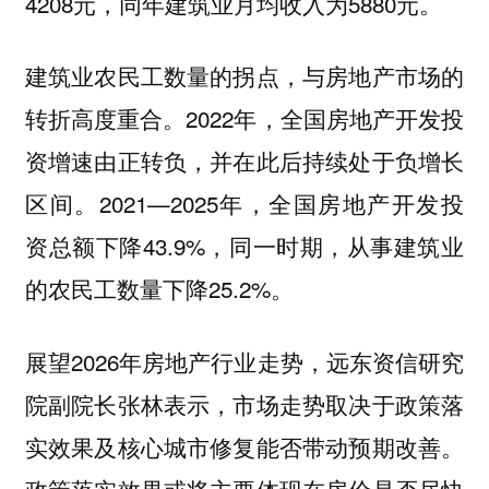
4208元，同年建筑业月均收入为5880元。
建筑业农民工数量的拐点，与房地产市场的
转折高度重合。2022年，全国房地产开发投
资增速由正转负，并在此后持续处于负增长
区间。2021—2025年，全国房地产开发投
资总额下降43.9%，同一时期，从事建筑业
的农民工数量下降25.2%。
展望2026年房地产行业走势，远东资信研究
院副院长张林表示，市场走势取决于政策落
实效果及核心城市修复能否带动预期改善。
政策落实效果或将主要体现在房价是否尽快