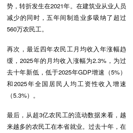
势，转折发生在2021年。在建筑业从业人员
减少的同时，五年间制造业多吸纳了超过
560万农民工。
再次，最近四年农民工月均收入年涨幅趋
缓，2025年的月均收入涨幅为2.3%，为过
去十年新低，低于2025年GDP增速（5%）
和2025年全国居民人均工资性收入增速
（5.3%）。
最后，从超3亿农民工的流动数据来看，越
来越多的农民工在本省就业。过去十年，在