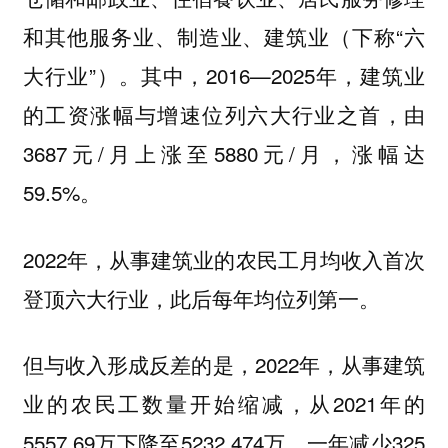
和其他服务业、制造业、建筑业（下称“六
大行业”）。其中，2016—2025年，建筑业
的工资涨幅与增速位列六大行业之首，由
3687元/月上涨至5880元/月，涨幅达
59.5%。
2022年，从事建筑业的农民工月均收入首次
登顶六大行业，此后每年均位列第一。
但与收入形成反差的是，2022年，从事建筑
业的农民工数量开始缩减，从2021年的
5557.69万下降至5232.474万，一年减少325