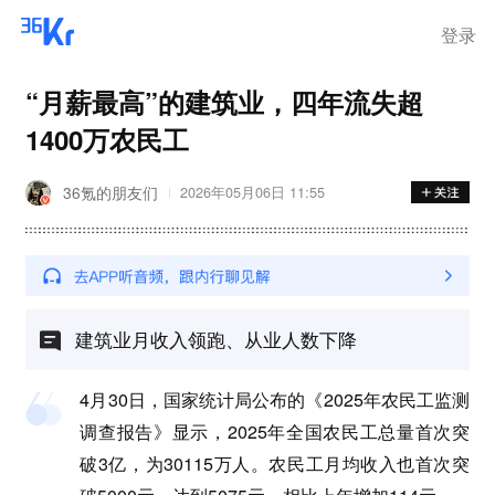
登录
“月薪最高”的建筑业，四年流失超
1400万农民工
36氪的朋友们
2026年05月06日 11:55
建筑业月收入领跑、从业人数下降
4月30日，国家统计局公布的《2025年农民工监测
调查报告》显示，2025年全国农民工总量首次突
破3亿，为30115万人。农民工月均收入也首次突