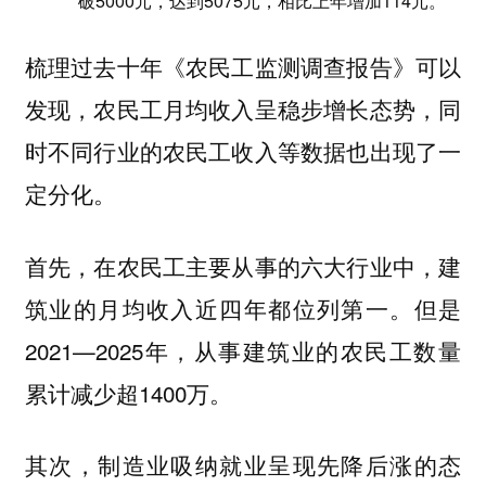
破5000元，达到5075元，相比上年增加114元。
梳理过去十年《农民工监测调查报告》可以
发现，农民工月均收入呈稳步增长态势，同
时不同行业的农民工收入等数据也出现了一
定分化。
首先，在农民工主要从事的六大行业中，建
筑业的月均收入近四年都位列第一。但是
2021—2025年，从事建筑业的农民工数量
累计减少超1400万。
其次，制造业吸纳就业呈现先降后涨的态