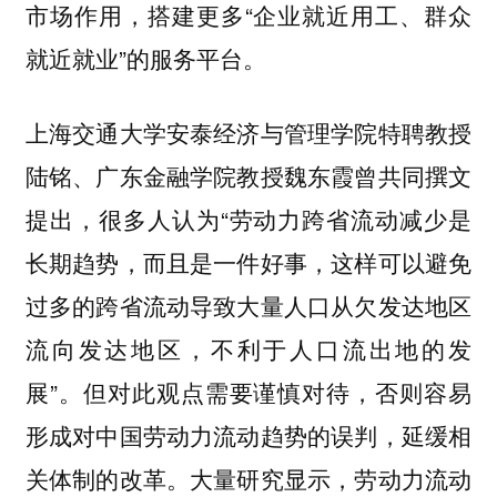
市场作用，搭建更多“企业就近用工、群众
就近就业”的服务平台。
上海交通大学安泰经济与管理学院特聘教授
陆铭、广东金融学院教授魏东霞曾共同撰文
提出，很多人认为“劳动力跨省流动减少是
长期趋势，而且是一件好事，这样可以避免
过多的跨省流动导致大量人口从欠发达地区
流向发达地区，不利于人口流出地的发
展”。但对此观点需要谨慎对待，否则容易
形成对中国劳动力流动趋势的误判，延缓相
关体制的改革。大量研究显示，劳动力流动