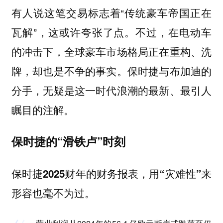
有人说这笔交易标志着“传统豪车帝国正在
瓦解”，这或许夸张了点。不过，在电动车
的冲击下，全球豪车市场格局正在重构、洗
牌，却也是不争的事实。保时捷与布加迪的
分手，无疑是这一时代浪潮的最新、最引人
瞩目的注解。
保时捷的“滑铁卢”时刻
保时捷2025财年的财务报表，用“灾难性”来
形容也毫不为过。