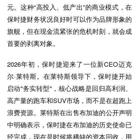
元。这种“高投入、低产出”的商业模式，在
保时捷财务状况良好时可以作为品牌形象的
旗舰，但在现金流紧张的危机时刻，就会成
首要的剥离对象。
2026年初，保时捷迎来了一位新CEO迈克
尔·莱特斯。在莱特斯领导下，保时捷开始
启动"务实转型"，核心战略是回归高利润、
高产量的跑车和SUV市场，而不是在超跑上
浪费资源。莱特斯在出售布加迪的公开声明
中明确表示，保时捷在布加迪的历史使命已
经完成，现在是时候将稀缺的资本回收，用