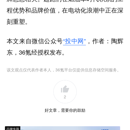
程优势和品牌价值，在电动化浪潮中正在深
刻重塑。
本文来自微信公众号
“投中网”
，作者：陶辉
东，36氪经授权发布。
该文观点仅代表作者本人，36氪平台仅提供信息存储空间服务。
2
好文章，需要你的鼓励
品牌专题