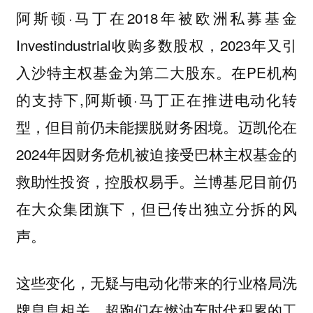
阿斯顿·马丁在2018年被欧洲私募基金
Investindustrial收购多数股权，2023年又引
入沙特主权基金为第二大股东。在PE机构
的支持下,阿斯顿·马丁正在推进电动化转
型，但目前仍未能摆脱财务困境。迈凯伦在
2024年因财务危机被迫接受巴林主权基金的
救助性投资，控股权易手。兰博基尼目前仍
在大众集团旗下，但已传出独立分拆的风
声。
这些变化，无疑与电动化带来的行业格局洗
牌息息相关。超跑们在燃油车时代积累的工