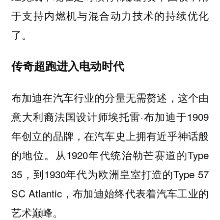
于支持内燃机与混合动力技术的持续优化
了。
传奇超跑进入电动时代
布加迪在汽车行业的分量无需赘述，这个由
意大利裔法国设计师埃托雷·布加迪于1909
年创立的品牌，在汽车史上拥有近乎神话般
的地位。从1920年代统治勒芒赛道的Type
35，到1930年代为欧洲皇室打造的Type 57
SC Atlantic，布加迪始终代表着汽车工业的
艺术巅峰。