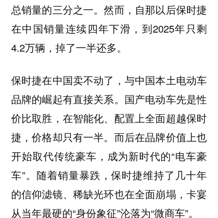
总销量的三分之一。然而，自那以后保时捷
在中国销量连续四年下滑，到2025年只剩
4.2万辆，掉了一半还多。
保时捷在中国卖不动了，与中国本土电动车
品牌的崛起有直接关系。国产电动车先是性
价比取胜，在智能化、配置上全面超越保时
捷，价格却只有一半。而后在品牌价值上也
开始取代传统豪车，成为新时代的“电车豪
车”。随着销量暴跌，保时捷维持了几十年
的信仰滤镜、稀缺光环也在全面崩塌，卡宴
从当年最硬的“身份象征”沦落为“微商车”。