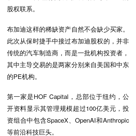
股权联系。
布加迪这样的稀缺资产自然不会缺少买家。
此次从保时捷手中接过布加迪股权的，并非
传统的汽车制造商，而是一批机构投资者，
其中主导交易的是两家分别来自美国和中东
的PE机构。
第一家是HOF Capital，总部位于纽约，公
开资料显示其管理规模超过100亿美元，投
资组合中包含SpaceX、OpenAI和Anthropic
等前沿科技巨头。