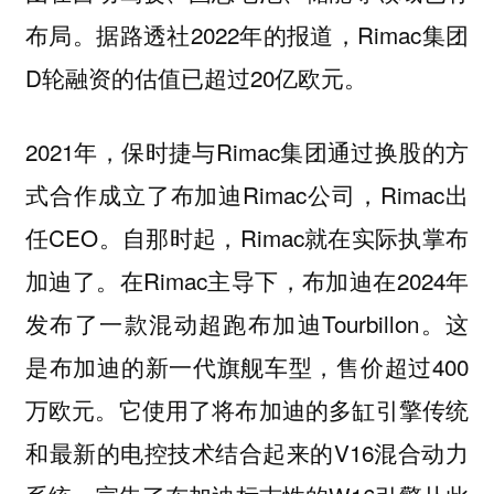
布局。据路透社2022年的报道，Rimac集团
D轮融资的估值已超过20亿欧元。
2021年，保时捷与Rimac集团通过换股的方
式合作成立了布加迪Rimac公司，Rimac出
任CEO。自那时起，Rimac就在实际执掌布
加迪了。在Rimac主导下，布加迪在2024年
发布了一款混动超跑布加迪Tourbillon。这
是布加迪的新一代旗舰车型，售价超过400
万欧元。它使用了将布加迪的多缸引擎传统
和最新的电控技术结合起来的V16混合动力