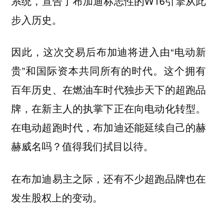
系统，宣告了布加迪标志性的W16引擎从此
步入历史。
因此，这次交易后布加迪将进入由“电动新
贵”和国际资本共同所有的时代。这个拥有
百年历史、在燃油车时代独步天下的超跑品
牌，在新主人的执掌下正在向电动化转型。
在电动超跑时代，布加迪还能延续自己的赫
赫威名吗？值得我们拭目以待。
在布加迪易主之际，还有不少超跑品牌也在
发生股权上的变动。