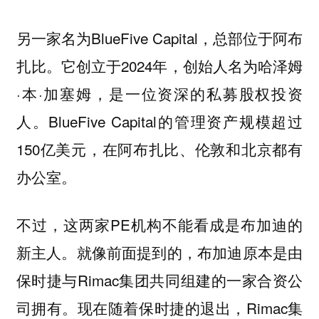
另一家名为BlueFive Capital，总部位于阿布
扎比。它创立于2024年，创始人名为哈泽姆
·本·加塞姆，是一位资深的私募股权投资
人。BlueFive Capital的管理资产规模超过
150亿美元，在阿布扎比、伦敦和北京都有
办公室。
不过，这两家PE机构不能看成是布加迪的
新主人。就像前面提到的，布加迪原本是由
保时捷与Rimac集团共同组建的一家合资公
司拥有。现在随着保时捷的退出，Rimac集