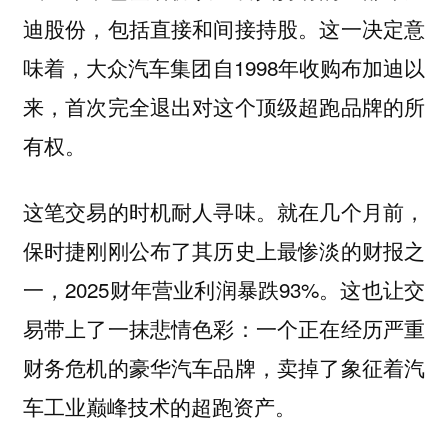
迪股份，包括直接和间接持股。这一决定意
味着，大众汽车集团自1998年收购布加迪以
来，首次完全退出对这个顶级超跑品牌的所
有权。
这笔交易的时机耐人寻味。就在几个月前，
保时捷刚刚公布了其历史上最惨淡的财报之
一，2025财年营业利润暴跌93%。这也让交
易带上了一抹悲情色彩：一个正在经历严重
财务危机的豪华汽车品牌，卖掉了象征着汽
车工业巅峰技术的超跑资产。