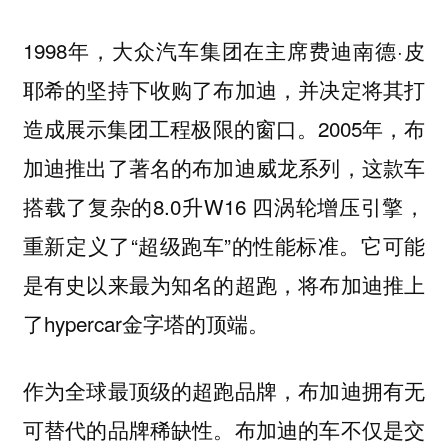
1998年，大众汽车集团在主席费迪南德·皮
耶希的坚持下收购了布加迪，并决定将其打
造成展示集团工程极限的窗口。2005年，布
加迪推出了著名的布加迪威龙系列，这款车
搭载了复杂的8.0升W16 四涡轮增压引擎，
重新定义了“超级跑车”的性能标准。它可能
是有史以来最为知名的超跑，将布加迪推上
了hypercar金字塔的顶端。
作为全球最顶级的超跑品牌，布加迪拥有无
可替代的品牌稀缺性。布加迪的车不仅是交