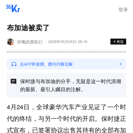
登录
布加迪被卖了
36氪的朋友们
2026年05月06日 08:16
保时捷与布加迪的分手，无疑是这一时代浪潮
的最新、最引人瞩目的注解。
4月24日，全球豪华汽车产业见证了一个时
代的终结，与另一个时代的开启。保时捷正
式宣布，已签署协议出售其持有的全部布加