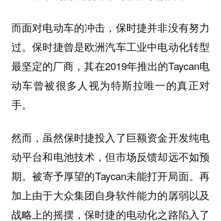
而面对电动车的冲击，保时捷并非没有努力
过。保时捷曾是欧洲汽车工业中电动化转型
最坚定的厂商，其在2019年推出的Taycan电
动车曾被很多人视为特斯拉唯一的真正对
手。
然而，虽然保时捷投入了巨额资金开发纯电
动平台和电池技术，但市场反馈却远不如预
期。被寄予厚望的Taycan未能打开局面。再
加上由于大众集团自身软件能力的孱弱以及
战略上的摇摆，保时捷的电动化之路陷入了