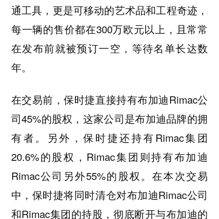
通工具，更是可移动的艺术品和工程奇迹，
每一辆的售价都在300万欧元以上，且常常
在发布前就被预订一空，等待名单长达数
年。
在交易前，保时捷直接持有布加迪Rimac公
司45%的股权，这家公司是布加迪品牌的拥
有者。另外，保时捷还持有Rimac集团
20.6%的股权，Rimac集团则持有布加迪
Rimac公司另外55%的股权。在本次交易
中，保时捷将同时清仓对布加迪Rimac公司
和Rimac集团的持股，彻底断开与布加迪的