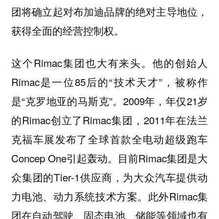
团将确立起对布加迪品牌的绝对主导地位，
获得全面的经营控制权。
这个Rimac集团也大有来头。他的创始人
Rimac是一位85后的“技术天才”，被称作
是“克罗地亚的马斯克”。2009年，年仅21岁
的Rimac创立了Rimac集团，2011年在法兰
克福车展发布了全球首款全电动超级跑车
Concep One引起轰动。目前Rimac集团是大
众集团的Tier-1供应商，为大众汽车提供动
力电池、动力系统技术方案。此外Rimac集
团在自动驾驶、固态电池、储能等领域也有