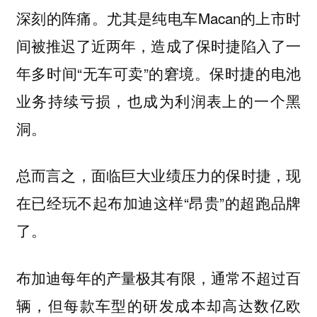
深刻的阵痛。尤其是纯电车Macan的上市时
间被推迟了近两年，造成了保时捷陷入了一
年多时间“无车可卖”的窘境。保时捷的电池
业务持续亏损，也成为利润表上的一个黑
洞。
总而言之，面临巨大业绩压力的保时捷，现
在已经玩不起布加迪这样“昂贵”的超跑品牌
了。
布加迪每年的产量极其有限，通常不超过百
辆，但每款车型的研发成本却高达数亿欧