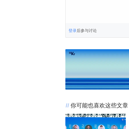
登录
后参与讨论
你可能也喜欢这些文章