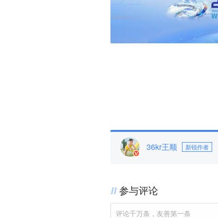
36kr王顺
新锐作者
参与评论
评论千万条，友善第一条