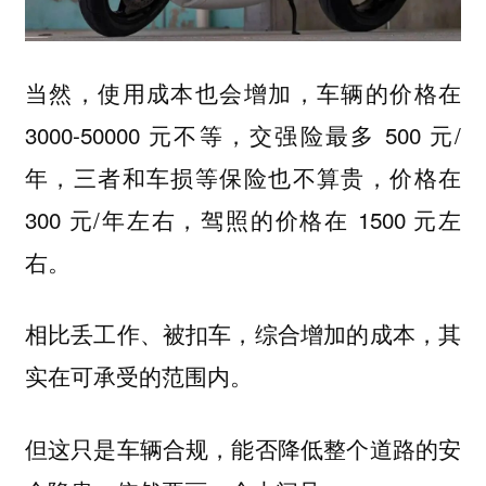
当然，使用成本也会增加，车辆的价格在
3000-50000 元不等，交强险最多 500 元/
年，三者和车损等保险也不算贵，价格在
300 元/年左右，驾照的价格在 1500 元左
右。
相比丢工作、被扣车，综合增加的成本，其
实在可承受的范围内。
但这只是车辆合规，能否降低整个道路的安