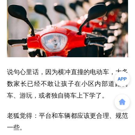
说句心里话，因为横冲直撞的电动车，大多
数家长已经不敢让孩子在小区内部道路骑
车、游玩，或者独自骑车上下学了。
老狐觉得：平台和车辆都应该更合理、规范
一些。