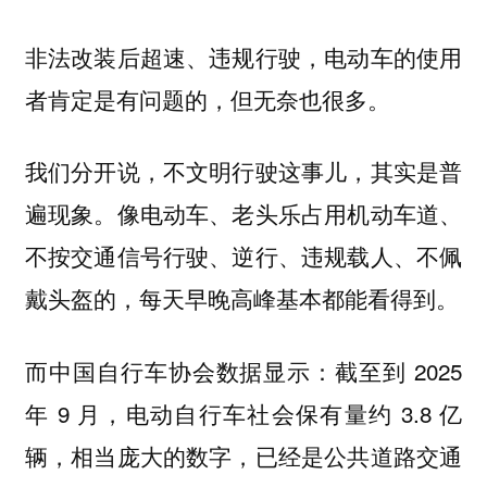
非法改装后超速、违规行驶，电动车的使用
者肯定是有问题的，但无奈也很多。
我们分开说，不文明行驶这事儿，其实是普
遍现象。像电动车、老头乐占用机动车道、
不按交通信号行驶、逆行、违规载人、不佩
戴头盔的，每天早晚高峰基本都能看得到。
而中国自行车协会数据显示：截至到 2025
年 9 月，电动自行车社会保有量约 3.8 亿
辆，相当庞大的数字，已经是公共道路交通