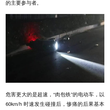
的主要参与者。
危害更大的是超速，“肉包铁”的电动车，以
60km/h 时速发生碰撞后，惨痛的后果基本