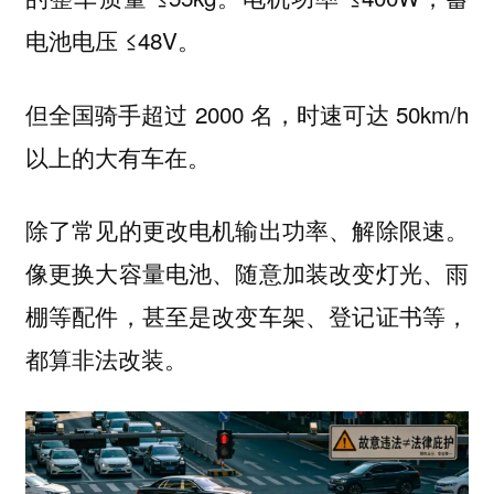
电池电压 ≤48V。
但全国骑手超过 2000 名，时速可达 50km/h
以上的大有车在。
除了常见的更改电机输出功率、解除限速。
像更换大容量电池、随意加装改变灯光、雨
棚等配件，甚至是改变车架、登记证书等，
都算非法改装。