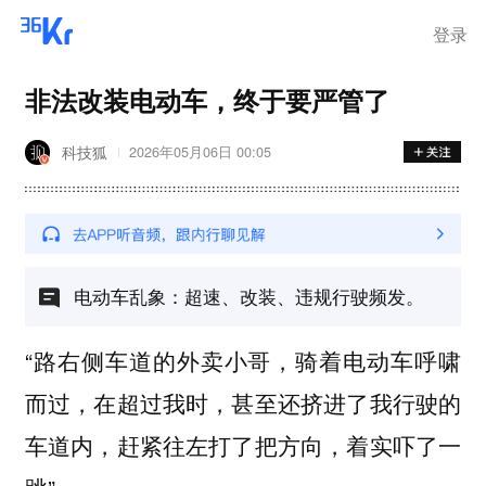
登录
非法改装电动车，终于要严管了
科技狐
2026年05月06日 00:05
电动车乱象：超速、改装、违规行驶频发。
“路右侧车道的外卖小哥，骑着电动车呼啸
而过，在超过我时，甚至还挤进了我行驶的
车道内，赶紧往左打了把方向，着实吓了一