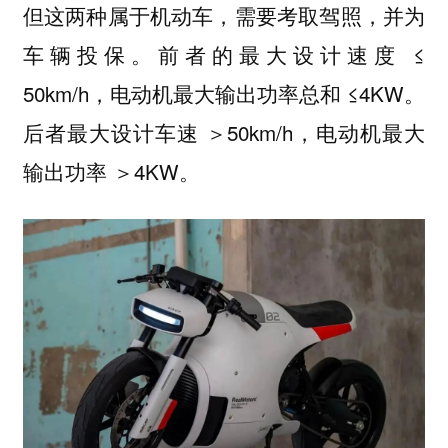
但这两种属于机动车，需要考取驾照，并为
车辆投保。前者的最大设计速度 ≤
50km/h，电动机最大输出功率总和 ≤4KW。
后者最大设计车速 ＞50km/h，电动机最大
输出功率 ＞4KW。