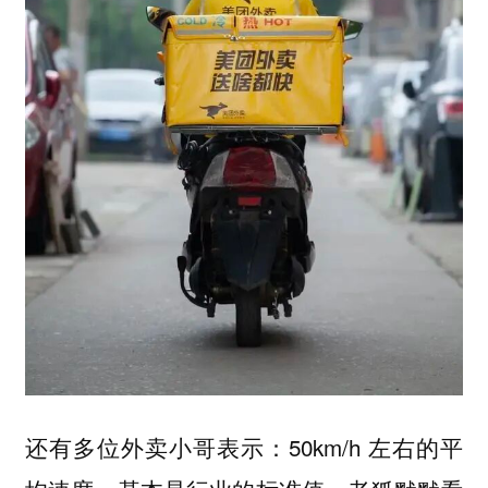
还有多位外卖小哥表示：50km/h 左右的平