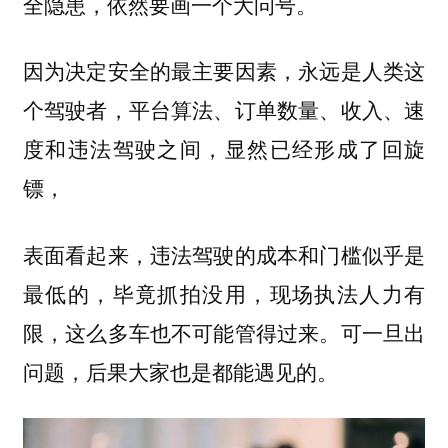
全隐患，依然要画一个大问号。
因为决定安全的最主要因素，永远是人类这
个驾驶者，平台算法、订单数量、收入、速
度和违法驾驶之间，显然已经形成了回旋
镖，
表面看起来，违法驾驶的成本和门槛似乎是
最低的，毕竟抓拍没用，现场执法人力有
限，这么多车也不可能管得过来。可一旦出
问题，后果大家也是都能遇见的。