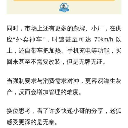
同时，市场上还有更多的杂牌、小厂，在供
应“外卖神车”，时速甚至可达 70km/h 以
上，还自带车把加热、手机充电等功能，买
回来甚至不需要改装，但是无牌无证。
当强制要求与消费需求对冲，更容易滋生灰
产，反而会增加管理的难度。
换位思考，看了许多快递小哥的分享，老狐
感受更深的是无奈。