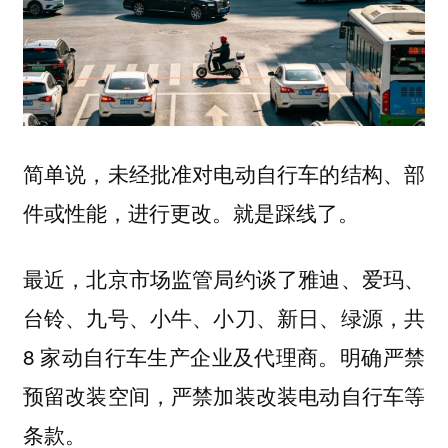
简单说，未经批准对电动自行车的结构、部
件或性能，进行更改。就是踩线了。
最近，北京市场监管局约谈了雅迪、爱玛、
台铃、九号、小牛、小刀、新日、绿源，共
8 家动自行车生产企业及代理商。明确严禁
预留改装空间，严禁加装改装电动自行车等
条款。