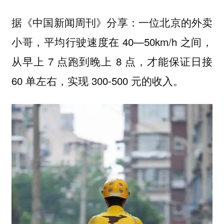
据《中国新闻周刊》分享：一位北京的外卖
小哥，平均行驶速度在 40—50km/h 之间，
从早上 7 点跑到晚上 8 点，才能保证日接
60 单左右，实现 300-500 元的收入。