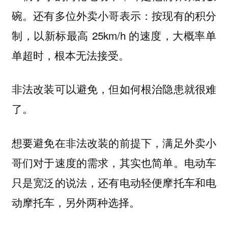
碗。还有多位外卖小哥表示：按现有的积分
制，以新标最高 25km/h 的速度，大概率单
单超时，根本无法接受。
非法改装可以避免，但如何根治隐患就很难
了。
想要避免在非法改装的前提下，满足外卖小
哥们对于速度的需求，其实也简单。电动车
只是宽泛的说法，还有电动轻便摩托车和电
动摩托车，另外两种选择。