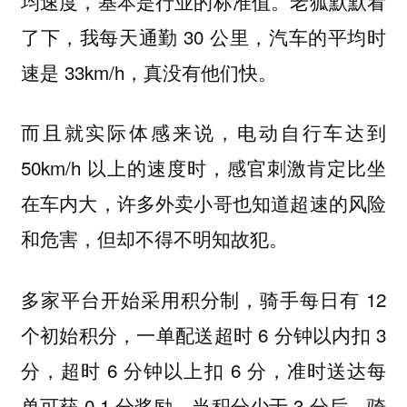
均速度，基本是行业的标准值。老狐默默看
了下，我每天通勤 30 公里，汽车的平均时
速是 33km/h，真没有他们快。
而且就实际体感来说，电动自行车达到
50km/h 以上的速度时，感官刺激肯定比坐
在车内大，许多外卖小哥也知道超速的风险
和危害，但却不得不明知故犯。
多家平台开始采用积分制，骑手每日有 12
个初始积分，一单配送超时 6 分钟以内扣 3
分，超时 6 分钟以上扣 6 分，准时送达每
单可获 0.1 分奖励。当积分少于 3 分后，骑