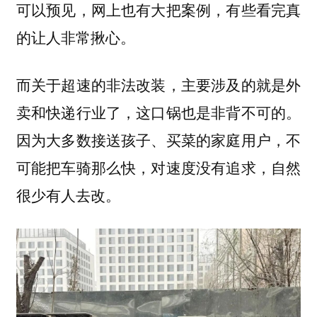
可以预见，网上也有大把案例，有些看完真
的让人非常揪心。
而关于超速的非法改装，主要涉及的就是外
卖和快递行业了，这口锅也是非背不可的。
因为大多数接送孩子、买菜的家庭用户，不
可能把车骑那么快，对速度没有追求，自然
很少有人去改。