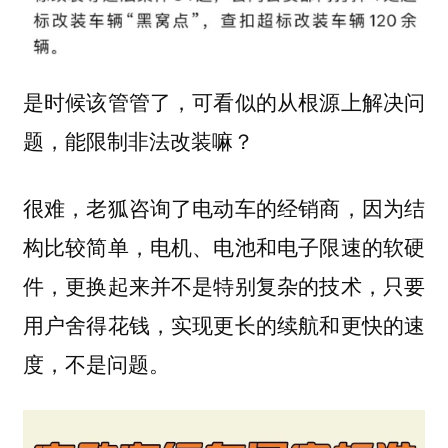
是时候该管管了，可看似的从根源上解决问
题，能限制非法改装嘛？
很难，老狐咨询了电动车的经销商，因为结
构比较简单，电机、电池和电子限速的软硬
件，更换起来并不是特别复杂的技术，只要
用户舍得花钱，实现更长的续航和更快的速
度，不是问题。