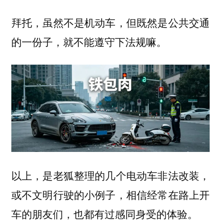
拜托，虽然不是机动车，但既然是公共交通
的一份子，就不能遵守下法规嘛。
以上，是老狐整理的几个电动车非法改装，
或不文明行驶的小例子，相信经常在路上开
车的朋友们，也都有过感同身受的体验。