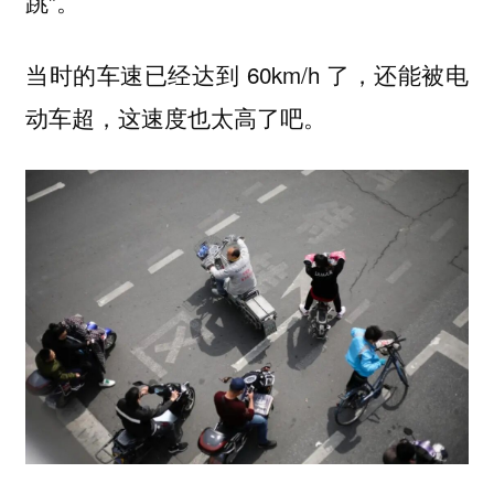
跳”。
当时的车速已经达到 60km/h 了，还能被电
动车超，这速度也太高了吧。