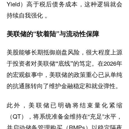
Yield）高于税后债务成本，这种逻辑就会
持续自我强化 。
美联储的“软着陆”与流动性保障
美股能够长期抵御崩盘风险，
很大程度上源
在2026年
于投资者对美联储“底线”的笃定。
的宏观叙事中，美联储的政策重心已从单纯
的抗通胀转向了维护金融稳定和就业弹性。
此外，美联储已明确将结束量化紧缩
（QT），将系统准备金维持在“充足”水平，
并启动储备管理购买（RMPs）以稳定隔夜