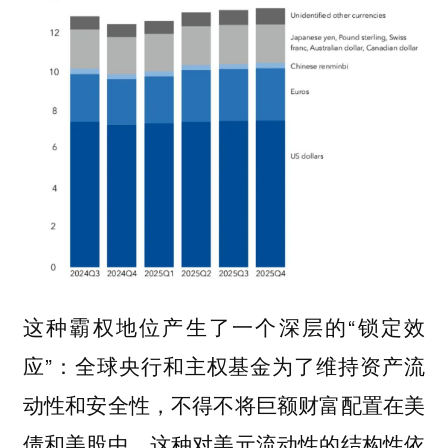
这种霸权地位产生了一个深层的“锁定效
应”：全球央行和主权基金为了维持资产流
动性和安全性，不得不将巨额财富配置在美
债和美股中。这种对美元流动性的结构性依