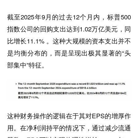
截至2025年9月的过去12个月内，标普500
指数公司的回购支出达到1.02万亿美元，同
比增长11.1% 。这种大规模的资本支出并不
是均衡分布的，而是呈现出极其显著的“头
部集中”特征。
这种财务操作的逻辑在于其对EPS的增厚作
用。在净利润持平的情况下，通过减少流通