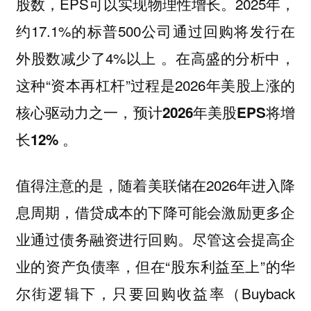
股数，EPS可以实现物理性增长。2025年，
约17.1%的标普500公司通过回购将发行在
外股数减少了4%以上 。在高盛的分析中，
这种“资本再杠杆”过程是2026年美股上涨的
核心驱动力之一，
预计2026年美股EPS将增
长12% 。
值得注意的是，随着美联储在2026年进入降
息周期，借贷成本的下降可能会激励更多企
业通过债务融资进行回购。尽管这会提高企
业的资产负债率，但在“股东利益至上”的华
尔街逻辑下，只要回购收益率（Buyback