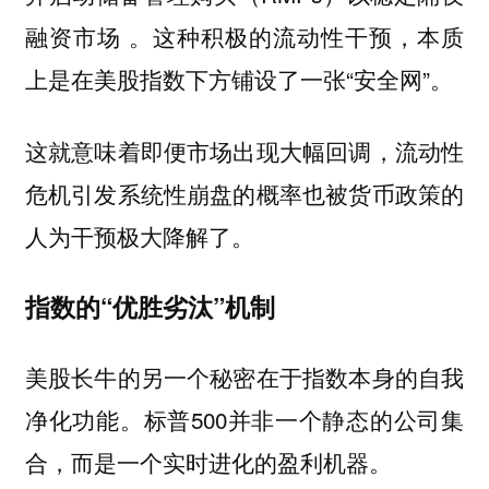
融资市场 。这种积极的流动性干预，本质
上是在美股指数下方铺设了一张“安全网”。
这就意味着即便市场出现大幅回调，流动性
危机引发系统性崩盘的概率也被货币政策的
人为干预极大降解了。
指数的“优胜劣汰”机制
美股长牛的另一个秘密在于指数本身的自我
净化功能。标普500并非一个静态的公司集
合，而是一个实时进化的盈利机器。