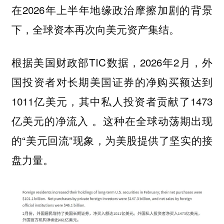
在2026年上半年地缘政治摩擦加剧的背景
下，全球资本再次向美元资产集结。
根据美国财政部TIC数据，2026年2月，外
国投资者对长期美国证券的净购买额达到
1011亿美元，其中私人投资者贡献了1473
亿美元的净流入 。这种在全球动荡期出现
的“美元回流”现象，为美股提供了坚实的接
盘力量。