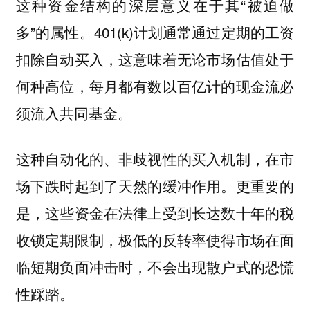
这种资金结构的深层意义在于其“被迫做
多”的属性。401(k)计划通常通过定期的工资
扣除自动买入，这意味着无论市场估值处于
何种高位，每月都有数以百亿计的现金流必
须流入共同基金。
这种自动化的、非歧视性的买入机制，在市
场下跌时起到了天然的缓冲作用。更重要的
是，这些资金在法律上受到长达数十年的税
收锁定期限制，极低的反转率使得市场在面
临短期负面冲击时，不会出现散户式的恐慌
性踩踏。