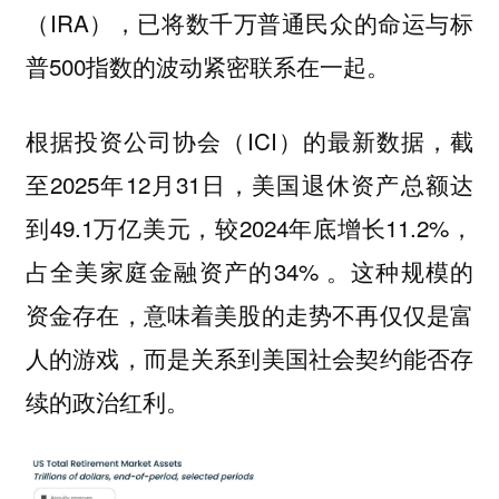
（IRA），已将数千万普通民众的命运与标
普500指数的波动紧密联系在一起。
根据投资公司协会（ICI）的最新数据，截
至2025年12月31日，美国退休资产总额达
到49.1万亿美元，较2024年底增长11.2%，
占全美家庭金融资产的34% 。这种规模的
资金存在，意味着美股的走势不再仅仅是富
人的游戏，而是关系到美国社会契约能否存
续的政治红利。