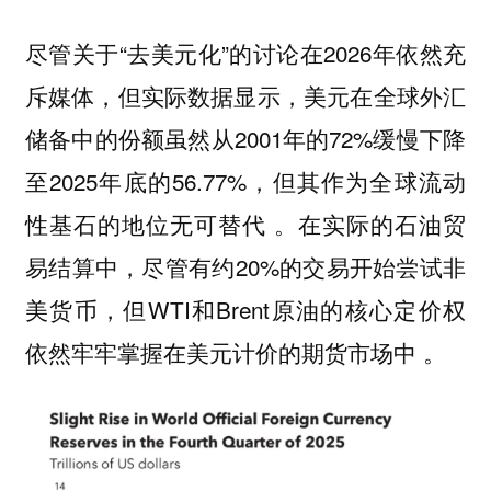
尽管关于“去美元化”的讨论在2026年依然充
斥媒体，但实际数据显示，美元在全球外汇
储备中的份额虽然从2001年的72%缓慢下降
至2025年底的56.77%，但其作为全球流动
性基石的地位无可替代 。在实际的石油贸
易结算中，尽管有约20%的交易开始尝试非
美货币，但WTI和Brent原油的核心定价权
依然牢牢掌握在美元计价的期货市场中 。