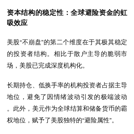
资本结构的稳定性：全球避险资金的虹
吸效应
美股“不崩盘”的第二个维度在于其极其稳定
的投资者结构。相比于散户主导的脆弱市
场，美股已完成深度机构化。
长期持仓、低换手率的机构投资者占据主导
地位，避免了因情绪波动引发的极端波动
。此外，美元作为全球结算和储备货币的霸
权地位，赋予了美股独特的“避险属性”。