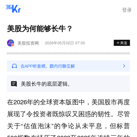
离岗
登录
美股为何能够长牛？
美股投资网
2026年05月02日 07:00
美股长牛的底层逻辑。
在2026年的全球资本版图中，美国股市再度
展现了令投资者既惊叹又困惑的韧性。尽管
关于“估值泡沫”的争论从未平息，但标普