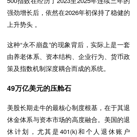
500指数在经历了2023至2025年连续三年的
强劲增长后，依然在2026年初保持了稳健的
上升势头 。
这种“永不崩盘”的现象背后，实际上是一套
由养老体系、资本结构、企业行为、货币政
策及指数机制深度耦合而成的系统。
49万亿美元的压舱石
美股长期走牛的最核心制度根基，在于其退
休金体系与资本市场的高度融合。美国的退
休计划，尤其是401(k)和个人退休账户