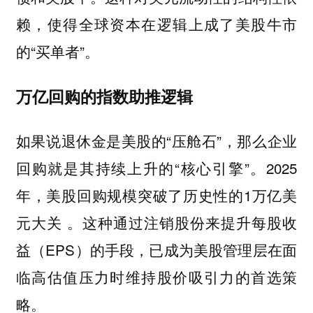
赖，使得全球资本在逻辑上成了美股牛市
的“买单者”。
万亿回购的指数助推逻辑
如果说退休金是美股的“压舱石”，那么企业
回购就是其持续上升的“核心引擎”。2025
年，美股回购规模突破了历史性的1万亿美
元大关 。这种通过注销股份来提升每股收
益（EPS）的手段，已成为美股管理层在面
临高估值压力时维持股价吸引力的首选策
略。