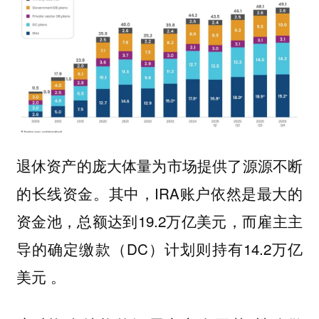
退休资产的庞大体量为市场提供了源源不断
的长线资金。其中，IRA账户依然是最大的
资金池，总额达到19.2万亿美元，而雇主主
导的确定缴款（DC）计划则持有14.2万亿
美元 。