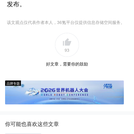
发布。
该文观点仅代表作者本人，36氪平台仅提供信息存储空间服务。
93
好文章，需要你的鼓励
品牌专题
你可能也喜欢这些文章