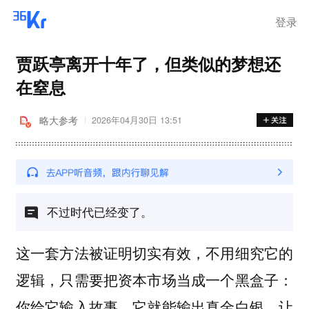
登录
贾跃亭离开十年了，但类似的梦想还
在窒息
略大参考
2026年04月30日 13:51
不过时代已经变了。
这一套方法被证明切实有效，不用细究它的
逻辑，只需要把资本市场当成一个黑盒子：
你给它输入故事，它就能输出真金白银，让