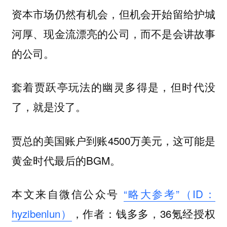
资本市场仍然有机会，但机会开始留给护城
河厚、现金流漂亮的公司，而不是会讲故事
的公司。
套着贾跃亭玩法的幽灵多得是，但时代没
了，就是没了。
贾总的美国账户到账4500万美元，这可能是
黄金时代最后的BGM。
本文来自微信公众号
“略大参考”（ID：
hyzibenlun）
，作者：钱多多，36氪经授权