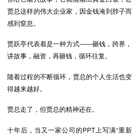
贾总这样的伟大企业家，因金钱淹到脖子而
感到窒息。
贾跃亭代表着是一种方式——砸钱，跨界，
讲故事，融资，再砸钱，循环往复。
随着过程的不断循环，贾总的个人生活也变
得越来越好。
贾总走了，但贾总的精神还在。
十年后，当又一家公司的PPT上写满“重新