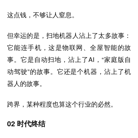
这点钱，不够让人窒息。
但幸运的是，扫地机器人沾上了太多故事：
它能连手机，这是物联网、全屋智能的故
事。它是自动扫地，沾上了AI，“家庭版自
动驾驶”的故事。它还是个机器，沾上了机
器人的故事。
跨界，某种程度也算这个行业的必然。
02 时代终结