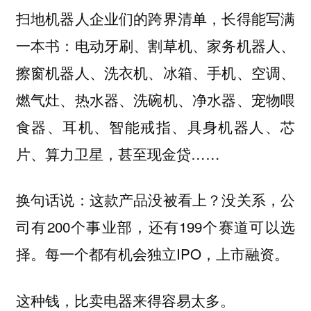
扫地机器人企业们的跨界清单，长得能写满
一本书：电动牙刷、割草机、家务机器人、
擦窗机器人、洗衣机、冰箱、手机、空调、
燃气灶、热水器、洗碗机、净水器、宠物喂
食器、耳机、智能戒指、具身机器人、芯
片、算力卫星，甚至现金贷……
换句话说：这款产品没被看上？没关系，公
司有200个事业部，还有199个赛道可以选
择。每一个都有机会独立IPO，上市融资。
这种钱，比卖电器来得容易太多。