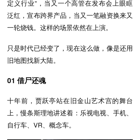
定义行业”，当又一个高管在发布会上眼眶
泛红，宣布跨界产品，当又一笔融资换来又
一轮烧钱。这样的场景依然在上演。
只是时代已经变了，现在这么做，像是还用
旧地图找新大陆。
01 借尸还魂
十年前，贾跃亭站在旧金山艺术宫的舞台
上，慢条斯理地讲述着：乐视电视、手机、
自行车、VR、概念车。