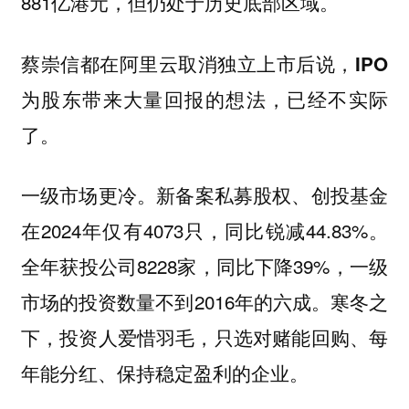
881亿港元，但仍处于历史底部区域。
蔡崇信都在阿里云取消独立上市后说，
IPO
为股东带来大量回报的想法，已经不实际
了。
新备案私募股权、创投基金
一级市场更冷。
在2024年仅有4073只，同比锐减44.83%。
全年获投公司8228家，同比下降39%，一级
市场的投资数量不到2016年的六成。寒冬之
下，投资人爱惜羽毛，只选对赌能回购、每
年能分红、保持稳定盈利的企业。