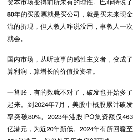
资本市场变得前所未有的理性。
巴菲特说了
80年的买股票就是买公司，就是买未来现金
流的折现，但人教人咋说没用，事教人一次
就会。
国内市场，从听故事的感性主义者，变成了
算利润，算增长的价值投资者。
一算账，有的数就不对了，破发也开始多了
起来。到2024年7月，美股中概股累计破发
率突破80%。2023年港股IPO集资额仅463
亿港元，为近20年新低。2024年有所回暖至