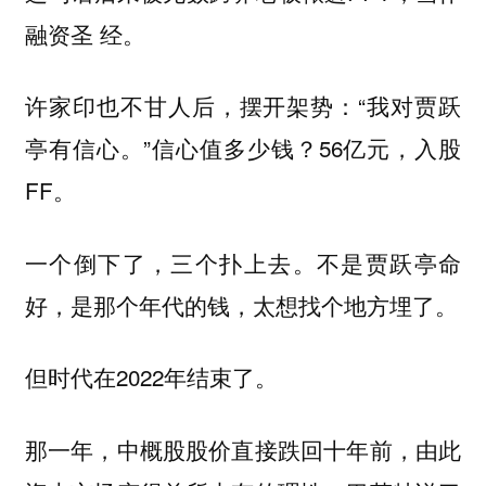
融资圣 经。
许家印也不甘人后，摆开架势：“我对贾跃
亭有信心。”信心值多少钱？56亿元，入股
FF。
一个倒下了，三个扑上去。
不是贾跃亭命
好，是那个年代的钱，太想找个地方埋了。
但时代在2022年结束了。
那一年，中概股股价直接跌回十年前，由此