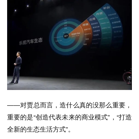
——对贾总而言，造什么真的没那么重要，
重要的是“创造代表未来的商业模式”，“打造
全新的生态生活方式”。