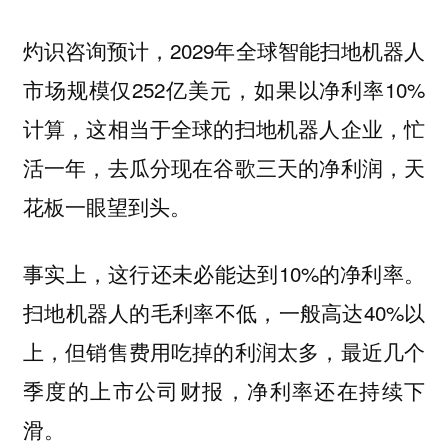
灼识咨询预计，2029年全球智能扫地机器人
市场规模仅252亿美元，如果以净利率10%
计算，这相当于全球的扫地机器人企业，忙
活一年，去瓜分现在谷歌三天的净利润，天
花板一眼望到头。
事实上，这行还未必能达到10%的净利率。
扫地机器人的毛利率不低，一般高达40%以
上，但销售费用吃掉的利润太多，最近几个
季度的上市公司财报，净利率还在持续下
滑。