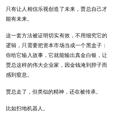
只有让人相信乐视创造了未来，贾总自己才
能有未来。
这一套方法被证明切实有效，不用细究它的
逻辑，只需要把资本市场当成一个黑盒子：
，让
你给它输入故事，它就能输出真金白银
贾总这样的伟大企业家，因金钱淹到脖子而
感到窒息。
贾总走了，但类似的精神，还在被传承。
比如扫地机器人。