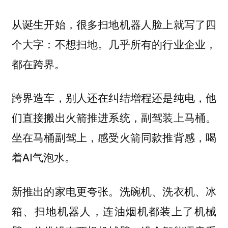
从诞生开始，很多扫地机器人脸上就写了四
个大字：不想扫地。几乎所有的行业企业，
都在跨界。
跨界造车，别人还在纠结增程还是纯电，他
们直接搬出火箭推进系统，副驾装上马桶。
坐在马桶副驾上，感受火箭同款推背感，喝
着AI气泡水。
新推出的家电更夸张。洗碗机、洗衣机、冰
箱、扫地机器人，连油烟机都装上了机械