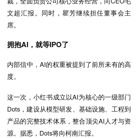
裁，全面负责公司核心业务经营，向CEO毛
文超汇报。同时，瞿芳继续担任董事会主
席。
拥抱AI，就等IPO了
内部信中，AI的权重被提到了前所未有的高
度。
这一次，小红书成立以AI为核心的一级部门
Dots，建设从模型研发、基础设施、工程到
产品的完整技术体系，整合顶尖AI人才与资
源。据悉，Dots将向柯南汇报。