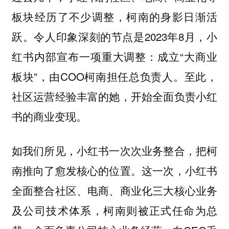
板块经历了不少调整，柯南的身影日渐活
跃。令人印象深刻的节点是2023年8月，小
红书内部宣布一项重大调整：成立“大商业
板块”，由COO柯南担任总负责人。至此，
社区运营经验丰富的她，开始全面负责小红
书的商业变现。
如我们所见，小红书一次次业务整合，把柯
南推向了愈发核心的位置。这一次，小红书
全面整合社区、电商、商业化三大核心业务
及公司技术体系，柯南则被正式任命为总