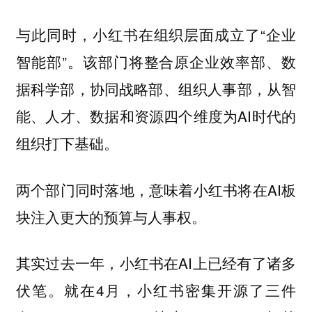
与此同时，小红书在组织层面成立了“企业
智能部”。该部门将整合原企业效率部、数
据科学部，协同战略部、组织人事部，从智
能、人才、数据和资源四个维度为AI时代的
组织打下基础。
两个部门同时落地，意味着小红书将在AI板
块注入更大的预算与人事权。
其实过去一年，小红书在AI上已经有了诸多
伏笔。就在4月，小红书密集开源了三件