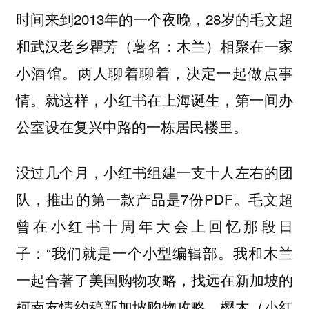
时间来到2013年的一个夜晚，28岁的毛文超
和武汉老乡瞿芳（薯名：木兰）相聚在一家
小酒馆。两人聊着聊着，决定一起做点事
情。就这样，小红书在上海诞生，第一间办
公室设在复兴中路的一栋居民楼里。
没过几个月，小红书组建一支十人左右的团
队，推出的第一款产品是7份PDF。毛文超
曾在小红书十周年大会上回忆那段日
子：“我们就是一个小型编辑部。我和木兰
一起合著了美国购物攻略，找远在新加坡的
柯南友情约稿新加坡购物攻略，樱木（小红