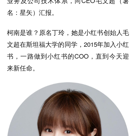
业务及公司技术体系，向CEO毛文超（薯
名：星矢）汇报。
柯南是谁？原名丁玲，她是小红书创始人毛
文超在斯坦福大学的同学，2015年加入小红
书，一路做到小红书的COO，直到今天迎
来新任命。