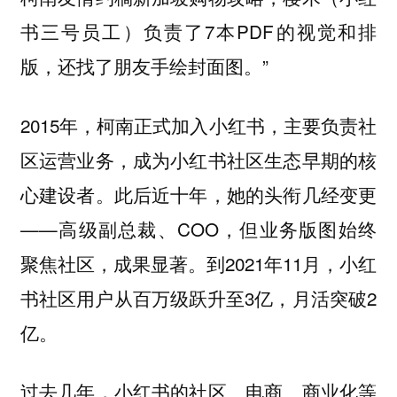
书三号员工）负责了7本PDF的视觉和排
版，还找了朋友手绘封面图。”
2015年，柯南正式加入小红书，主要负责社
区运营业务，成为小红书社区生态早期的核
心建设者。此后近十年，她的头衔几经变更
——高级副总裁、COO，但业务版图始终
聚焦社区，成果显著。到2021年11月，小红
书社区用户从百万级跃升至3亿，月活突破2
亿。
过去几年，小红书的社区、电商、商业化等