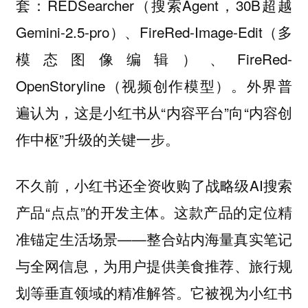
套：REDSearcher（搜索Agent，30B超越
Gemini-2.5-pro）、FireRed-Image-Edit（多
模态图像编辑）、FireRed-
OpenStoryline（视频创作模型）。外界普
遍认为，这是小红书从“内容平台”向“内容创
作中枢”升级的关键一步。
不久前，小红书还全资收购了战略级AI搜索
产品“点点”的开发主体。这款产品的定位精
准锚定生活场景——整合站内海量真实笔记
与全网信息，为用户提供美食推荐、旅行规
划等垂直领域的精准解答。它被视为小红书