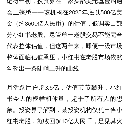
记得年初，投资界在一家头部美元基金沟通
会上获悉——该机构在2025年底以500亿美
金（约3500亿人民币）的估值，低调卖出部
分小红书老股。尽管单一老股交易不能完全
代表整体估值，但这两年来，即便一级市场
整体面临估值承压，小红书在老股市场依然
勾勒出一条陡峭上升的曲线。
月活跃用户超3.5亿，估值节节攀升，小红
书今天的模样和体量，超乎了所有人的想
象。投资界了解到，某投资机构仅凭出售小
红书老股，就收回超10亿人民币，足见其火