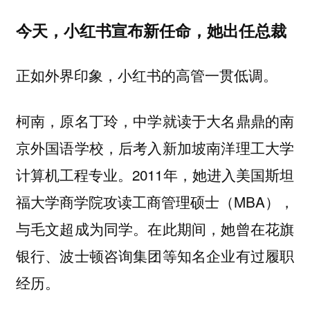
今天，小红书宣布新任命，她出任总裁
正如外界印象，小红书的高管一贯低调。
柯南，原名丁玲，中学就读于大名鼎鼎的南
京外国语学校，后考入新加坡南洋理工大学
计算机工程专业。2011年，她进入美国斯坦
福大学商学院攻读工商管理硕士（MBA），
与毛文超成为同学。在此期间，她曾在花旗
银行、波士顿咨询集团等知名企业有过履职
经历。