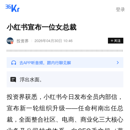
登录
小红书宣布一位女总裁
投资界
2026年04月30日 10:46
浮出水面。
投资界获悉，小红书今日发布全员内部信，
宣布新一轮组织升级——任命柯南出任总
裁，全面整合社区、电商、商业化三大核心