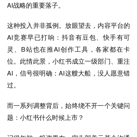
AI战略的重要落子。
这种投入并非孤例。放眼望去，内容平台的
AI竞赛早已打响：抖音有豆包、快手有可
灵、B站也在推AI创作工具，各家都在卡
位。此情此景，小红书成立一级部门、重注
AI，信号很明确：AI这艘大船，没人愿意错
过。
而一系列调整背后，始终绕不开一个关键问
题：小红书什么时候上市？