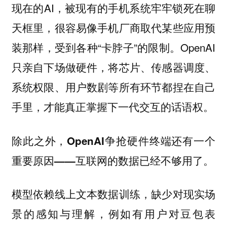
现在的AI，被现有的手机系统牢牢锁死在聊
天框里，很容易像手机厂商取代某些应用预
装那样，受到各种“卡脖子”的限制。OpenAI
只亲自下场做硬件，将芯片、传感器调度、
系统权限、用户数剧等所有环节都捏在自己
手里，才能真正掌握下一代交互的话语权。
除此之外，
OpenAI争抢硬件终端还有一个
。
重要原因——互联网的数据已经不够用了
模型依赖线上文本数据训练，缺少对现实场
景的感知与理解，例如有用户对豆包表