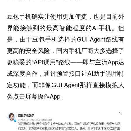
豆包手机确实让使用更加便捷，也是目前外
界能接触到的最高智能程度的AI手机。但
是，由于豆包手机选择的GUI Agent路线有
更高的安全风险，国内手机厂商大多选择了
更稳妥的“API调用”路线——即与主流App达
成深度合作，通过预置接口让AI助手调用特
定功能，而非像GUI Agent那样直接模拟人
类点击屏幕操作App。