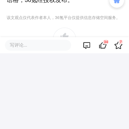
该文观点仅代表作者本人，36氪平台仅提供信息存储空间服务。
34
7
34
写评论...
好文章，需要你的鼓励
品牌专题
你可能也喜欢这些文章