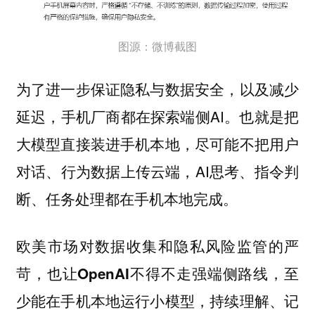
图源：微博截图
为了进一步保证隐私与数据安全，以及减少
延迟，手机厂商都在探索端侧AI。也就是把
大模型直接装进手机本地，尽可能不把用户
对话、行为数据上传云端，AI思考、指令判
断、任务处理都在手机本地完成。
欧美市场对数据收集和隐私风险监管的严
苛，也让OpenAI不得不走强端侧路线，至
少能在手机本地运行小模型，持续理解、记