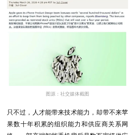
图源：社交媒体截图
只不过，人才能带来技术能力，却带不来苹
果数十年积累的组织能力和供应商关系网