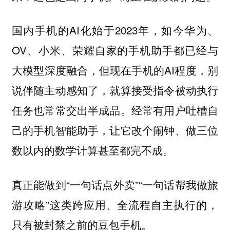
国内手机的AI化始于2023年，如今华为、
OV、小米、荣耀自家的手机助手都已经与
大模型深度融合，但现在手机的AI程度，别
说伴随主动感知了，就算接受指令被动执行
任务也常常交出半成品。经常有用户吐槽自
己的手机智能助手，让它改个闹钟、做三位
数以内的数学计算甚至都完不成。
真正能做到“一句话点外卖”“一句话帮我做旅
游攻略”这类跨应用、全流程自主执行的，
只有被封禁之前的豆包手机。