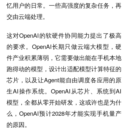
一些高强度的复杂任务，再
忆用户的日常。
交由云端处理。
这对OpenAI的软硬件协同能力提出了极高
的要求。OpenAI长期只做云端大模型，硬
件产业积累薄弱，它需要做出能在手机本地
跑得动的模型，设计出适配模型计算特征的
芯片，以及让Agent能自由调度各应用的原
生AI操作系统。OpenAI从芯片、系统到AI
模型，全都从零开始研发，这或许也是为什
么，OpenAI预计2028年才能实现手机量产
的原因。