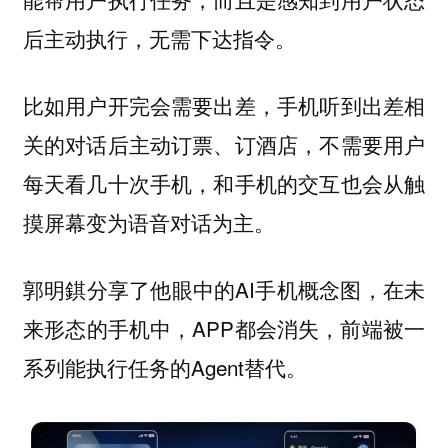
后主动执行，无需下达指令。
比如用户开完会需要出差，手机听到出差相
关的对话后主动订票、订酒店，不需要用户
每天看几十次手机，和手机的交互也会从触
摸屏幕变为语音对话为主。
郭明錤分享了他眼中的AI手机概念图，在未
来形态的手机中，APP都会消失，前端被一
系列能执行任务的Agent替代。