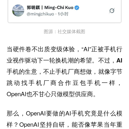
图源：社交媒体截图
当硬件卷不出质变级体验，“AI”正被手机行
业视作驱动下一轮换机潮的希望。不过，
AI
，就像字节
手机的生意，不止手机厂商想做
跳动找手机厂商合作豆包手机一样，
OpenAI也不甘心只做模型供应商。
那么，OpenAI要做的AI手机究竟是什么模
样？OpenAI坚持自研，能否像苹果当年重