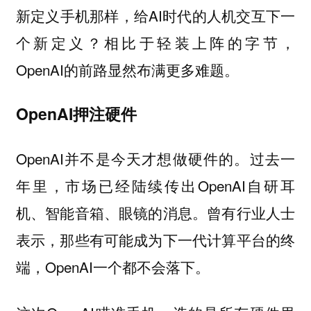
新定义手机那样，给AI时代的人机交互下一
个新定义？相比于轻装上阵的字节，
OpenAI的前路显然布满更多难题。
OpenAI押注硬件
OpenAI并不是今天才想做硬件的。过去一
年里，市场已经陆续传出OpenAI自研耳
机、智能音箱、眼镜的消息。曾有行业人士
表示，那些有可能成为下一代计算平台的终
端，OpenAI一个都不会落下。