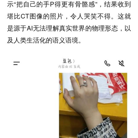
示“把自己的手P得更有骨骼感”，结果收到
堪比CT图像的照片，令人哭笑不得。这就
是源于AI无法理解真实世界的物理形态，以
及人类生活化的语义语境。