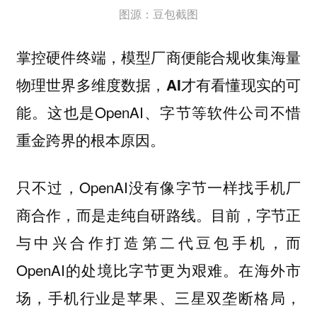
图源：豆包截图
掌控硬件终端，模型厂商便能合规收集海量
物理世界多维度数据，AI才有看懂现实的可
。这也是OpenAI、字节等软件公司不惜
能
重金跨界的根本原因。
只不过，OpenAI没有像字节一样找手机厂
商合作，而是走纯自研路线。目前，字节正
与中兴合作打造第二代豆包手机，而
OpenAI的处境比字节更为艰难。在海外市
场，手机行业是苹果、三星双垄断格局，