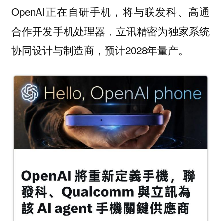
OpenAI正在自研手机，将与联发科、高通
合作开发手机处理器，立讯精密为独家系统
协同设计与制造商，预计2028年量产。