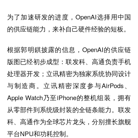
为了加速研发的进度，OpenAI选择用中国
的供应链能力，来补自己硬件经验的短板。
根据郭明錤披露的信息，OpenAI的供应链
版图已经初步成型：联发科、高通负责手机
处理器开发；立讯精密为独家系统协同设计
与制造商。立讯精密深度参与AirPods、
Apple Watch乃至iPhone的整机组装，拥有
从零部件到系统级封装的全链条能力。联发
科、高通作为全球芯片龙头，分别擅长旗舰
平台NPU和功耗控制。