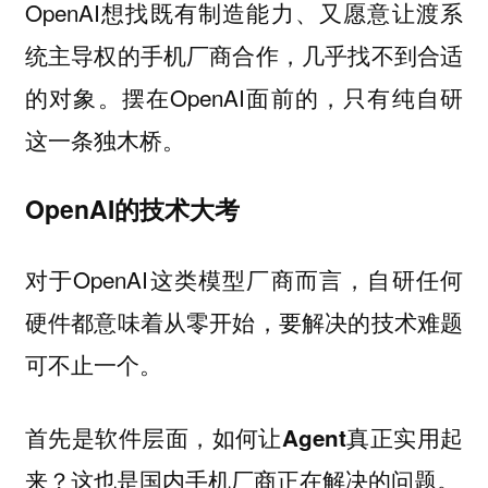
OpenAI想找既有制造能力、又愿意让渡系
统主导权的手机厂商合作，几乎找不到合适
的对象。摆在OpenAI面前的，只有纯自研
这一条独木桥。
OpenAI的技术大考
对于OpenAI这类模型厂商而言，自研任何
硬件都意味着从零开始，要解决的技术难题
可不止一个。
首先是软件层面，如何让Agent真正实用起
来？这也是国内手机厂商正在解决的问题。