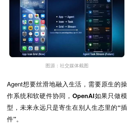
图源：社交媒体截图
Agent想要丝滑地融入生活，需要原生的操
作系统和软硬件协同，
OpenAI如果只做模
型，未来永远只是寄生在别人生态里的“插
。
件”