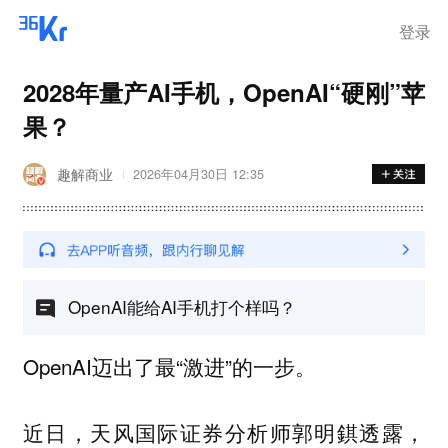
登录
2028年量产AI手机，OpenAI“硬刚”苹
果？
趣解商业
2026年04月30日 12:35
OpenAI能给AI手机打个样吗？
OpenAI迈出了最“激进”的一步。
近日，天风国际证券分析师郭明錤透露，