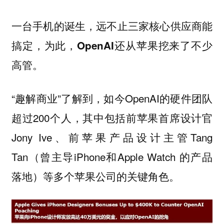
一台手机的诞生，远不止三家核心供应商能
搞定，为此，OpenAI还从苹果挖来了不少
高管。
“趣解商业”了解到，如今OpenAI的硬件团队
超过200个人，其中包括前苹果首席设计官
Jony Ive、前苹果产品设计主管Tang
Tan（曾主导iPhone和Apple Watch 的产品
落地）等多个苹果公司的关键角色。