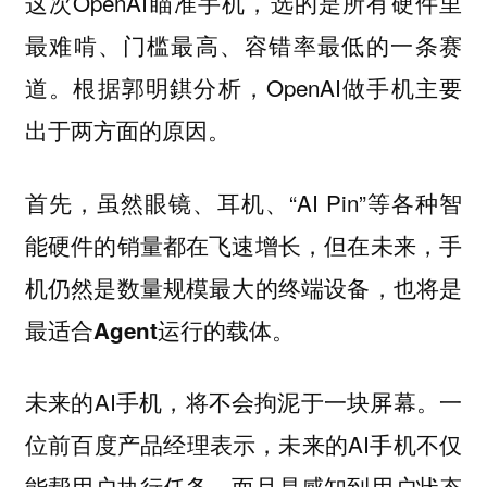
这次OpenAI瞄准手机，选的是所有硬件里
最难啃、门槛最高、容错率最低的一条赛
道。根据郭明錤分析，OpenAI做手机主要
出于两方面的原因。
首先，虽然眼镜、耳机、“AI Pin”等各种智
能硬件的销量都在飞速增长，但在未来，
手
机仍然是数量规模最大的终端设备，也将是
。
最适合Agent运行的载体
未来的AI手机，将不会拘泥于一块屏幕。一
位前百度产品经理表示，未来的AI手机不仅
能帮用户执行任务，而且是感知到用户状态