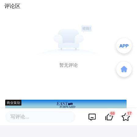
评论区
暂无评论
商业策划
68
17
写评论...