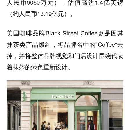
人民币9050万元），估值高达1.4亿英镑
（约人民币13.19亿元）。
美国咖啡品牌Blank Street Coffee更是因其
抹茶类产品爆红，将品牌名中的“Coffee”去
掉，并将整体品牌视觉和门店设计围绕代表
着抹茶的绿色重新设计。