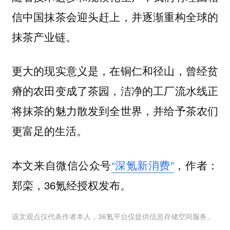
信中国抹茶会迎头赶上，并逐渐重构全球的
抹茶产业链。
更大的现实意义是，在铜仁和径山，曾经贫
瘠的农田变成了茶园，洁净的工厂流水线正
将抹茶的魅力散发到全世界，并给予茶农们
更富足的生活。
本文来自微信公众号
“深氪新消费”
，作者：
郑栾，36氪经授权发布。
该文观点仅代表作者本人，36氪平台仅提供信息存储空间服务。