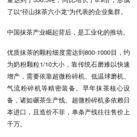
了以“径山抹茶六小龙”为代表的企业集群。
中国抹茶产业崛起背后，是工业化的推动。
优质抹茶的颗粒细度需达到800-1000目，约
为奶粉颗粒1/10大小，靠传统石磨难以快速
增产，需要依靠超微粉碎机、低温球磨机、
气流粉碎机等精密装备。早年抹茶核心设
备，诸如碾茶生产线、超微粉碎机多依赖日
本进口，且造价不菲，单条产线往往售价上
千万。