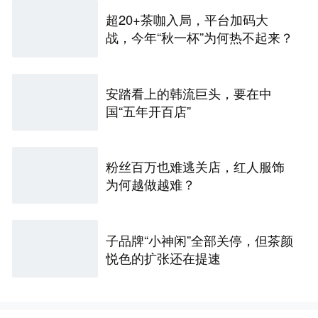
超20+茶咖入局，平台加码大
战，今年“秋一杯”为何热不起来？
安踏看上的韩流巨头，要在中
国“五年开百店”
粉丝百万也难逃关店，红人服饰
为何越做越难？
子品牌“小神闲”全部关停，但茶颜
悦色的扩张还在提速