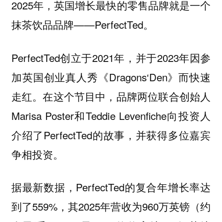
2025年，英国增长最快的零售品牌就是一个
抹茶饮品品牌——PerfectTed。
PerfectTed创立于2021年，并于2023年因参
加英国创业真人秀《Dragons‘Den》而快速
走红。在这个节目中，品牌两位联合创始人
Marisa Poster和Teddie Levenfiche向投资人
介绍了PerfectTed的故事，并获得多位嘉宾
争相投资。
据最新数据，PerfectTed的复合年增长率达
到了559%，其2025年营收为960万英镑（约