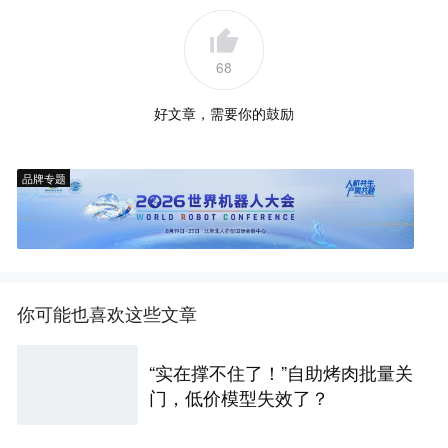
68
好文章，需要你的鼓励
品牌专题
你可能也喜欢这些文章
“实在撑不住了！”自助烤肉批量关
门，低价模型失效了？