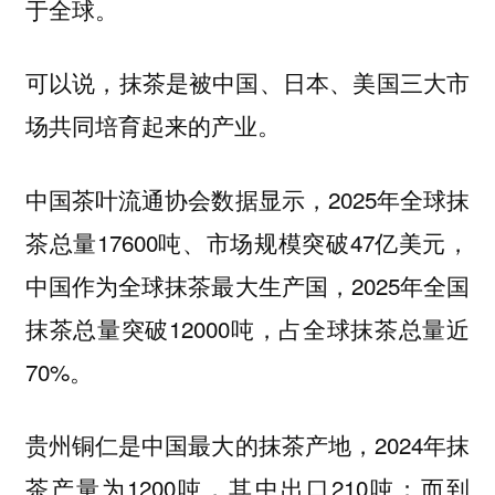
于全球。
可以说，抹茶是被中国、日本、美国三大市
场共同培育起来的产业。
中国茶叶流通协会数据显示，2025年全球抹
茶总量17600吨、市场规模突破47亿美元，
中国作为全球抹茶最大生产国，2025年全国
抹茶总量突破12000吨，占全球抹茶总量近
70%。
贵州铜仁是中国最大的抹茶产地，2024年抹
茶产量为1200吨，其中出口210吨；而到