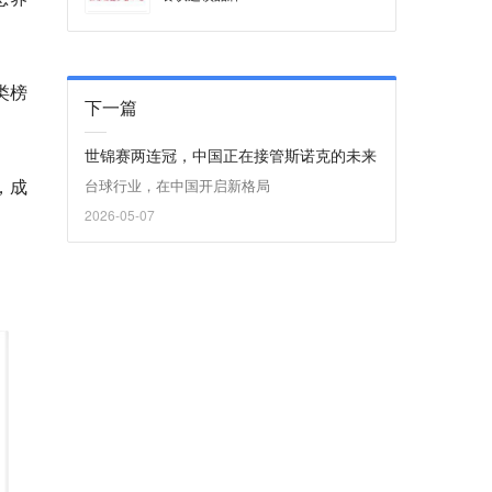
类榜
下一篇
世锦赛两连冠，中国正在接管斯诺克的未来
，成
台球行业，在中国开启新格局
2026-05-07