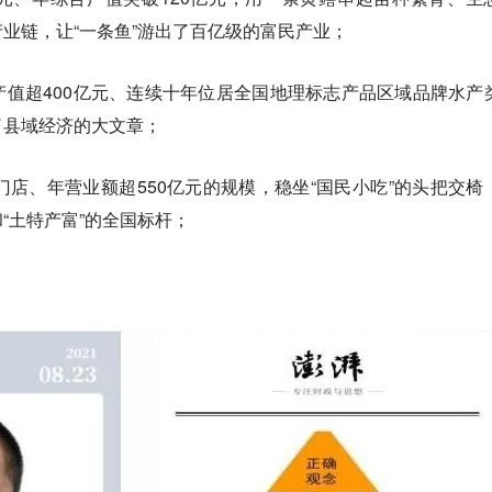
业链，让“一条鱼”游出了百亿级的富民产业；
值超400亿元、连续十年位居全国地理标志产品区域品牌水产
了县域经济的大文章；
门店、年营业额超550亿元的规模，稳坐“国民小吃”的头把交椅
“土特产富”的全国标杆；