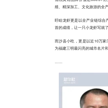
殖、精深加工、文化旅游的全产
盱眙龙虾更是以全产业链综合产
首的成绩，让一只小龙虾写就
而沙县小吃，更是以近10万家
为福建三明最闪亮的城市名片和
……